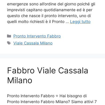
emergenze sono all’ordine del giorno poiché gli
imprevisti capitano quotidianamente ed è per
questo che nasce il pronto intervento, uno di
quelli molto richiesti è il Pronto …
Leggi tutto
Categorie
Pronto Intervento Fabbro
Tag
Viale Cassala Milano
Fabbro Viale Cassala
Milano
Pronto Intervento Fabbro ⭐ Hai bisogno di
Pronto Intervento Fabbro Milano? Siamo attivi 7