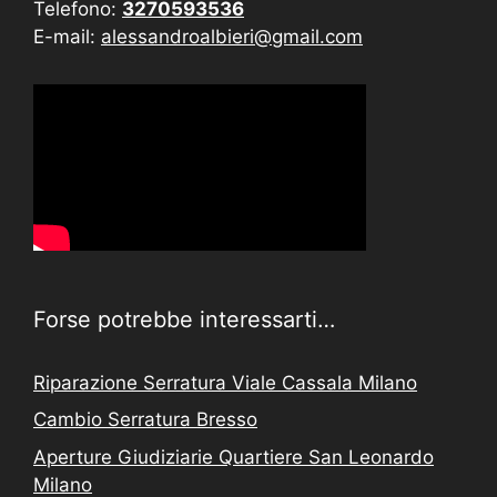
Telefono:
3270593536
E-mail:
alessandroalbieri@gmail.com
Forse potrebbe interessarti…
Riparazione Serratura Viale Cassala Milano
Cambio Serratura Bresso
Aperture Giudiziarie Quartiere San Leonardo
Milano