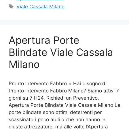
Tag
Viale Cassala Milano
Apertura Porte
Blindate Viale Cassala
Milano
Pronto Intervento Fabbro ⭐ Hai bisogno di
Pronto Intervento Fabbro Milano? Siamo attivi 7
giorni su 7 H24. Richiedi un Preventivo.
Apertura Porte Blindate Viale Cassala Milano Le
porte blindate sono ottimi deterrenti per
scassinatori poco abili o che non hanno le
giuste attrezzature, ma alle volte l’Apertura