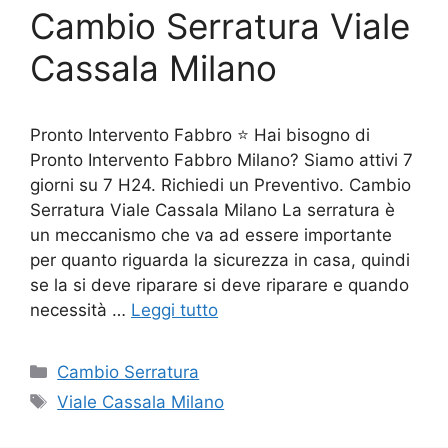
Cambio Serratura Viale
Cassala Milano
Pronto Intervento Fabbro ⭐ Hai bisogno di
Pronto Intervento Fabbro Milano? Siamo attivi 7
giorni su 7 H24. Richiedi un Preventivo. Cambio
Serratura Viale Cassala Milano La serratura è
un meccanismo che va ad essere importante
per quanto riguarda la sicurezza in casa, quindi
se la si deve riparare si deve riparare e quando
necessità …
Leggi tutto
Categorie
Cambio Serratura
Tag
Viale Cassala Milano