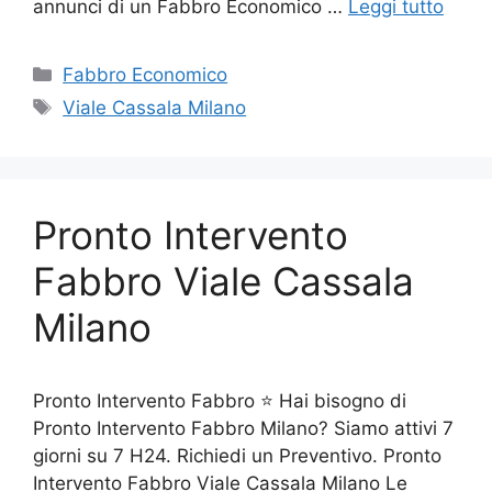
annunci di un Fabbro Economico …
Leggi tutto
Categorie
Fabbro Economico
Tag
Viale Cassala Milano
Pronto Intervento
Fabbro Viale Cassala
Milano
Pronto Intervento Fabbro ⭐ Hai bisogno di
Pronto Intervento Fabbro Milano? Siamo attivi 7
giorni su 7 H24. Richiedi un Preventivo. Pronto
Intervento Fabbro Viale Cassala Milano Le