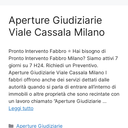
Aperture Giudiziarie
Viale Cassala Milano
Pronto Intervento Fabbro ⭐ Hai bisogno di
Pronto Intervento Fabbro Milano? Siamo attivi 7
giorni su 7 H24. Richiedi un Preventivo.
Aperture Giudiziarie Viale Cassala Milano I
fabbri offrono anche dei servizi dettati dalle
autorità quando si parla di entrare all’interno di
immobili o altre proprietà che sono recintate con
un lavoro chiamato “Aperture Giudiziarie …
Leggi tutto
Categorie
Aperture Giudiziarie