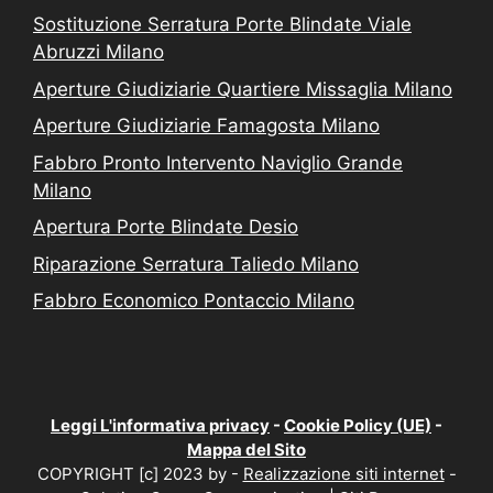
Sostituzione Serratura Porte Blindate Viale
Abruzzi Milano
Aperture Giudiziarie Quartiere Missaglia Milano
Aperture Giudiziarie Famagosta Milano
Fabbro Pronto Intervento Naviglio Grande
Milano
Apertura Porte Blindate Desio
Riparazione Serratura Taliedo Milano
Fabbro Economico Pontaccio Milano
Leggi L'informativa privacy
-
Cookie Policy (UE)
-
Mappa del Sito
COPYRIGHT [c] 2023 by -
Realizzazione siti internet
-