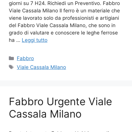
giorni su 7 H24. Richiedi un Preventivo. Fabbro
Viale Cassala Milano Il ferro è un materiale che
viene lavorato solo da professionisti e artigiani
del Fabbro Viale Cassala Milano, che sono in
grado di valutare e conoscere le leghe ferrose
ha …
Leggi tutto
Categorie
Fabbro
Tag
Viale Cassala Milano
Fabbro Urgente Viale
Cassala Milano