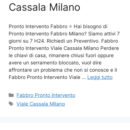
Cassala Milano
Pronto Intervento Fabbro ⭐ Hai bisogno di
Pronto Intervento Fabbro Milano? Siamo attivi 7
giorni su 7 H24. Richiedi un Preventivo. Fabbro
Pronto Intervento Viale Cassala Milano Perdere
le chiavi di casa, rimanere chiusi fuori oppure
avere un serramento bloccato, vuol dire
affrontare un problema che non si conosce e il
Fabbro Pronto Intervento Viale …
Leggi tutto
Categorie
Fabbro Pronto Intervento
Tag
Viale Cassala Milano