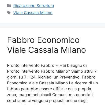
Categorie
Riparazione Serratura
Tag
Viale Cassala Milano
Fabbro Economico
Viale Cassala Milano
Pronto Intervento Fabbro ⭐ Hai bisogno di
Pronto Intervento Fabbro Milano? Siamo attivi 7
giorni su 7 H24. Richiedi un Preventivo. Fabbro
Economico Viale Cassala Milano La ricerca di un
fabbro potrebbe essere difficile nella propria
zona, magari nei piccoli Comuni, ma quando li
cerchiamo ci vengono proposti anche degli