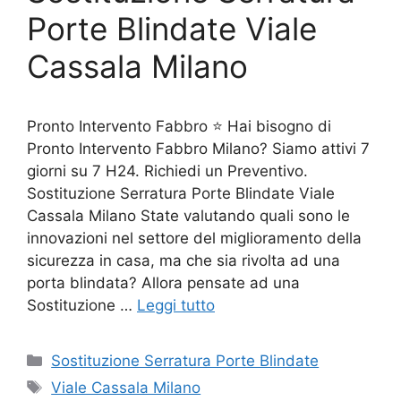
Porte Blindate Viale
Cassala Milano
Pronto Intervento Fabbro ⭐ Hai bisogno di
Pronto Intervento Fabbro Milano? Siamo attivi 7
giorni su 7 H24. Richiedi un Preventivo.
Sostituzione Serratura Porte Blindate Viale
Cassala Milano State valutando quali sono le
innovazioni nel settore del miglioramento della
sicurezza in casa, ma che sia rivolta ad una
porta blindata? Allora pensate ad una
Sostituzione …
Leggi tutto
Categorie
Sostituzione Serratura Porte Blindate
Tag
Viale Cassala Milano