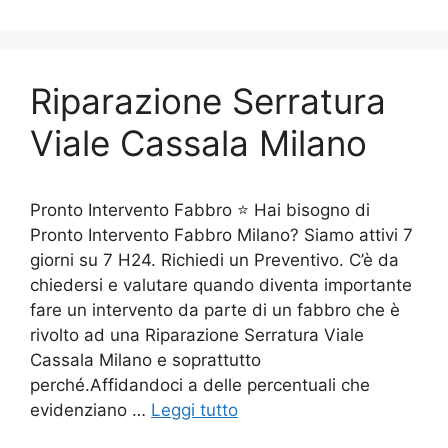
Riparazione Serratura
Viale Cassala Milano
Pronto Intervento Fabbro ⭐ Hai bisogno di
Pronto Intervento Fabbro Milano? Siamo attivi 7
giorni su 7 H24. Richiedi un Preventivo. C’è da
chiedersi e valutare quando diventa importante
fare un intervento da parte di un fabbro che è
rivolto ad una Riparazione Serratura Viale
Cassala Milano e soprattutto
perché.Affidandoci a delle percentuali che
evidenziano …
Leggi tutto