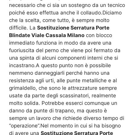
necessario che ci sia un sostegno da un tecnico
poiché esso effettua anche il collaudo.Diciamo
che la scelta, come tutto, è sempre molto
difficile. La
Sostituzione Serratura Porte
Blindate Viale Cassala Milano
con blocco
immediato funziona in modo da avere una
fuoriuscita del perno che viene poi fermato da
una spinta di alcuni componenti interni che si
incastrano.A questo punto non è possibile
nemmeno danneggiarli perché hanno una
resistenza agli urti, alle punte metalliche e al
grimaldello, che sono le attrezzature sempre
usate da parte degli scassinatori, realmente
molto solida. Potrebbe esserci comunque un
danno da punte di trapano, ma questo è
sempre un lavoro che richiede diverso tempo di
“operazione”.Nel momento in cui si ha bisogno
di avere una
Sostituzione Serratura Porte