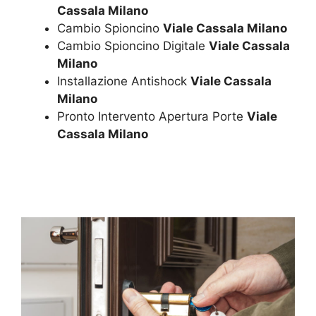
Cassala Milano
Cambio Spioncino
Viale Cassala Milano
Cambio Spioncino Digitale
Viale Cassala
Milano
Installazione Antishock
Viale Cassala
Milano
Pronto Intervento Apertura Porte
Viale
Cassala Milano