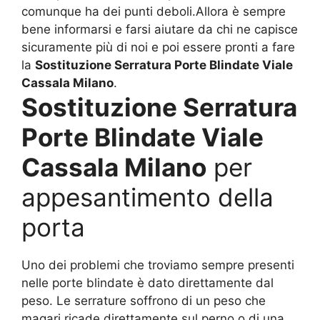
comunque ha dei punti deboli.Allora è sempre
bene informarsi e farsi aiutare da chi ne capisce
sicuramente più di noi e poi essere pronti a fare
la
Sostituzione Serratura Porte Blindate Viale
Cassala Milano
.
Sostituzione Serratura
Porte Blindate Viale
Cassala Milano
per
appesantimento della
porta
Uno dei problemi che troviamo sempre presenti
nelle porte blindate è dato direttamente dal
peso. Le serrature soffrono di un peso che
magari ricade direttamente sul perno o di una