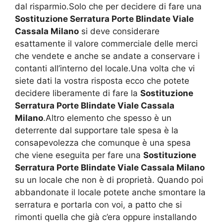
dal risparmio.Solo che per decidere di fare una
Sostituzione Serratura Porte Blindate Viale
Cassala Milano
si deve considerare
esattamente il valore commerciale delle merci
che vendete e anche se andate a conservare i
contanti all’interno del locale.Una volta che vi
siete dati la vostra risposta ecco che potete
decidere liberamente di fare la
Sostituzione
Serratura Porte Blindate Viale Cassala
Milano
.Altro elemento che spesso è un
deterrente dal supportare tale spesa è la
consapevolezza che comunque è una spesa
che viene eseguita per fare una
Sostituzione
Serratura Porte Blindate Viale Cassala Milano
su un locale che non è di proprietà. Quando poi
abbandonate il locale potete anche smontare la
serratura e portarla con voi, a patto che si
rimonti quella che già c’era oppure installando