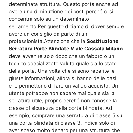
determinata struttura. Questo porta anche ad
avere una diminuzione dei costi perché ci si
concentra solo su un determinato
serramento.Per questo diciamo di dover sempre
avere un consiglio da parte di un
professionista.Attenzione che la
Sostituzione
Serratura Porte Blindate Viale Cassala Milano
deve avvenire solo dopo che un fabbro o un
tecnico specializzato valuta quale sia lo stato
della porta. Una volta che si sono reperite le
giuste informazioni, allora si hanno delle basi
che permettono di fare un valido acquisto. Un
utente potrebbe non sapere mai quale sia la
serratura utile, proprio perché non conosce la
classe di sicurezza della porta blindata. Ad
esempio, comprare una serratura di classe 5 su
una porta blindata di classe 3, indica solo di
aver speso molto denaro per una struttura che