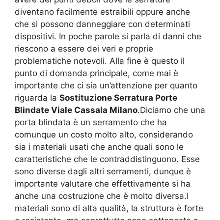
diventano facilmente estraibili oppure anche
che si possono danneggiare con determinati
dispositivi. In poche parole si parla di danni che
riescono a essere dei veri e proprie
problematiche notevoli. Alla fine è questo il
punto di domanda principale, come mai è
importante che ci sia un’attenzione per quanto
riguarda la
Sostituzione Serratura Porte
Blindate Viale Cassala Milano
.Diciamo che una
porta blindata è un serramento che ha
comunque un costo molto alto, considerando
sia i materiali usati che anche quali sono le
caratteristiche che le contraddistinguono. Esse
sono diverse dagli altri serramenti, dunque è
importante valutare che effettivamente si ha
anche una costruzione che è molto diversa.I
materiali sono di alta qualità, la struttura è forte