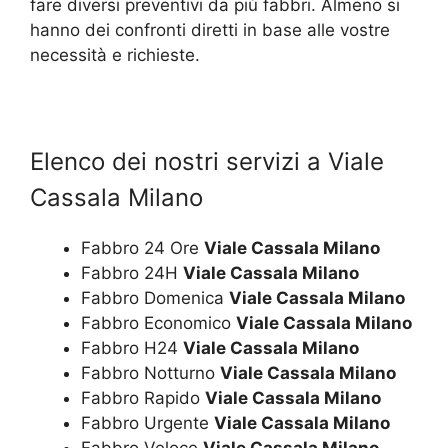
fare diversi preventivi da più fabbri. Almeno si
hanno dei confronti diretti in base alle vostre
necessità e richieste.
Elenco dei nostri servizi a Viale
Cassala Milano
Fabbro 24 Ore
Viale Cassala Milano
Fabbro 24H
Viale Cassala Milano
Fabbro Domenica
Viale Cassala Milano
Fabbro Economico
Viale Cassala Milano
Fabbro H24
Viale Cassala Milano
Fabbro Notturno
Viale Cassala Milano
Fabbro Rapido
Viale Cassala Milano
Fabbro Urgente
Viale Cassala Milano