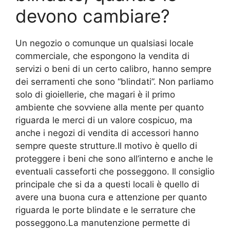
devono cambiare?
Un negozio o comunque un qualsiasi locale
commerciale, che espongono la vendita di
servizi o beni di un certo calibro, hanno sempre
dei serramenti che sono “blindati”. Non parliamo
solo di gioiellerie, che magari è il primo
ambiente che sovviene alla mente per quanto
riguarda le merci di un valore cospicuo, ma
anche i negozi di vendita di accessori hanno
sempre queste strutture.Il motivo è quello di
proteggere i beni che sono all’interno e anche le
eventuali casseforti che posseggono. Il consiglio
principale che si da a questi locali è quello di
avere una buona cura e attenzione per quanto
riguarda le porte blindate e le serrature che
posseggono.La manutenzione permette di