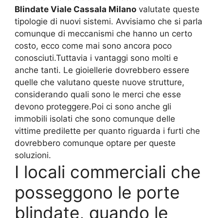
Blindate Viale Cassala Milano
valutate queste
tipologie di nuovi sistemi. Avvisiamo che si parla
comunque di meccanismi che hanno un certo
costo, ecco come mai sono ancora poco
conosciuti.Tuttavia i vantaggi sono molti e
anche tanti. Le gioiellerie dovrebbero essere
quelle che valutano queste nuove strutture,
considerando quali sono le merci che esse
devono proteggere.Poi ci sono anche gli
immobili isolati che sono comunque delle
vittime predilette per quanto riguarda i furti che
dovrebbero comunque optare per queste
soluzioni.
I locali commerciali che
posseggono le porte
blindate, quando le