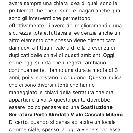
avere sempre una chiara idea di quali sono le
problematiche che ci sono e magari anche quali
sono gli interventi che permettono
effettivamente di avere dei miglioramenti e una
sicurezza totale.Tuttavia si evidenzia anche un
altro elemento che spesso viene dimenticato
dai nuovi affittuari, vale a dire la presenza di
duplicati delle chiavi di questi ambienti.Oggi
come oggi si nota che i negozi cambiano
continuamente. Hanno una durata media di 3
anni, poi si spostano o chiudono. Questo indica
che ci sono diversi utenti che hanno
maneggiato le chiavi della serratura che ora
appartiene a voi.A questo punto dovrebbe
essere logico pensare ad una
Sostituzione
Serratura Porte Blindate Viale Cassala Milano
.
Di certo, quando si pensa ad aprire un locale
commerciale, spesso la logica viene soppressa