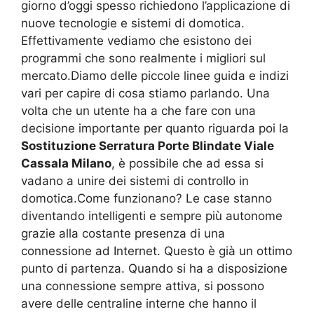
giorno d’oggi spesso richiedono l’applicazione di
nuove tecnologie e sistemi di domotica.
Effettivamente vediamo che esistono dei
programmi che sono realmente i migliori sul
mercato.Diamo delle piccole linee guida e indizi
vari per capire di cosa stiamo parlando. Una
volta che un utente ha a che fare con una
decisione importante per quanto riguarda poi la
Sostituzione Serratura Porte Blindate Viale
Cassala Milano
, è possibile che ad essa si
vadano a unire dei sistemi di controllo in
domotica.Come funzionano? Le case stanno
diventando intelligenti e sempre più autonome
grazie alla costante presenza di una
connessione ad Internet. Questo è già un ottimo
punto di partenza. Quando si ha a disposizione
una connessione sempre attiva, si possono
avere delle centraline interne che hanno il