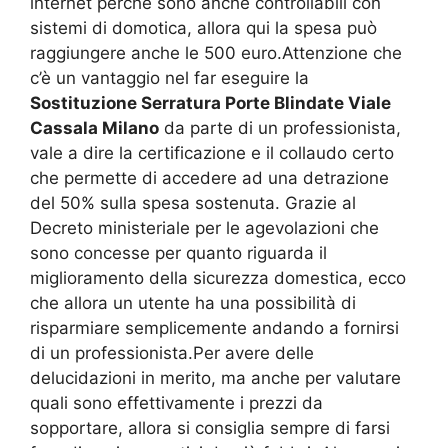
internet perché sono anche controllabili con
sistemi di domotica, allora qui la spesa può
raggiungere anche le 500 euro.Attenzione che
c’è un vantaggio nel far eseguire la
Sostituzione Serratura Porte Blindate Viale
Cassala Milano
da parte di un professionista,
vale a dire la certificazione e il collaudo certo
che permette di accedere ad una detrazione
del 50% sulla spesa sostenuta. Grazie al
Decreto ministeriale per le agevolazioni che
sono concesse per quanto riguarda il
miglioramento della sicurezza domestica, ecco
che allora un utente ha una possibilità di
risparmiare semplicemente andando a fornirsi
di un professionista.Per avere delle
delucidazioni in merito, ma anche per valutare
quali sono effettivamente i prezzi da
sopportare, allora si consiglia sempre di farsi