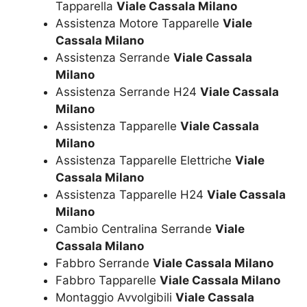
Tapparella
Viale Cassala Milano
Assistenza Motore Tapparelle
Viale
Cassala Milano
Assistenza Serrande
Viale Cassala
Milano
Assistenza Serrande H24
Viale Cassala
Milano
Assistenza Tapparelle
Viale Cassala
Milano
Assistenza Tapparelle Elettriche
Viale
Cassala Milano
Assistenza Tapparelle H24
Viale Cassala
Milano
Cambio Centralina Serrande
Viale
Cassala Milano
Fabbro Serrande
Viale Cassala Milano
Fabbro Tapparelle
Viale Cassala Milano
Montaggio Avvolgibili
Viale Cassala