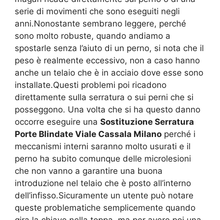
serie di movimenti che sono eseguiti negli
anni.Nonostante sembrano leggere, perché
sono molto robuste, quando andiamo a
spostarle senza l’aiuto di un perno, si nota che il
peso è realmente eccessivo, non a caso hanno
anche un telaio che è in acciaio dove esse sono
installate.Questi problemi poi ricadono
direttamente sulla serratura o sui perni che si
posseggono. Una volta che si ha questo danno
occorre eseguire una
Sostituzione Serratura
Porte Blindate Viale Cassala Milano
perché i
meccanismi interni saranno molto usurati e il
perno ha subito comunque delle microlesioni
che non vanno a garantire una buona
introduzione nel telaio che è posto all’interno
dell’infisso.Sicuramente un utente può notare
queste problematiche semplicemente quando