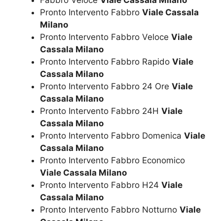
Fabbro Veloce
Viale Cassala Milano
Pronto Intervento Fabbro
Viale Cassala
Milano
Pronto Intervento Fabbro Veloce
Viale
Cassala Milano
Pronto Intervento Fabbro Rapido
Viale
Cassala Milano
Pronto Intervento Fabbro 24 Ore
Viale
Cassala Milano
Pronto Intervento Fabbro 24H
Viale
Cassala Milano
Pronto Intervento Fabbro Domenica
Viale
Cassala Milano
Pronto Intervento Fabbro Economico
Viale Cassala Milano
Pronto Intervento Fabbro H24
Viale
Cassala Milano
Pronto Intervento Fabbro Notturno
Viale