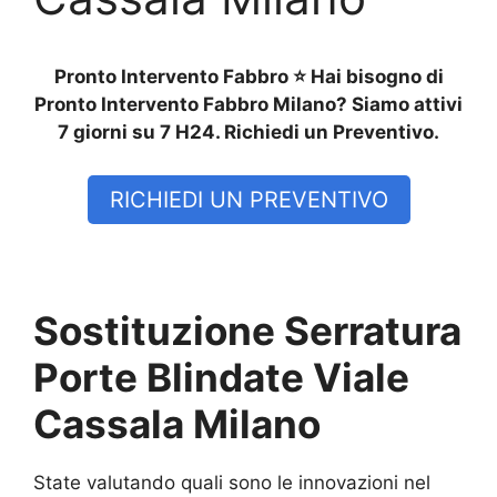
Pronto Intervento Fabbro ⭐ Hai bisogno di
Pronto Intervento Fabbro Milano? Siamo attivi
7 giorni su 7 H24. Richiedi un Preventivo.
RICHIEDI UN PREVENTIVO
Sostituzione Serratura
Porte Blindate Viale
Cassala Milano
State valutando quali sono le innovazioni nel