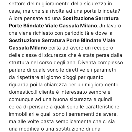
settore del miglioramento della sicurezza in
casa, ma che sia rivolta ad una porta blindata?
Allora pensate ad una
Sostituzione Serratura
Porte Blindate Viale Cassala Milano
.Un lavoro
che viene richiesto con periodicità e dove la
Sostituzione Serratura Porte Blindate Viale
Cassala Milano
porta ad avere un recupero
della classe di sicurezza che è stata persa dalla
struttura nel corso degli anni.Diventa complesso
parlare di quale sono le direttive e i parametri
da rispettare al giorno d’oggi per quanto
riguarda poi la chiarezza per un miglioramento
domestico.Il cliente è interessato sempre e
comunque ad una buona sicurezza e quindi
cerca di pensare a quali sono le caratteristiche
immobiliari e quali sono i serramenti da avere,
ma alle volte basta semplicemente che ci sia
una modifica o una sostituzione di una