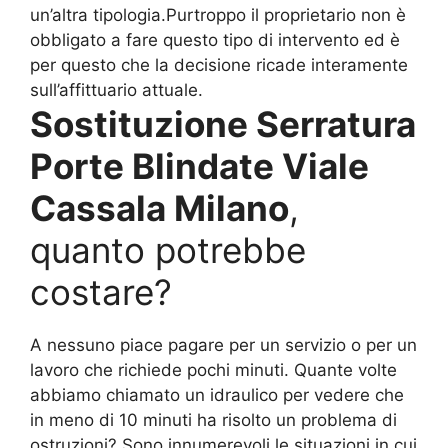
un’altra tipologia.Purtroppo il proprietario non è
obbligato a fare questo tipo di intervento ed è
per questo che la decisione ricade interamente
sull’affittuario attuale.
Sostituzione Serratura
Porte Blindate Viale
Cassala Milano
,
quanto potrebbe
costare?
A nessuno piace pagare per un servizio o per un
lavoro che richiede pochi minuti. Quante volte
abbiamo chiamato un idraulico per vedere che
in meno di 10 minuti ha risolto un problema di
ostruzioni? Sono innumerevoli le situazioni in cui