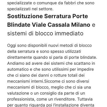
specializzate o comunque da fabbri che sono
specializzati nel settore.
Sostituzione Serratura Porte
Blindate Viale Cassala Milano
e
sistemi di blocco immediato
Oggi sono disponibili nuovi metodi di blocco
della serratura e sono spesso utilizzati
direttamente quando si parla di porte blindate.
Andiamo ad avere dei sistemi che scattano in
automatico e che sono utilissimi per impedire
che ci siano dei danni o rotture totali dei
meccanismi interni.Siccome ci sono diversi
meccanismi di blocco, meglio che ci sia una
valutazione o un consiglio da parte di un
professionista, come un rivenditore. Tuttavia
per quanto riguarda poi l’installazione diventa