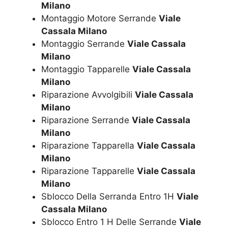
Milano
Montaggio Motore Serrande
Viale
Cassala Milano
Montaggio Serrande
Viale Cassala
Milano
Montaggio Tapparelle
Viale Cassala
Milano
Riparazione Avvolgibili
Viale Cassala
Milano
Riparazione Serrande
Viale Cassala
Milano
Riparazione Tapparella
Viale Cassala
Milano
Riparazione Tapparelle
Viale Cassala
Milano
Sblocco Della Serranda Entro 1H
Viale
Cassala Milano
Sblocco Entro 1 H Delle Serrande
Viale