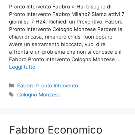
Pronto Intervento Fabbro ⭐ Hai bisogno di
Pronto Intervento Fabbro Milano? Siamo attivi 7
giorni su 7 H24. Richiedi un Preventivo. Fabbro
Pronto Intervento Cologno Monzese Perdere le
chiavi di casa, rimanere chiusi fuori oppure
avere un serramento bloccato, vuol dire
affrontare un problema che non si conosce e il
Fabbro Pronto Intervento Cologno Monzese …
Leggi tutto
Categorie
Fabbro Pronto Intervento
Tag
Cologno Monzese
Fabbro Economico