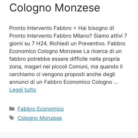
Cologno Monzese
Pronto Intervento Fabbro ⭐ Hai bisogno di
Pronto Intervento Fabbro Milano? Siamo attivi 7
giorni su 7 H24. Richiedi un Preventivo. Fabbro
Economico Cologno Monzese La ricerca di un
fabbro potrebbe essere difficile nella propria
zona, magari nei piccoli Comuni, ma quando li
cerchiamo ci vengono proposti anche degli
annunci di un Fabbro Economico Cologno …
Leggi tutto
Categorie
Fabbro Economico
Tag
Cologno Monzese