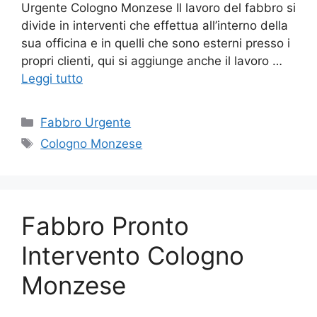
Urgente Cologno Monzese Il lavoro del fabbro si
divide in interventi che effettua all’interno della
sua officina e in quelli che sono esterni presso i
propri clienti, qui si aggiunge anche il lavoro …
Leggi tutto
Categorie
Fabbro Urgente
Tag
Cologno Monzese
Fabbro Pronto
Intervento Cologno
Monzese