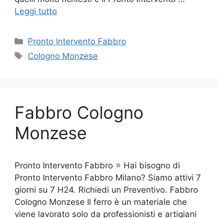
Leggi tutto
Categorie
Pronto Intervento Fabbro
Tag
Cologno Monzese
Fabbro Cologno
Monzese
Pronto Intervento Fabbro ⭐ Hai bisogno di
Pronto Intervento Fabbro Milano? Siamo attivi 7
giorni su 7 H24. Richiedi un Preventivo. Fabbro
Cologno Monzese Il ferro è un materiale che
viene lavorato solo da professionisti e artigiani