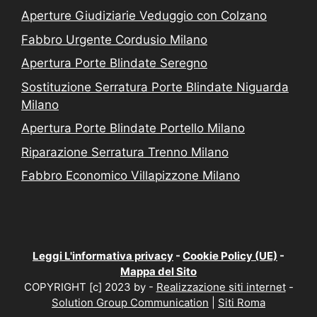
Aperture Giudiziarie Veduggio con Colzano
Fabbro Urgente Cordusio Milano
Apertura Porte Blindate Seregno
Sostituzione Serratura Porte Blindate Niguarda
Milano
Apertura Porte Blindate Portello Milano
Riparazione Serratura Trenno Milano
Fabbro Economico Villapizzone Milano
Leggi L'informativa privacy
-
Cookie Policy (UE)
-
Mappa del Sito
COPYRIGHT [c] 2023 by -
Realizzazione siti internet
-
Solution Group Communication
|
Siti Roma