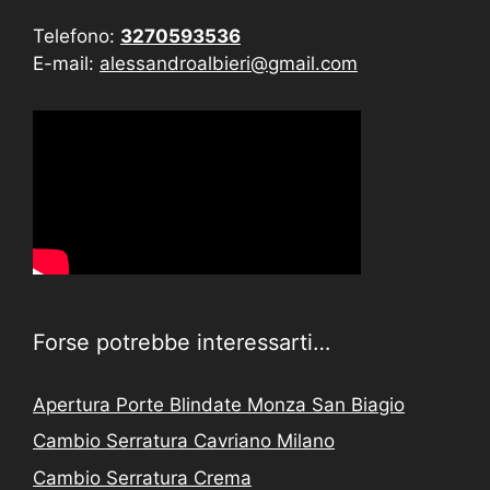
Telefono:
3270593536
E-mail:
alessandroalbieri@gmail.com
Forse potrebbe interessarti…
Apertura Porte Blindate Monza San Biagio
Cambio Serratura Cavriano Milano
Cambio Serratura Crema