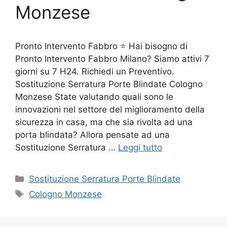
Monzese
Pronto Intervento Fabbro ⭐ Hai bisogno di
Pronto Intervento Fabbro Milano? Siamo attivi 7
giorni su 7 H24. Richiedi un Preventivo.
Sostituzione Serratura Porte Blindate Cologno
Monzese State valutando quali sono le
innovazioni nel settore del miglioramento della
sicurezza in casa, ma che sia rivolta ad una
porta blindata? Allora pensate ad una
Sostituzione Serratura …
Leggi tutto
Categorie
Sostituzione Serratura Porte Blindate
Tag
Cologno Monzese