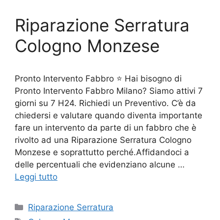
Riparazione Serratura
Cologno Monzese
Pronto Intervento Fabbro ⭐ Hai bisogno di
Pronto Intervento Fabbro Milano? Siamo attivi 7
giorni su 7 H24. Richiedi un Preventivo. C’è da
chiedersi e valutare quando diventa importante
fare un intervento da parte di un fabbro che è
rivolto ad una Riparazione Serratura Cologno
Monzese e soprattutto perché.Affidandoci a
delle percentuali che evidenziano alcune …
Leggi tutto
Categorie
Riparazione Serratura