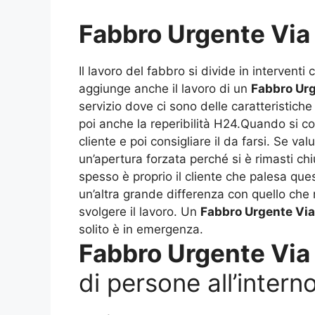
Fabbro Urgente Via 
Il lavoro del fabbro si divide in interventi 
aggiunge anche il lavoro di un
Fabbro Urg
servizio dove ci sono delle caratteristiche 
poi anche la reperibilità H24.Quando si co
cliente e poi consigliare il da farsi. Se 
un’apertura forzata perché si è rimasti chi
spesso è proprio il cliente che palesa que
un’altra grande differenza con quello che r
svolgere il lavoro. Un
Fabbro Urgente Via
solito è in emergenza.
Fabbro Urgente Via 
di persone all’intern