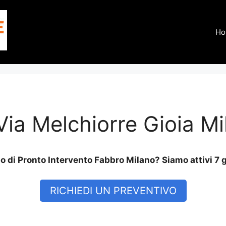
Ho
ia Melchiorre Gioia Mi
 di Pronto Intervento Fabbro Milano? Siamo attivi 7 g
RICHIEDI UN PREVENTIVO