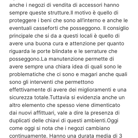
anche i negozi di vendita di accessori hanno
sempre queste strutture.Il motivo è quello di
proteggere i beni che sono all’interno e anche le
eventuali casseforti che posseggono. Il consiglio
principale che si da a questi locali è quello di
avere una buona cura e attenzione per quanto
riguarda le porte blindate e le serrature che
posseggono.La manutenzione permette di
avere sempre una chiara idea di quali sono le
problematiche che ci sono e magari anche quali
sono gli interventi che permettono
effettivamente di avere dei miglioramenti e una
sicurezza totale.Tuttavia si evidenzia anche un
altro elemento che spesso viene dimenticato
dai nuovi affittuari, vale a dire la presenza di
duplicati delle chiavi di questi ambienti.Oggi
come oggi si nota che i negozi cambiano
continuamente. Hanno una durata media di 3