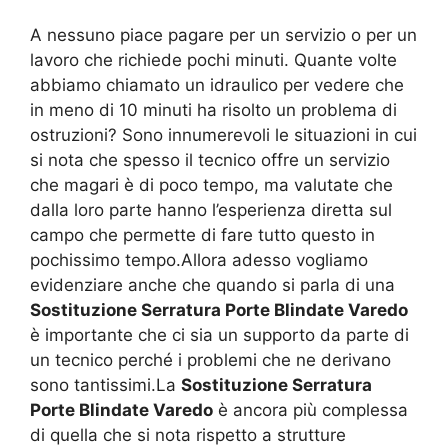
A nessuno piace pagare per un servizio o per un
lavoro che richiede pochi minuti. Quante volte
abbiamo chiamato un idraulico per vedere che
in meno di 10 minuti ha risolto un problema di
ostruzioni? Sono innumerevoli le situazioni in cui
si nota che spesso il tecnico offre un servizio
che magari è di poco tempo, ma valutate che
dalla loro parte hanno l’esperienza diretta sul
campo che permette di fare tutto questo in
pochissimo tempo.Allora adesso vogliamo
evidenziare anche che quando si parla di una
Sostituzione Serratura Porte Blindate Varedo
è importante che ci sia un supporto da parte di
un tecnico perché i problemi che ne derivano
sono tantissimi.La
Sostituzione Serratura
Porte Blindate Varedo
è ancora più complessa
di quella che si nota rispetto a strutture