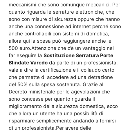
meccanismi che sono comunque meccanici. Per
quanto riguarda le serrature elettroniche, che
sono con misure di sicurezza oppure che hanno
anche una connessione ad internet perché sono
anche controllabili con sistemi di domotica,
allora qui la spesa può raggiungere anche le
500 euro.Attenzione che c’è un vantaggio nel
far eseguire la
Sostituzione Serratura Porte
Blindate Varedo
da parte di un professionista,
vale a dire la certificazione e il collaudo certo
che permette di accedere ad una detrazione
del 50% sulla spesa sostenuta. Grazie al
Decreto ministeriale per le agevolazioni che
sono concesse per quanto riguarda il
miglioramento della sicurezza domestica, ecco
che allora un utente ha una possibilità di
risparmiare semplicemente andando a fornirsi
di un professionista.Per avere delle