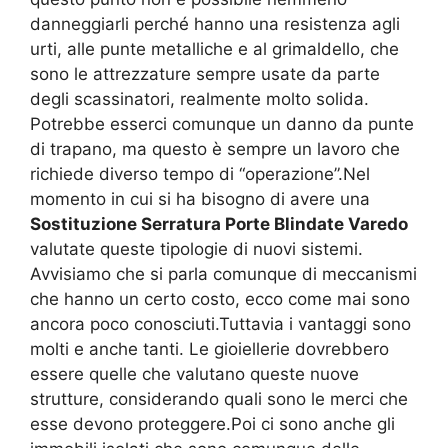
danneggiarli perché hanno una resistenza agli
urti, alle punte metalliche e al grimaldello, che
sono le attrezzature sempre usate da parte
degli scassinatori, realmente molto solida.
Potrebbe esserci comunque un danno da punte
di trapano, ma questo è sempre un lavoro che
richiede diverso tempo di “operazione”.Nel
momento in cui si ha bisogno di avere una
Sostituzione Serratura Porte Blindate Varedo
valutate queste tipologie di nuovi sistemi.
Avvisiamo che si parla comunque di meccanismi
che hanno un certo costo, ecco come mai sono
ancora poco conosciuti.Tuttavia i vantaggi sono
molti e anche tanti. Le gioiellerie dovrebbero
essere quelle che valutano queste nuove
strutture, considerando quali sono le merci che
esse devono proteggere.Poi ci sono anche gli