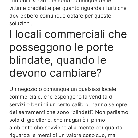
immobili isolati che sono comunque delle
vittime predilette per quanto riguarda i furti che
dovrebbero comunque optare per queste
soluzioni.
I locali commerciali che
posseggono le porte
blindate, quando le
devono cambiare?
Un negozio o comunque un qualsiasi locale
commerciale, che espongono la vendita di
servizi o beni di un certo calibro, hanno sempre
dei serramenti che sono “blindati”. Non parliamo
solo di gioiellerie, che magari è il primo
ambiente che sovviene alla mente per quanto
riguarda le merci di un valore cospicuo, ma