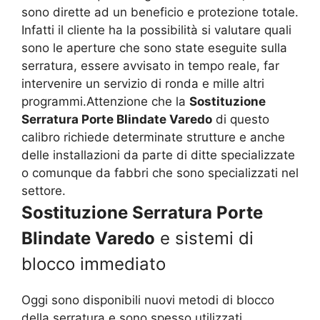
sono dirette ad un beneficio e protezione totale.
Infatti il cliente ha la possibilità si valutare quali
sono le aperture che sono state eseguite sulla
serratura, essere avvisato in tempo reale, far
intervenire un servizio di ronda e mille altri
programmi.Attenzione che la
Sostituzione
Serratura Porte Blindate Varedo
di questo
calibro richiede determinate strutture e anche
delle installazioni da parte di ditte specializzate
o comunque da fabbri che sono specializzati nel
settore.
Sostituzione Serratura Porte
Blindate Varedo
e sistemi di
blocco immediato
Oggi sono disponibili nuovi metodi di blocco
della serratura e sono spesso utilizzati