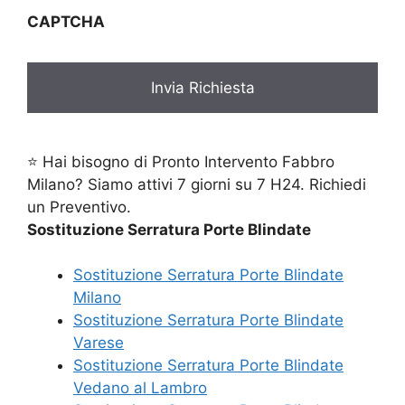
CAPTCHA
⭐ Hai bisogno di Pronto Intervento Fabbro
Milano? Siamo attivi 7 giorni su 7 H24. Richiedi
un Preventivo.
Sostituzione Serratura Porte Blindate
Sostituzione Serratura Porte Blindate
Milano
Sostituzione Serratura Porte Blindate
Varese
Sostituzione Serratura Porte Blindate
Vedano al Lambro