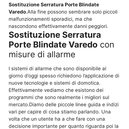
Sostituzione Serratura Porte Blindate
Varedo
.Alla fine possono sembrare solo piccoli
malfunzionamenti sporadici, ma che
nascondono effettivamente danni peggiori.
Sostituzione Serratura
Porte Blindate Varedo
con
misure di allarme
I sistemi di allarme che sono disponibile al
giorno d’oggi spesso richiedono l’applicazione di
nuove tecnologie e sistemi di domotica.
Effettivamente vediamo che esistono dei
programmi che sono realmente i migliori sul
mercato.Diamo delle piccole linee guida e indizi
vari per capire di cosa stiamo parlando. Una
volta che un utente ha a che fare con una
decisione importante per quanto riguarda poi la