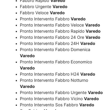
Fabbro Rapido
Varedo
Fabbro Urgente
Varedo
Fabbro Veloce
Varedo
Pronto Intervento Fabbro
Varedo
Pronto Intervento Fabbro Veloce
Varedo
Pronto Intervento Fabbro Rapido
Varedo
Pronto Intervento Fabbro 24 Ore
Varedo
Pronto Intervento Fabbro 24H
Varedo
Pronto Intervento Fabbro Domenica
Varedo
Pronto Intervento Fabbro Economico
Varedo
Pronto Intervento Fabbro H24
Varedo
Pronto Intervento Fabbro Notturno
Varedo
Pronto Intervento Fabbro Urgente
Varedo
Pronto Intervento Fabbro Vicino
Varedo
Pronto Intervento Sos Fabbro
Varedo