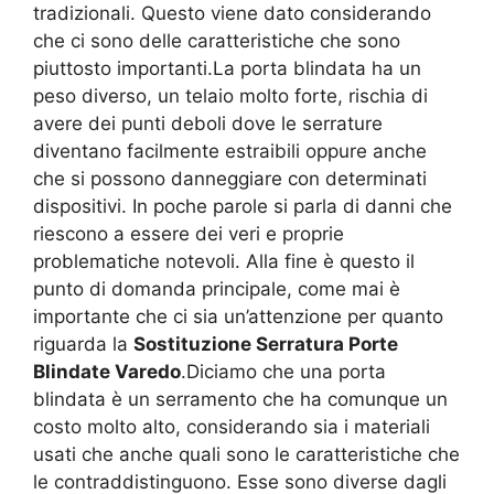
tradizionali. Questo viene dato considerando
che ci sono delle caratteristiche che sono
piuttosto importanti.La porta blindata ha un
peso diverso, un telaio molto forte, rischia di
avere dei punti deboli dove le serrature
diventano facilmente estraibili oppure anche
che si possono danneggiare con determinati
dispositivi. In poche parole si parla di danni che
riescono a essere dei veri e proprie
problematiche notevoli. Alla fine è questo il
punto di domanda principale, come mai è
importante che ci sia un’attenzione per quanto
riguarda la
Sostituzione Serratura Porte
Blindate Varedo
.Diciamo che una porta
blindata è un serramento che ha comunque un
costo molto alto, considerando sia i materiali
usati che anche quali sono le caratteristiche che
le contraddistinguono. Esse sono diverse dagli