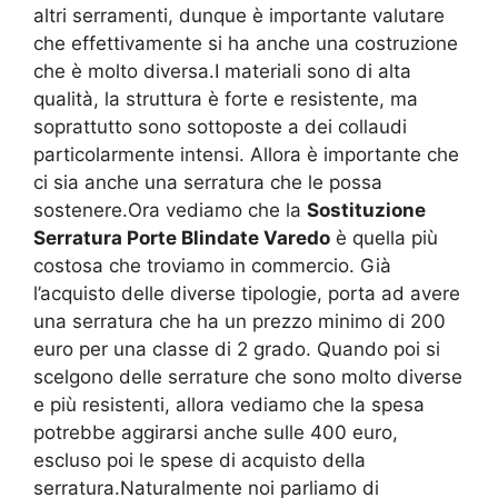
altri serramenti, dunque è importante valutare
che effettivamente si ha anche una costruzione
che è molto diversa.I materiali sono di alta
qualità, la struttura è forte e resistente, ma
soprattutto sono sottoposte a dei collaudi
particolarmente intensi. Allora è importante che
ci sia anche una serratura che le possa
sostenere.Ora vediamo che la
Sostituzione
Serratura Porte Blindate Varedo
è quella più
costosa che troviamo in commercio. Già
l’acquisto delle diverse tipologie, porta ad avere
una serratura che ha un prezzo minimo di 200
euro per una classe di 2 grado. Quando poi si
scelgono delle serrature che sono molto diverse
e più resistenti, allora vediamo che la spesa
potrebbe aggirarsi anche sulle 400 euro,
escluso poi le spese di acquisto della
serratura.Naturalmente noi parliamo di