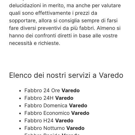
delucidazioni in merito, ma anche per valutare
quali sono effettivamente i prezzi da
sopportare, allora si consiglia sempre di farsi
fare diversi preventivi da più fabbri. Almeno si
hanno dei confronti diretti in base alle vostre
necessità e richieste.
Elenco dei nostri servizi a Varedo
Fabbro 24 Ore
Varedo
Fabbro 24H
Varedo
Fabbro Domenica
Varedo
Fabbro Economico
Varedo
Fabbro H24
Varedo
Fabbro Notturno
Varedo