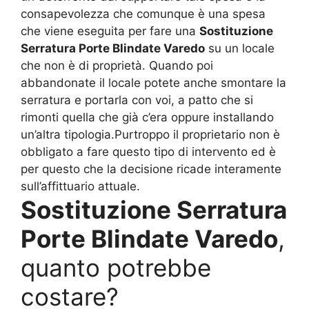
consapevolezza che comunque è una spesa
che viene eseguita per fare una
Sostituzione
Serratura Porte Blindate Varedo
su un locale
che non è di proprietà. Quando poi
abbandonate il locale potete anche smontare la
serratura e portarla con voi, a patto che si
rimonti quella che già c’era oppure installando
un’altra tipologia.Purtroppo il proprietario non è
obbligato a fare questo tipo di intervento ed è
per questo che la decisione ricade interamente
sull’affittuario attuale.
Sostituzione Serratura
Porte Blindate Varedo
,
quanto potrebbe
costare?