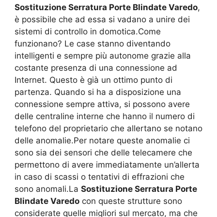
Sostituzione Serratura Porte Blindate Varedo
,
è possibile che ad essa si vadano a unire dei
sistemi di controllo in domotica.Come
funzionano? Le case stanno diventando
intelligenti e sempre più autonome grazie alla
costante presenza di una connessione ad
Internet. Questo è già un ottimo punto di
partenza. Quando si ha a disposizione una
connessione sempre attiva, si possono avere
delle centraline interne che hanno il numero di
telefono del proprietario che allertano se notano
delle anomalie.Per notare queste anomalie ci
sono sia dei sensori che delle telecamere che
permettono di avere immediatamente un’allerta
in caso di scassi o tentativi di effrazioni che
sono anomali.La
Sostituzione Serratura Porte
Blindate Varedo
con queste strutture sono
considerate quelle migliori sul mercato, ma che