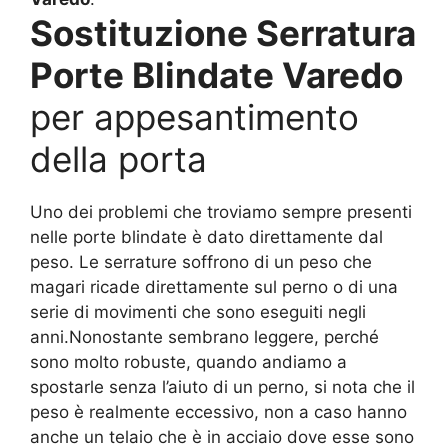
Sostituzione Serratura
Porte Blindate Varedo
per appesantimento
della porta
Uno dei problemi che troviamo sempre presenti
nelle porte blindate è dato direttamente dal
peso. Le serrature soffrono di un peso che
magari ricade direttamente sul perno o di una
serie di movimenti che sono eseguiti negli
anni.Nonostante sembrano leggere, perché
sono molto robuste, quando andiamo a
spostarle senza l’aiuto di un perno, si nota che il
peso è realmente eccessivo, non a caso hanno
anche un telaio che è in acciaio dove esse sono