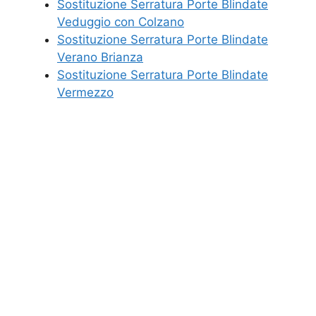
Sostituzione Serratura Porte Blindate
Veduggio con Colzano
Sostituzione Serratura Porte Blindate
Verano Brianza
Sostituzione Serratura Porte Blindate
Vermezzo