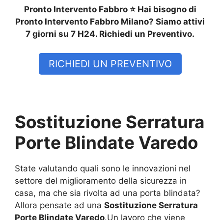
Pronto Intervento Fabbro ⭐ Hai bisogno di
Pronto Intervento Fabbro Milano? Siamo attivi
7 giorni su 7 H24. Richiedi un Preventivo.
RICHIEDI UN PREVENTIVO
Sostituzione Serratura
Porte Blindate Varedo
State valutando quali sono le innovazioni nel
settore del miglioramento della sicurezza in
casa, ma che sia rivolta ad una porta blindata?
Allora pensate ad una
Sostituzione Serratura
Porte Blindate Varedo
.Un lavoro che viene