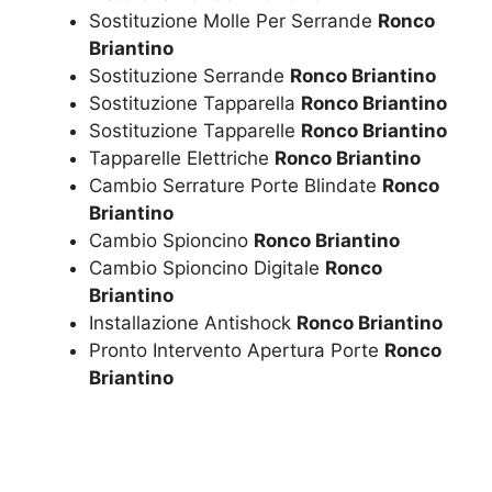
Sostituzione Molle Per Serrande
Ronco
Briantino
Sostituzione Serrande
Ronco Briantino
Sostituzione Tapparella
Ronco Briantino
Sostituzione Tapparelle
Ronco Briantino
Tapparelle Elettriche
Ronco Briantino
Cambio Serrature Porte Blindate
Ronco
Briantino
Cambio Spioncino
Ronco Briantino
Cambio Spioncino Digitale
Ronco
Briantino
Installazione Antishock
Ronco Briantino
Pronto Intervento Apertura Porte
Ronco
Briantino