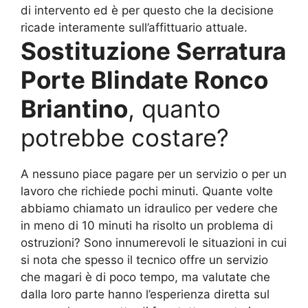
di intervento ed è per questo che la decisione
ricade interamente sull’affittuario attuale.
Sostituzione Serratura
Porte Blindate Ronco
Briantino
, quanto
potrebbe costare?
A nessuno piace pagare per un servizio o per un
lavoro che richiede pochi minuti. Quante volte
abbiamo chiamato un idraulico per vedere che
in meno di 10 minuti ha risolto un problema di
ostruzioni? Sono innumerevoli le situazioni in cui
si nota che spesso il tecnico offre un servizio
che magari è di poco tempo, ma valutate che
dalla loro parte hanno l’esperienza diretta sul