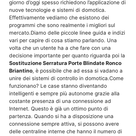
giorno d’oggi spesso richiedono l’applicazione di
nuove tecnologie e sistemi di domotica.
Effettivamente vediamo che esistono dei
programmi che sono realmente i migliori sul
mercato.Diamo delle piccole linee guida e indizi
vari per capire di cosa stiamo parlando. Una
volta che un utente ha a che fare con una
decisione importante per quanto riguarda poi la
Sostituzione Serratura Porte Blindate Ronco
Briantino
, è possibile che ad essa si vadano a
unire dei sistemi di controllo in domotica.Come
funzionano? Le case stanno diventando
intelligenti e sempre più autonome grazie alla
costante presenza di una connessione ad
Internet. Questo è già un ottimo punto di
partenza. Quando si ha a disposizione una
connessione sempre attiva, si possono avere
delle centraline interne che hanno il numero di