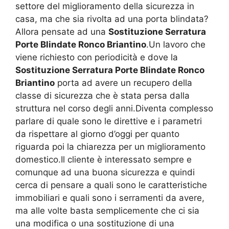
settore del miglioramento della sicurezza in
casa, ma che sia rivolta ad una porta blindata?
Allora pensate ad una
Sostituzione Serratura
Porte Blindate Ronco Briantino
.Un lavoro che
viene richiesto con periodicità e dove la
Sostituzione Serratura Porte Blindate Ronco
Briantino
porta ad avere un recupero della
classe di sicurezza che è stata persa dalla
struttura nel corso degli anni.Diventa complesso
parlare di quale sono le direttive e i parametri
da rispettare al giorno d’oggi per quanto
riguarda poi la chiarezza per un miglioramento
domestico.Il cliente è interessato sempre e
comunque ad una buona sicurezza e quindi
cerca di pensare a quali sono le caratteristiche
immobiliari e quali sono i serramenti da avere,
ma alle volte basta semplicemente che ci sia
una modifica o una sostituzione di una