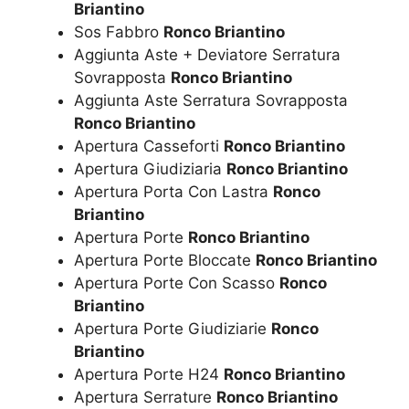
Briantino
Sos Fabbro
Ronco Briantino
Aggiunta Aste + Deviatore Serratura
Sovrapposta
Ronco Briantino
Aggiunta Aste Serratura Sovrapposta
Ronco Briantino
Apertura Casseforti
Ronco Briantino
Apertura Giudiziaria
Ronco Briantino
Apertura Porta Con Lastra
Ronco
Briantino
Apertura Porte
Ronco Briantino
Apertura Porte Bloccate
Ronco Briantino
Apertura Porte Con Scasso
Ronco
Briantino
Apertura Porte Giudiziarie
Ronco
Briantino
Apertura Porte H24
Ronco Briantino
Apertura Serrature
Ronco Briantino