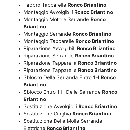
Fabbro Tapparelle
Ronco Briantino
Montaggio Avvolgibili
Ronco Briantino
Montaggio Motore Serrande
Ronco
Briantino
Montaggio Serrande
Ronco Briantino
Montaggio Tapparelle
Ronco Briantino
Riparazione Avvolgibili
Ronco Briantino
Riparazione Serrande
Ronco Briantino
Riparazione Tapparella
Ronco Briantino
Riparazione Tapparelle
Ronco Briantino
Sblocco Della Serranda Entro 1H
Ronco
Briantino
Sblocco Entro 1 H Delle Serrande
Ronco
Briantino
Sostituzione Avvolgibili
Ronco Briantino
Sostituzione Cinghia
Ronco Briantino
Sostituzione Delle Molle Serrande
Elettriche
Ronco Briantino