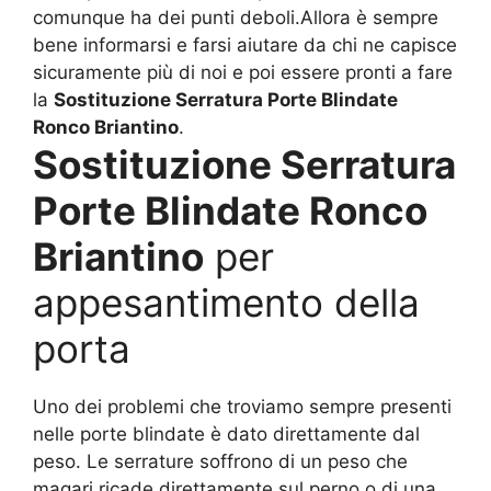
comunque ha dei punti deboli.Allora è sempre
bene informarsi e farsi aiutare da chi ne capisce
sicuramente più di noi e poi essere pronti a fare
la
Sostituzione Serratura Porte Blindate
Ronco Briantino
.
Sostituzione Serratura
Porte Blindate Ronco
Briantino
per
appesantimento della
porta
Uno dei problemi che troviamo sempre presenti
nelle porte blindate è dato direttamente dal
peso. Le serrature soffrono di un peso che
magari ricade direttamente sul perno o di una