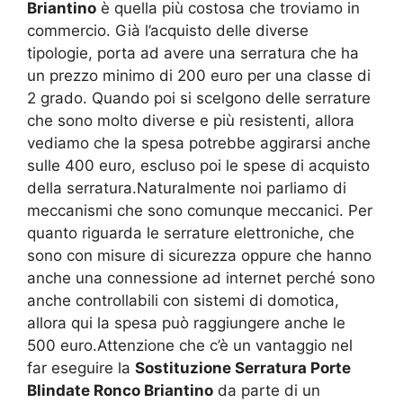
Briantino
è quella più costosa che troviamo in
commercio. Già l’acquisto delle diverse
tipologie, porta ad avere una serratura che ha
un prezzo minimo di 200 euro per una classe di
2 grado. Quando poi si scelgono delle serrature
che sono molto diverse e più resistenti, allora
vediamo che la spesa potrebbe aggirarsi anche
sulle 400 euro, escluso poi le spese di acquisto
della serratura.Naturalmente noi parliamo di
meccanismi che sono comunque meccanici. Per
quanto riguarda le serrature elettroniche, che
sono con misure di sicurezza oppure che hanno
anche una connessione ad internet perché sono
anche controllabili con sistemi di domotica,
allora qui la spesa può raggiungere anche le
500 euro.Attenzione che c’è un vantaggio nel
far eseguire la
Sostituzione Serratura Porte
Blindate Ronco Briantino
da parte di un