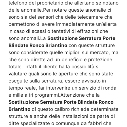
telefono del proprietario che allertano se notano
delle anomalie.Per notare queste anomalie ci
sono sia dei sensori che delle telecamere che
permettono di avere immediatamente un’allerta
in caso di scassi o tentativi di effrazioni che
sono anomali.La
Sostituzione Serratura Porte
Blindate Ronco Briantino
con queste strutture
sono considerate quelle migliori sul mercato, ma
che sono dirette ad un beneficio e protezione
totale. Infatti il cliente ha la possibilità si
valutare quali sono le aperture che sono state
eseguite sulla serratura, essere avvisato in
tempo reale, far intervenire un servizio di ronda
e mille altri programmi.Attenzione che la
Sostituzione Serratura Porte Blindate Ronco
Briantino
di questo calibro richiede determinate
strutture e anche delle installazioni da parte di
ditte specializzate o comunque da fabbri che