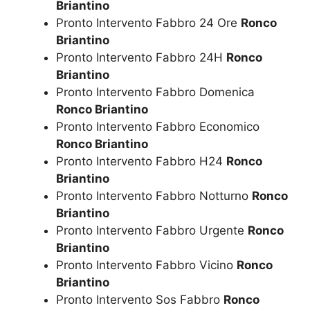
Briantino
Pronto Intervento Fabbro 24 Ore
Ronco
Briantino
Pronto Intervento Fabbro 24H
Ronco
Briantino
Pronto Intervento Fabbro Domenica
Ronco Briantino
Pronto Intervento Fabbro Economico
Ronco Briantino
Pronto Intervento Fabbro H24
Ronco
Briantino
Pronto Intervento Fabbro Notturno
Ronco
Briantino
Pronto Intervento Fabbro Urgente
Ronco
Briantino
Pronto Intervento Fabbro Vicino
Ronco
Briantino
Pronto Intervento Sos Fabbro
Ronco