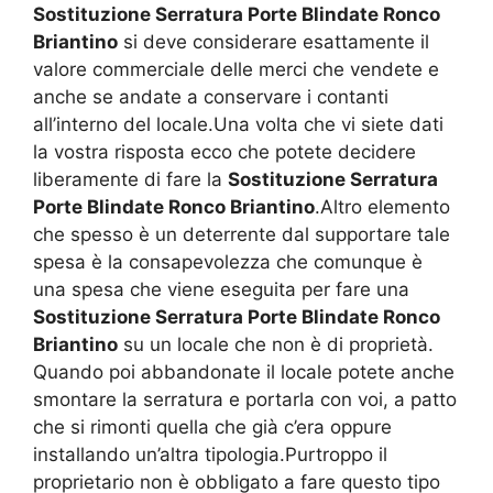
Sostituzione Serratura Porte Blindate Ronco
Briantino
si deve considerare esattamente il
valore commerciale delle merci che vendete e
anche se andate a conservare i contanti
all’interno del locale.Una volta che vi siete dati
la vostra risposta ecco che potete decidere
liberamente di fare la
Sostituzione Serratura
Porte Blindate Ronco Briantino
.Altro elemento
che spesso è un deterrente dal supportare tale
spesa è la consapevolezza che comunque è
una spesa che viene eseguita per fare una
Sostituzione Serratura Porte Blindate Ronco
Briantino
su un locale che non è di proprietà.
Quando poi abbandonate il locale potete anche
smontare la serratura e portarla con voi, a patto
che si rimonti quella che già c’era oppure
installando un’altra tipologia.Purtroppo il
proprietario non è obbligato a fare questo tipo