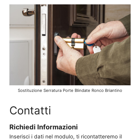
Sostituzione Serratura Porte Blindate Ronco Briantino
Contatti
Richiedi Informazioni
Inserisci i dati nel modulo, ti ricontatteremo il