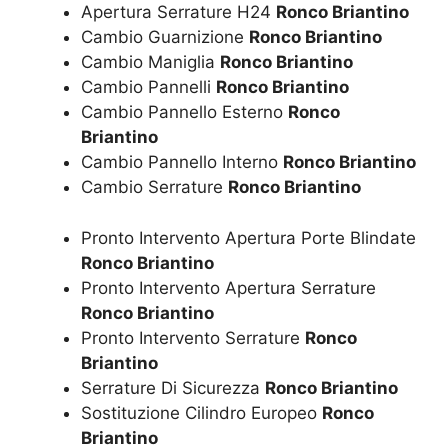
Apertura Serrature H24
Ronco Briantino
Cambio Guarnizione
Ronco Briantino
Cambio Maniglia
Ronco Briantino
Cambio Pannelli
Ronco Briantino
Cambio Pannello Esterno
Ronco
Briantino
Cambio Pannello Interno
Ronco Briantino
Cambio Serrature
Ronco Briantino
Pronto Intervento Apertura Porte Blindate
Ronco Briantino
Pronto Intervento Apertura Serrature
Ronco Briantino
Pronto Intervento Serrature
Ronco
Briantino
Serrature Di Sicurezza
Ronco Briantino
Sostituzione Cilindro Europeo
Ronco
Briantino