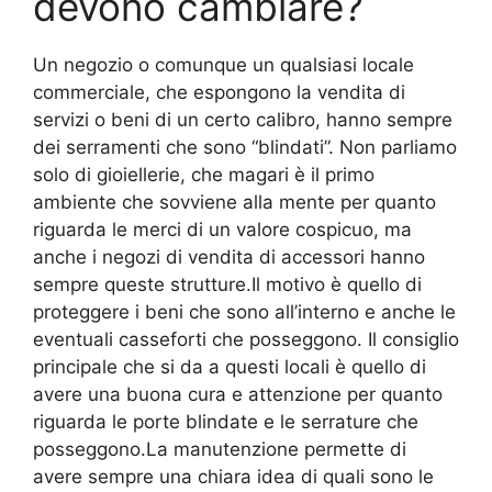
devono cambiare?
Un negozio o comunque un qualsiasi locale
commerciale, che espongono la vendita di
servizi o beni di un certo calibro, hanno sempre
dei serramenti che sono “blindati”. Non parliamo
solo di gioiellerie, che magari è il primo
ambiente che sovviene alla mente per quanto
riguarda le merci di un valore cospicuo, ma
anche i negozi di vendita di accessori hanno
sempre queste strutture.Il motivo è quello di
proteggere i beni che sono all’interno e anche le
eventuali casseforti che posseggono. Il consiglio
principale che si da a questi locali è quello di
avere una buona cura e attenzione per quanto
riguarda le porte blindate e le serrature che
posseggono.La manutenzione permette di
avere sempre una chiara idea di quali sono le