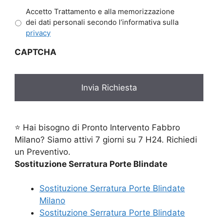
Accetto Trattamento e alla memorizzazione
dei dati personali secondo l’informativa sulla
privacy
CAPTCHA
⭐ Hai bisogno di Pronto Intervento Fabbro
Milano? Siamo attivi 7 giorni su 7 H24. Richiedi
un Preventivo.
Sostituzione Serratura Porte Blindate
Sostituzione Serratura Porte Blindate
Milano
Sostituzione Serratura Porte Blindate