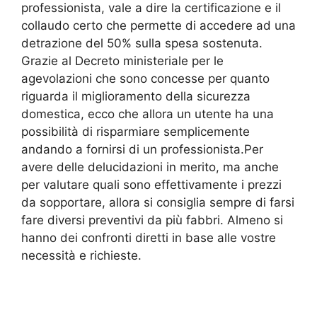
professionista, vale a dire la certificazione e il
collaudo certo che permette di accedere ad una
detrazione del 50% sulla spesa sostenuta.
Grazie al Decreto ministeriale per le
agevolazioni che sono concesse per quanto
riguarda il miglioramento della sicurezza
domestica, ecco che allora un utente ha una
possibilità di risparmiare semplicemente
andando a fornirsi di un professionista.Per
avere delle delucidazioni in merito, ma anche
per valutare quali sono effettivamente i prezzi
da sopportare, allora si consiglia sempre di farsi
fare diversi preventivi da più fabbri. Almeno si
hanno dei confronti diretti in base alle vostre
necessità e richieste.