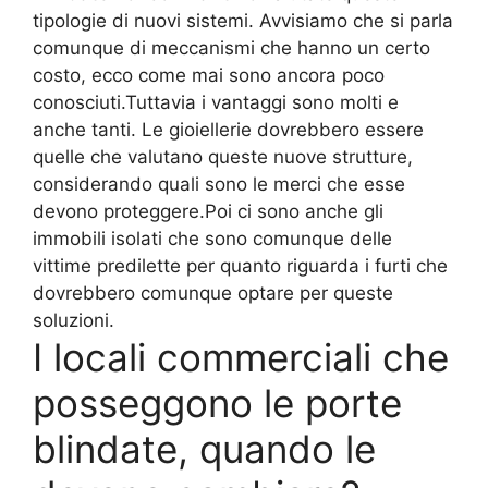
tipologie di nuovi sistemi. Avvisiamo che si parla
comunque di meccanismi che hanno un certo
costo, ecco come mai sono ancora poco
conosciuti.Tuttavia i vantaggi sono molti e
anche tanti. Le gioiellerie dovrebbero essere
quelle che valutano queste nuove strutture,
considerando quali sono le merci che esse
devono proteggere.Poi ci sono anche gli
immobili isolati che sono comunque delle
vittime predilette per quanto riguarda i furti che
dovrebbero comunque optare per queste
soluzioni.
I locali commerciali che
posseggono le porte
blindate, quando le