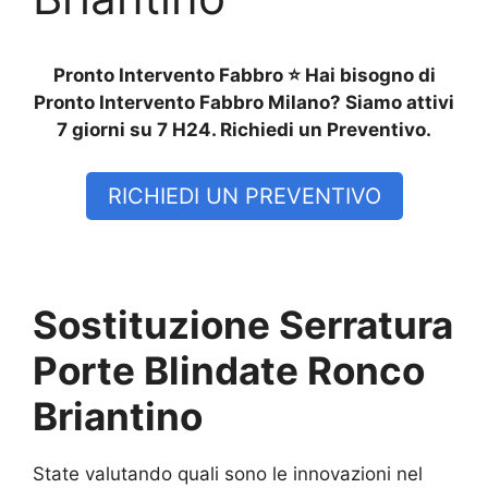
Pronto Intervento Fabbro ⭐ Hai bisogno di
Pronto Intervento Fabbro Milano? Siamo attivi
7 giorni su 7 H24. Richiedi un Preventivo.
RICHIEDI UN PREVENTIVO
Sostituzione Serratura
Porte Blindate Ronco
Briantino
State valutando quali sono le innovazioni nel