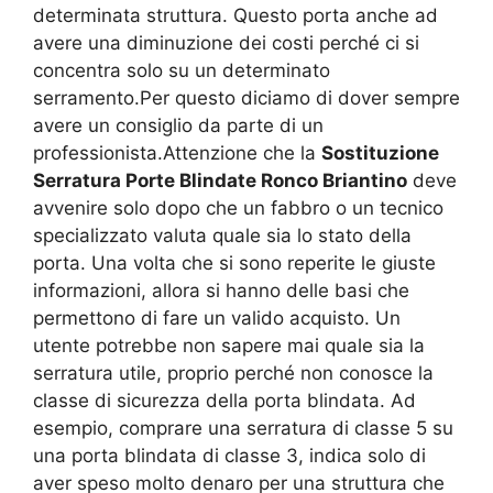
determinata struttura. Questo porta anche ad
avere una diminuzione dei costi perché ci si
concentra solo su un determinato
serramento.Per questo diciamo di dover sempre
avere un consiglio da parte di un
professionista.Attenzione che la
Sostituzione
Serratura Porte Blindate Ronco Briantino
deve
avvenire solo dopo che un fabbro o un tecnico
specializzato valuta quale sia lo stato della
porta. Una volta che si sono reperite le giuste
informazioni, allora si hanno delle basi che
permettono di fare un valido acquisto. Un
utente potrebbe non sapere mai quale sia la
serratura utile, proprio perché non conosce la
classe di sicurezza della porta blindata. Ad
esempio, comprare una serratura di classe 5 su
una porta blindata di classe 3, indica solo di
aver speso molto denaro per una struttura che