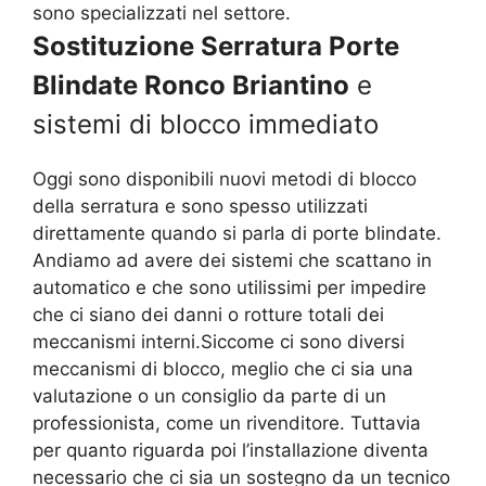
sono specializzati nel settore.
Sostituzione Serratura Porte
Blindate Ronco Briantino
e
sistemi di blocco immediato
Oggi sono disponibili nuovi metodi di blocco
della serratura e sono spesso utilizzati
direttamente quando si parla di porte blindate.
Andiamo ad avere dei sistemi che scattano in
automatico e che sono utilissimi per impedire
che ci siano dei danni o rotture totali dei
meccanismi interni.Siccome ci sono diversi
meccanismi di blocco, meglio che ci sia una
valutazione o un consiglio da parte di un
professionista, come un rivenditore. Tuttavia
per quanto riguarda poi l’installazione diventa
necessario che ci sia un sostegno da un tecnico