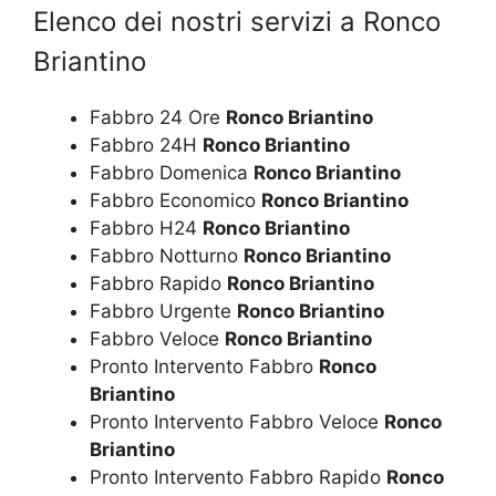
Elenco dei nostri servizi a Ronco
Briantino
Fabbro 24 Ore
Ronco Briantino
Fabbro 24H
Ronco Briantino
Fabbro Domenica
Ronco Briantino
Fabbro Economico
Ronco Briantino
Fabbro H24
Ronco Briantino
Fabbro Notturno
Ronco Briantino
Fabbro Rapido
Ronco Briantino
Fabbro Urgente
Ronco Briantino
Fabbro Veloce
Ronco Briantino
Pronto Intervento Fabbro
Ronco
Briantino
Pronto Intervento Fabbro Veloce
Ronco
Briantino
Pronto Intervento Fabbro Rapido
Ronco