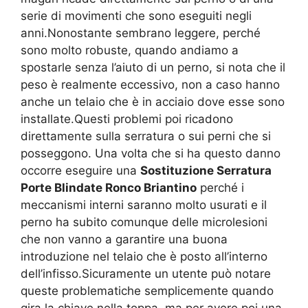
serie di movimenti che sono eseguiti negli
anni.Nonostante sembrano leggere, perché
sono molto robuste, quando andiamo a
spostarle senza l’aiuto di un perno, si nota che il
peso è realmente eccessivo, non a caso hanno
anche un telaio che è in acciaio dove esse sono
installate.Questi problemi poi ricadono
direttamente sulla serratura o sui perni che si
posseggono. Una volta che si ha questo danno
occorre eseguire una
Sostituzione Serratura
Porte Blindate Ronco Briantino
perché i
meccanismi interni saranno molto usurati e il
perno ha subito comunque delle microlesioni
che non vanno a garantire una buona
introduzione nel telaio che è posto all’interno
dell’infisso.Sicuramente un utente può notare
queste problematiche semplicemente quando