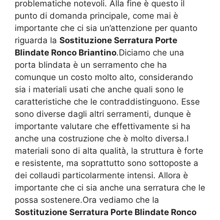
problematiche notevoli. Alla fine è questo il
punto di domanda principale, come mai è
importante che ci sia un’attenzione per quanto
riguarda la
Sostituzione Serratura Porte
Blindate Ronco Briantino
.Diciamo che una
porta blindata è un serramento che ha
comunque un costo molto alto, considerando
sia i materiali usati che anche quali sono le
caratteristiche che le contraddistinguono. Esse
sono diverse dagli altri serramenti, dunque è
importante valutare che effettivamente si ha
anche una costruzione che è molto diversa.I
materiali sono di alta qualità, la struttura è forte
e resistente, ma soprattutto sono sottoposte a
dei collaudi particolarmente intensi. Allora è
importante che ci sia anche una serratura che le
possa sostenere.Ora vediamo che la
Sostituzione Serratura Porte Blindate Ronco