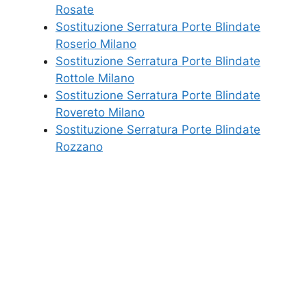
Rosate
Sostituzione Serratura Porte Blindate
Roserio Milano
Sostituzione Serratura Porte Blindate
Rottole Milano
Sostituzione Serratura Porte Blindate
Rovereto Milano
Sostituzione Serratura Porte Blindate
Rozzano