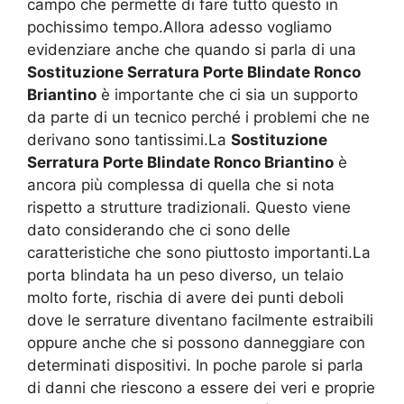
campo che permette di fare tutto questo in
pochissimo tempo.Allora adesso vogliamo
evidenziare anche che quando si parla di una
Sostituzione Serratura Porte Blindate Ronco
Briantino
è importante che ci sia un supporto
da parte di un tecnico perché i problemi che ne
derivano sono tantissimi.La
Sostituzione
Serratura Porte Blindate Ronco Briantino
è
ancora più complessa di quella che si nota
rispetto a strutture tradizionali. Questo viene
dato considerando che ci sono delle
caratteristiche che sono piuttosto importanti.La
porta blindata ha un peso diverso, un telaio
molto forte, rischia di avere dei punti deboli
dove le serrature diventano facilmente estraibili
oppure anche che si possono danneggiare con
determinati dispositivi. In poche parole si parla
di danni che riescono a essere dei veri e proprie