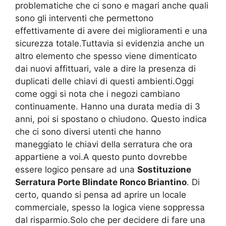
problematiche che ci sono e magari anche quali
sono gli interventi che permettono
effettivamente di avere dei miglioramenti e una
sicurezza totale.Tuttavia si evidenzia anche un
altro elemento che spesso viene dimenticato
dai nuovi affittuari, vale a dire la presenza di
duplicati delle chiavi di questi ambienti.Oggi
come oggi si nota che i negozi cambiano
continuamente. Hanno una durata media di 3
anni, poi si spostano o chiudono. Questo indica
che ci sono diversi utenti che hanno
maneggiato le chiavi della serratura che ora
appartiene a voi.A questo punto dovrebbe
essere logico pensare ad una
Sostituzione
Serratura Porte Blindate Ronco Briantino
. Di
certo, quando si pensa ad aprire un locale
commerciale, spesso la logica viene soppressa
dal risparmio.Solo che per decidere di fare una