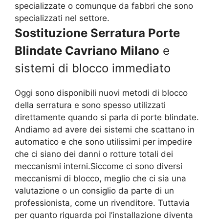
specializzate o comunque da fabbri che sono
specializzati nel settore.
Sostituzione Serratura Porte
Blindate Cavriano Milano
e
sistemi di blocco immediato
Oggi sono disponibili nuovi metodi di blocco
della serratura e sono spesso utilizzati
direttamente quando si parla di porte blindate.
Andiamo ad avere dei sistemi che scattano in
automatico e che sono utilissimi per impedire
che ci siano dei danni o rotture totali dei
meccanismi interni.Siccome ci sono diversi
meccanismi di blocco, meglio che ci sia una
valutazione o un consiglio da parte di un
professionista, come un rivenditore. Tuttavia
per quanto riguarda poi l’installazione diventa