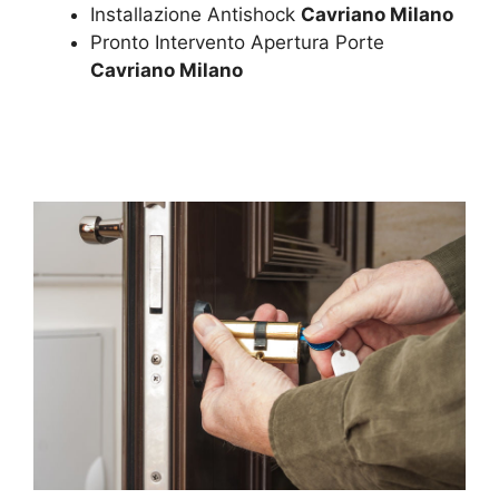
Installazione Antishock
Cavriano Milano
Pronto Intervento Apertura Porte
Cavriano Milano