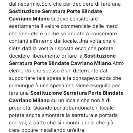
dal risparmio.Solo che per decidere di fare una
Sostituzione Serratura Porte Blindate
Cavriano Milano
si deve considerare
esattamente il valore commerciale delle merci
che vendete e anche se andate a conservare i
contanti all’interno del locale.Una volta che vi
siete dati la vostra risposta ecco che potete
decidere liberamente di fare la
Sostituzione
Serratura Porte Blindate Cavriano Milano
.Altro
elemento che spesso è un deterrente dal
supportare tale spesa è la consapevolezza che
comunque è una spesa che viene eseguita per
fare una
Sostituzione Serratura Porte Blindate
Cavriano Milano
su un locale che non è di
proprietà. Quando poi abbandonate il locale
potete anche smontare la serratura e portarla
con voi, a patto che si rimonti quella che già
c’era oppure installando un’altra