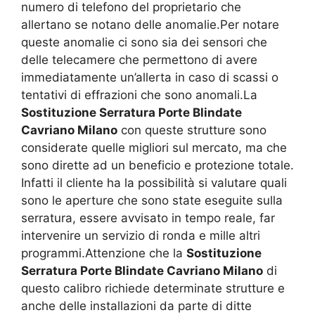
numero di telefono del proprietario che
allertano se notano delle anomalie.Per notare
queste anomalie ci sono sia dei sensori che
delle telecamere che permettono di avere
immediatamente un’allerta in caso di scassi o
tentativi di effrazioni che sono anomali.La
Sostituzione Serratura Porte Blindate
Cavriano Milano
con queste strutture sono
considerate quelle migliori sul mercato, ma che
sono dirette ad un beneficio e protezione totale.
Infatti il cliente ha la possibilità si valutare quali
sono le aperture che sono state eseguite sulla
serratura, essere avvisato in tempo reale, far
intervenire un servizio di ronda e mille altri
programmi.Attenzione che la
Sostituzione
Serratura Porte Blindate Cavriano Milano
di
questo calibro richiede determinate strutture e
anche delle installazioni da parte di ditte