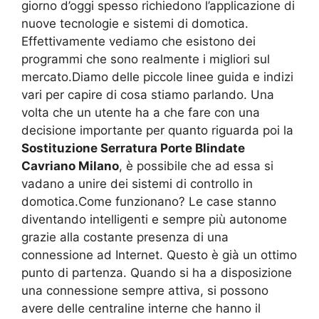
giorno d’oggi spesso richiedono l’applicazione di
nuove tecnologie e sistemi di domotica.
Effettivamente vediamo che esistono dei
programmi che sono realmente i migliori sul
mercato.Diamo delle piccole linee guida e indizi
vari per capire di cosa stiamo parlando. Una
volta che un utente ha a che fare con una
decisione importante per quanto riguarda poi la
Sostituzione Serratura Porte Blindate
Cavriano Milano
, è possibile che ad essa si
vadano a unire dei sistemi di controllo in
domotica.Come funzionano? Le case stanno
diventando intelligenti e sempre più autonome
grazie alla costante presenza di una
connessione ad Internet. Questo è già un ottimo
punto di partenza. Quando si ha a disposizione
una connessione sempre attiva, si possono
avere delle centraline interne che hanno il