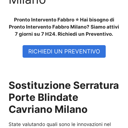
Pronto Intervento Fabbro ⭐ Hai bisogno di
Pronto Intervento Fabbro Milano? Siamo attivi
7 giorni su 7 H24. Richiedi un Preventivo.
RICHIEDI UN PREVENTIVO
Sostituzione Serratura
Porte Blindate
Cavriano Milano
State valutando quali sono le innovazioni nel