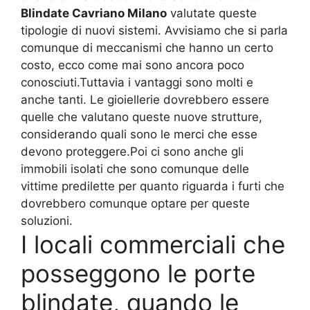
Blindate Cavriano Milano
valutate queste
tipologie di nuovi sistemi. Avvisiamo che si parla
comunque di meccanismi che hanno un certo
costo, ecco come mai sono ancora poco
conosciuti.Tuttavia i vantaggi sono molti e
anche tanti. Le gioiellerie dovrebbero essere
quelle che valutano queste nuove strutture,
considerando quali sono le merci che esse
devono proteggere.Poi ci sono anche gli
immobili isolati che sono comunque delle
vittime predilette per quanto riguarda i furti che
dovrebbero comunque optare per queste
soluzioni.
I locali commerciali che
posseggono le porte
blindate, quando le