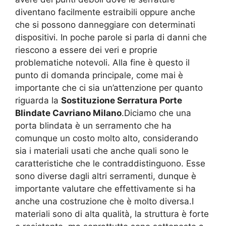
diventano facilmente estraibili oppure anche
che si possono danneggiare con determinati
dispositivi. In poche parole si parla di danni che
riescono a essere dei veri e proprie
problematiche notevoli. Alla fine è questo il
punto di domanda principale, come mai è
importante che ci sia un’attenzione per quanto
riguarda la
Sostituzione Serratura Porte
Blindate Cavriano Milano
.Diciamo che una
porta blindata è un serramento che ha
comunque un costo molto alto, considerando
sia i materiali usati che anche quali sono le
caratteristiche che le contraddistinguono. Esse
sono diverse dagli altri serramenti, dunque è
importante valutare che effettivamente si ha
anche una costruzione che è molto diversa.I
materiali sono di alta qualità, la struttura è forte