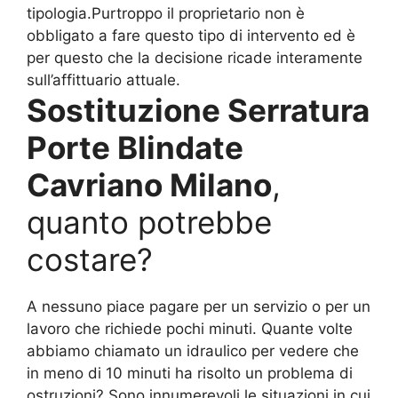
tipologia.Purtroppo il proprietario non è
obbligato a fare questo tipo di intervento ed è
per questo che la decisione ricade interamente
sull’affittuario attuale.
Sostituzione Serratura
Porte Blindate
Cavriano Milano
,
quanto potrebbe
costare?
A nessuno piace pagare per un servizio o per un
lavoro che richiede pochi minuti. Quante volte
abbiamo chiamato un idraulico per vedere che
in meno di 10 minuti ha risolto un problema di
ostruzioni? Sono innumerevoli le situazioni in cui