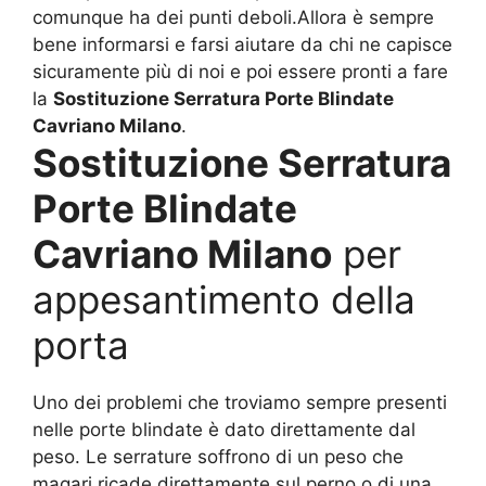
comunque ha dei punti deboli.Allora è sempre
bene informarsi e farsi aiutare da chi ne capisce
sicuramente più di noi e poi essere pronti a fare
la
Sostituzione Serratura Porte Blindate
Cavriano Milano
.
Sostituzione Serratura
Porte Blindate
Cavriano Milano
per
appesantimento della
porta
Uno dei problemi che troviamo sempre presenti
nelle porte blindate è dato direttamente dal
peso. Le serrature soffrono di un peso che
magari ricade direttamente sul perno o di una