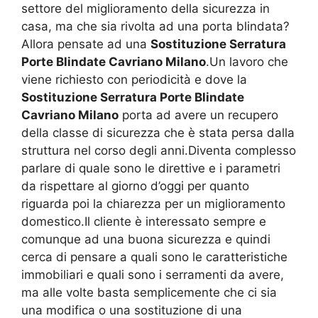
settore del miglioramento della sicurezza in
casa, ma che sia rivolta ad una porta blindata?
Allora pensate ad una
Sostituzione Serratura
Porte Blindate Cavriano Milano
.Un lavoro che
viene richiesto con periodicità e dove la
Sostituzione Serratura Porte Blindate
Cavriano Milano
porta ad avere un recupero
della classe di sicurezza che è stata persa dalla
struttura nel corso degli anni.Diventa complesso
parlare di quale sono le direttive e i parametri
da rispettare al giorno d’oggi per quanto
riguarda poi la chiarezza per un miglioramento
domestico.Il cliente è interessato sempre e
comunque ad una buona sicurezza e quindi
cerca di pensare a quali sono le caratteristiche
immobiliari e quali sono i serramenti da avere,
ma alle volte basta semplicemente che ci sia
una modifica o una sostituzione di una