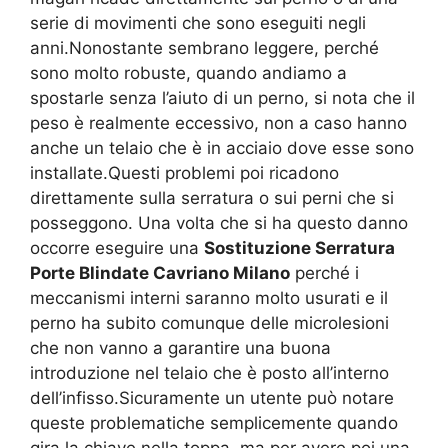
serie di movimenti che sono eseguiti negli
anni.Nonostante sembrano leggere, perché
sono molto robuste, quando andiamo a
spostarle senza l’aiuto di un perno, si nota che il
peso è realmente eccessivo, non a caso hanno
anche un telaio che è in acciaio dove esse sono
installate.Questi problemi poi ricadono
direttamente sulla serratura o sui perni che si
posseggono. Una volta che si ha questo danno
occorre eseguire una
Sostituzione Serratura
Porte Blindate Cavriano Milano
perché i
meccanismi interni saranno molto usurati e il
perno ha subito comunque delle microlesioni
che non vanno a garantire una buona
introduzione nel telaio che è posto all’interno
dell’infisso.Sicuramente un utente può notare
queste problematiche semplicemente quando