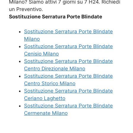
Milano? Siamo attivi 7 giorni su 7 H24. Richiedi
un Preventivo.
Sostituzione Serratura Porte Blindate
Sostituzione Serratura Porte Blindate
Milano
Sostituzione Serratura Porte Blindate
Cenisio Milano
Sostituzione Serratura Porte Blindate
Centro Direzionale Milano
Sostituzione Serratura Porte Blindate
Centro Storico Milano
Sostituzione Serratura Porte Blindate
Ceriano Laghetto
Sostituzione Serratura Porte Blindate
Cermenate Milano