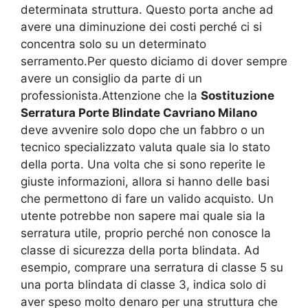
determinata struttura. Questo porta anche ad
avere una diminuzione dei costi perché ci si
concentra solo su un determinato
serramento.Per questo diciamo di dover sempre
avere un consiglio da parte di un
professionista.Attenzione che la
Sostituzione
Serratura Porte Blindate Cavriano Milano
deve avvenire solo dopo che un fabbro o un
tecnico specializzato valuta quale sia lo stato
della porta. Una volta che si sono reperite le
giuste informazioni, allora si hanno delle basi
che permettono di fare un valido acquisto. Un
utente potrebbe non sapere mai quale sia la
serratura utile, proprio perché non conosce la
classe di sicurezza della porta blindata. Ad
esempio, comprare una serratura di classe 5 su
una porta blindata di classe 3, indica solo di
aver speso molto denaro per una struttura che