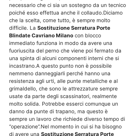
necessario che ci sia un sostegno da un tecnico
poiché esso effettua anche il collaudo.Diciamo
che la scelta, come tutto, è sempre molto
difficile. La
Sostituzione Serratura Porte
Blindate Cavriano Milano
con blocco
immediato funziona in modo da avere una
fuoriuscita del perno che viene poi fermato da
una spinta di alcuni componenti interni che si
incastrano.A questo punto non è possibile
nemmeno danneggiarli perché hanno una
resistenza agli urti, alle punte metalliche e al
grimaldello, che sono le attrezzature sempre
usate da parte degli scassinatori, realmente
molto solida. Potrebbe esserci comunque un
danno da punte di trapano, ma questo è
sempre un lavoro che richiede diverso tempo di
“operazione”.Nel momento in cui si ha bisogno
di avere una
Sostituzione Serratura Porte