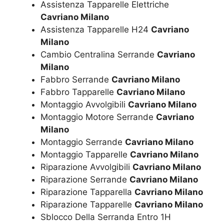
Assistenza Tapparelle Elettriche
Cavriano Milano
Assistenza Tapparelle H24
Cavriano
Milano
Cambio Centralina Serrande
Cavriano
Milano
Fabbro Serrande
Cavriano Milano
Fabbro Tapparelle
Cavriano Milano
Montaggio Avvolgibili
Cavriano Milano
Montaggio Motore Serrande
Cavriano
Milano
Montaggio Serrande
Cavriano Milano
Montaggio Tapparelle
Cavriano Milano
Riparazione Avvolgibili
Cavriano Milano
Riparazione Serrande
Cavriano Milano
Riparazione Tapparella
Cavriano Milano
Riparazione Tapparelle
Cavriano Milano
Sblocco Della Serranda Entro 1H