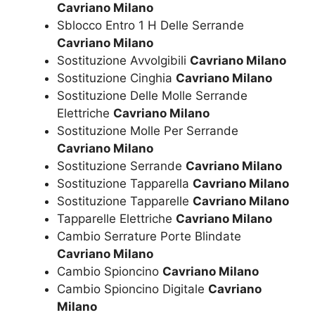
Cavriano Milano
Sblocco Entro 1 H Delle Serrande
Cavriano Milano
Sostituzione Avvolgibili
Cavriano Milano
Sostituzione Cinghia
Cavriano Milano
Sostituzione Delle Molle Serrande
Elettriche
Cavriano Milano
Sostituzione Molle Per Serrande
Cavriano Milano
Sostituzione Serrande
Cavriano Milano
Sostituzione Tapparella
Cavriano Milano
Sostituzione Tapparelle
Cavriano Milano
Tapparelle Elettriche
Cavriano Milano
Cambio Serrature Porte Blindate
Cavriano Milano
Cambio Spioncino
Cavriano Milano
Cambio Spioncino Digitale
Cavriano
Milano