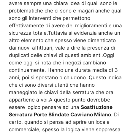
avere sempre una chiara idea di quali sono le
problematiche che ci sono e magari anche quali
sono gli interventi che permettono
effettivamente di avere dei miglioramenti e una
sicurezza totale.Tuttavia si evidenzia anche un
altro elemento che spesso viene dimenticato
dai nuovi affittuari, vale a dire la presenza di
duplicati delle chiavi di questi ambienti.Oggi
come oggi si nota che i negozi cambiano
continuamente. Hanno una durata media di 3
anni, poi si spostano o chiudono. Questo indica
che ci sono diversi utenti che hanno
maneggiato le chiavi della serratura che ora
appartiene a voi.A questo punto dovrebbe
essere logico pensare ad una
Sostituzione
Serratura Porte Blindate Cavriano Milano
. Di
certo, quando si pensa ad aprire un locale
commerciale, spesso la logica viene soppressa