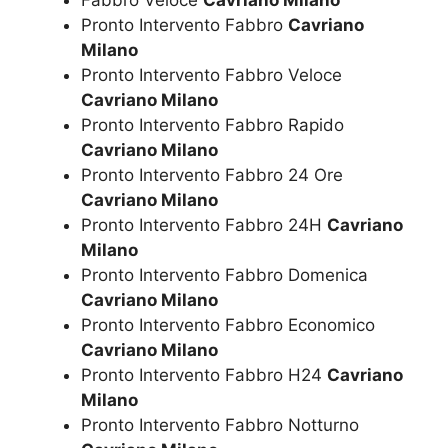
Fabbro Veloce
Cavriano Milano
Pronto Intervento Fabbro
Cavriano
Milano
Pronto Intervento Fabbro Veloce
Cavriano Milano
Pronto Intervento Fabbro Rapido
Cavriano Milano
Pronto Intervento Fabbro 24 Ore
Cavriano Milano
Pronto Intervento Fabbro 24H
Cavriano
Milano
Pronto Intervento Fabbro Domenica
Cavriano Milano
Pronto Intervento Fabbro Economico
Cavriano Milano
Pronto Intervento Fabbro H24
Cavriano
Milano
Pronto Intervento Fabbro Notturno