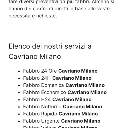
fare diversi preventivi da più fabbri. Almeno si
hanno dei confronti diretti in base alle vostre
necessità e richieste.
Elenco dei nostri servizi a
Cavriano Milano
Fabbro 24 Ore
Cavriano Milano
Fabbro 24H
Cavriano Milano
Fabbro Domenica
Cavriano Milano
Fabbro Economico
Cavriano Milano
Fabbro H24
Cavriano Milano
Fabbro Notturno
Cavriano Milano
Fabbro Rapido
Cavriano Milano
Fabbro Urgente
Cavriano Milano