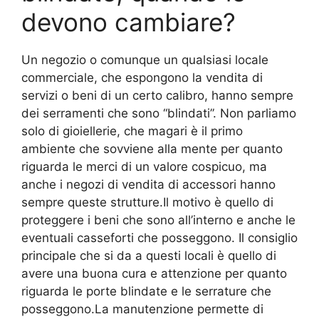
devono cambiare?
Un negozio o comunque un qualsiasi locale
commerciale, che espongono la vendita di
servizi o beni di un certo calibro, hanno sempre
dei serramenti che sono “blindati”. Non parliamo
solo di gioiellerie, che magari è il primo
ambiente che sovviene alla mente per quanto
riguarda le merci di un valore cospicuo, ma
anche i negozi di vendita di accessori hanno
sempre queste strutture.Il motivo è quello di
proteggere i beni che sono all’interno e anche le
eventuali casseforti che posseggono. Il consiglio
principale che si da a questi locali è quello di
avere una buona cura e attenzione per quanto
riguarda le porte blindate e le serrature che
posseggono.La manutenzione permette di