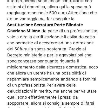
internet perché sono anche controllabili con
sistemi di domotica, allora qui la spesa può
raggiungere anche le 500 euro.Attenzione che
c’è un vantaggio nel far eseguire la
Sostituzione Serratura Porte Blindate
Cavriano Milano
da parte di un professionista,
vale a dire la certificazione e il collaudo certo
che permette di accedere ad una detrazione
del 50% sulla spesa sostenuta. Grazie al
Decreto ministeriale per le agevolazioni che
sono concesse per quanto riguarda il
miglioramento della sicurezza domestica, ecco
che allora un utente ha una possibilità di
risparmiare semplicemente andando a fornirsi
di un professionista.Per avere delle
delucidazioni in merito, ma anche per valutare
quali sono effettivamente i prezzi da
sopportare, allora si consiglia sempre di farsi