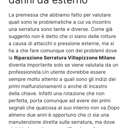
La premessa che abbiamo fatto per valutare
quali sono le problematiche a cui va incontro
una serratura sono tante e diverse. Come già
suggerito non è detto che ci siano delle rotture
a causa di attacchi o pressione esterne, ma si
ha a che fare comunque con dei problemi dove
la
Riparazione Serratura Villapizzone Milano
diventa importante solo se viene valutata da un
professionista.Un utente dovrebbe essere
sempre molto attento a quali sono gli indizi dei
primi malfunzionamenti o anche di incastro
della chiave. Infatti una rotazione che non
perfetta, porta comunque ad avere dei primi
segnali che qualcosa al suo interno non va.Dopo
almeno due anni è opportuno che ci sia una
manutenzione diretta sulla serratura, ma dove