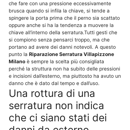
che fare con una pressione eccessivamente
brusca quando si infila la chiave, si tende a
spingere la porta prima che il perno sia scattato
oppure anche si ha la tendenza a muovere la
chiave all’interno della serratura.Tutti gesti che
si compiono senza pensarci troppo, ma che
portano ad avere dei danni notevoli. A questo
punto la
Riparazione Serratura Villapizzone
Milano
è sempre la scelta più consigliata
perché la struttura non ha subito delle pressioni
e incisioni dall’esterno, ma piuttosto ha avuto un
danno che è dato dal tempo e dall’uso.
Una rottura di una
serratura non indica
che ci siano stati dei
danni da esterno