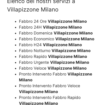
Elenco dei nostri servizi a
Villapizzone Milano
Fabbro 24 Ore
Villapizzone Milano
Fabbro 24H
Villapizzone Milano
Fabbro Domenica
Villapizzone Milano
Fabbro Economico
Villapizzone Milano
Fabbro H24
Villapizzone Milano
Fabbro Notturno
Villapizzone Milano
Fabbro Rapido
Villapizzone Milano
Fabbro Urgente
Villapizzone Milano
Fabbro Veloce
Villapizzone Milano
Pronto Intervento Fabbro
Villapizzone
Milano
Pronto Intervento Fabbro Veloce
Villapizzone Milano
Pronto Intervento Fabbro Rapido
Villapizzone Milano