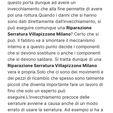
questo porta dunque ad avere un
invecchiamento che alla fine permette di avere
poi una rottura.Quando i danni che si hanno
sono dati direttamente dall’invecchiamento, si
può eseguire comunque una
Riparazione
Serratura Villapizzone Milano
? Certo che si
può. Il fabbro va a smontare il meccanismo
interno e a questo punto decide i componenti
che si devono sostituire o anche i componenti
che si devono saldare. Si tratta dunque di una
Riparazione Serratura Villapizzone Milano
vera e propria.Solo che ci sono dei movimenti e
dei pezzi di ricambio che spesso sono talmente
piccoli che diventa importante fare un lavoro di
fino che solo un esperto può
eseguire.L’invecchiamento precoce delle
serrature avviene a causa anche di un modo
errato di usare la serratura. Ad esempio si ha a