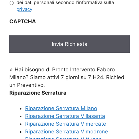
dei dati personali secondo l’informativa sulla
privacy
CAPTCHA
⭐ Hai bisogno di Pronto Intervento Fabbro
Milano? Siamo attivi 7 giorni su 7 H24. Richiedi
un Preventivo.
Riparazione Serratura
Riparazione Serratura Milano
Riparazione Serratura Villasanta
Riparazione Serratura Vimercate
Riparazione Serratura Vimodrone