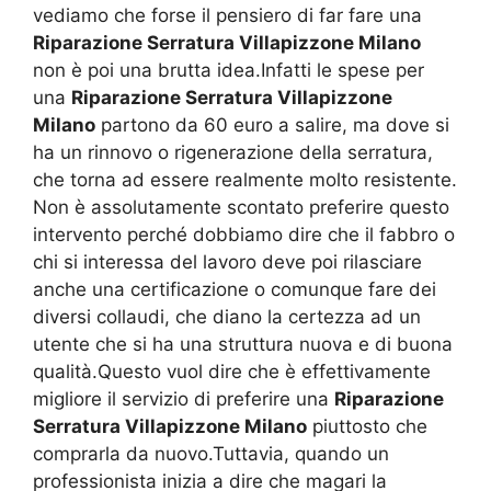
vediamo che forse il pensiero di far fare una
Riparazione Serratura Villapizzone Milano
non è poi una brutta idea.Infatti le spese per
una
Riparazione Serratura Villapizzone
Milano
partono da 60 euro a salire, ma dove si
ha un rinnovo o rigenerazione della serratura,
che torna ad essere realmente molto resistente.
Non è assolutamente scontato preferire questo
intervento perché dobbiamo dire che il fabbro o
chi si interessa del lavoro deve poi rilasciare
anche una certificazione o comunque fare dei
diversi collaudi, che diano la certezza ad un
utente che si ha una struttura nuova e di buona
qualità.Questo vuol dire che è effettivamente
migliore il servizio di preferire una
Riparazione
Serratura Villapizzone Milano
piuttosto che
comprarla da nuovo.Tuttavia, quando un
professionista inizia a dire che magari la