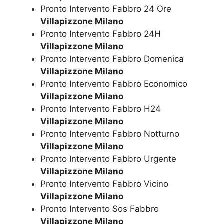
Pronto Intervento Fabbro 24 Ore
Villapizzone Milano
Pronto Intervento Fabbro 24H
Villapizzone Milano
Pronto Intervento Fabbro Domenica
Villapizzone Milano
Pronto Intervento Fabbro Economico
Villapizzone Milano
Pronto Intervento Fabbro H24
Villapizzone Milano
Pronto Intervento Fabbro Notturno
Villapizzone Milano
Pronto Intervento Fabbro Urgente
Villapizzone Milano
Pronto Intervento Fabbro Vicino
Villapizzone Milano
Pronto Intervento Sos Fabbro
Villapizzone Milano