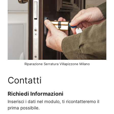
Riparazione Serratura Villapizzone Milano
Contatti
Richiedi Informazioni
Inserisci i dati nel modulo, ti ricontatteremo il
prima possibile.