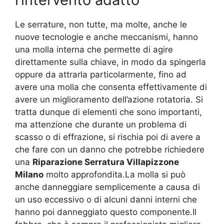
Le serrature, non tutte, ma molte, anche le
nuove tecnologie e anche meccanismi, hanno
una molla interna che permette di agire
direttamente sulla chiave, in modo da spingerla
oppure da attrarla particolarmente, fino ad
avere una molla che consenta effettivamente di
avere un miglioramento dell’azione rotatoria. Si
tratta dunque di elementi che sono importanti,
ma attenzione che durante un problema di
scasso o di effrazione, si rischia poi di avere a
che fare con un danno che potrebbe richiedere
una
Riparazione Serratura Villapizzone
Milano
molto approfondita.La molla si può
anche danneggiare semplicemente a causa di
un uso eccessivo o di alcuni danni interni che
hanno poi danneggiato questo componente.Il