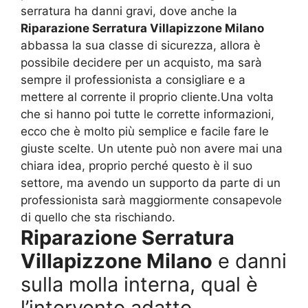
serratura ha danni gravi, dove anche la
Riparazione Serratura Villapizzone Milano
abbassa la sua classe di sicurezza, allora è
possibile decidere per un acquisto, ma sarà
sempre il professionista a consigliare e a
mettere al corrente il proprio cliente.Una volta
che si hanno poi tutte le corrette informazioni,
ecco che è molto più semplice e facile fare le
giuste scelte. Un utente può non avere mai una
chiara idea, proprio perché questo è il suo
settore, ma avendo un supporto da parte di un
professionista sarà maggiormente consapevole
di quello che sta rischiando.
Riparazione Serratura
Villapizzone Milano
e danni
sulla molla interna, qual è
l’intervento adatto