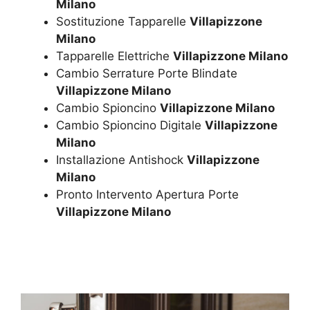
Milano
Sostituzione Tapparelle
Villapizzone
Milano
Tapparelle Elettriche
Villapizzone Milano
Cambio Serrature Porte Blindate
Villapizzone Milano
Cambio Spioncino
Villapizzone Milano
Cambio Spioncino Digitale
Villapizzone
Milano
Installazione Antishock
Villapizzone
Milano
Pronto Intervento Apertura Porte
Villapizzone Milano