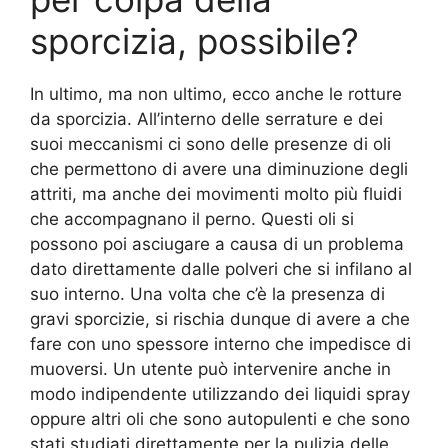
sporcizia, possibile?
In ultimo, ma non ultimo, ecco anche le rotture
da sporcizia. All’interno delle serrature e dei
suoi meccanismi ci sono delle presenze di oli
che permettono di avere una diminuzione degli
attriti, ma anche dei movimenti molto più fluidi
che accompagnano il perno. Questi oli si
possono poi asciugare a causa di un problema
dato direttamente dalle polveri che si infilano al
suo interno. Una volta che c’è la presenza di
gravi sporcizie, si rischia dunque di avere a che
fare con uno spessore interno che impedisce di
muoversi. Un utente può intervenire anche in
modo indipendente utilizzando dei liquidi spray
oppure altri oli che sono autopulenti e che sono
stati studiati direttamente per la pulizia delle