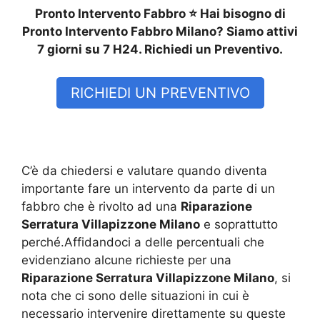
Pronto Intervento Fabbro ⭐ Hai bisogno di
Pronto Intervento Fabbro Milano? Siamo attivi
7 giorni su 7 H24. Richiedi un Preventivo.
RICHIEDI UN PREVENTIVO
C’è da chiedersi e valutare quando diventa
importante fare un intervento da parte di un
fabbro che è rivolto ad una
Riparazione
Serratura Villapizzone Milano
e soprattutto
perché.Affidandoci a delle percentuali che
evidenziano alcune richieste per una
Riparazione Serratura Villapizzone Milano
, si
nota che ci sono delle situazioni in cui è
necessario intervenire direttamente su queste