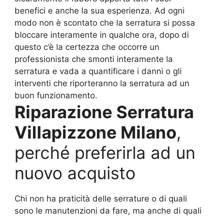
benefici e anche la sua esperienza. Ad ogni
modo non è scontato che la serratura si possa
bloccare interamente in qualche ora, dopo di
questo c’è la certezza che occorre un
professionista che smonti interamente la
serratura e vada a quantificare i danni o gli
interventi che riporteranno la serratura ad un
buon funzionamento.
Riparazione Serratura
Villapizzone Milano
,
perché preferirla ad un
nuovo acquisto
Chi non ha praticità delle serrature o di quali
sono le manutenzioni da fare, ma anche di quali