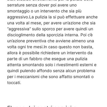
serrature senza dover poi avere uno
smontaggio o un intervento che sia più
aggressivo.La pulizia la si può effettuare anche
una volta al mese, per avere un’azione che sia
“aggressiva” sullo sporco per avere quindi un
discioglimento della sporcizia interna. Poi c’è
un’azione preventiva che avviene almeno una
volta ogni tre mesi.In caso questo non basta,
allora è possibile richiedere un intervento da
parte di un fabbro che esegue una pulizia
attenta smontando solo i rivestimenti esterni e
quindi pulendo affondo senza alcun problema
per i meccanismi che sono affatto smontati o
toccati.