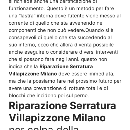
si richiede anche una certificazione di
funzionamento. Questo è un metodo per fare
una “lastra” interna dove l’utente viene messo al
corrente di quello che sta avvenendo nei
componenti che non può vedere.Quando si è
consapevoli di quello che sta succedendo al
suo interno, ecco che allora diventa possibile
anche eseguire o considerare diversi interventi
che si possono fare negli anni. questo non
indica che la
Riparazione Serratura
Villapizzone Milano
deve essere immediata,
ma che la possiamo fare nel prossimo futuro per
avere una prevenzione di rotture totali e di
blocchi che incidono poi sul perno.
Riparazione Serratura
Villapizzone Milano
per colpa della