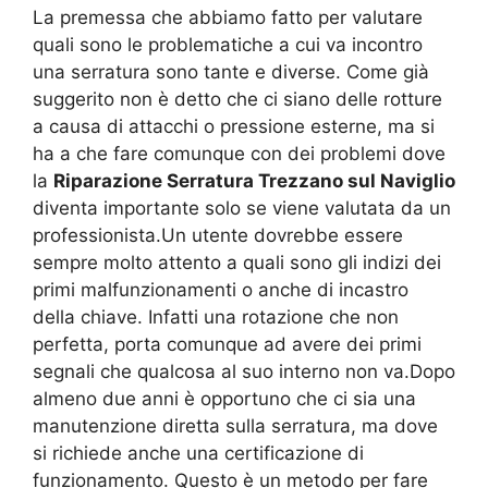
La premessa che abbiamo fatto per valutare
quali sono le problematiche a cui va incontro
una serratura sono tante e diverse. Come già
suggerito non è detto che ci siano delle rotture
a causa di attacchi o pressione esterne, ma si
ha a che fare comunque con dei problemi dove
la
Riparazione Serratura Trezzano sul Naviglio
diventa importante solo se viene valutata da un
professionista.Un utente dovrebbe essere
sempre molto attento a quali sono gli indizi dei
primi malfunzionamenti o anche di incastro
della chiave. Infatti una rotazione che non
perfetta, porta comunque ad avere dei primi
segnali che qualcosa al suo interno non va.Dopo
almeno due anni è opportuno che ci sia una
manutenzione diretta sulla serratura, ma dove
si richiede anche una certificazione di
funzionamento. Questo è un metodo per fare