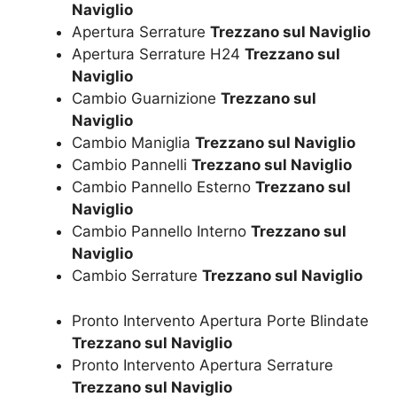
Naviglio
Apertura Serrature
Trezzano sul Naviglio
Apertura Serrature H24
Trezzano sul
Naviglio
Cambio Guarnizione
Trezzano sul
Naviglio
Cambio Maniglia
Trezzano sul Naviglio
Cambio Pannelli
Trezzano sul Naviglio
Cambio Pannello Esterno
Trezzano sul
Naviglio
Cambio Pannello Interno
Trezzano sul
Naviglio
Cambio Serrature
Trezzano sul Naviglio
Pronto Intervento Apertura Porte Blindate
Trezzano sul Naviglio
Pronto Intervento Apertura Serrature
Trezzano sul Naviglio