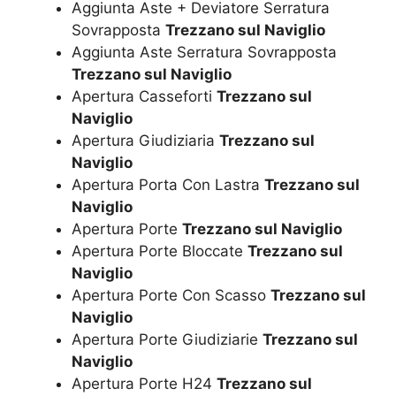
Aggiunta Aste + Deviatore Serratura
Sovrapposta
Trezzano sul Naviglio
Aggiunta Aste Serratura Sovrapposta
Trezzano sul Naviglio
Apertura Casseforti
Trezzano sul
Naviglio
Apertura Giudiziaria
Trezzano sul
Naviglio
Apertura Porta Con Lastra
Trezzano sul
Naviglio
Apertura Porte
Trezzano sul Naviglio
Apertura Porte Bloccate
Trezzano sul
Naviglio
Apertura Porte Con Scasso
Trezzano sul
Naviglio
Apertura Porte Giudiziarie
Trezzano sul
Naviglio
Apertura Porte H24
Trezzano sul