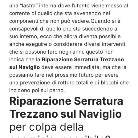
una “lastra” interna dove l’utente viene messo al
corrente di quello che sta avvenendo nei
componenti che non può vedere.Quando si è
consapevoli di quello che sta succedendo al
suo interno, ecco che allora diventa possibile
anche eseguire o considerare diversi interventi
che si possono fare negli anni. questo non
indica che la
Riparazione Serratura Trezzano
sul Naviglio
deve essere immediata, ma che la
possiamo fare nel prossimo futuro per avere
una prevenzione di rotture totali e di blocchi che
incidono poi sul perno.
Riparazione Serratura
Trezzano sul Naviglio
per colpa della