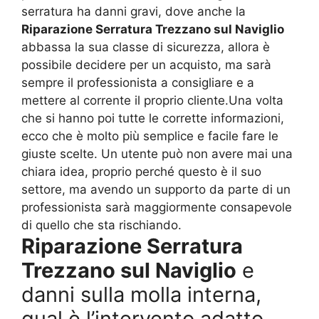
serratura ha danni gravi, dove anche la
Riparazione Serratura Trezzano sul Naviglio
abbassa la sua classe di sicurezza, allora è
possibile decidere per un acquisto, ma sarà
sempre il professionista a consigliare e a
mettere al corrente il proprio cliente.Una volta
che si hanno poi tutte le corrette informazioni,
ecco che è molto più semplice e facile fare le
giuste scelte. Un utente può non avere mai una
chiara idea, proprio perché questo è il suo
settore, ma avendo un supporto da parte di un
professionista sarà maggiormente consapevole
di quello che sta rischiando.
Riparazione Serratura
Trezzano sul Naviglio
e
danni sulla molla interna,
qual è l’intervento adatto