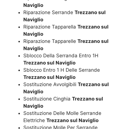
Naviglio
Riparazione Serrande
Trezzano sul
Naviglio
Riparazione Tapparella
Trezzano sul
Naviglio
Riparazione Tapparelle
Trezzano sul
Naviglio
Sblocco Della Serranda Entro 1H
Trezzano sul Naviglio
Sblocco Entro 1 H Delle Serrande
Trezzano sul Naviglio
Sostituzione Avvolgibili
Trezzano sul
Naviglio
Sostituzione Cinghia
Trezzano sul
Naviglio
Sostituzione Delle Molle Serrande
Elettriche
Trezzano sul Naviglio
Sostituzione Molle Per Serrande