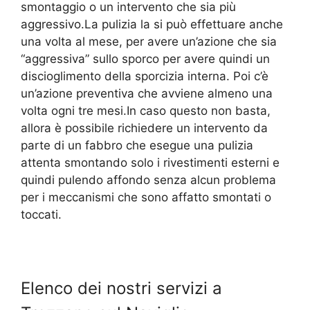
smontaggio o un intervento che sia più
aggressivo.La pulizia la si può effettuare anche
una volta al mese, per avere un’azione che sia
“aggressiva” sullo sporco per avere quindi un
discioglimento della sporcizia interna. Poi c’è
un’azione preventiva che avviene almeno una
volta ogni tre mesi.In caso questo non basta,
allora è possibile richiedere un intervento da
parte di un fabbro che esegue una pulizia
attenta smontando solo i rivestimenti esterni e
quindi pulendo affondo senza alcun problema
per i meccanismi che sono affatto smontati o
toccati.
Elenco dei nostri servizi a