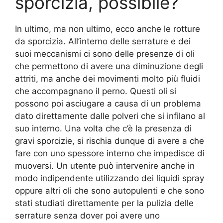
sporcizia, possibile?
In ultimo, ma non ultimo, ecco anche le rotture
da sporcizia. All’interno delle serrature e dei
suoi meccanismi ci sono delle presenze di oli
che permettono di avere una diminuzione degli
attriti, ma anche dei movimenti molto più fluidi
che accompagnano il perno. Questi oli si
possono poi asciugare a causa di un problema
dato direttamente dalle polveri che si infilano al
suo interno. Una volta che c’è la presenza di
gravi sporcizie, si rischia dunque di avere a che
fare con uno spessore interno che impedisce di
muoversi. Un utente può intervenire anche in
modo indipendente utilizzando dei liquidi spray
oppure altri oli che sono autopulenti e che sono
stati studiati direttamente per la pulizia delle
serrature senza dover poi avere uno