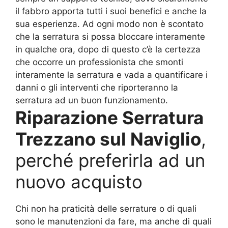
il fabbro apporta tutti i suoi benefici e anche la
sua esperienza. Ad ogni modo non è scontato
che la serratura si possa bloccare interamente
in qualche ora, dopo di questo c’è la certezza
che occorre un professionista che smonti
interamente la serratura e vada a quantificare i
danni o gli interventi che riporteranno la
serratura ad un buon funzionamento.
Riparazione Serratura
Trezzano sul Naviglio
,
perché preferirla ad un
nuovo acquisto
Chi non ha praticità delle serrature o di quali
sono le manutenzioni da fare, ma anche di quali