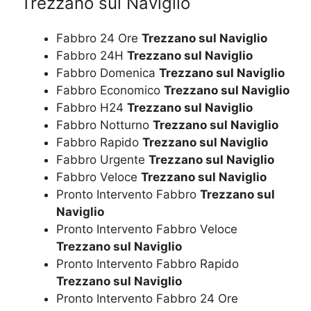
Trezzano sul Naviglio
Fabbro 24 Ore
Trezzano sul Naviglio
Fabbro 24H
Trezzano sul Naviglio
Fabbro Domenica
Trezzano sul Naviglio
Fabbro Economico
Trezzano sul Naviglio
Fabbro H24
Trezzano sul Naviglio
Fabbro Notturno
Trezzano sul Naviglio
Fabbro Rapido
Trezzano sul Naviglio
Fabbro Urgente
Trezzano sul Naviglio
Fabbro Veloce
Trezzano sul Naviglio
Pronto Intervento Fabbro
Trezzano sul
Naviglio
Pronto Intervento Fabbro Veloce
Trezzano sul Naviglio
Pronto Intervento Fabbro Rapido
Trezzano sul Naviglio
Pronto Intervento Fabbro 24 Ore