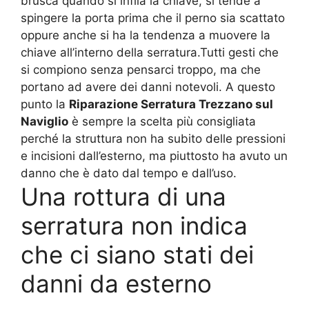
brusca quando si infila la chiave, si tende a
spingere la porta prima che il perno sia scattato
oppure anche si ha la tendenza a muovere la
chiave all’interno della serratura.Tutti gesti che
si compiono senza pensarci troppo, ma che
portano ad avere dei danni notevoli. A questo
punto la
Riparazione Serratura Trezzano sul
Naviglio
è sempre la scelta più consigliata
perché la struttura non ha subito delle pressioni
e incisioni dall’esterno, ma piuttosto ha avuto un
danno che è dato dal tempo e dall’uso.
Una rottura di una
serratura non indica
che ci siano stati dei
danni da esterno