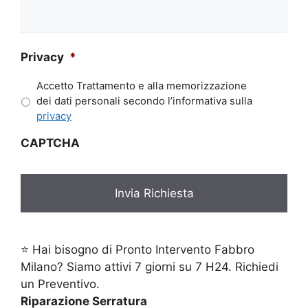
tua
richiesta*
*
Privacy
*
Accetto Trattamento e alla memorizzazione
dei dati personali secondo l’informativa sulla
privacy
CAPTCHA
⭐ Hai bisogno di Pronto Intervento Fabbro
Milano? Siamo attivi 7 giorni su 7 H24. Richiedi
un Preventivo.
Riparazione Serratura