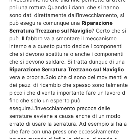
poi una rottura.Quando i danni che si hanno
sono dati direttamente dall’invecchiamento, si
può eseguire comunque una
Riparazione
Serratura Trezzano sul Naviglio
? Certo che si
può. Il fabbro va a smontare il meccanismo
interno e a questo punto decide i componenti
che si devono sostituire o anche i componenti
che si devono saldare. Si tratta dunque di una
Riparazione Serratura Trezzano sul Naviglio
vera e propria.Solo che ci sono dei movimenti e
dei pezzi di ricambio che spesso sono talmente
piccoli che diventa importante fare un lavoro di
fino che solo un esperto può
eseguire.L’invecchiamento precoce delle
serrature avviene a causa anche di un modo
errato di usare la serratura. Ad esempio si ha a
che fare con una pressione eccessivamente