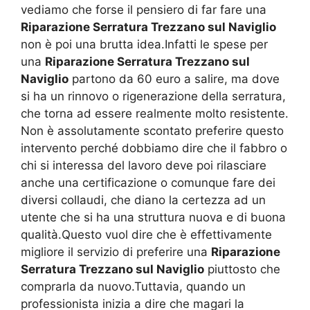
vediamo che forse il pensiero di far fare una
Riparazione Serratura Trezzano sul Naviglio
non è poi una brutta idea.Infatti le spese per
una
Riparazione Serratura Trezzano sul
Naviglio
partono da 60 euro a salire, ma dove
si ha un rinnovo o rigenerazione della serratura,
che torna ad essere realmente molto resistente.
Non è assolutamente scontato preferire questo
intervento perché dobbiamo dire che il fabbro o
chi si interessa del lavoro deve poi rilasciare
anche una certificazione o comunque fare dei
diversi collaudi, che diano la certezza ad un
utente che si ha una struttura nuova e di buona
qualità.Questo vuol dire che è effettivamente
migliore il servizio di preferire una
Riparazione
Serratura Trezzano sul Naviglio
piuttosto che
comprarla da nuovo.Tuttavia, quando un
professionista inizia a dire che magari la