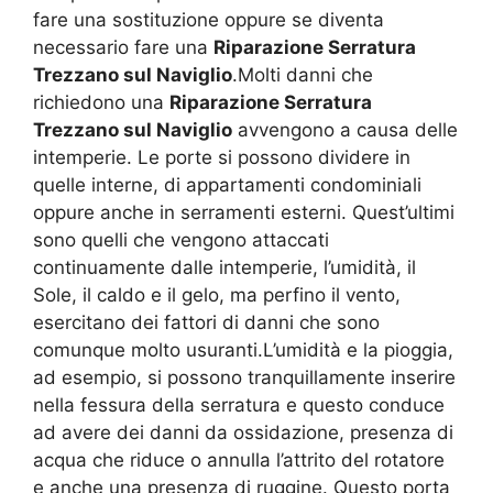
fare una sostituzione oppure se diventa
necessario fare una
Riparazione Serratura
Trezzano sul Naviglio
.Molti danni che
richiedono una
Riparazione Serratura
Trezzano sul Naviglio
avvengono a causa delle
intemperie. Le porte si possono dividere in
quelle interne, di appartamenti condominiali
oppure anche in serramenti esterni. Quest’ultimi
sono quelli che vengono attaccati
continuamente dalle intemperie, l’umidità, il
Sole, il caldo e il gelo, ma perfino il vento,
esercitano dei fattori di danni che sono
comunque molto usuranti.L’umidità e la pioggia,
ad esempio, si possono tranquillamente inserire
nella fessura della serratura e questo conduce
ad avere dei danni da ossidazione, presenza di
acqua che riduce o annulla l’attrito del rotatore
e anche una presenza di ruggine. Questo porta