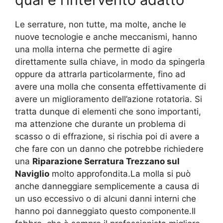
Le serrature, non tutte, ma molte, anche le
nuove tecnologie e anche meccanismi, hanno
una molla interna che permette di agire
direttamente sulla chiave, in modo da spingerla
oppure da attrarla particolarmente, fino ad
avere una molla che consenta effettivamente di
avere un miglioramento dell’azione rotatoria. Si
tratta dunque di elementi che sono importanti,
ma attenzione che durante un problema di
scasso o di effrazione, si rischia poi di avere a
che fare con un danno che potrebbe richiedere
una
Riparazione Serratura Trezzano sul
Naviglio
molto approfondita.La molla si può
anche danneggiare semplicemente a causa di
un uso eccessivo o di alcuni danni interni che
hanno poi danneggiato questo componente.Il