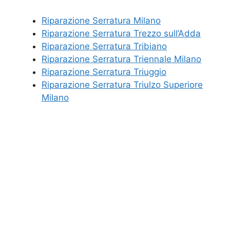
Riparazione Serratura Milano
Riparazione Serratura Trezzo sull’Adda
Riparazione Serratura Tribiano
Riparazione Serratura Triennale Milano
Riparazione Serratura Triuggio
Riparazione Serratura Triulzo Superiore
Milano