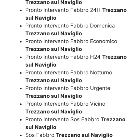
Trezzano sul Naviglio
Pronto Intervento Fabbro 24H
Trezzano
sul Naviglio
Pronto Intervento Fabbro Domenica
Trezzano sul Naviglio
Pronto Intervento Fabbro Economico
Trezzano sul Naviglio
Pronto Intervento Fabbro H24
Trezzano
sul Naviglio
Pronto Intervento Fabbro Notturno
Trezzano sul Naviglio
Pronto Intervento Fabbro Urgente
Trezzano sul Naviglio
Pronto Intervento Fabbro Vicino
Trezzano sul Naviglio
Pronto Intervento Sos Fabbro
Trezzano
sul Naviglio
Sos Fabbro
Trezzano sul Naviglio