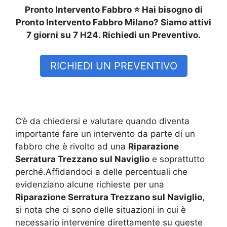
Pronto Intervento Fabbro ⭐ Hai bisogno di
Pronto Intervento Fabbro Milano? Siamo attivi
7 giorni su 7 H24. Richiedi un Preventivo.
RICHIEDI UN PREVENTIVO
C’è da chiedersi e valutare quando diventa
importante fare un intervento da parte di un
fabbro che è rivolto ad una
Riparazione
Serratura Trezzano sul Naviglio
e soprattutto
perché.Affidandoci a delle percentuali che
evidenziano alcune richieste per una
Riparazione Serratura Trezzano sul Naviglio
,
si nota che ci sono delle situazioni in cui è
necessario intervenire direttamente su queste