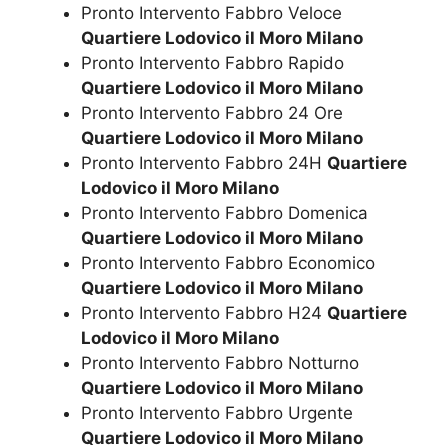
Pronto Intervento Fabbro Veloce
Quartiere Lodovico il Moro Milano
Pronto Intervento Fabbro Rapido
Quartiere Lodovico il Moro Milano
Pronto Intervento Fabbro 24 Ore
Quartiere Lodovico il Moro Milano
Pronto Intervento Fabbro 24H
Quartiere
Lodovico il Moro Milano
Pronto Intervento Fabbro Domenica
Quartiere Lodovico il Moro Milano
Pronto Intervento Fabbro Economico
Quartiere Lodovico il Moro Milano
Pronto Intervento Fabbro H24
Quartiere
Lodovico il Moro Milano
Pronto Intervento Fabbro Notturno
Quartiere Lodovico il Moro Milano
Pronto Intervento Fabbro Urgente
Quartiere Lodovico il Moro Milano