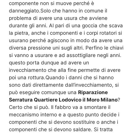
componente non si muove perché è
danneggiato.Solo che hanno in comune il
problema di avere una usura che avviene
durante gli anni. Al pari di una goccia che scava
la pietra, anche i componenti e i corpi rotatori si
usurano perché agiscono in modo da avere una
diversa pressione uni sugli altri. Perfino le chiavi
si vanno a usurare e ad assottigliare negli anni.
questo porta dunque ad avere un
invecchiamento che alla fine permette di avere
poi una rottura.Quando i danni che si hanno
sono dati direttamente dall’invecchiamento, si
può eseguire comunque una
Riparazione
Serratura Quartiere Lodovico il Moro Milano
?
Certo che si può. Il fabbro va a smontare il
meccanismo interno e a questo punto decide i
componenti che si devono sostituire o anche i
componenti che si devono saldare. Si tratta