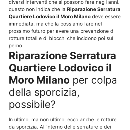
diversi interventi che si possono fare negli anni.
questo non indica che la
Riparazione Serratura
Quartiere Lodovico il Moro Milano
deve essere
immediata, ma che la possiamo fare nel
prossimo futuro per avere una prevenzione di
rotture totali e di blocchi che incidono poi sul
perno.
Riparazione Serratura
Quartiere Lodovico il
Moro Milano
per colpa
della sporcizia,
possibile?
In ultimo, ma non ultimo, ecco anche le rotture
da sporcizia. All’interno delle serrature e dei