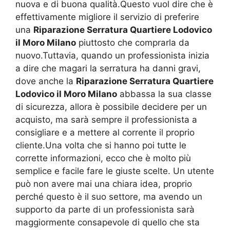
nuova e di buona qualità.Questo vuol dire che è
effettivamente migliore il servizio di preferire
una
Riparazione Serratura Quartiere Lodovico
il Moro Milano
piuttosto che comprarla da
nuovo.Tuttavia, quando un professionista inizia
a dire che magari la serratura ha danni gravi,
dove anche la
Riparazione Serratura Quartiere
Lodovico il Moro Milano
abbassa la sua classe
di sicurezza, allora è possibile decidere per un
acquisto, ma sarà sempre il professionista a
consigliare e a mettere al corrente il proprio
cliente.Una volta che si hanno poi tutte le
corrette informazioni, ecco che è molto più
semplice e facile fare le giuste scelte. Un utente
può non avere mai una chiara idea, proprio
perché questo è il suo settore, ma avendo un
supporto da parte di un professionista sarà
maggiormente consapevole di quello che sta