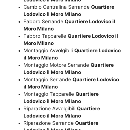
Cambio Centralina Serrande
Quartiere
Lodovico il Moro Milano
Fabbro Serrande
Quartiere Lodovico il
Moro Milano
Fabbro Tapparelle
Quartiere Lodovico il
Moro Milano
Montaggio Avvolgibili
Quartiere Lodovico
il Moro Milano
Montaggio Motore Serrande
Quartiere
Lodovico il Moro Milano
Montaggio Serrande
Quartiere Lodovico
il Moro Milano
Montaggio Tapparelle
Quartiere
Lodovico il Moro Milano
Riparazione Avvolgibili
Quartiere
Lodovico il Moro Milano
Riparazione Serrande
Quartiere