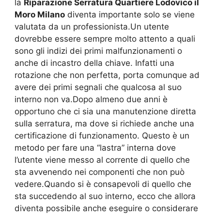
la
Riparazione Serratura Quartiere Lodovico il
Moro Milano
diventa importante solo se viene
valutata da un professionista.Un utente
dovrebbe essere sempre molto attento a quali
sono gli indizi dei primi malfunzionamenti o
anche di incastro della chiave. Infatti una
rotazione che non perfetta, porta comunque ad
avere dei primi segnali che qualcosa al suo
interno non va.Dopo almeno due anni è
opportuno che ci sia una manutenzione diretta
sulla serratura, ma dove si richiede anche una
certificazione di funzionamento. Questo è un
metodo per fare una “lastra” interna dove
l’utente viene messo al corrente di quello che
sta avvenendo nei componenti che non può
vedere.Quando si è consapevoli di quello che
sta succedendo al suo interno, ecco che allora
diventa possibile anche eseguire o considerare