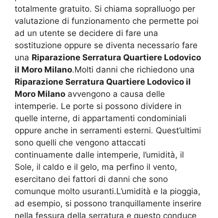
totalmente gratuito. Si chiama sopralluogo per
valutazione di funzionamento che permette poi
ad un utente se decidere di fare una
sostituzione oppure se diventa necessario fare
una
Riparazione Serratura Quartiere Lodovico
il Moro Milano
.Molti danni che richiedono una
Riparazione Serratura Quartiere Lodovico il
Moro Milano
avvengono a causa delle
intemperie. Le porte si possono dividere in
quelle interne, di appartamenti condominiali
oppure anche in serramenti esterni. Quest’ultimi
sono quelli che vengono attaccati
continuamente dalle intemperie, l’umidità, il
Sole, il caldo e il gelo, ma perfino il vento,
esercitano dei fattori di danni che sono
comunque molto usuranti.L’umidità e la pioggia,
ad esempio, si possono tranquillamente inserire
nella fessura della serratura e questo conduce