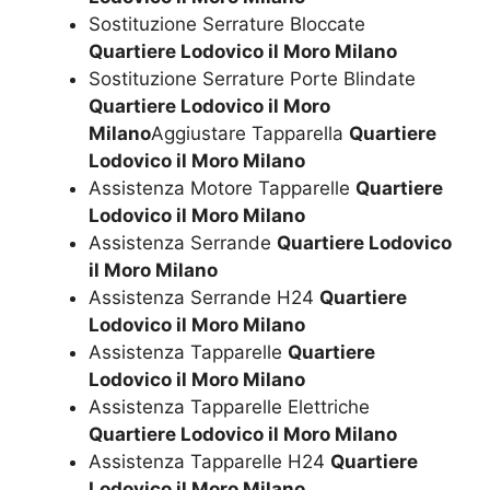
Sostituzione Serrature Bloccate
Quartiere Lodovico il Moro Milano
Sostituzione Serrature Porte Blindate
Quartiere Lodovico il Moro
Milano
Aggiustare Tapparella
Quartiere
Lodovico il Moro Milano
Assistenza Motore Tapparelle
Quartiere
Lodovico il Moro Milano
Assistenza Serrande
Quartiere Lodovico
il Moro Milano
Assistenza Serrande H24
Quartiere
Lodovico il Moro Milano
Assistenza Tapparelle
Quartiere
Lodovico il Moro Milano
Assistenza Tapparelle Elettriche
Quartiere Lodovico il Moro Milano
Assistenza Tapparelle H24
Quartiere
Lodovico il Moro Milano