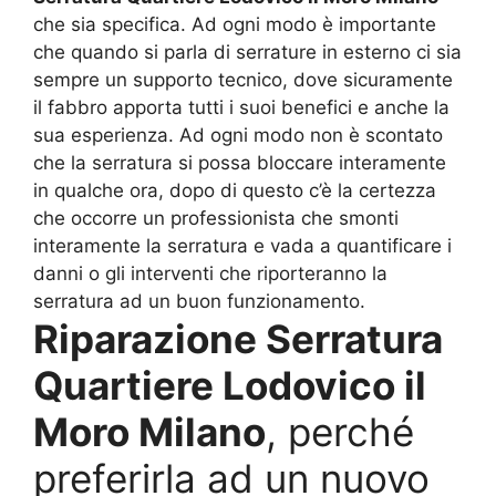
che sia specifica. Ad ogni modo è importante
che quando si parla di serrature in esterno ci sia
sempre un supporto tecnico, dove sicuramente
il fabbro apporta tutti i suoi benefici e anche la
sua esperienza. Ad ogni modo non è scontato
che la serratura si possa bloccare interamente
in qualche ora, dopo di questo c’è la certezza
che occorre un professionista che smonti
interamente la serratura e vada a quantificare i
danni o gli interventi che riporteranno la
serratura ad un buon funzionamento.
Riparazione Serratura
Quartiere Lodovico il
Moro Milano
, perché
preferirla ad un nuovo