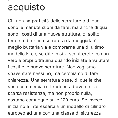
acquisto
Chi non ha praticità delle serrature o di quali
sono le manutenzioni da fare, ma anche di quali
sono i costi di una nuova strutture, di solito
tende a dire: una serratura danneggiata è
meglio buttarla via e comprarne una di ultimo
modello.Ecco, se dite così vi scontrerete con un
vero e proprio trauma quando iniziate a valutare
i costi e le nuove serrature. Non vogliamo
spaventare nessuno, ma cerchiamo di fare
chiarezza. Una serratura base, di quelle che
sono commerciali e tendono ad avere una
scarsa resistenza, ma non proprio nulla,
costano comunque sulle 120 euro. Se invece
iniziamo a interessarci a un modello di cilindro
europeo ad una con una classe di sicurezza