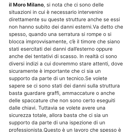
il Moro Milano
, si nota che ci sono delle
situazioni in cui è necessario intervenire
direttamente su queste strutture anche se essi
non hanno subito dei danni esterni.Va detto che
spesso, quando una serratura si rompe o si
blocca improvvisamente, c’è il timore che siano
stati esercitati dei danni dall’esterno oppure
anche dei tentativi di scasso. In realtà ci sono
diversi indizi a cui dovremmo stare attenti, dove
sicuramente è importante che ci sia un
supporto da parte di un tecnico.Se volete
sapere se ci sono stati dei danni sulla struttura
basta guardare graffi, ammaccature o anche
delle spaccature che non sono certo eseguiti
dalle chiavi. Tuttavia se volete avere una
sicurezza totale, allora basta che ci sia un
supporto da parte di una ispezione di un
professionista.Questo è un lavoro che spesso è