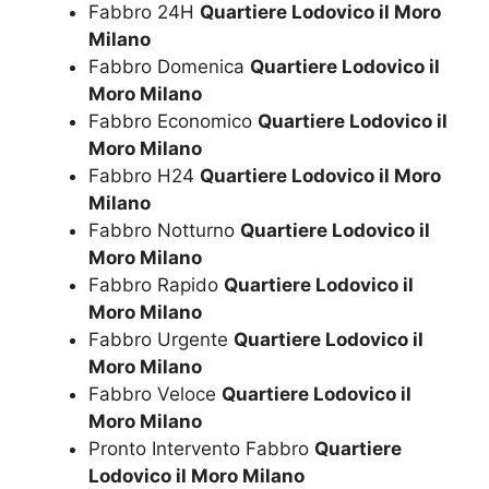
Fabbro 24H
Quartiere Lodovico il Moro
Milano
Fabbro Domenica
Quartiere Lodovico il
Moro Milano
Fabbro Economico
Quartiere Lodovico il
Moro Milano
Fabbro H24
Quartiere Lodovico il Moro
Milano
Fabbro Notturno
Quartiere Lodovico il
Moro Milano
Fabbro Rapido
Quartiere Lodovico il
Moro Milano
Fabbro Urgente
Quartiere Lodovico il
Moro Milano
Fabbro Veloce
Quartiere Lodovico il
Moro Milano
Pronto Intervento Fabbro
Quartiere
Lodovico il Moro Milano