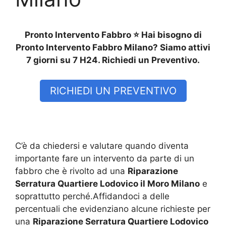
Pronto Intervento Fabbro ⭐ Hai bisogno di
Pronto Intervento Fabbro Milano? Siamo attivi
7 giorni su 7 H24. Richiedi un Preventivo.
RICHIEDI UN PREVENTIVO
C’è da chiedersi e valutare quando diventa
importante fare un intervento da parte di un
fabbro che è rivolto ad una
Riparazione
Serratura Quartiere Lodovico il Moro Milano
e
soprattutto perché.Affidandoci a delle
percentuali che evidenziano alcune richieste per
una
Riparazione Serratura Quartiere Lodovico