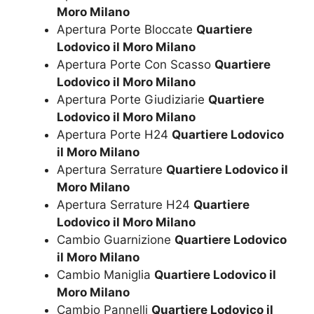
Moro Milano
Apertura Porte Bloccate
Quartiere
Lodovico il Moro Milano
Apertura Porte Con Scasso
Quartiere
Lodovico il Moro Milano
Apertura Porte Giudiziarie
Quartiere
Lodovico il Moro Milano
Apertura Porte H24
Quartiere Lodovico
il Moro Milano
Apertura Serrature
Quartiere Lodovico il
Moro Milano
Apertura Serrature H24
Quartiere
Lodovico il Moro Milano
Cambio Guarnizione
Quartiere Lodovico
il Moro Milano
Cambio Maniglia
Quartiere Lodovico il
Moro Milano
Cambio Pannelli
Quartiere Lodovico il