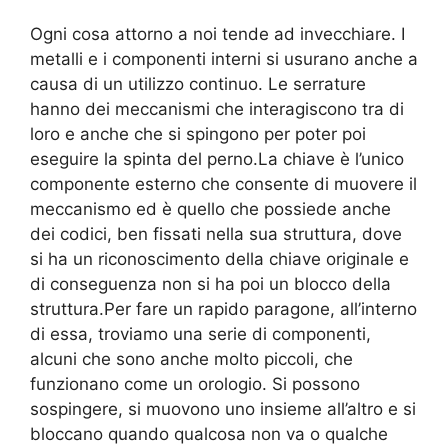
Ogni cosa attorno a noi tende ad invecchiare. I
metalli e i componenti interni si usurano anche a
causa di un utilizzo continuo. Le serrature
hanno dei meccanismi che interagiscono tra di
loro e anche che si spingono per poter poi
eseguire la spinta del perno.La chiave è l’unico
componente esterno che consente di muovere il
meccanismo ed è quello che possiede anche
dei codici, ben fissati nella sua struttura, dove
si ha un riconoscimento della chiave originale e
di conseguenza non si ha poi un blocco della
struttura.Per fare un rapido paragone, all’interno
di essa, troviamo una serie di componenti,
alcuni che sono anche molto piccoli, che
funzionano come un orologio. Si possono
sospingere, si muovono uno insieme all’altro e si
bloccano quando qualcosa non va o qualche