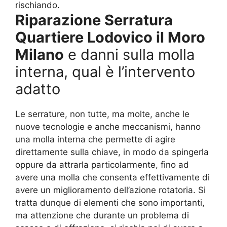
rischiando.
Riparazione Serratura
Quartiere Lodovico il Moro
Milano
e danni sulla molla
interna, qual è l’intervento
adatto
Le serrature, non tutte, ma molte, anche le
nuove tecnologie e anche meccanismi, hanno
una molla interna che permette di agire
direttamente sulla chiave, in modo da spingerla
oppure da attrarla particolarmente, fino ad
avere una molla che consenta effettivamente di
avere un miglioramento dell’azione rotatoria. Si
tratta dunque di elementi che sono importanti,
ma attenzione che durante un problema di