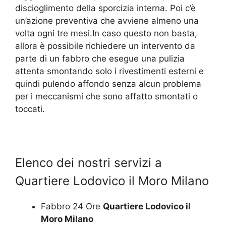
discioglimento della sporcizia interna. Poi c’è
un’azione preventiva che avviene almeno una
volta ogni tre mesi.In caso questo non basta,
allora è possibile richiedere un intervento da
parte di un fabbro che esegue una pulizia
attenta smontando solo i rivestimenti esterni e
quindi pulendo affondo senza alcun problema
per i meccanismi che sono affatto smontati o
toccati.
Elenco dei nostri servizi a
Quartiere Lodovico il Moro Milano
Fabbro 24 Ore
Quartiere Lodovico il
Moro Milano