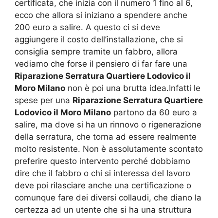
certificata, che inizia con il numero 1 fino al 6,
ecco che allora si iniziano a spendere anche
200 euro a salire. A questo ci si deve
aggiungere il costo dell’installazione, che si
consiglia sempre tramite un fabbro, allora
vediamo che forse il pensiero di far fare una
Riparazione Serratura Quartiere Lodovico il
Moro Milano
non è poi una brutta idea.Infatti le
spese per una
Riparazione Serratura Quartiere
Lodovico il Moro Milano
partono da 60 euro a
salire, ma dove si ha un rinnovo o rigenerazione
della serratura, che torna ad essere realmente
molto resistente. Non è assolutamente scontato
preferire questo intervento perché dobbiamo
dire che il fabbro o chi si interessa del lavoro
deve poi rilasciare anche una certificazione o
comunque fare dei diversi collaudi, che diano la
certezza ad un utente che si ha una struttura