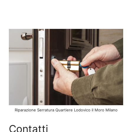
Riparazione Serratura Quartiere Lodovico il Moro Milano
Contatti