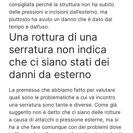
consigliata perché la struttura non ha subito
delle pressioni e incisioni dall’esterno, ma
piuttosto ha avuto un danno che è dato dal
tempo e dall’uso.
Una rottura di una
serratura non indica
che ci siano stati dei
danni da esterno
La premessa che abbiamo fatto per valutare
quali sono le problematiche a cui va incontro
una serratura sono tante e diverse. Come già
suggerito non è detto che ci siano delle rotture
a causa di attacchi o pressione esterne, ma si
ha a che fare comunque con dei problemi dove