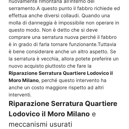
nuovamente rimontarla all’interno del
serramento.A questo punto il fabbro richiede ed
effettua anche diversi collaudi. Quando una
molla di danneggia è impossibile non operare in
questo modo. Non è detto che si deve
comprare una serratura nuova perché il fabbro
è in grado di farla tornare funzionante.Tuttavia
è bene considerare anche un altro aspetto. Se
la serratura è vecchia, allora potete preferire un
nuovo acquisto piuttosto che fare la
Riparazione Serratura Quartiere Lodovico il
Moro Milano
, perché questo intervento ha
anche un costo maggiore rispetto ad altri
interventi.
Riparazione Serratura Quartiere
Lodovico il Moro Milano
e
meccanismi usurati