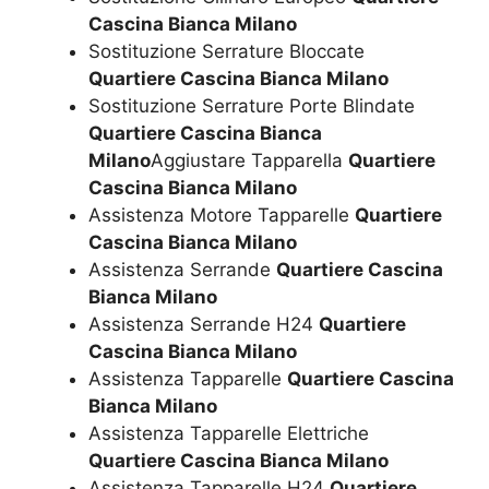
Cascina Bianca Milano
Sostituzione Serrature Bloccate
Quartiere Cascina Bianca Milano
Sostituzione Serrature Porte Blindate
Quartiere Cascina Bianca
Milano
Aggiustare Tapparella
Quartiere
Cascina Bianca Milano
Assistenza Motore Tapparelle
Quartiere
Cascina Bianca Milano
Assistenza Serrande
Quartiere Cascina
Bianca Milano
Assistenza Serrande H24
Quartiere
Cascina Bianca Milano
Assistenza Tapparelle
Quartiere Cascina
Bianca Milano
Assistenza Tapparelle Elettriche
Quartiere Cascina Bianca Milano
Assistenza Tapparelle H24
Quartiere