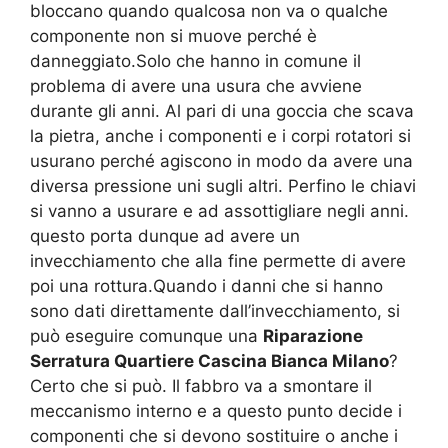
bloccano quando qualcosa non va o qualche
componente non si muove perché è
danneggiato.Solo che hanno in comune il
problema di avere una usura che avviene
durante gli anni. Al pari di una goccia che scava
la pietra, anche i componenti e i corpi rotatori si
usurano perché agiscono in modo da avere una
diversa pressione uni sugli altri. Perfino le chiavi
si vanno a usurare e ad assottigliare negli anni.
questo porta dunque ad avere un
invecchiamento che alla fine permette di avere
poi una rottura.Quando i danni che si hanno
sono dati direttamente dall’invecchiamento, si
può eseguire comunque una
Riparazione
Serratura Quartiere Cascina Bianca Milano
?
Certo che si può. Il fabbro va a smontare il
meccanismo interno e a questo punto decide i
componenti che si devono sostituire o anche i