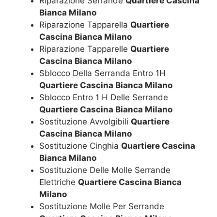
Riparazione Serrande
Quartiere Cascina
Bianca Milano
Riparazione Tapparella
Quartiere
Cascina Bianca Milano
Riparazione Tapparelle
Quartiere
Cascina Bianca Milano
Sblocco Della Serranda Entro 1H
Quartiere Cascina Bianca Milano
Sblocco Entro 1 H Delle Serrande
Quartiere Cascina Bianca Milano
Sostituzione Avvolgibili
Quartiere
Cascina Bianca Milano
Sostituzione Cinghia
Quartiere Cascina
Bianca Milano
Sostituzione Delle Molle Serrande
Elettriche
Quartiere Cascina Bianca
Milano
Sostituzione Molle Per Serrande