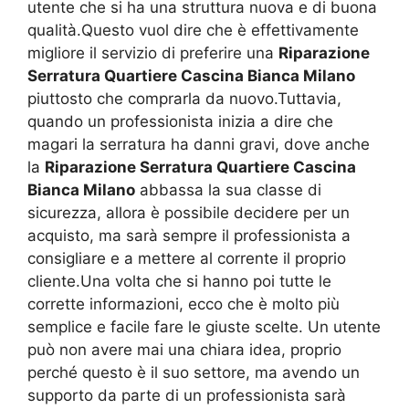
utente che si ha una struttura nuova e di buona
qualità.Questo vuol dire che è effettivamente
migliore il servizio di preferire una
Riparazione
Serratura Quartiere Cascina Bianca Milano
piuttosto che comprarla da nuovo.Tuttavia,
quando un professionista inizia a dire che
magari la serratura ha danni gravi, dove anche
la
Riparazione Serratura Quartiere Cascina
Bianca Milano
abbassa la sua classe di
sicurezza, allora è possibile decidere per un
acquisto, ma sarà sempre il professionista a
consigliare e a mettere al corrente il proprio
cliente.Una volta che si hanno poi tutte le
corrette informazioni, ecco che è molto più
semplice e facile fare le giuste scelte. Un utente
può non avere mai una chiara idea, proprio
perché questo è il suo settore, ma avendo un
supporto da parte di un professionista sarà