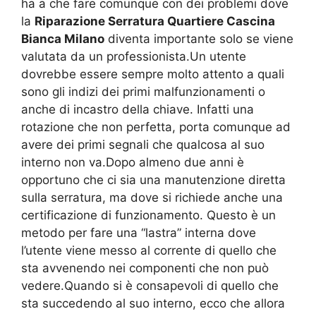
ha a che fare comunque con dei problemi dove
la
Riparazione Serratura Quartiere Cascina
Bianca Milano
diventa importante solo se viene
valutata da un professionista.Un utente
dovrebbe essere sempre molto attento a quali
sono gli indizi dei primi malfunzionamenti o
anche di incastro della chiave. Infatti una
rotazione che non perfetta, porta comunque ad
avere dei primi segnali che qualcosa al suo
interno non va.Dopo almeno due anni è
opportuno che ci sia una manutenzione diretta
sulla serratura, ma dove si richiede anche una
certificazione di funzionamento. Questo è un
metodo per fare una “lastra” interna dove
l’utente viene messo al corrente di quello che
sta avvenendo nei componenti che non può
vedere.Quando si è consapevoli di quello che
sta succedendo al suo interno, ecco che allora