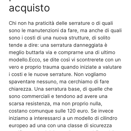
acquisto
Chi non ha praticità delle serrature o di quali
sono le manutenzioni da fare, ma anche di quali
sono i costi di una nuova strutture, di solito
tende a dire: una serratura danneggiata è
meglio buttarla via e comprarne una di ultimo
modello.Ecco, se dite così vi scontrerete con un
vero e proprio trauma quando iniziate a valutare
i costi e le nuove serrature. Non vogliamo
spaventare nessuno, ma cerchiamo di fare
chiarezza. Una serratura base, di quelle che
sono commerciali e tendono ad avere una
scarsa resistenza, ma non proprio nulla,
costano comunque sulle 120 euro. Se invece
iniziamo a interessarci a un modello di cilindro
europeo ad una con una classe di sicurezza