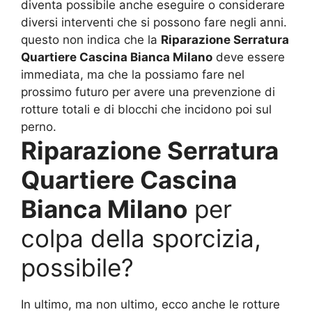
diventa possibile anche eseguire o considerare
diversi interventi che si possono fare negli anni.
questo non indica che la
Riparazione Serratura
Quartiere Cascina Bianca Milano
deve essere
immediata, ma che la possiamo fare nel
prossimo futuro per avere una prevenzione di
rotture totali e di blocchi che incidono poi sul
perno.
Riparazione Serratura
Quartiere Cascina
Bianca Milano
per
colpa della sporcizia,
possibile?
In ultimo, ma non ultimo, ecco anche le rotture