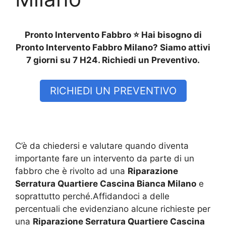
Pronto Intervento Fabbro ⭐ Hai bisogno di
Pronto Intervento Fabbro Milano? Siamo attivi
7 giorni su 7 H24. Richiedi un Preventivo.
RICHIEDI UN PREVENTIVO
C’è da chiedersi e valutare quando diventa
importante fare un intervento da parte di un
fabbro che è rivolto ad una
Riparazione
Serratura Quartiere Cascina Bianca Milano
e
soprattutto perché.Affidandoci a delle
percentuali che evidenziano alcune richieste per
una
Riparazione Serratura Quartiere Cascina