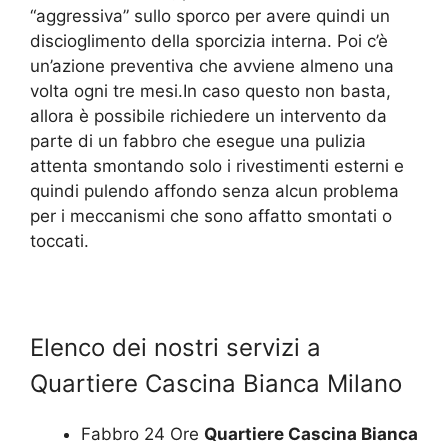
“aggressiva” sullo sporco per avere quindi un
discioglimento della sporcizia interna. Poi c’è
un’azione preventiva che avviene almeno una
volta ogni tre mesi.In caso questo non basta,
allora è possibile richiedere un intervento da
parte di un fabbro che esegue una pulizia
attenta smontando solo i rivestimenti esterni e
quindi pulendo affondo senza alcun problema
per i meccanismi che sono affatto smontati o
toccati.
Elenco dei nostri servizi a
Quartiere Cascina Bianca Milano
Fabbro 24 Ore
Quartiere Cascina Bianca