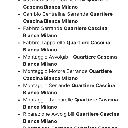
Cascina Bianca Milano
Cambio Centralina Serrande
Quartiere
Cascina Bianca Milano
Fabbro Serrande
Quartiere Cascina
Bianca Milano
Fabbro Tapparelle
Quartiere Cascina
Bianca Milano
Montaggio Avvolgibili
Quartiere Cascina
Bianca Milano
Montaggio Motore Serrande
Quartiere
Cascina Bianca Milano
Montaggio Serrande
Quartiere Cascina
Bianca Milano
Montaggio Tapparelle
Quartiere Cascina
Bianca Milano
Riparazione Avvolgibili
Quartiere Cascina
Bianca Milano