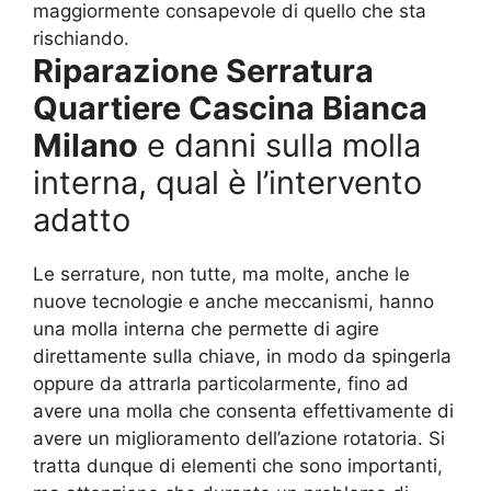
maggiormente consapevole di quello che sta
rischiando.
Riparazione Serratura
Quartiere Cascina Bianca
Milano
e danni sulla molla
interna, qual è l’intervento
adatto
Le serrature, non tutte, ma molte, anche le
nuove tecnologie e anche meccanismi, hanno
una molla interna che permette di agire
direttamente sulla chiave, in modo da spingerla
oppure da attrarla particolarmente, fino ad
avere una molla che consenta effettivamente di
avere un miglioramento dell’azione rotatoria. Si
tratta dunque di elementi che sono importanti,