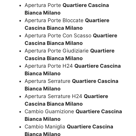
Apertura Porte
Quartiere Cascina
Bianca Milano
Apertura Porte Bloccate
Quartiere
Cascina Bianca Milano
Apertura Porte Con Scasso
Quartiere
Cascina Bianca Milano
Apertura Porte Giudiziarie
Quartiere
Cascina Bianca Milano
Apertura Porte H24
Quartiere Cascina
Bianca Milano
Apertura Serrature
Quartiere Cascina
Bianca Milano
Apertura Serrature H24
Quartiere
Cascina Bianca Milano
Cambio Guarnizione
Quartiere Cascina
Bianca Milano
Cambio Maniglia
Quartiere Cascina
Bianca Milano