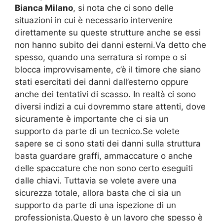
Bianca Milano
, si nota che ci sono delle
situazioni in cui è necessario intervenire
direttamente su queste strutture anche se essi
non hanno subito dei danni esterni.Va detto che
spesso, quando una serratura si rompe o si
blocca improvvisamente, c’è il timore che siano
stati esercitati dei danni dall’esterno oppure
anche dei tentativi di scasso. In realtà ci sono
diversi indizi a cui dovremmo stare attenti, dove
sicuramente è importante che ci sia un
supporto da parte di un tecnico.Se volete
sapere se ci sono stati dei danni sulla struttura
basta guardare graffi, ammaccature o anche
delle spaccature che non sono certo eseguiti
dalle chiavi. Tuttavia se volete avere una
sicurezza totale, allora basta che ci sia un
supporto da parte di una ispezione di un
professionista.Questo è un lavoro che spesso è