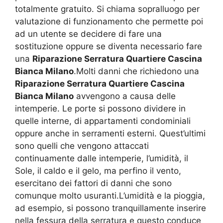
totalmente gratuito. Si chiama sopralluogo per
valutazione di funzionamento che permette poi
ad un utente se decidere di fare una
sostituzione oppure se diventa necessario fare
una
Riparazione Serratura Quartiere Cascina
Bianca Milano
.Molti danni che richiedono una
Riparazione Serratura Quartiere Cascina
Bianca Milano
avvengono a causa delle
intemperie. Le porte si possono dividere in
quelle interne, di appartamenti condominiali
oppure anche in serramenti esterni. Quest’ultimi
sono quelli che vengono attaccati
continuamente dalle intemperie, l’umidità, il
Sole, il caldo e il gelo, ma perfino il vento,
esercitano dei fattori di danni che sono
comunque molto usuranti.L’umidità e la pioggia,
ad esempio, si possono tranquillamente inserire
nella fessura della serratura e questo conduce