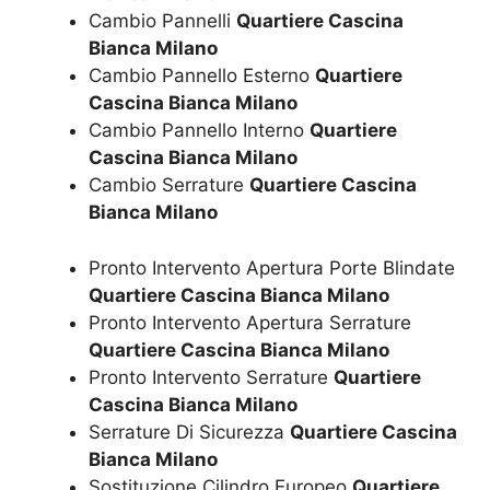
Cambio Pannelli
Quartiere Cascina
Bianca Milano
Cambio Pannello Esterno
Quartiere
Cascina Bianca Milano
Cambio Pannello Interno
Quartiere
Cascina Bianca Milano
Cambio Serrature
Quartiere Cascina
Bianca Milano
Pronto Intervento Apertura Porte Blindate
Quartiere Cascina Bianca Milano
Pronto Intervento Apertura Serrature
Quartiere Cascina Bianca Milano
Pronto Intervento Serrature
Quartiere
Cascina Bianca Milano
Serrature Di Sicurezza
Quartiere Cascina
Bianca Milano
Sostituzione Cilindro Europeo
Quartiere