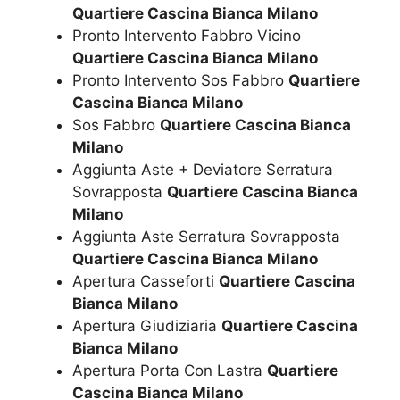
Quartiere Cascina Bianca Milano
Pronto Intervento Fabbro Vicino
Quartiere Cascina Bianca Milano
Pronto Intervento Sos Fabbro
Quartiere
Cascina Bianca Milano
Sos Fabbro
Quartiere Cascina Bianca
Milano
Aggiunta Aste + Deviatore Serratura
Sovrapposta
Quartiere Cascina Bianca
Milano
Aggiunta Aste Serratura Sovrapposta
Quartiere Cascina Bianca Milano
Apertura Casseforti
Quartiere Cascina
Bianca Milano
Apertura Giudiziaria
Quartiere Cascina
Bianca Milano
Apertura Porta Con Lastra
Quartiere
Cascina Bianca Milano