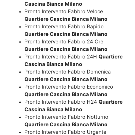
Cascina Bianca Milano
Pronto Intervento Fabbro Veloce
Quartiere Cascina Bianca Milano
Pronto Intervento Fabbro Rapido
Quartiere Cascina Bianca Milano
Pronto Intervento Fabbro 24 Ore
Quartiere Cascina Bianca Milano
Pronto Intervento Fabbro 24H
Quartiere
Cascina Bianca Milano
Pronto Intervento Fabbro Domenica
Quartiere Cascina Bianca Milano
Pronto Intervento Fabbro Economico
Quartiere Cascina Bianca Milano
Pronto Intervento Fabbro H24
Quartiere
Cascina Bianca Milano
Pronto Intervento Fabbro Notturno
Quartiere Cascina Bianca Milano
Pronto Intervento Fabbro Urgente