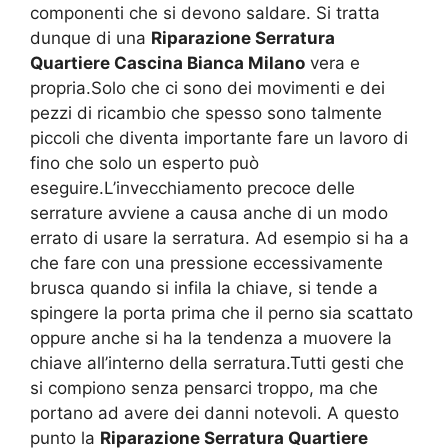
componenti che si devono saldare. Si tratta
dunque di una
Riparazione Serratura
Quartiere Cascina Bianca Milano
vera e
propria.Solo che ci sono dei movimenti e dei
pezzi di ricambio che spesso sono talmente
piccoli che diventa importante fare un lavoro di
fino che solo un esperto può
eseguire.L’invecchiamento precoce delle
serrature avviene a causa anche di un modo
errato di usare la serratura. Ad esempio si ha a
che fare con una pressione eccessivamente
brusca quando si infila la chiave, si tende a
spingere la porta prima che il perno sia scattato
oppure anche si ha la tendenza a muovere la
chiave all’interno della serratura.Tutti gesti che
si compiono senza pensarci troppo, ma che
portano ad avere dei danni notevoli. A questo
punto la
Riparazione Serratura Quartiere