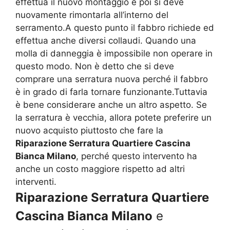
effettua il nuovo montaggio e poi si deve
nuovamente rimontarla all’interno del
serramento.A questo punto il fabbro richiede ed
effettua anche diversi collaudi. Quando una
molla di danneggia è impossibile non operare in
questo modo. Non è detto che si deve
comprare una serratura nuova perché il fabbro
è in grado di farla tornare funzionante.Tuttavia
è bene considerare anche un altro aspetto. Se
la serratura è vecchia, allora potete preferire un
nuovo acquisto piuttosto che fare la
Riparazione Serratura Quartiere Cascina
Bianca Milano
, perché questo intervento ha
anche un costo maggiore rispetto ad altri
interventi.
Riparazione Serratura Quartiere
Cascina Bianca Milano
e