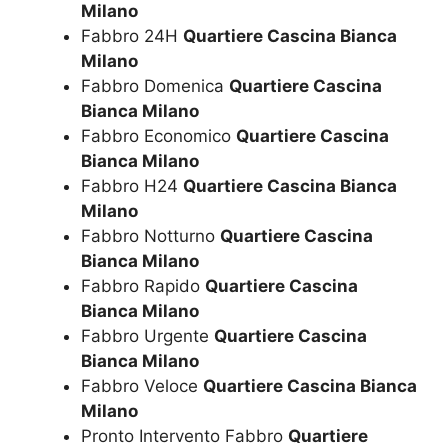
Milano
Fabbro 24H
Quartiere Cascina Bianca
Milano
Fabbro Domenica
Quartiere Cascina
Bianca Milano
Fabbro Economico
Quartiere Cascina
Bianca Milano
Fabbro H24
Quartiere Cascina Bianca
Milano
Fabbro Notturno
Quartiere Cascina
Bianca Milano
Fabbro Rapido
Quartiere Cascina
Bianca Milano
Fabbro Urgente
Quartiere Cascina
Bianca Milano
Fabbro Veloce
Quartiere Cascina Bianca
Milano
Pronto Intervento Fabbro
Quartiere