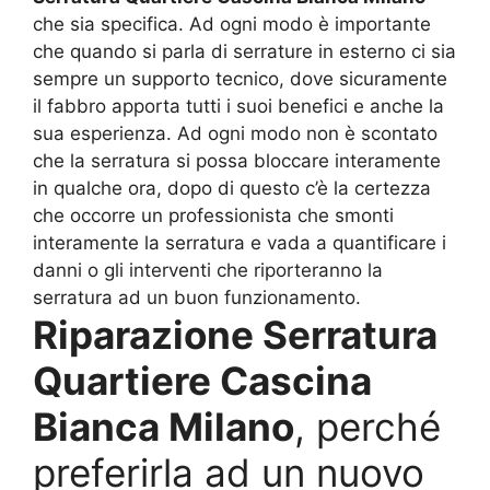
che sia specifica. Ad ogni modo è importante
che quando si parla di serrature in esterno ci sia
sempre un supporto tecnico, dove sicuramente
il fabbro apporta tutti i suoi benefici e anche la
sua esperienza. Ad ogni modo non è scontato
che la serratura si possa bloccare interamente
in qualche ora, dopo di questo c’è la certezza
che occorre un professionista che smonti
interamente la serratura e vada a quantificare i
danni o gli interventi che riporteranno la
serratura ad un buon funzionamento.
Riparazione Serratura
Quartiere Cascina
Bianca Milano
, perché
preferirla ad un nuovo