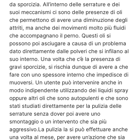
da sporcizia. All’interno delle serrature e dei
suoi meccanismi ci sono delle presenze di oli
che permettono di avere una diminuzione degli
attriti, ma anche dei movimenti molto più fluidi
che accompagnano il perno. Questi oli si
possono poi asciugare a causa di un problema
dato direttamente dalle polveri che si infilano al
suo interno. Una volta che c’è la presenza di
gravi sporcizie, si rischia dunque di avere a che
fare con uno spessore interno che impedisce di
muoversi. Un utente può intervenire anche in
modo indipendente utilizzando dei liquidi spray
oppure altri oli che sono autopulenti e che sono
stati studiati direttamente per la pulizia delle
serrature senza dover poi avere uno
smontaggio o un intervento che sia più
aggressivo.La pulizia la si può effettuare anche
una volta al mese, per avere un’azione che sia