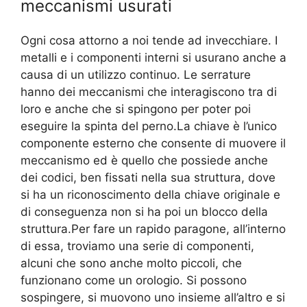
meccanismi usurati
Ogni cosa attorno a noi tende ad invecchiare. I
metalli e i componenti interni si usurano anche a
causa di un utilizzo continuo. Le serrature
hanno dei meccanismi che interagiscono tra di
loro e anche che si spingono per poter poi
eseguire la spinta del perno.La chiave è l’unico
componente esterno che consente di muovere il
meccanismo ed è quello che possiede anche
dei codici, ben fissati nella sua struttura, dove
si ha un riconoscimento della chiave originale e
di conseguenza non si ha poi un blocco della
struttura.Per fare un rapido paragone, all’interno
di essa, troviamo una serie di componenti,
alcuni che sono anche molto piccoli, che
funzionano come un orologio. Si possono
sospingere, si muovono uno insieme all’altro e si