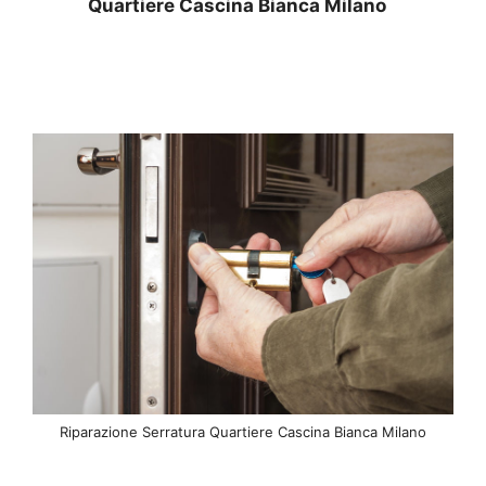
Quartiere Cascina Bianca Milano
Riparazione Serratura Quartiere Cascina Bianca Milano