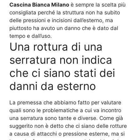
Cascina Bianca Milano
è sempre la scelta più
consigliata perché la struttura non ha subito
delle pressioni e incisioni dall’esterno, ma
piuttosto ha avuto un danno che è dato dal
tempo e dall’uso.
Una rottura di una
serratura non indica
che ci siano stati dei
danni da esterno
La premessa che abbiamo fatto per valutare
quali sono le problematiche a cui va incontro
una serratura sono tante e diverse. Come già
suggerito non è detto che ci siano delle rotture
a causa di attacchi o pressione esterne, ma si