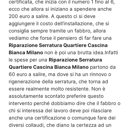
certificata, che inizia con il numero 1 fino al 6,
ecco che allora si iniziano a spendere anche
200 euro a salire. A questo ci si deve
aggiungere il costo dell’installazione, che si
consiglia sempre tramite un fabbro, allora
vediamo che forse il pensiero di far fare una
Riparazione Serratura Quartiere Cascina
Bianca Milano
non è poi una brutta idea.Infatti
le spese per una
Riparazione Serratura
Quartiere Cascina Bianca Milano
partono da
60 euro a salire, ma dove si ha un rinnovo o
rigenerazione della serratura, che torna ad
essere realmente molto resistente. Non è
assolutamente scontato preferire questo
intervento perché dobbiamo dire che il fabbro o
chi si interessa del lavoro deve poi rilasciare
anche una certificazione o comunque fare dei
diversi collaudi, che diano la certezza ad un