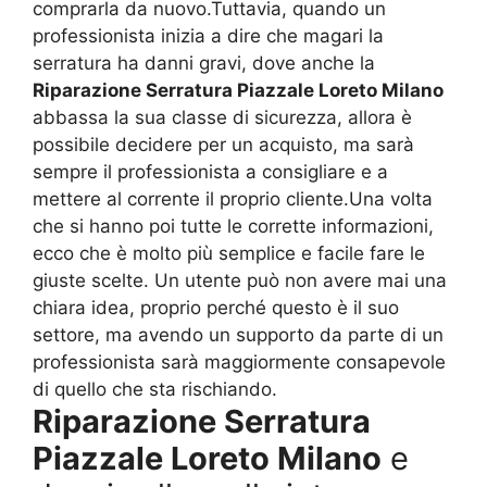
comprarla da nuovo.Tuttavia, quando un
professionista inizia a dire che magari la
serratura ha danni gravi, dove anche la
Riparazione Serratura Piazzale Loreto Milano
abbassa la sua classe di sicurezza, allora è
possibile decidere per un acquisto, ma sarà
sempre il professionista a consigliare e a
mettere al corrente il proprio cliente.Una volta
che si hanno poi tutte le corrette informazioni,
ecco che è molto più semplice e facile fare le
giuste scelte. Un utente può non avere mai una
chiara idea, proprio perché questo è il suo
settore, ma avendo un supporto da parte di un
professionista sarà maggiormente consapevole
di quello che sta rischiando.
Riparazione Serratura
Piazzale Loreto Milano
e