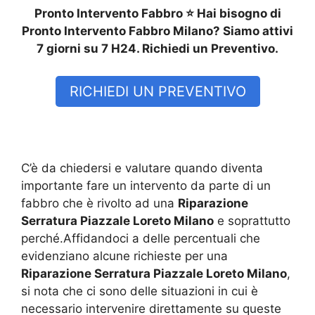
Pronto Intervento Fabbro ⭐ Hai bisogno di
Pronto Intervento Fabbro Milano? Siamo attivi
7 giorni su 7 H24. Richiedi un Preventivo.
RICHIEDI UN PREVENTIVO
C’è da chiedersi e valutare quando diventa
importante fare un intervento da parte di un
fabbro che è rivolto ad una
Riparazione
Serratura Piazzale Loreto Milano
e soprattutto
perché.Affidandoci a delle percentuali che
evidenziano alcune richieste per una
Riparazione Serratura Piazzale Loreto Milano
,
si nota che ci sono delle situazioni in cui è
necessario intervenire direttamente su queste