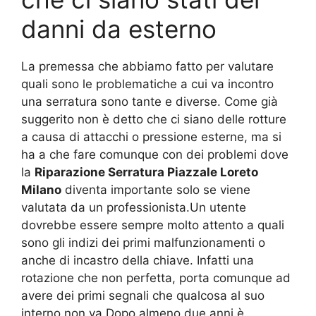
danni da esterno
La premessa che abbiamo fatto per valutare
quali sono le problematiche a cui va incontro
una serratura sono tante e diverse. Come già
suggerito non è detto che ci siano delle rotture
a causa di attacchi o pressione esterne, ma si
ha a che fare comunque con dei problemi dove
la
Riparazione Serratura Piazzale Loreto
Milano
diventa importante solo se viene
valutata da un professionista.Un utente
dovrebbe essere sempre molto attento a quali
sono gli indizi dei primi malfunzionamenti o
anche di incastro della chiave. Infatti una
rotazione che non perfetta, porta comunque ad
avere dei primi segnali che qualcosa al suo
interno non va.Dopo almeno due anni è