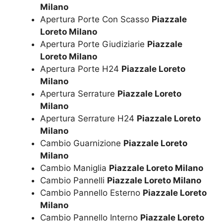
Milano
Apertura Porte Con Scasso
Piazzale
Loreto Milano
Apertura Porte Giudiziarie
Piazzale
Loreto Milano
Apertura Porte H24
Piazzale Loreto
Milano
Apertura Serrature
Piazzale Loreto
Milano
Apertura Serrature H24
Piazzale Loreto
Milano
Cambio Guarnizione
Piazzale Loreto
Milano
Cambio Maniglia
Piazzale Loreto Milano
Cambio Pannelli
Piazzale Loreto Milano
Cambio Pannello Esterno
Piazzale Loreto
Milano
Cambio Pannello Interno
Piazzale Loreto