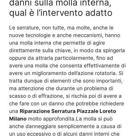
danni sulla molla interna,
qual è l’intervento adatto
Le serrature, non tutte, ma molte, anche le
nuove tecnologie e anche meccanismi, hanno
una molla interna che permette di agire
direttamente sulla chiave, in modo da spingerla
oppure da attrarla particolarmente, fino ad
avere una molla che consenta effettivamente di
avere un miglioramento dell’azione rotatoria. Si
tratta dunque di elementi che sono importanti,
ma attenzione che durante un problema di
scasso o di effrazione, si rischia poi di avere a
che fare con un danno che potrebbe richiedere
una
Riparazione Serratura Piazzale Loreto
Milano
molto approfondita.La molla si può
anche danneggiare semplicemente a causa di
un uso eccessivo o di alcuni danni interni che