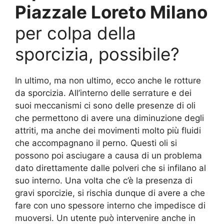
Piazzale Loreto Milano
per colpa della
sporcizia, possibile?
In ultimo, ma non ultimo, ecco anche le rotture
da sporcizia. All’interno delle serrature e dei
suoi meccanismi ci sono delle presenze di oli
che permettono di avere una diminuzione degli
attriti, ma anche dei movimenti molto più fluidi
che accompagnano il perno. Questi oli si
possono poi asciugare a causa di un problema
dato direttamente dalle polveri che si infilano al
suo interno. Una volta che c’è la presenza di
gravi sporcizie, si rischia dunque di avere a che
fare con uno spessore interno che impedisce di
muoversi. Un utente può intervenire anche in