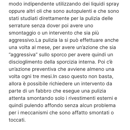
modo indipendente utilizzando dei liquidi spray
oppure altri oli che sono autopulenti e che sono
stati studiati direttamente per la pulizia delle
serrature senza dover poi avere uno
smontaggio o un intervento che sia più
aggressivo.La pulizia la si può effettuare anche
una volta al mese, per avere un’azione che sia
“aggressiva” sullo sporco per avere quindi un
discioglimento della sporcizia interna. Poi c’è
un’azione preventiva che avviene almeno una
volta ogni tre mesi.In caso questo non basta,
allora è possibile richiedere un intervento da
parte di un fabbro che esegue una pulizia
attenta smontando solo i rivestimenti esterni e
quindi pulendo affondo senza alcun problema
per i meccanismi che sono affatto smontati o
toccati.