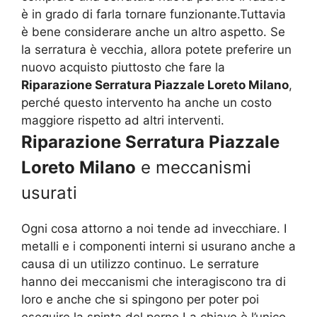
è in grado di farla tornare funzionante.Tuttavia
è bene considerare anche un altro aspetto. Se
la serratura è vecchia, allora potete preferire un
nuovo acquisto piuttosto che fare la
Riparazione Serratura Piazzale Loreto Milano
,
perché questo intervento ha anche un costo
maggiore rispetto ad altri interventi.
Riparazione Serratura Piazzale
Loreto Milano
e meccanismi
usurati
Ogni cosa attorno a noi tende ad invecchiare. I
metalli e i componenti interni si usurano anche a
causa di un utilizzo continuo. Le serrature
hanno dei meccanismi che interagiscono tra di
loro e anche che si spingono per poter poi