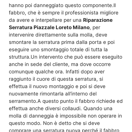
hanno poi danneggiato questo componente.Il
fabbro, che è sempre il professionista migliore
da avere e interpellare per una
Riparazione
Serratura Piazzale Loreto Milano
, per
intervenire direttamente sulla molla, deve
smontare la serratura prima dalla porta e poi
eseguire uno smontaggio totale di tutta la
struttura.Un intervento che può essere eseguito
anche in sede del cliente, ma dove occorre
comunque qualche ora. Infatti dopo aver
raggiunto il cuore di questa serratura, si
effettua il nuovo montaggio e poi si deve
nuovamente rimontarla all’interno del
serramento.A questo punto il fabbro richiede ed
effettua anche diversi collaudi. Quando una
molla di danneggia è impossibile non operare in
questo modo. Non è detto che si deve
comprare una serratura nuova perché il fabbro