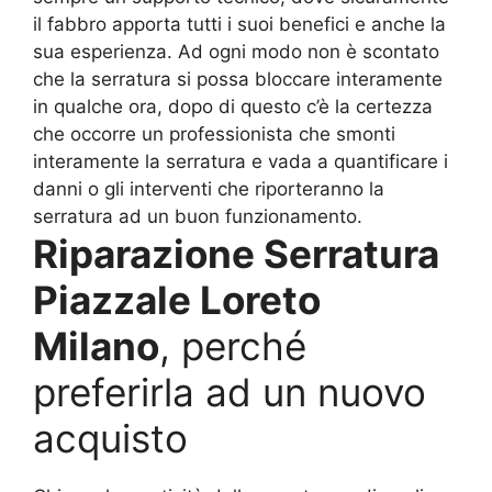
il fabbro apporta tutti i suoi benefici e anche la
sua esperienza. Ad ogni modo non è scontato
che la serratura si possa bloccare interamente
in qualche ora, dopo di questo c’è la certezza
che occorre un professionista che smonti
interamente la serratura e vada a quantificare i
danni o gli interventi che riporteranno la
serratura ad un buon funzionamento.
Riparazione Serratura
Piazzale Loreto
Milano
, perché
preferirla ad un nuovo
acquisto