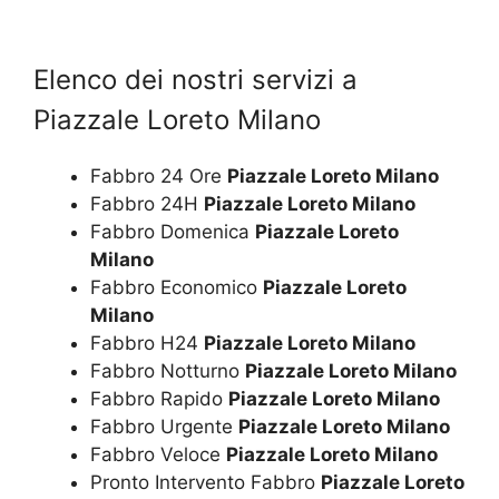
Elenco dei nostri servizi a
Piazzale Loreto Milano
Fabbro 24 Ore
Piazzale Loreto Milano
Fabbro 24H
Piazzale Loreto Milano
Fabbro Domenica
Piazzale Loreto
Milano
Fabbro Economico
Piazzale Loreto
Milano
Fabbro H24
Piazzale Loreto Milano
Fabbro Notturno
Piazzale Loreto Milano
Fabbro Rapido
Piazzale Loreto Milano
Fabbro Urgente
Piazzale Loreto Milano
Fabbro Veloce
Piazzale Loreto Milano
Pronto Intervento Fabbro
Piazzale Loreto