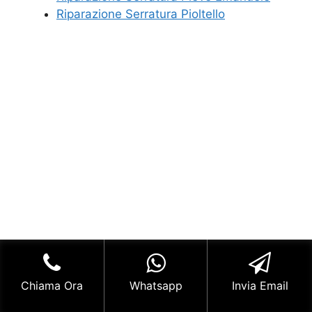
Riparazione Serratura Pioltello
Chiama Ora
Whatsapp
Invia Email