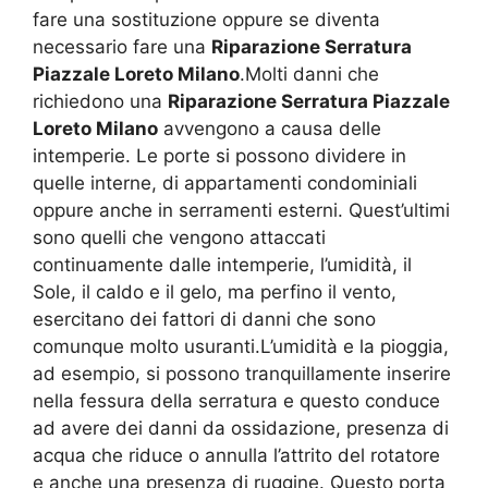
fare una sostituzione oppure se diventa
necessario fare una
Riparazione Serratura
Piazzale Loreto Milano
.Molti danni che
richiedono una
Riparazione Serratura Piazzale
Loreto Milano
avvengono a causa delle
intemperie. Le porte si possono dividere in
quelle interne, di appartamenti condominiali
oppure anche in serramenti esterni. Quest’ultimi
sono quelli che vengono attaccati
continuamente dalle intemperie, l’umidità, il
Sole, il caldo e il gelo, ma perfino il vento,
esercitano dei fattori di danni che sono
comunque molto usuranti.L’umidità e la pioggia,
ad esempio, si possono tranquillamente inserire
nella fessura della serratura e questo conduce
ad avere dei danni da ossidazione, presenza di
acqua che riduce o annulla l’attrito del rotatore
e anche una presenza di ruggine. Questo porta