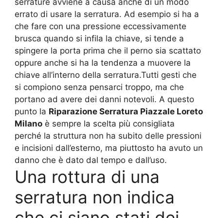
serrature avviene a causa anche di un modo
errato di usare la serratura. Ad esempio si ha a
che fare con una pressione eccessivamente
brusca quando si infila la chiave, si tende a
spingere la porta prima che il perno sia scattato
oppure anche si ha la tendenza a muovere la
chiave all’interno della serratura.Tutti gesti che
si compiono senza pensarci troppo, ma che
portano ad avere dei danni notevoli. A questo
punto la
Riparazione Serratura Piazzale Loreto
Milano
è sempre la scelta più consigliata
perché la struttura non ha subito delle pressioni
e incisioni dall’esterno, ma piuttosto ha avuto un
danno che è dato dal tempo e dall’uso.
Una rottura di una
serratura non indica
che ci siano stati dei