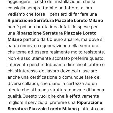
aggiungere il costo dell’installazione, che si
consiglia sempre tramite un fabbro, allora
vediamo che forse il pensiero di far fare una
Riparazione Serratura Piazzale Loreto Milano
non è poi una brutta idea.Infatti le spese per
una
Riparazione Serratura Piazzale Loreto
Milano
partono da 60 euro a salire, ma dove si
ha un rinnovo o rigenerazione della serratura,
che torna ad essere realmente molto resistente.
Non è assolutamente scontato preferire questo
intervento perché dobbiamo dire che il fabbro o
chi si interessa del lavoro deve poi rilasciare
anche una certificazione o comunque fare dei
diversi collaudi, che diano la certezza ad un
utente che si ha una struttura nuova e di buona
qualità.Questo vuol dire che è effettivamente
migliore il servizio di preferire una
Riparazione
Serratura Piazzale Loreto Milano
piuttosto che