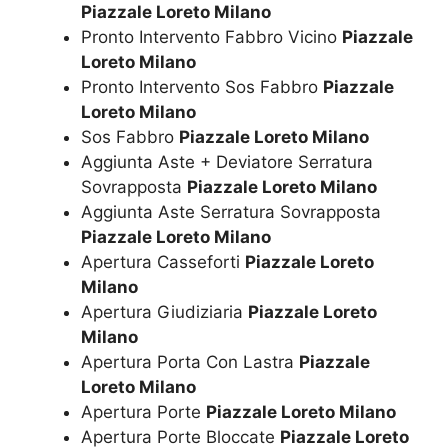
Piazzale Loreto Milano
Pronto Intervento Fabbro Vicino
Piazzale
Loreto Milano
Pronto Intervento Sos Fabbro
Piazzale
Loreto Milano
Sos Fabbro
Piazzale Loreto Milano
Aggiunta Aste + Deviatore Serratura
Sovrapposta
Piazzale Loreto Milano
Aggiunta Aste Serratura Sovrapposta
Piazzale Loreto Milano
Apertura Casseforti
Piazzale Loreto
Milano
Apertura Giudiziaria
Piazzale Loreto
Milano
Apertura Porta Con Lastra
Piazzale
Loreto Milano
Apertura Porte
Piazzale Loreto Milano
Apertura Porte Bloccate
Piazzale Loreto