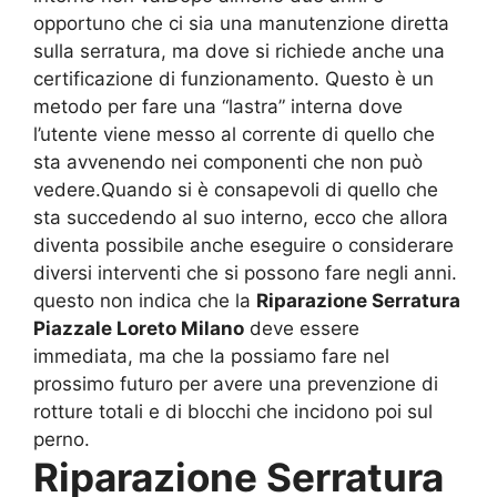
opportuno che ci sia una manutenzione diretta
sulla serratura, ma dove si richiede anche una
certificazione di funzionamento. Questo è un
metodo per fare una “lastra” interna dove
l’utente viene messo al corrente di quello che
sta avvenendo nei componenti che non può
vedere.Quando si è consapevoli di quello che
sta succedendo al suo interno, ecco che allora
diventa possibile anche eseguire o considerare
diversi interventi che si possono fare negli anni.
questo non indica che la
Riparazione Serratura
Piazzale Loreto Milano
deve essere
immediata, ma che la possiamo fare nel
prossimo futuro per avere una prevenzione di
rotture totali e di blocchi che incidono poi sul
perno.
Riparazione Serratura