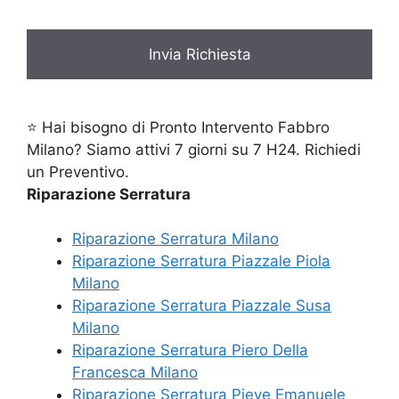
⭐ Hai bisogno di Pronto Intervento Fabbro
Milano? Siamo attivi 7 giorni su 7 H24. Richiedi
un Preventivo.
Riparazione Serratura
Riparazione Serratura Milano
Riparazione Serratura Piazzale Piola
Milano
Riparazione Serratura Piazzale Susa
Milano
Riparazione Serratura Piero Della
Francesca Milano
Riparazione Serratura Pieve Emanuele