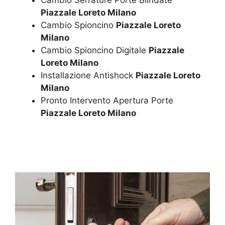
Piazzale Loreto Milano
Cambio Spioncino
Piazzale Loreto
Milano
Cambio Spioncino Digitale
Piazzale
Loreto Milano
Installazione Antishock
Piazzale Loreto
Milano
Pronto Intervento Apertura Porte
Piazzale Loreto Milano