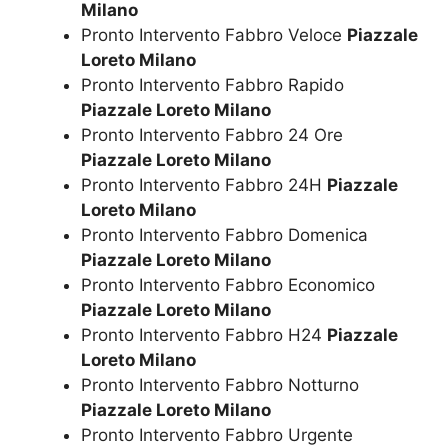
Milano
Pronto Intervento Fabbro Veloce
Piazzale
Loreto Milano
Pronto Intervento Fabbro Rapido
Piazzale Loreto Milano
Pronto Intervento Fabbro 24 Ore
Piazzale Loreto Milano
Pronto Intervento Fabbro 24H
Piazzale
Loreto Milano
Pronto Intervento Fabbro Domenica
Piazzale Loreto Milano
Pronto Intervento Fabbro Economico
Piazzale Loreto Milano
Pronto Intervento Fabbro H24
Piazzale
Loreto Milano
Pronto Intervento Fabbro Notturno
Piazzale Loreto Milano
Pronto Intervento Fabbro Urgente