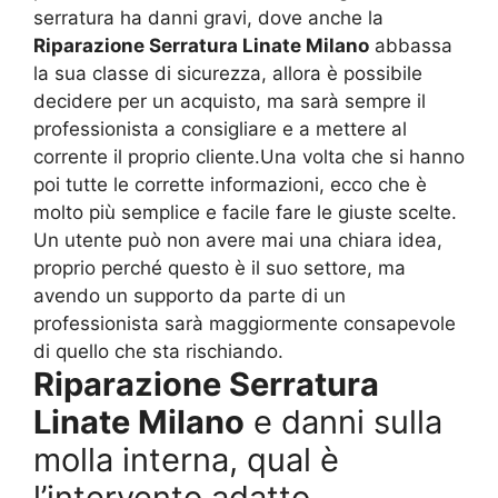
serratura ha danni gravi, dove anche la
Riparazione Serratura Linate Milano
abbassa
la sua classe di sicurezza, allora è possibile
decidere per un acquisto, ma sarà sempre il
professionista a consigliare e a mettere al
corrente il proprio cliente.Una volta che si hanno
poi tutte le corrette informazioni, ecco che è
molto più semplice e facile fare le giuste scelte.
Un utente può non avere mai una chiara idea,
proprio perché questo è il suo settore, ma
avendo un supporto da parte di un
professionista sarà maggiormente consapevole
di quello che sta rischiando.
Riparazione Serratura
Linate Milano
e danni sulla
molla interna, qual è
l’intervento adatto