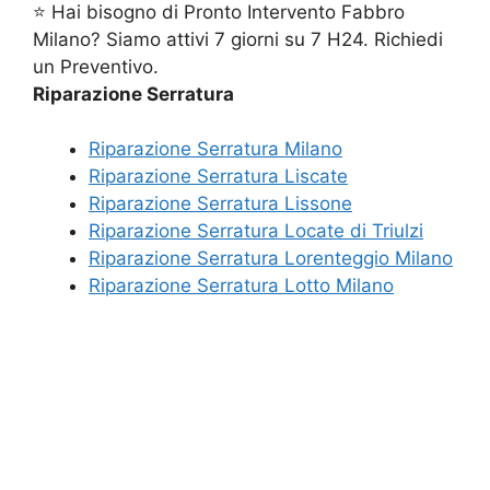
⭐ Hai bisogno di Pronto Intervento Fabbro
Milano? Siamo attivi 7 giorni su 7 H24. Richiedi
un Preventivo.
Riparazione Serratura
Riparazione Serratura Milano
Riparazione Serratura Liscate
Riparazione Serratura Lissone
Riparazione Serratura Locate di Triulzi
Riparazione Serratura Lorenteggio Milano
Riparazione Serratura Lotto Milano