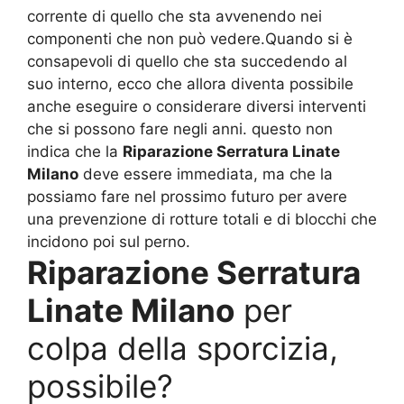
corrente di quello che sta avvenendo nei
componenti che non può vedere.Quando si è
consapevoli di quello che sta succedendo al
suo interno, ecco che allora diventa possibile
anche eseguire o considerare diversi interventi
che si possono fare negli anni. questo non
indica che la
Riparazione Serratura Linate
Milano
deve essere immediata, ma che la
possiamo fare nel prossimo futuro per avere
una prevenzione di rotture totali e di blocchi che
incidono poi sul perno.
Riparazione Serratura
Linate Milano
per
colpa della sporcizia,
possibile?