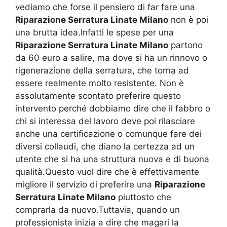
vediamo che forse il pensiero di far fare una
Riparazione Serratura Linate Milano
non è poi
una brutta idea.Infatti le spese per una
Riparazione Serratura Linate Milano
partono
da 60 euro a salire, ma dove si ha un rinnovo o
rigenerazione della serratura, che torna ad
essere realmente molto resistente. Non è
assolutamente scontato preferire questo
intervento perché dobbiamo dire che il fabbro o
chi si interessa del lavoro deve poi rilasciare
anche una certificazione o comunque fare dei
diversi collaudi, che diano la certezza ad un
utente che si ha una struttura nuova e di buona
qualità.Questo vuol dire che è effettivamente
migliore il servizio di preferire una
Riparazione
Serratura Linate Milano
piuttosto che
comprarla da nuovo.Tuttavia, quando un
professionista inizia a dire che magari la