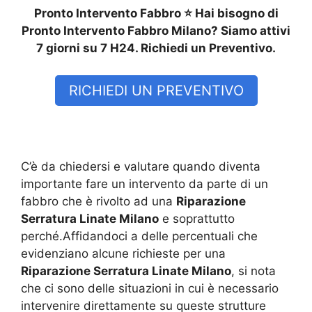
Pronto Intervento Fabbro ⭐ Hai bisogno di
Pronto Intervento Fabbro Milano? Siamo attivi
7 giorni su 7 H24. Richiedi un Preventivo.
RICHIEDI UN PREVENTIVO
C’è da chiedersi e valutare quando diventa
importante fare un intervento da parte di un
fabbro che è rivolto ad una
Riparazione
Serratura Linate Milano
e soprattutto
perché.Affidandoci a delle percentuali che
evidenziano alcune richieste per una
Riparazione Serratura Linate Milano
, si nota
che ci sono delle situazioni in cui è necessario
intervenire direttamente su queste strutture