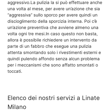
aggressivo.La pulizia la si può effettuare anche
una volta al mese, per avere un’azione che sia
“aggressiva” sullo sporco per avere quindi un
discioglimento della sporcizia interna. Poi c’è
un’azione preventiva che avviene almeno una
volta ogni tre mesi.In caso questo non basta,
allora è possibile richiedere un intervento da
parte di un fabbro che esegue una pulizia
attenta smontando solo i rivestimenti esterni e
quindi pulendo affondo senza alcun problema
per i meccanismi che sono affatto smontati o
toccati.
Elenco dei nostri servizi a Linate
Milano