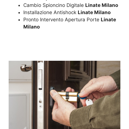
Cambio Spioncino Digitale
Linate Milano
Installazione Antishock
Linate Milano
Pronto Intervento Apertura Porte
Linate
Milano