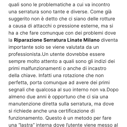
quali sono le problematiche a cui va incontro
una serratura sono tante e diverse. Come già
suggerito non è detto che ci siano delle rotture
a causa di attacchi o pressione esterne, ma si
ha a che fare comunque con dei problemi dove
la
Riparazione Serratura Linate Milano
diventa
importante solo se viene valutata da un
professionista.Un utente dovrebbe essere
sempre molto attento a quali sono gli indizi dei
primi malfunzionamenti o anche di incastro
della chiave. Infatti una rotazione che non
perfetta, porta comunque ad avere dei primi
segnali che qualcosa al suo interno non va.Dopo
almeno due anni è opportuno che ci sia una
manutenzione diretta sulla serratura, ma dove
si richiede anche una certificazione di
funzionamento. Questo è un metodo per fare
una “lastra” interna dove l’utente viene messo al