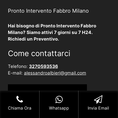
Pronto Intervento Fabbro Milano
Hai bisogno di Pronto Intervento Fabbro
Milano? Siamo attivi 7 giorni su 7 H24.
Richiedi un Preventivo.
Come contattarci
Telefono:
3270593536
E-mail:
alessandroalbieri@gmail.com
Chiama Ora
Whatsapp
Invia Email