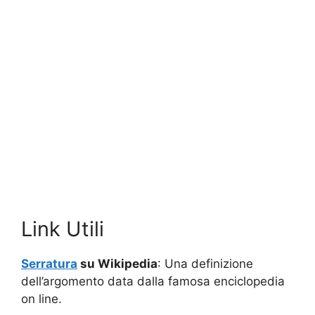
Link Utili
Serratura
su Wikipedia
: Una definizione
dell’argomento data dalla famosa enciclopedia
on line.