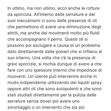
In ultimo, ma non ultimo, ecco anche le rotture
da sporcizia. All’interno delle serrature e dei
suoi meccanismi ci sono delle presenze di oli
che permettono di avere una diminuzione degli
attriti, ma anche dei movimenti molto più fluidi
che accompagnano il perno. Questi oli si
possono poi asciugare a causa di un problema
dato direttamente dalle polveri che si infilano al
suo interno. Una volta che c’è la presenza di
gravi sporcizie, si rischia dunque di avere a che
fare con uno spessore interno che impedisce di
muoversi. Un utente può intervenire anche in
modo indipendente utilizzando dei liquidi spray
oppure altri oli che sono autopulenti e che sono
stati studiati direttamente per la pulizia delle
serrature senza dover poi avere uno
smontaggio o un intervento che sia più