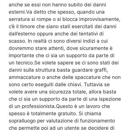
anche se essi non hanno subito dei danni
esterni.Va detto che spesso, quando una
serratura si rompe o si blocca improvvisamente,
c’è il timore che siano stati esercitati dei danni
dall’esterno oppure anche dei tentativi di
scasso. In realtà ci sono diversi indizi a cui
dovremmo stare attenti, dove sicuramente è
importante che ci sia un supporto da parte di
un tecnico.Se volete sapere se ci sono stati dei
danni sulla struttura basta guardare graffi,
ammaccature o anche delle spaccature che non
sono certo eseguiti dalle chiavi. Tuttavia se
volete avere una sicurezza totale, allora basta
che ci sia un supporto da parte di una ispezione
di un professionista.Questo è un lavoro che
spesso è totalmente gratuito. Si chiama
sopralluogo per valutazione di funzionamento
che permette poi ad un utente se decidere di