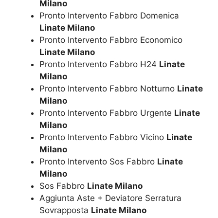
Milano
Pronto Intervento Fabbro Domenica
Linate Milano
Pronto Intervento Fabbro Economico
Linate Milano
Pronto Intervento Fabbro H24
Linate
Milano
Pronto Intervento Fabbro Notturno
Linate
Milano
Pronto Intervento Fabbro Urgente
Linate
Milano
Pronto Intervento Fabbro Vicino
Linate
Milano
Pronto Intervento Sos Fabbro
Linate
Milano
Sos Fabbro
Linate Milano
Aggiunta Aste + Deviatore Serratura
Sovrapposta
Linate Milano