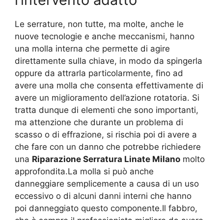
Le serrature, non tutte, ma molte, anche le
nuove tecnologie e anche meccanismi, hanno
una molla interna che permette di agire
direttamente sulla chiave, in modo da spingerla
oppure da attrarla particolarmente, fino ad
avere una molla che consenta effettivamente di
avere un miglioramento dell’azione rotatoria. Si
tratta dunque di elementi che sono importanti,
ma attenzione che durante un problema di
scasso o di effrazione, si rischia poi di avere a
che fare con un danno che potrebbe richiedere
una
Riparazione Serratura Linate Milano
molto
approfondita.La molla si può anche
danneggiare semplicemente a causa di un uso
eccessivo o di alcuni danni interni che hanno
poi danneggiato questo componente.Il fabbro,