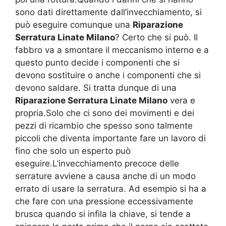
sono dati direttamente dall’invecchiamento, si
può eseguire comunque una
Riparazione
Serratura Linate Milano
? Certo che si può. Il
fabbro va a smontare il meccanismo interno e a
questo punto decide i componenti che si
devono sostituire o anche i componenti che si
devono saldare. Si tratta dunque di una
Riparazione Serratura Linate Milano
vera e
propria.Solo che ci sono dei movimenti e dei
pezzi di ricambio che spesso sono talmente
piccoli che diventa importante fare un lavoro di
fino che solo un esperto può
eseguire.L’invecchiamento precoce delle
serrature avviene a causa anche di un modo
errato di usare la serratura. Ad esempio si ha a
che fare con una pressione eccessivamente
brusca quando si infila la chiave, si tende a