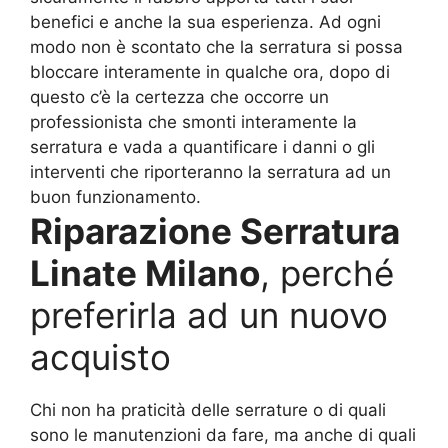
benefici e anche la sua esperienza. Ad ogni
modo non è scontato che la serratura si possa
bloccare interamente in qualche ora, dopo di
questo c’è la certezza che occorre un
professionista che smonti interamente la
serratura e vada a quantificare i danni o gli
interventi che riporteranno la serratura ad un
buon funzionamento.
Riparazione Serratura
Linate Milano
, perché
preferirla ad un nuovo
acquisto
Chi non ha praticità delle serrature o di quali
sono le manutenzioni da fare, ma anche di quali