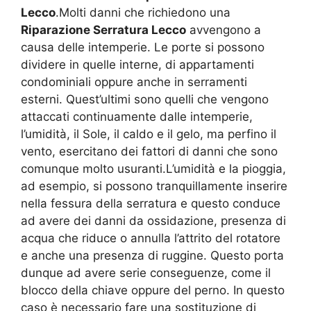
Lecco
.Molti danni che richiedono una
Riparazione Serratura Lecco
avvengono a
causa delle intemperie. Le porte si possono
dividere in quelle interne, di appartamenti
condominiali oppure anche in serramenti
esterni. Quest’ultimi sono quelli che vengono
attaccati continuamente dalle intemperie,
l’umidità, il Sole, il caldo e il gelo, ma perfino il
vento, esercitano dei fattori di danni che sono
comunque molto usuranti.L’umidità e la pioggia,
ad esempio, si possono tranquillamente inserire
nella fessura della serratura e questo conduce
ad avere dei danni da ossidazione, presenza di
acqua che riduce o annulla l’attrito del rotatore
e anche una presenza di ruggine. Questo porta
dunque ad avere serie conseguenze, come il
blocco della chiave oppure del perno. In questo
caso è necessario fare una sostituzione di