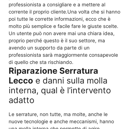
professionista a consigliare e a mettere al
corrente il proprio cliente.Una volta che si hanno
poi tutte le corrette informazioni, ecco che è
molto più semplice e facile fare le giuste scelte.
Un utente può non avere mai una chiara idea,
proprio perché questo è il suo settore, ma
avendo un supporto da parte di un
professionista sarà maggiormente consapevole
di quello che sta rischiando.
Riparazione Serratura
Lecco
e danni sulla molla
interna, qual è l’intervento
adatto
Le serrature, non tutte, ma molte, anche le
nuove tecnologie e anche meccanismi, hanno
una molla interna che permette di agire