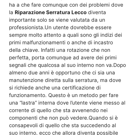
ha a che fare comunque con dei problemi dove
la
Riparazione Serratura Lecco
diventa
importante solo se viene valutata da un
professionista.Un utente dovrebbe essere
sempre molto attento a quali sono gli indizi dei
primi malfunzionamenti o anche di incastro
della chiave. Infatti una rotazione che non
perfetta, porta comunque ad avere dei primi
segnali che qualcosa al suo interno non va.Dopo
almeno due anni è opportuno che ci sia una
manutenzione diretta sulla serratura, ma dove
si richiede anche una certificazione di
funzionamento. Questo è un metodo per fare
una “lastra” interna dove l’utente viene messo al
corrente di quello che sta avvenendo nei
componenti che non può vedere.Quando si è
consapevoli di quello che sta succedendo al
suo interno, ecco che allora diventa possibile