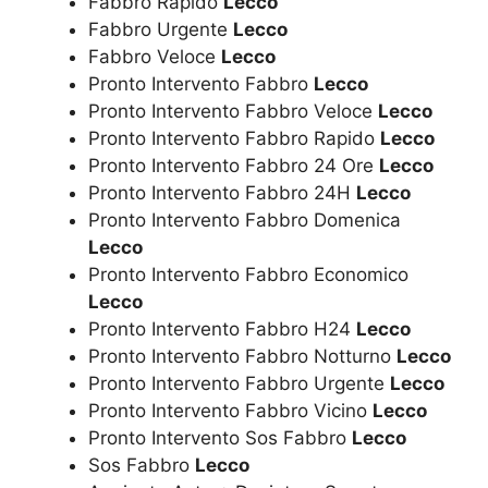
Fabbro Rapido
Lecco
Fabbro Urgente
Lecco
Fabbro Veloce
Lecco
Pronto Intervento Fabbro
Lecco
Pronto Intervento Fabbro Veloce
Lecco
Pronto Intervento Fabbro Rapido
Lecco
Pronto Intervento Fabbro 24 Ore
Lecco
Pronto Intervento Fabbro 24H
Lecco
Pronto Intervento Fabbro Domenica
Lecco
Pronto Intervento Fabbro Economico
Lecco
Pronto Intervento Fabbro H24
Lecco
Pronto Intervento Fabbro Notturno
Lecco
Pronto Intervento Fabbro Urgente
Lecco
Pronto Intervento Fabbro Vicino
Lecco
Pronto Intervento Sos Fabbro
Lecco
Sos Fabbro
Lecco