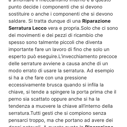
punto decide i componenti che si devono
sostituire o anche i componenti che si devono
saldare. Si tratta dunque di una
Riparazione
Serratura Lecco
vera e propria.Solo che ci sono
dei movimenti e dei pezzi di ricambio che
spesso sono talmente piccoli che diventa
importante fare un lavoro di fino che solo un
esperto può eseguire.L’invecchiamento precoce
delle serrature avviene a causa anche di un
modo errato di usare la serratura. Ad esempio
si ha a che fare con una pressione
eccessivamente brusca quando si infila la
chiave, si tende a spingere la porta prima che il
perno sia scattato oppure anche si ha la
tendenza a muovere la chiave all’interno della
serratura.Tutti gesti che si compiono senza
pensarci troppo, ma che portano ad avere dei