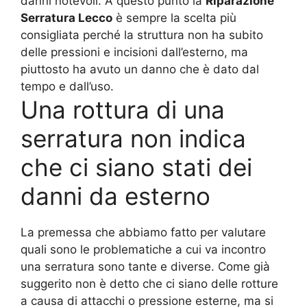
danni notevoli. A questo punto la
Riparazione
Serratura Lecco
è sempre la scelta più
consigliata perché la struttura non ha subito
delle pressioni e incisioni dall’esterno, ma
piuttosto ha avuto un danno che è dato dal
tempo e dall’uso.
Una rottura di una
serratura non indica
che ci siano stati dei
danni da esterno
La premessa che abbiamo fatto per valutare
quali sono le problematiche a cui va incontro
una serratura sono tante e diverse. Come già
suggerito non è detto che ci siano delle rotture
a causa di attacchi o pressione esterne, ma si