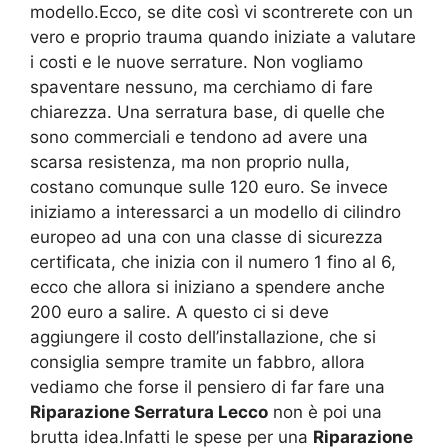
modello.Ecco, se dite così vi scontrerete con un
vero e proprio trauma quando iniziate a valutare
i costi e le nuove serrature. Non vogliamo
spaventare nessuno, ma cerchiamo di fare
chiarezza. Una serratura base, di quelle che
sono commerciali e tendono ad avere una
scarsa resistenza, ma non proprio nulla,
costano comunque sulle 120 euro. Se invece
iniziamo a interessarci a un modello di cilindro
europeo ad una con una classe di sicurezza
certificata, che inizia con il numero 1 fino al 6,
ecco che allora si iniziano a spendere anche
200 euro a salire. A questo ci si deve
aggiungere il costo dell’installazione, che si
consiglia sempre tramite un fabbro, allora
vediamo che forse il pensiero di far fare una
Riparazione Serratura Lecco
non è poi una
brutta idea.Infatti le spese per una
Riparazione