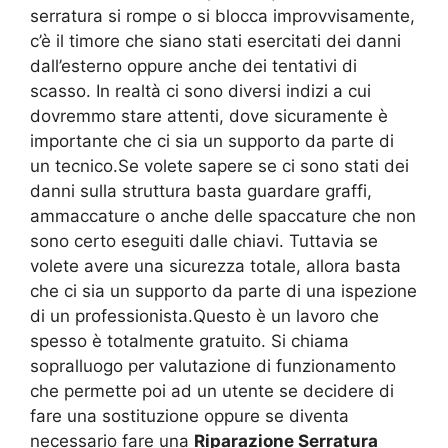
serratura si rompe o si blocca improvvisamente,
c’è il timore che siano stati esercitati dei danni
dall’esterno oppure anche dei tentativi di
scasso. In realtà ci sono diversi indizi a cui
dovremmo stare attenti, dove sicuramente è
importante che ci sia un supporto da parte di
un tecnico.Se volete sapere se ci sono stati dei
danni sulla struttura basta guardare graffi,
ammaccature o anche delle spaccature che non
sono certo eseguiti dalle chiavi. Tuttavia se
volete avere una sicurezza totale, allora basta
che ci sia un supporto da parte di una ispezione
di un professionista.Questo è un lavoro che
spesso è totalmente gratuito. Si chiama
sopralluogo per valutazione di funzionamento
che permette poi ad un utente se decidere di
fare una sostituzione oppure se diventa
necessario fare una
Riparazione Serratura