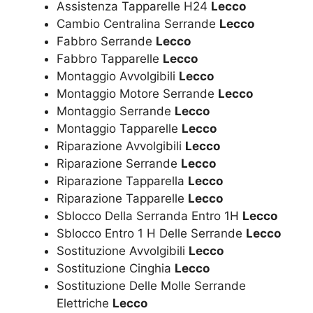
Assistenza Tapparelle H24
Lecco
Cambio Centralina Serrande
Lecco
Fabbro Serrande
Lecco
Fabbro Tapparelle
Lecco
Montaggio Avvolgibili
Lecco
Montaggio Motore Serrande
Lecco
Montaggio Serrande
Lecco
Montaggio Tapparelle
Lecco
Riparazione Avvolgibili
Lecco
Riparazione Serrande
Lecco
Riparazione Tapparella
Lecco
Riparazione Tapparelle
Lecco
Sblocco Della Serranda Entro 1H
Lecco
Sblocco Entro 1 H Delle Serrande
Lecco
Sostituzione Avvolgibili
Lecco
Sostituzione Cinghia
Lecco
Sostituzione Delle Molle Serrande
Elettriche
Lecco