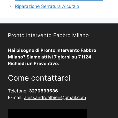
Riparazione Serratura Aicurzio
Pronto Intervento Fabbro Milano
Hai bisogno di Pronto Intervento Fabbro
Milano? Siamo attivi 7 giorni su 7 H24.
Richiedi un Preventivo.
Come contattarci
Telefono:
3270593536
E-mail:
alessandroalbieri@gmail.com