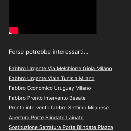
Forse potrebbe interessarti…
Fabbro Urgente Via Melchiorre Gioia Milano
Fabbro Urgente Viale Tunisia Milano
Fabbro Economico Uruguay Milano
Fabbro Pronto Intervento Besate
Pronto intervento fabbro Settimo Milanese
Apertura Porte Blindate Lainate
Sostituzione Serratura Porte Blindate Piazza