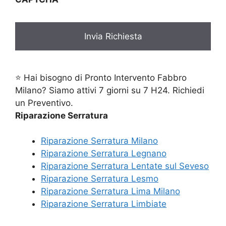
⭐ Hai bisogno di Pronto Intervento Fabbro
Milano? Siamo attivi 7 giorni su 7 H24. Richiedi
un Preventivo.
Riparazione Serratura
Riparazione Serratura Milano
Riparazione Serratura Legnano
Riparazione Serratura Lentate sul Seveso
Riparazione Serratura Lesmo
Riparazione Serratura Lima Milano
Riparazione Serratura Limbiate