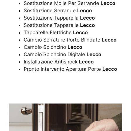
Sostituzione Molle Per Serrande
Lecco
Sostituzione Serrande
Lecco
Sostituzione Tapparella
Lecco
Sostituzione Tapparelle
Lecco
Tapparelle Elettriche
Lecco
Cambio Serrature Porte Blindate
Lecco
Cambio Spioncino
Lecco
Cambio Spioncino Digitale
Lecco
Installazione Antishock
Lecco
Pronto Intervento Apertura Porte
Lecco