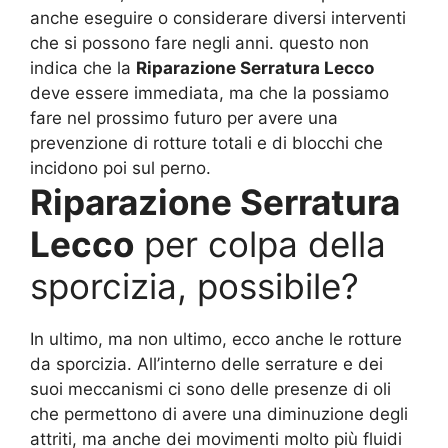
anche eseguire o considerare diversi interventi
che si possono fare negli anni. questo non
indica che la
Riparazione Serratura Lecco
deve essere immediata, ma che la possiamo
fare nel prossimo futuro per avere una
prevenzione di rotture totali e di blocchi che
incidono poi sul perno.
Riparazione Serratura
Lecco
per colpa della
sporcizia, possibile?
In ultimo, ma non ultimo, ecco anche le rotture
da sporcizia. All’interno delle serrature e dei
suoi meccanismi ci sono delle presenze di oli
che permettono di avere una diminuzione degli
attriti, ma anche dei movimenti molto più fluidi