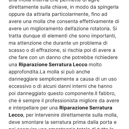
direttamente sulla chiave, in modo da spingerla
oppure da attrarla particolarmente, fino ad
avere una molla che consenta effettivamente di
avere un miglioramento dell’azione rotatoria. Si
tratta dunque di elementi che sono importanti,
ma attenzione che durante un problema di
scasso o di effrazione, si rischia poi di avere a
che fare con un danno che potrebbe richiedere
una
Riparazione Serratura Lecco
molto
approfondita.La molla si può anche
danneggiare semplicemente a causa di un uso
eccessivo o di alcuni danni interni che hanno
poi danneggiato questo componente.Il fabbro,
che è sempre il professionista migliore da avere
e interpellare per una
Riparazione Serratura
Lecco
, per intervenire direttamente sulla molla,
deve smontare la serratura prima dalla porta e