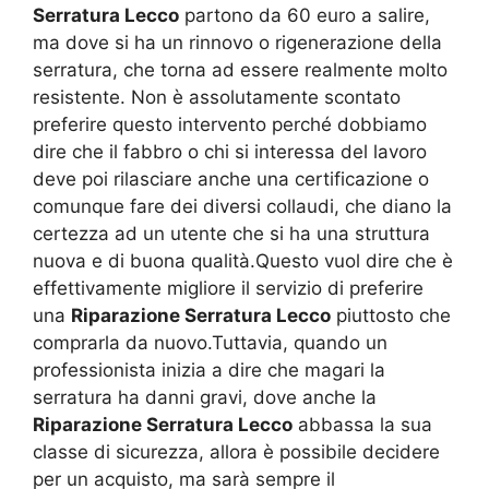
Serratura Lecco
partono da 60 euro a salire,
ma dove si ha un rinnovo o rigenerazione della
serratura, che torna ad essere realmente molto
resistente. Non è assolutamente scontato
preferire questo intervento perché dobbiamo
dire che il fabbro o chi si interessa del lavoro
deve poi rilasciare anche una certificazione o
comunque fare dei diversi collaudi, che diano la
certezza ad un utente che si ha una struttura
nuova e di buona qualità.Questo vuol dire che è
effettivamente migliore il servizio di preferire
una
Riparazione Serratura Lecco
piuttosto che
comprarla da nuovo.Tuttavia, quando un
professionista inizia a dire che magari la
serratura ha danni gravi, dove anche la
Riparazione Serratura Lecco
abbassa la sua
classe di sicurezza, allora è possibile decidere
per un acquisto, ma sarà sempre il