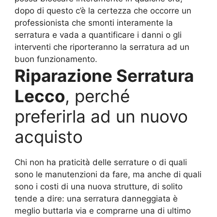
dopo di questo c’è la certezza che occorre un
professionista che smonti interamente la
serratura e vada a quantificare i danni o gli
interventi che riporteranno la serratura ad un
buon funzionamento.
Riparazione Serratura
Lecco
, perché
preferirla ad un nuovo
acquisto
Chi non ha praticità delle serrature o di quali
sono le manutenzioni da fare, ma anche di quali
sono i costi di una nuova strutture, di solito
tende a dire: una serratura danneggiata è
meglio buttarla via e comprarne una di ultimo