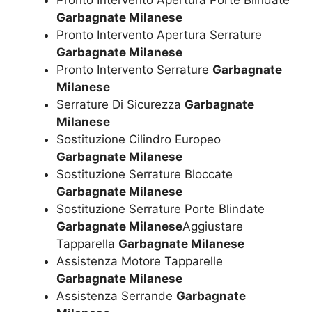
Garbagnate Milanese
Pronto Intervento Apertura Serrature
Garbagnate Milanese
Pronto Intervento Serrature
Garbagnate
Milanese
Serrature Di Sicurezza
Garbagnate
Milanese
Sostituzione Cilindro Europeo
Garbagnate Milanese
Sostituzione Serrature Bloccate
Garbagnate Milanese
Sostituzione Serrature Porte Blindate
Garbagnate Milanese
Aggiustare
Tapparella
Garbagnate Milanese
Assistenza Motore Tapparelle
Garbagnate Milanese
Assistenza Serrande
Garbagnate