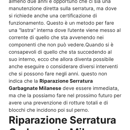
almeno due anni è opportuno che ci sia una
manutenzione diretta sulla serratura, ma dove
si richiede anche una certificazione di
funzionamento. Questo è un metodo per fare
una “lastra” interna dove l’utente viene messo al
corrente di quello che sta avvenendo nei
componenti che non può vedere.Quando si è
consapevoli di quello che sta succedendo al
suo interno, ecco che allora diventa possibile
anche eseguire o considerare diversi interventi
che si possono fare negli anni. questo non
indica che la
Riparazione Serratura
Garbagnate Milanese
deve essere immediata,
ma che la possiamo fare nel prossimo futuro per
avere una prevenzione di rotture totali e di
blocchi che incidono poi sul perno.
Riparazione Serratura