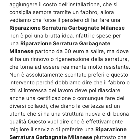
aggiungere il costo dell’installazione, che si
consiglia sempre tramite un fabbro, allora
vediamo che forse il pensiero di far fare una
Riparazione Serratura Garbagnate Milanese
non è poi una brutta idea.Infatti le spese per
una
Riparazione Serratura Garbagnate
Milanese
partono da 60 euro a salire, ma dove
si ha un rinnovo o rigenerazione della serratura,
che torna ad essere realmente molto resistente.
Non è assolutamente scontato preferire questo
intervento perché dobbiamo dire che il fabbro o
chi si interessa del lavoro deve poi rilasciare
anche una certificazione o comunque fare dei
diversi collaudi, che diano la certezza ad un
utente che si ha una struttura nuova e di buona
qualità.Questo vuol dire che è effettivamente
migliore il servizio di preferire una
Riparazione
Serratura Garbagnate Milanese
piuttosto che