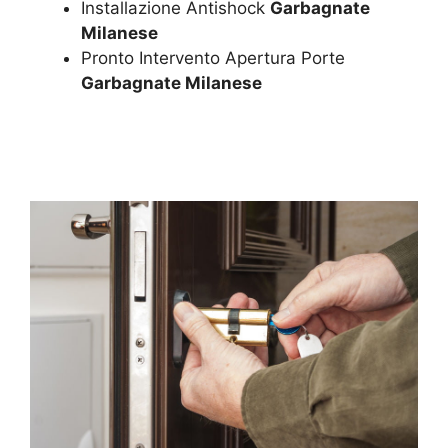
Installazione Antishock
Garbagnate
Milanese
Pronto Intervento Apertura Porte
Garbagnate Milanese