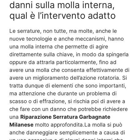
danni sulla molla interna,
qual è l’intervento adatto
Le serrature, non tutte, ma molte, anche le
nuove tecnologie e anche meccanismi, hanno
una molla interna che permette di agire
direttamente sulla chiave, in modo da spingerla
oppure da attrarla particolarmente, fino ad
avere una molla che consenta effettivamente di
avere un miglioramento dell’azione rotatoria. Si
tratta dunque di elementi che sono importanti,
ma attenzione che durante un problema di
scasso o di effrazione, si rischia poi di avere a
che fare con un danno che potrebbe richiedere
una
Riparazione Serratura Garbagnate
Milanese
molto approfondita.La molla si può
anche danneggiare semplicemente a causa di