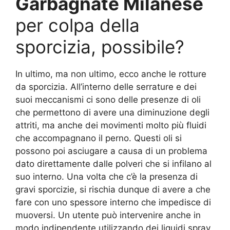
Garbagnate Milanese
per colpa della
sporcizia, possibile?
In ultimo, ma non ultimo, ecco anche le rotture
da sporcizia. All’interno delle serrature e dei
suoi meccanismi ci sono delle presenze di oli
che permettono di avere una diminuzione degli
attriti, ma anche dei movimenti molto più fluidi
che accompagnano il perno. Questi oli si
possono poi asciugare a causa di un problema
dato direttamente dalle polveri che si infilano al
suo interno. Una volta che c’è la presenza di
gravi sporcizie, si rischia dunque di avere a che
fare con uno spessore interno che impedisce di
muoversi. Un utente può intervenire anche in
modo indipendente utilizzando dei liquidi spray