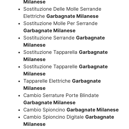
Milanese
Sostituzione Delle Molle Serrande
Elettriche
Garbagnate Milanese
Sostituzione Molle Per Serrande
Garbagnate Milanese
Sostituzione Serrande
Garbagnate
Milanese
Sostituzione Tapparella
Garbagnate
Milanese
Sostituzione Tapparelle
Garbagnate
Milanese
Tapparelle Elettriche
Garbagnate
Milanese
Cambio Serrature Porte Blindate
Garbagnate Milanese
Cambio Spioncino
Garbagnate Milanese
Cambio Spioncino Digitale
Garbagnate
Milanese