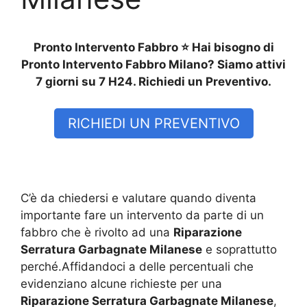
Pronto Intervento Fabbro ⭐ Hai bisogno di
Pronto Intervento Fabbro Milano? Siamo attivi
7 giorni su 7 H24. Richiedi un Preventivo.
RICHIEDI UN PREVENTIVO
C’è da chiedersi e valutare quando diventa
importante fare un intervento da parte di un
fabbro che è rivolto ad una
Riparazione
Serratura Garbagnate Milanese
e soprattutto
perché.Affidandoci a delle percentuali che
evidenziano alcune richieste per una
Riparazione Serratura Garbagnate Milanese
,