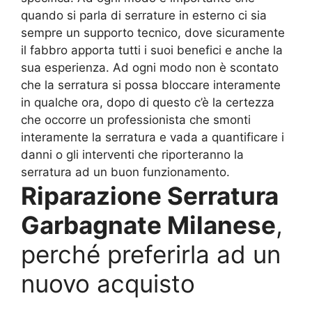
quando si parla di serrature in esterno ci sia
sempre un supporto tecnico, dove sicuramente
il fabbro apporta tutti i suoi benefici e anche la
sua esperienza. Ad ogni modo non è scontato
che la serratura si possa bloccare interamente
in qualche ora, dopo di questo c’è la certezza
che occorre un professionista che smonti
interamente la serratura e vada a quantificare i
danni o gli interventi che riporteranno la
serratura ad un buon funzionamento.
Riparazione Serratura
Garbagnate Milanese
,
perché preferirla ad un
nuovo acquisto