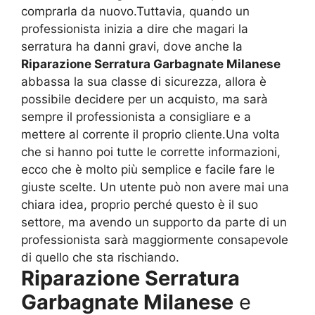
comprarla da nuovo.Tuttavia, quando un
professionista inizia a dire che magari la
serratura ha danni gravi, dove anche la
Riparazione Serratura Garbagnate Milanese
abbassa la sua classe di sicurezza, allora è
possibile decidere per un acquisto, ma sarà
sempre il professionista a consigliare e a
mettere al corrente il proprio cliente.Una volta
che si hanno poi tutte le corrette informazioni,
ecco che è molto più semplice e facile fare le
giuste scelte. Un utente può non avere mai una
chiara idea, proprio perché questo è il suo
settore, ma avendo un supporto da parte di un
professionista sarà maggiormente consapevole
di quello che sta rischiando.
Riparazione Serratura
Garbagnate Milanese
e