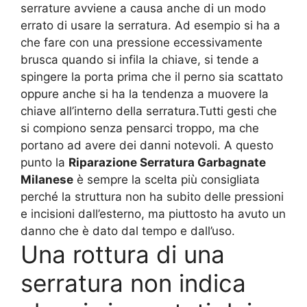
serrature avviene a causa anche di un modo
errato di usare la serratura. Ad esempio si ha a
che fare con una pressione eccessivamente
brusca quando si infila la chiave, si tende a
spingere la porta prima che il perno sia scattato
oppure anche si ha la tendenza a muovere la
chiave all’interno della serratura.Tutti gesti che
si compiono senza pensarci troppo, ma che
portano ad avere dei danni notevoli. A questo
punto la
Riparazione Serratura Garbagnate
Milanese
è sempre la scelta più consigliata
perché la struttura non ha subito delle pressioni
e incisioni dall’esterno, ma piuttosto ha avuto un
danno che è dato dal tempo e dall’uso.
Una rottura di una
serratura non indica