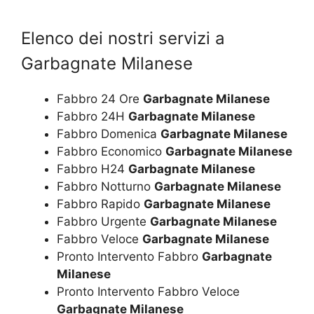
Elenco dei nostri servizi a
Garbagnate Milanese
Fabbro 24 Ore
Garbagnate Milanese
Fabbro 24H
Garbagnate Milanese
Fabbro Domenica
Garbagnate Milanese
Fabbro Economico
Garbagnate Milanese
Fabbro H24
Garbagnate Milanese
Fabbro Notturno
Garbagnate Milanese
Fabbro Rapido
Garbagnate Milanese
Fabbro Urgente
Garbagnate Milanese
Fabbro Veloce
Garbagnate Milanese
Pronto Intervento Fabbro
Garbagnate
Milanese
Pronto Intervento Fabbro Veloce
Garbagnate Milanese