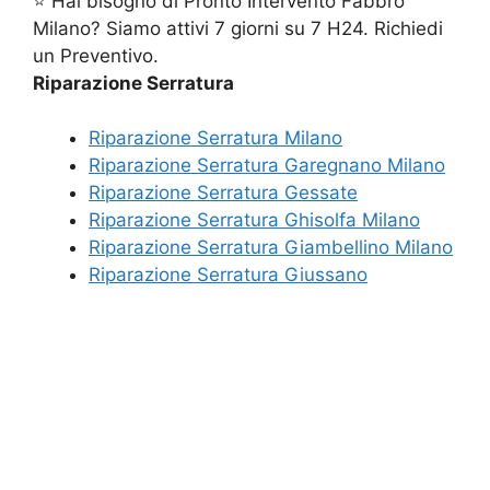
⭐ Hai bisogno di Pronto Intervento Fabbro
Milano? Siamo attivi 7 giorni su 7 H24. Richiedi
un Preventivo.
Riparazione Serratura
Riparazione Serratura Milano
Riparazione Serratura Garegnano Milano
Riparazione Serratura Gessate
Riparazione Serratura Ghisolfa Milano
Riparazione Serratura Giambellino Milano
Riparazione Serratura Giussano