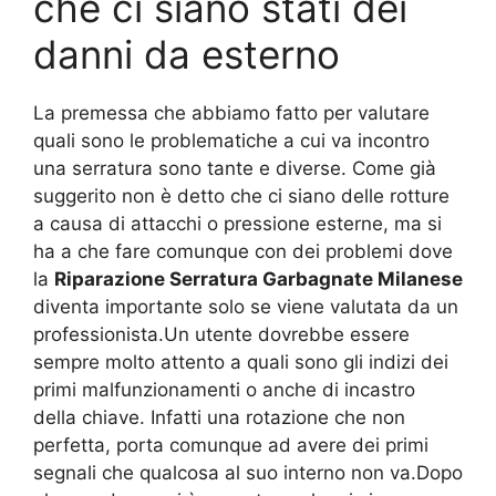
che ci siano stati dei
danni da esterno
La premessa che abbiamo fatto per valutare
quali sono le problematiche a cui va incontro
una serratura sono tante e diverse. Come già
suggerito non è detto che ci siano delle rotture
a causa di attacchi o pressione esterne, ma si
ha a che fare comunque con dei problemi dove
la
Riparazione Serratura Garbagnate Milanese
diventa importante solo se viene valutata da un
professionista.Un utente dovrebbe essere
sempre molto attento a quali sono gli indizi dei
primi malfunzionamenti o anche di incastro
della chiave. Infatti una rotazione che non
perfetta, porta comunque ad avere dei primi
segnali che qualcosa al suo interno non va.Dopo