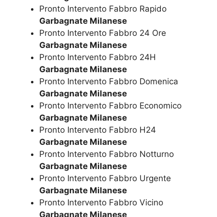
Pronto Intervento Fabbro Rapido
Garbagnate Milanese
Pronto Intervento Fabbro 24 Ore
Garbagnate Milanese
Pronto Intervento Fabbro 24H
Garbagnate Milanese
Pronto Intervento Fabbro Domenica
Garbagnate Milanese
Pronto Intervento Fabbro Economico
Garbagnate Milanese
Pronto Intervento Fabbro H24
Garbagnate Milanese
Pronto Intervento Fabbro Notturno
Garbagnate Milanese
Pronto Intervento Fabbro Urgente
Garbagnate Milanese
Pronto Intervento Fabbro Vicino
Garbagnate Milanese