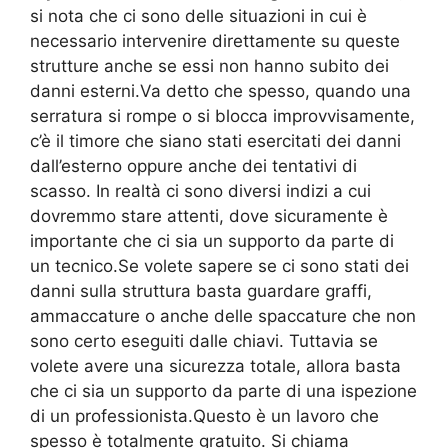
si nota che ci sono delle situazioni in cui è
necessario intervenire direttamente su queste
strutture anche se essi non hanno subito dei
danni esterni.Va detto che spesso, quando una
serratura si rompe o si blocca improvvisamente,
c’è il timore che siano stati esercitati dei danni
dall’esterno oppure anche dei tentativi di
scasso. In realtà ci sono diversi indizi a cui
dovremmo stare attenti, dove sicuramente è
importante che ci sia un supporto da parte di
un tecnico.Se volete sapere se ci sono stati dei
danni sulla struttura basta guardare graffi,
ammaccature o anche delle spaccature che non
sono certo eseguiti dalle chiavi. Tuttavia se
volete avere una sicurezza totale, allora basta
che ci sia un supporto da parte di una ispezione
di un professionista.Questo è un lavoro che
spesso è totalmente gratuito. Si chiama