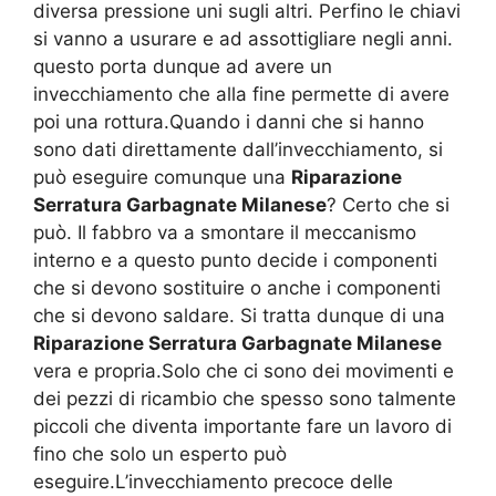
diversa pressione uni sugli altri. Perfino le chiavi
si vanno a usurare e ad assottigliare negli anni.
questo porta dunque ad avere un
invecchiamento che alla fine permette di avere
poi una rottura.Quando i danni che si hanno
sono dati direttamente dall’invecchiamento, si
può eseguire comunque una
Riparazione
Serratura Garbagnate Milanese
? Certo che si
può. Il fabbro va a smontare il meccanismo
interno e a questo punto decide i componenti
che si devono sostituire o anche i componenti
che si devono saldare. Si tratta dunque di una
Riparazione Serratura Garbagnate Milanese
vera e propria.Solo che ci sono dei movimenti e
dei pezzi di ricambio che spesso sono talmente
piccoli che diventa importante fare un lavoro di
fino che solo un esperto può
eseguire.L’invecchiamento precoce delle