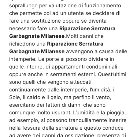
sopralluogo per valutazione di funzionamento
che permette poi ad un utente se decidere di
fare una sostituzione oppure se diventa
necessario fare una
Riparazione Serratura
Garbagnate Milanese
.Molti danni che
richiedono una
Riparazione Serratura
Garbagnate Milanese
avvengono a causa delle
intemperie. Le porte si possono dividere in
quelle interne, di appartamenti condominiali
oppure anche in serramenti esterni. Quest’ultimi
sono quelli che vengono attaccati
continuamente dalle intemperie, l’umidità, il
Sole, il caldo e il gelo, ma perfino il vento,
esercitano dei fattori di danni che sono
comunque molto usuranti.L’umidità e la pioggia,
ad esempio, si possono tranquillamente inserire
nella fessura della serratura e questo conduce
ad avere dei danni da ossidazione, presenza di