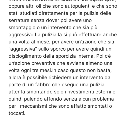
oppure altri oli che sono autopulenti e che sono
stati studiati direttamente per la pulizia delle
serrature senza dover poi avere uno
smontaggio o un intervento che sia più
aggressivo.La pulizia la si può effettuare anche
una volta al mese, per avere un’azione che sia
“aggressiva” sullo sporco per avere quindi un
discioglimento della sporcizia interna. Poi c’è
un’azione preventiva che avviene almeno una
volta ogni tre mesi.In caso questo non basta,
allora è possibile richiedere un intervento da
parte di un fabbro che esegue una pulizia
attenta smontando solo i rivestimenti esterni e
quindi pulendo affondo senza alcun problema
per i meccanismi che sono affatto smontati o
toccati.