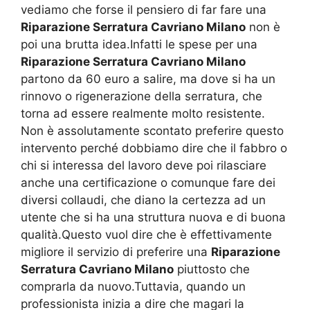
vediamo che forse il pensiero di far fare una
Riparazione Serratura Cavriano Milano
non è
poi una brutta idea.Infatti le spese per una
Riparazione Serratura Cavriano Milano
partono da 60 euro a salire, ma dove si ha un
rinnovo o rigenerazione della serratura, che
torna ad essere realmente molto resistente.
Non è assolutamente scontato preferire questo
intervento perché dobbiamo dire che il fabbro o
chi si interessa del lavoro deve poi rilasciare
anche una certificazione o comunque fare dei
diversi collaudi, che diano la certezza ad un
utente che si ha una struttura nuova e di buona
qualità.Questo vuol dire che è effettivamente
migliore il servizio di preferire una
Riparazione
Serratura Cavriano Milano
piuttosto che
comprarla da nuovo.Tuttavia, quando un
professionista inizia a dire che magari la