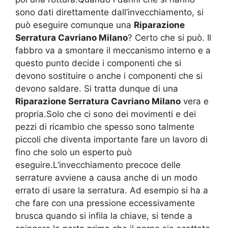
sono dati direttamente dall’invecchiamento, si
può eseguire comunque una
Riparazione
Serratura Cavriano Milano
? Certo che si può. Il
fabbro va a smontare il meccanismo interno e a
questo punto decide i componenti che si
devono sostituire o anche i componenti che si
devono saldare. Si tratta dunque di una
Riparazione Serratura Cavriano Milano
vera e
propria.Solo che ci sono dei movimenti e dei
pezzi di ricambio che spesso sono talmente
piccoli che diventa importante fare un lavoro di
fino che solo un esperto può
eseguire.L’invecchiamento precoce delle
serrature avviene a causa anche di un modo
errato di usare la serratura. Ad esempio si ha a
che fare con una pressione eccessivamente
brusca quando si infila la chiave, si tende a