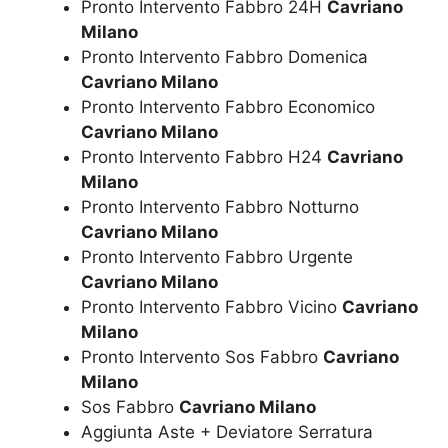
Pronto Intervento Fabbro 24H
Cavriano
Milano
Pronto Intervento Fabbro Domenica
Cavriano Milano
Pronto Intervento Fabbro Economico
Cavriano Milano
Pronto Intervento Fabbro H24
Cavriano
Milano
Pronto Intervento Fabbro Notturno
Cavriano Milano
Pronto Intervento Fabbro Urgente
Cavriano Milano
Pronto Intervento Fabbro Vicino
Cavriano
Milano
Pronto Intervento Sos Fabbro
Cavriano
Milano
Sos Fabbro
Cavriano Milano
Aggiunta Aste + Deviatore Serratura