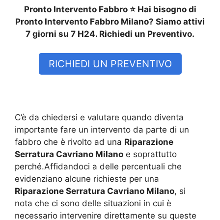
Pronto Intervento Fabbro ⭐ Hai bisogno di
Pronto Intervento Fabbro Milano? Siamo attivi
7 giorni su 7 H24. Richiedi un Preventivo.
RICHIEDI UN PREVENTIVO
C’è da chiedersi e valutare quando diventa
importante fare un intervento da parte di un
fabbro che è rivolto ad una
Riparazione
Serratura Cavriano Milano
e soprattutto
perché.Affidandoci a delle percentuali che
evidenziano alcune richieste per una
Riparazione Serratura Cavriano Milano
, si
nota che ci sono delle situazioni in cui è
necessario intervenire direttamente su queste