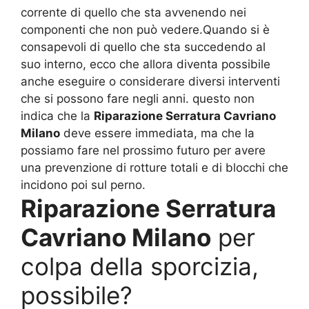
corrente di quello che sta avvenendo nei
componenti che non può vedere.Quando si è
consapevoli di quello che sta succedendo al
suo interno, ecco che allora diventa possibile
anche eseguire o considerare diversi interventi
che si possono fare negli anni. questo non
indica che la
Riparazione Serratura Cavriano
Milano
deve essere immediata, ma che la
possiamo fare nel prossimo futuro per avere
una prevenzione di rotture totali e di blocchi che
incidono poi sul perno.
Riparazione Serratura
Cavriano Milano
per
colpa della sporcizia,
possibile?