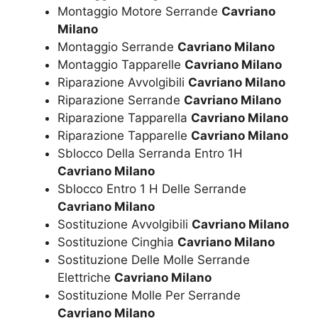
Montaggio Motore Serrande
Cavriano
Milano
Montaggio Serrande
Cavriano Milano
Montaggio Tapparelle
Cavriano Milano
Riparazione Avvolgibili
Cavriano Milano
Riparazione Serrande
Cavriano Milano
Riparazione Tapparella
Cavriano Milano
Riparazione Tapparelle
Cavriano Milano
Sblocco Della Serranda Entro 1H
Cavriano Milano
Sblocco Entro 1 H Delle Serrande
Cavriano Milano
Sostituzione Avvolgibili
Cavriano Milano
Sostituzione Cinghia
Cavriano Milano
Sostituzione Delle Molle Serrande
Elettriche
Cavriano Milano
Sostituzione Molle Per Serrande
Cavriano Milano