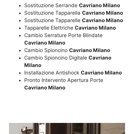
Sostituzione Serrande
Cavriano Milano
Sostituzione Tapparella
Cavriano Milano
Sostituzione Tapparelle
Cavriano Milano
Tapparelle Elettriche
Cavriano Milano
Cambio Serrature Porte Blindate
Cavriano Milano
Cambio Spioncino
Cavriano Milano
Cambio Spioncino Digitale
Cavriano
Milano
Installazione Antishock
Cavriano Milano
Pronto Intervento Apertura Porte
Cavriano Milano