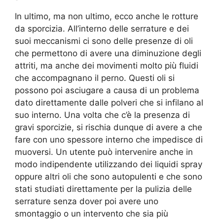
In ultimo, ma non ultimo, ecco anche le rotture
da sporcizia. All’interno delle serrature e dei
suoi meccanismi ci sono delle presenze di oli
che permettono di avere una diminuzione degli
attriti, ma anche dei movimenti molto più fluidi
che accompagnano il perno. Questi oli si
possono poi asciugare a causa di un problema
dato direttamente dalle polveri che si infilano al
suo interno. Una volta che c’è la presenza di
gravi sporcizie, si rischia dunque di avere a che
fare con uno spessore interno che impedisce di
muoversi. Un utente può intervenire anche in
modo indipendente utilizzando dei liquidi spray
oppure altri oli che sono autopulenti e che sono
stati studiati direttamente per la pulizia delle
serrature senza dover poi avere uno
smontaggio o un intervento che sia più