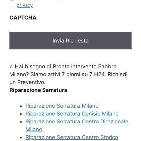
privacy
CAPTCHA
⭐ Hai bisogno di Pronto Intervento Fabbro
Milano? Siamo attivi 7 giorni su 7 H24. Richiedi
un Preventivo.
Riparazione Serratura
Riparazione Serratura Milano
Riparazione Serratura Cenisio Milano
Riparazione Serratura Centro Direzionale
Milano
Riparazione Serratura Centro Storico