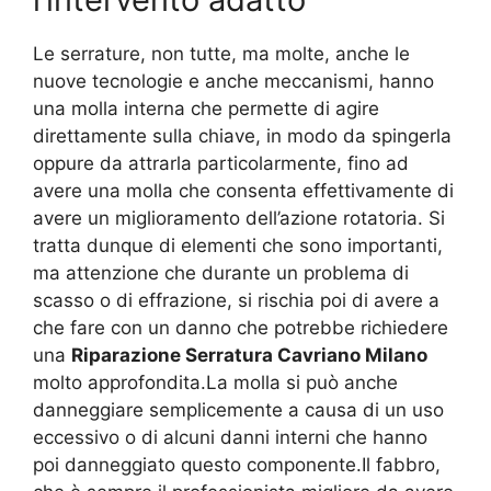
Le serrature, non tutte, ma molte, anche le
nuove tecnologie e anche meccanismi, hanno
una molla interna che permette di agire
direttamente sulla chiave, in modo da spingerla
oppure da attrarla particolarmente, fino ad
avere una molla che consenta effettivamente di
avere un miglioramento dell’azione rotatoria. Si
tratta dunque di elementi che sono importanti,
ma attenzione che durante un problema di
scasso o di effrazione, si rischia poi di avere a
che fare con un danno che potrebbe richiedere
una
Riparazione Serratura Cavriano Milano
molto approfondita.La molla si può anche
danneggiare semplicemente a causa di un uso
eccessivo o di alcuni danni interni che hanno
poi danneggiato questo componente.Il fabbro,