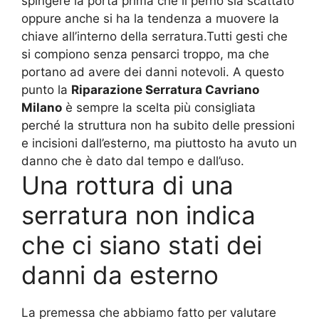
spingere la porta prima che il perno sia scattato
oppure anche si ha la tendenza a muovere la
chiave all’interno della serratura.Tutti gesti che
si compiono senza pensarci troppo, ma che
portano ad avere dei danni notevoli. A questo
punto la
Riparazione Serratura Cavriano
Milano
è sempre la scelta più consigliata
perché la struttura non ha subito delle pressioni
e incisioni dall’esterno, ma piuttosto ha avuto un
danno che è dato dal tempo e dall’uso.
Una rottura di una
serratura non indica
che ci siano stati dei
danni da esterno
La premessa che abbiamo fatto per valutare