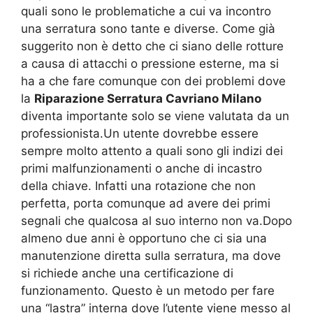
quali sono le problematiche a cui va incontro
una serratura sono tante e diverse. Come già
suggerito non è detto che ci siano delle rotture
a causa di attacchi o pressione esterne, ma si
ha a che fare comunque con dei problemi dove
la
Riparazione Serratura Cavriano Milano
diventa importante solo se viene valutata da un
professionista.Un utente dovrebbe essere
sempre molto attento a quali sono gli indizi dei
primi malfunzionamenti o anche di incastro
della chiave. Infatti una rotazione che non
perfetta, porta comunque ad avere dei primi
segnali che qualcosa al suo interno non va.Dopo
almeno due anni è opportuno che ci sia una
manutenzione diretta sulla serratura, ma dove
si richiede anche una certificazione di
funzionamento. Questo è un metodo per fare
una “lastra” interna dove l’utente viene messo al