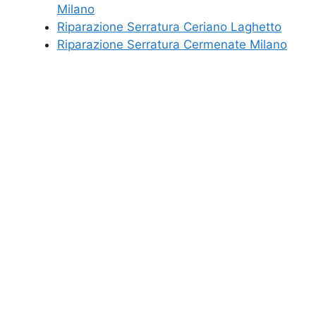
Milano
Riparazione Serratura Ceriano Laghetto
Riparazione Serratura Cermenate Milano