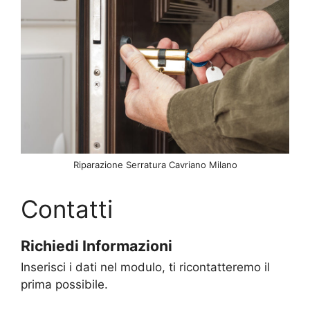
Riparazione Serratura Cavriano Milano
Contatti
Richiedi Informazioni
Inserisci i dati nel modulo, ti ricontatteremo il
prima possibile.