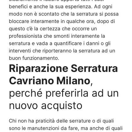
benefici e anche la sua esperienza. Ad ogni
modo non è scontato che la serratura si possa
bloccare interamente in qualche ora, dopo di
questo c’è la certezza che occorre un
professionista che smonti interamente la
serratura e vada a quantificare i danni o gli
interventi che riporteranno la serratura ad un
buon funzionamento.
Riparazione Serratura
Cavriano Milano
,
perché preferirla ad un
nuovo acquisto
Chi non ha praticità delle serrature o di quali
sono le manutenzioni da fare, ma anche di quali