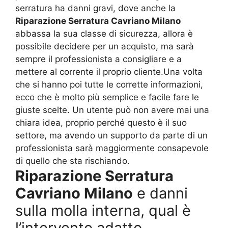
serratura ha danni gravi, dove anche la
Riparazione Serratura Cavriano Milano
abbassa la sua classe di sicurezza, allora è
possibile decidere per un acquisto, ma sarà
sempre il professionista a consigliare e a
mettere al corrente il proprio cliente.Una volta
che si hanno poi tutte le corrette informazioni,
ecco che è molto più semplice e facile fare le
giuste scelte. Un utente può non avere mai una
chiara idea, proprio perché questo è il suo
settore, ma avendo un supporto da parte di un
professionista sarà maggiormente consapevole
di quello che sta rischiando.
Riparazione Serratura
Cavriano Milano
e danni
sulla molla interna, qual è
l’intervento adatto