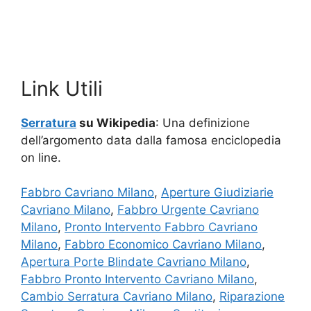
Link Utili
Serratura
su Wikipedia
: Una definizione
dell’argomento data dalla famosa enciclopedia
on line.
Fabbro Cavriano Milano
,
Aperture Giudiziarie
Cavriano Milano
,
Fabbro Urgente Cavriano
Milano
,
Pronto Intervento Fabbro Cavriano
Milano
,
Fabbro Economico Cavriano Milano
,
Apertura Porte Blindate Cavriano Milano
,
Fabbro Pronto Intervento Cavriano Milano
,
Cambio Serratura Cavriano Milano
,
Riparazione