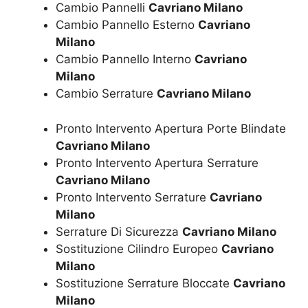
Cambio Pannelli
Cavriano Milano
Cambio Pannello Esterno
Cavriano
Milano
Cambio Pannello Interno
Cavriano
Milano
Cambio Serrature
Cavriano Milano
Pronto Intervento Apertura Porte Blindate
Cavriano Milano
Pronto Intervento Apertura Serrature
Cavriano Milano
Pronto Intervento Serrature
Cavriano
Milano
Serrature Di Sicurezza
Cavriano Milano
Sostituzione Cilindro Europeo
Cavriano
Milano
Sostituzione Serrature Bloccate
Cavriano
Milano