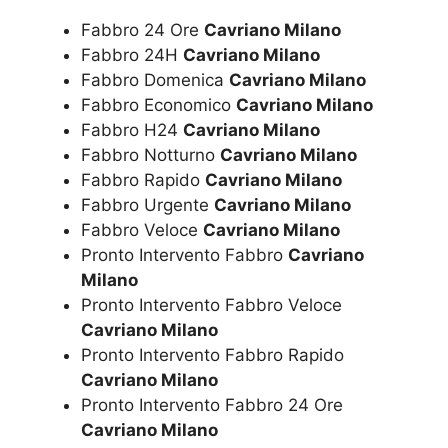
Fabbro 24 Ore
Cavriano Milano
Fabbro 24H
Cavriano Milano
Fabbro Domenica
Cavriano Milano
Fabbro Economico
Cavriano Milano
Fabbro H24
Cavriano Milano
Fabbro Notturno
Cavriano Milano
Fabbro Rapido
Cavriano Milano
Fabbro Urgente
Cavriano Milano
Fabbro Veloce
Cavriano Milano
Pronto Intervento Fabbro
Cavriano
Milano
Pronto Intervento Fabbro Veloce
Cavriano Milano
Pronto Intervento Fabbro Rapido
Cavriano Milano
Pronto Intervento Fabbro 24 Ore
Cavriano Milano