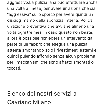
aggressivo.La pulizia la si può effettuare anche
una volta al mese, per avere un’azione che sia
“aggressiva” sullo sporco per avere quindi un
discioglimento della sporcizia interna. Poi c’è
un’azione preventiva che avviene almeno una
volta ogni tre mesi.In caso questo non basta,
allora è possibile richiedere un intervento da
parte di un fabbro che esegue una pulizia
attenta smontando solo i rivestimenti esterni e
quindi pulendo affondo senza alcun problema
per i meccanismi che sono affatto smontati o
toccati.
Elenco dei nostri servizi a
Cavriano Milano