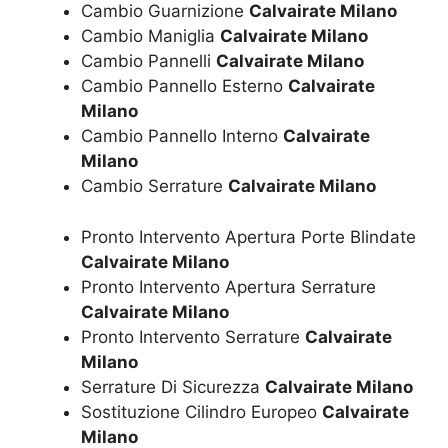
Cambio Guarnizione
Calvairate Milano
Cambio Maniglia
Calvairate Milano
Cambio Pannelli
Calvairate Milano
Cambio Pannello Esterno
Calvairate
Milano
Cambio Pannello Interno
Calvairate
Milano
Cambio Serrature
Calvairate Milano
Pronto Intervento Apertura Porte Blindate
Calvairate Milano
Pronto Intervento Apertura Serrature
Calvairate Milano
Pronto Intervento Serrature
Calvairate
Milano
Serrature Di Sicurezza
Calvairate Milano
Sostituzione Cilindro Europeo
Calvairate
Milano