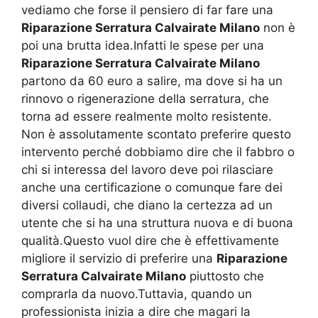
vediamo che forse il pensiero di far fare una
Riparazione Serratura Calvairate Milano
non è
poi una brutta idea.Infatti le spese per una
Riparazione Serratura Calvairate Milano
partono da 60 euro a salire, ma dove si ha un
rinnovo o rigenerazione della serratura, che
torna ad essere realmente molto resistente.
Non è assolutamente scontato preferire questo
intervento perché dobbiamo dire che il fabbro o
chi si interessa del lavoro deve poi rilasciare
anche una certificazione o comunque fare dei
diversi collaudi, che diano la certezza ad un
utente che si ha una struttura nuova e di buona
qualità.Questo vuol dire che è effettivamente
migliore il servizio di preferire una
Riparazione
Serratura Calvairate Milano
piuttosto che
comprarla da nuovo.Tuttavia, quando un
professionista inizia a dire che magari la