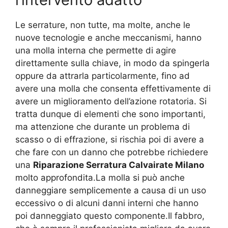
Le serrature, non tutte, ma molte, anche le
nuove tecnologie e anche meccanismi, hanno
una molla interna che permette di agire
direttamente sulla chiave, in modo da spingerla
oppure da attrarla particolarmente, fino ad
avere una molla che consenta effettivamente di
avere un miglioramento dell’azione rotatoria. Si
tratta dunque di elementi che sono importanti,
ma attenzione che durante un problema di
scasso o di effrazione, si rischia poi di avere a
che fare con un danno che potrebbe richiedere
una
Riparazione Serratura Calvairate Milano
molto approfondita.La molla si può anche
danneggiare semplicemente a causa di un uso
eccessivo o di alcuni danni interni che hanno
poi danneggiato questo componente.Il fabbro,