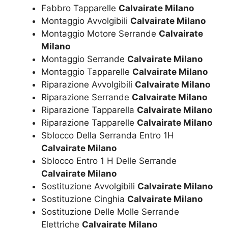
Fabbro Tapparelle
Calvairate Milano
Montaggio Avvolgibili
Calvairate Milano
Montaggio Motore Serrande
Calvairate
Milano
Montaggio Serrande
Calvairate Milano
Montaggio Tapparelle
Calvairate Milano
Riparazione Avvolgibili
Calvairate Milano
Riparazione Serrande
Calvairate Milano
Riparazione Tapparella
Calvairate Milano
Riparazione Tapparelle
Calvairate Milano
Sblocco Della Serranda Entro 1H
Calvairate Milano
Sblocco Entro 1 H Delle Serrande
Calvairate Milano
Sostituzione Avvolgibili
Calvairate Milano
Sostituzione Cinghia
Calvairate Milano
Sostituzione Delle Molle Serrande
Elettriche
Calvairate Milano