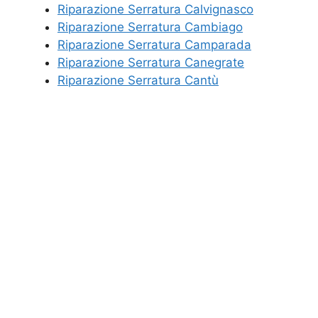
Riparazione Serratura Calvignasco
Riparazione Serratura Cambiago
Riparazione Serratura Camparada
Riparazione Serratura Canegrate
Riparazione Serratura Cantù