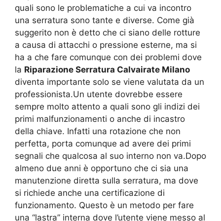
quali sono le problematiche a cui va incontro
una serratura sono tante e diverse. Come già
suggerito non è detto che ci siano delle rotture
a causa di attacchi o pressione esterne, ma si
ha a che fare comunque con dei problemi dove
la
Riparazione Serratura Calvairate Milano
diventa importante solo se viene valutata da un
professionista.Un utente dovrebbe essere
sempre molto attento a quali sono gli indizi dei
primi malfunzionamenti o anche di incastro
della chiave. Infatti una rotazione che non
perfetta, porta comunque ad avere dei primi
segnali che qualcosa al suo interno non va.Dopo
almeno due anni è opportuno che ci sia una
manutenzione diretta sulla serratura, ma dove
si richiede anche una certificazione di
funzionamento. Questo è un metodo per fare
una “lastra” interna dove l’utente viene messo al