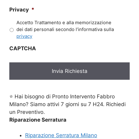
Privacy
*
Accetto Trattamento e alla memorizzazione
dei dati personali secondo l’informativa sulla
privacy
CAPTCHA
⭐ Hai bisogno di Pronto Intervento Fabbro
Milano? Siamo attivi 7 giorni su 7 H24. Richiedi
un Preventivo.
Riparazione Serratura
Riparazione Serratura Milano