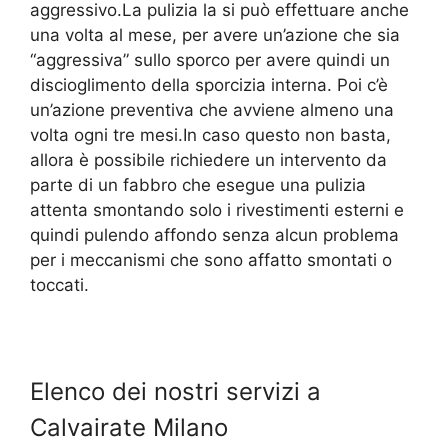
aggressivo.La pulizia la si può effettuare anche
una volta al mese, per avere un’azione che sia
“aggressiva” sullo sporco per avere quindi un
discioglimento della sporcizia interna. Poi c’è
un’azione preventiva che avviene almeno una
volta ogni tre mesi.In caso questo non basta,
allora è possibile richiedere un intervento da
parte di un fabbro che esegue una pulizia
attenta smontando solo i rivestimenti esterni e
quindi pulendo affondo senza alcun problema
per i meccanismi che sono affatto smontati o
toccati.
Elenco dei nostri servizi a
Calvairate Milano