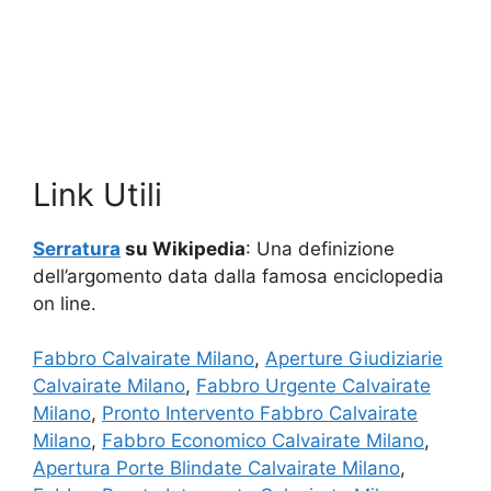
Link Utili
Serratura
su Wikipedia
: Una definizione
dell’argomento data dalla famosa enciclopedia
on line.
Fabbro Calvairate Milano
,
Aperture Giudiziarie
Calvairate Milano
,
Fabbro Urgente Calvairate
Milano
,
Pronto Intervento Fabbro Calvairate
Milano
,
Fabbro Economico Calvairate Milano
,
Apertura Porte Blindate Calvairate Milano
,