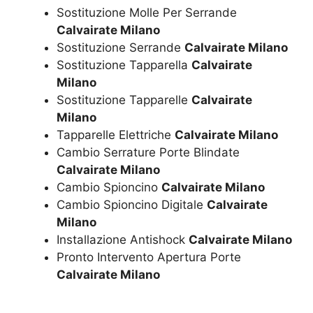
Sostituzione Molle Per Serrande
Calvairate Milano
Sostituzione Serrande
Calvairate Milano
Sostituzione Tapparella
Calvairate
Milano
Sostituzione Tapparelle
Calvairate
Milano
Tapparelle Elettriche
Calvairate Milano
Cambio Serrature Porte Blindate
Calvairate Milano
Cambio Spioncino
Calvairate Milano
Cambio Spioncino Digitale
Calvairate
Milano
Installazione Antishock
Calvairate Milano
Pronto Intervento Apertura Porte
Calvairate Milano