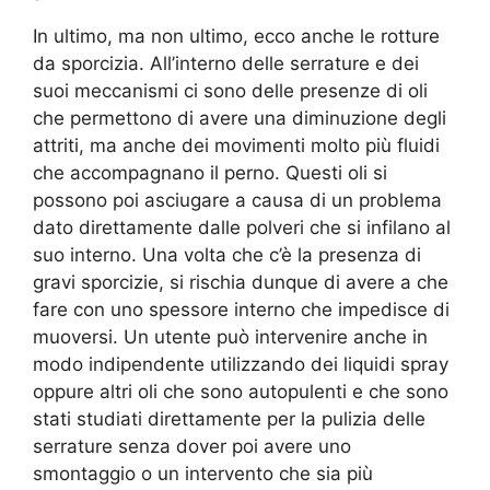
In ultimo, ma non ultimo, ecco anche le rotture
da sporcizia. All’interno delle serrature e dei
suoi meccanismi ci sono delle presenze di oli
che permettono di avere una diminuzione degli
attriti, ma anche dei movimenti molto più fluidi
che accompagnano il perno. Questi oli si
possono poi asciugare a causa di un problema
dato direttamente dalle polveri che si infilano al
suo interno. Una volta che c’è la presenza di
gravi sporcizie, si rischia dunque di avere a che
fare con uno spessore interno che impedisce di
muoversi. Un utente può intervenire anche in
modo indipendente utilizzando dei liquidi spray
oppure altri oli che sono autopulenti e che sono
stati studiati direttamente per la pulizia delle
serrature senza dover poi avere uno
smontaggio o un intervento che sia più