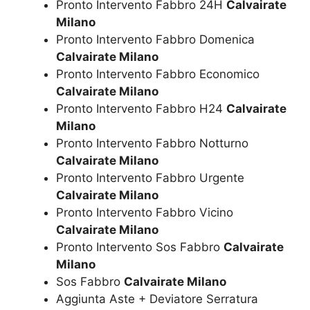
Pronto Intervento Fabbro 24H
Calvairate
Milano
Pronto Intervento Fabbro Domenica
Calvairate Milano
Pronto Intervento Fabbro Economico
Calvairate Milano
Pronto Intervento Fabbro H24
Calvairate
Milano
Pronto Intervento Fabbro Notturno
Calvairate Milano
Pronto Intervento Fabbro Urgente
Calvairate Milano
Pronto Intervento Fabbro Vicino
Calvairate Milano
Pronto Intervento Sos Fabbro
Calvairate
Milano
Sos Fabbro
Calvairate Milano
Aggiunta Aste + Deviatore Serratura