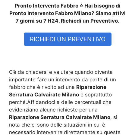
Pronto Intervento Fabbro ⭐ Hai bisogno di
Pronto Intervento Fabbro Milano? Siamo attivi
7 giorni su 7 H24. Richiedi un Preventivo.
RICHIEDI UN PREVENTIVO
C’è da chiedersi e valutare quando diventa
importante fare un intervento da parte di un
fabbro che è rivolto ad una
Riparazione
Serratura Calvairate Milano
e soprattutto
perché.Affidandoci a delle percentuali che
evidenziano alcune richieste per una
Riparazione Serratura Calvairate Milano
, si
nota che ci sono delle situazioni in cui è
necessario intervenire direttamente su queste