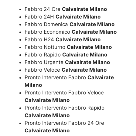
Fabbro 24 Ore
Calvairate Milano
Fabbro 24H
Calvairate Milano
Fabbro Domenica
Calvairate Milano
Fabbro Economico
Calvairate Milano
Fabbro H24
Calvairate Milano
Fabbro Notturno
Calvairate Milano
Fabbro Rapido
Calvairate Milano
Fabbro Urgente
Calvairate Milano
Fabbro Veloce
Calvairate Milano
Pronto Intervento Fabbro
Calvairate
Milano
Pronto Intervento Fabbro Veloce
Calvairate Milano
Pronto Intervento Fabbro Rapido
Calvairate Milano
Pronto Intervento Fabbro 24 Ore
Calvairate Milano