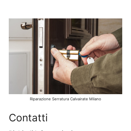
Riparazione Serratura Calvairate Milano
Contatti