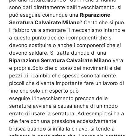
sono dati direttamente dall’invecchiamento, si
può eseguire comunque una
Riparazione
Serratura Calvairate Milano
? Certo che si può.
Il fabbro va a smontare il meccanismo interno e
a questo punto decide i componenti che si
devono sostituire o anche i componenti che si
devono saldare. Si tratta dunque di una
Riparazione Serratura Calvairate Milano
vera
e propria.Solo che ci sono dei movimenti e dei
pezzi di ricambio che spesso sono talmente
piccoli che diventa importante fare un lavoro di
fino che solo un esperto può
eseguire.L’invecchiamento precoce delle
serrature avviene a causa anche di un modo
errato di usare la serratura. Ad esempio si ha a
che fare con una pressione eccessivamente
brusca quando si infila la chiave, si tende a