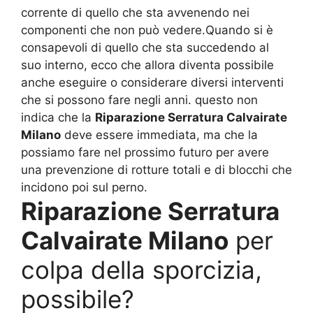
corrente di quello che sta avvenendo nei
componenti che non può vedere.Quando si è
consapevoli di quello che sta succedendo al
suo interno, ecco che allora diventa possibile
anche eseguire o considerare diversi interventi
che si possono fare negli anni. questo non
indica che la
Riparazione Serratura Calvairate
Milano
deve essere immediata, ma che la
possiamo fare nel prossimo futuro per avere
una prevenzione di rotture totali e di blocchi che
incidono poi sul perno.
Riparazione Serratura
Calvairate Milano
per
colpa della sporcizia,
possibile?