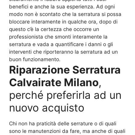
benefici e anche la sua esperienza. Ad ogni
modo non è scontato che la serratura si possa
bloccare interamente in qualche ora, dopo di
questo c’è la certezza che occorre un
professionista che smonti interamente la
serratura e vada a quantificare i danni o gli
interventi che riporteranno la serratura ad un
buon funzionamento.
Riparazione Serratura
Calvairate Milano
,
perché preferirla ad un
nuovo acquisto
Chi non ha praticità delle serrature o di quali
sono le manutenzioni da fare, ma anche di quali