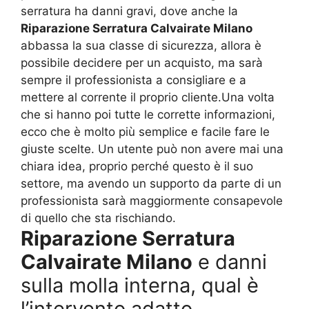
serratura ha danni gravi, dove anche la
Riparazione Serratura Calvairate Milano
abbassa la sua classe di sicurezza, allora è
possibile decidere per un acquisto, ma sarà
sempre il professionista a consigliare e a
mettere al corrente il proprio cliente.Una volta
che si hanno poi tutte le corrette informazioni,
ecco che è molto più semplice e facile fare le
giuste scelte. Un utente può non avere mai una
chiara idea, proprio perché questo è il suo
settore, ma avendo un supporto da parte di un
professionista sarà maggiormente consapevole
di quello che sta rischiando.
Riparazione Serratura
Calvairate Milano
e danni
sulla molla interna, qual è
l’intervento adatto