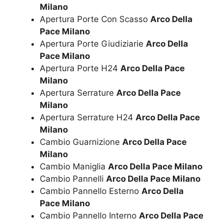
Milano
Apertura Porte Con Scasso
Arco Della
Pace Milano
Apertura Porte Giudiziarie
Arco Della
Pace Milano
Apertura Porte H24
Arco Della Pace
Milano
Apertura Serrature
Arco Della Pace
Milano
Apertura Serrature H24
Arco Della Pace
Milano
Cambio Guarnizione
Arco Della Pace
Milano
Cambio Maniglia
Arco Della Pace Milano
Cambio Pannelli
Arco Della Pace Milano
Cambio Pannello Esterno
Arco Della
Pace Milano
Cambio Pannello Interno
Arco Della Pace