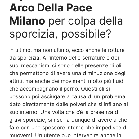
Arco Della Pace
Milano
per colpa della
sporcizia, possibile?
In ultimo, ma non ultimo, ecco anche le rotture
da sporcizia. All’interno delle serrature e dei
suoi meccanismi ci sono delle presenze di oli
che permettono di avere una diminuzione degli
attriti, ma anche dei movimenti molto più fluidi
che accompagnano il perno. Questi oli si
possono poi asciugare a causa di un problema
dato direttamente dalle polveri che si infilano al
suo interno. Una volta che c’è la presenza di
gravi sporcizie, si rischia dunque di avere a che
fare con uno spessore interno che impedisce di
muoversi. Un utente può intervenire anche in