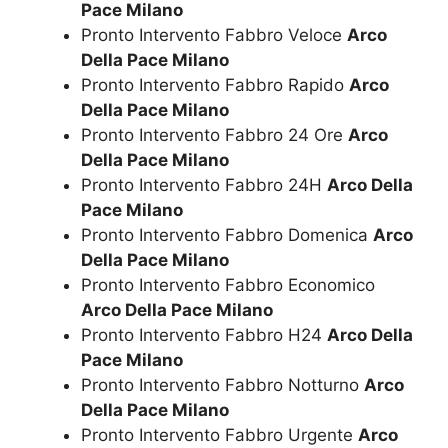
Pace Milano
Pronto Intervento Fabbro Veloce
Arco
Della Pace Milano
Pronto Intervento Fabbro Rapido
Arco
Della Pace Milano
Pronto Intervento Fabbro 24 Ore
Arco
Della Pace Milano
Pronto Intervento Fabbro 24H
Arco Della
Pace Milano
Pronto Intervento Fabbro Domenica
Arco
Della Pace Milano
Pronto Intervento Fabbro Economico
Arco Della Pace Milano
Pronto Intervento Fabbro H24
Arco Della
Pace Milano
Pronto Intervento Fabbro Notturno
Arco
Della Pace Milano
Pronto Intervento Fabbro Urgente
Arco