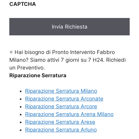
CAPTCHA
⭐ Hai bisogno di Pronto Intervento Fabbro
Milano? Siamo attivi 7 giorni su 7 H24. Richiedi
un Preventivo.
Riparazione Serratura
Riparazione Serratura Milano
Riparazione Serratura Arconate
Riparazione Serratura Arcore
Riparazione Serratura Arena Milano
Riparazione Serratura Arese
Riparazione Serratura Arluno