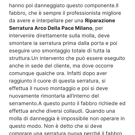
hanno poi danneggiato questo componente.Il
fabbro, che è sempre il professionista migliore
da avere e interpellare per una
Riparazione
Serratura Arco Della Pace Milano
, per
intervenire direttamente sulla molla, deve
smontare la serratura prima dalla porta e poi
eseguire uno smontaggio totale di tutta la
struttura.Un intervento che può essere eseguito
anche in sede del cliente, ma dove occorre
comunque qualche ora. Infatti dopo aver
raggiunto il cuore di questa serratura, si
effettua il nuovo montaggio e poi si deve
nuovamente rimontarla all’interno del
serramento.A questo punto il fabbro richiede ed
effettua anche diversi collaudi. Quando una
molla di danneggia è impossibile non operare in
questo modo. Non è detto che si deve
comprare una serratura nuova perché il fabbro