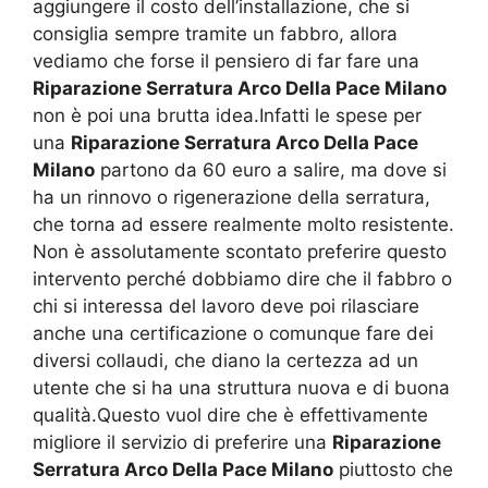
aggiungere il costo dell’installazione, che si
consiglia sempre tramite un fabbro, allora
vediamo che forse il pensiero di far fare una
Riparazione Serratura Arco Della Pace Milano
non è poi una brutta idea.Infatti le spese per
una
Riparazione Serratura Arco Della Pace
Milano
partono da 60 euro a salire, ma dove si
ha un rinnovo o rigenerazione della serratura,
che torna ad essere realmente molto resistente.
Non è assolutamente scontato preferire questo
intervento perché dobbiamo dire che il fabbro o
chi si interessa del lavoro deve poi rilasciare
anche una certificazione o comunque fare dei
diversi collaudi, che diano la certezza ad un
utente che si ha una struttura nuova e di buona
qualità.Questo vuol dire che è effettivamente
migliore il servizio di preferire una
Riparazione
Serratura Arco Della Pace Milano
piuttosto che