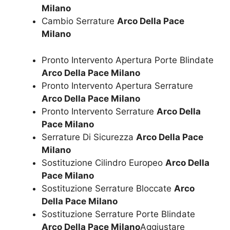
Milano
Cambio Serrature
Arco Della Pace
Milano
Pronto Intervento Apertura Porte Blindate
Arco Della Pace Milano
Pronto Intervento Apertura Serrature
Arco Della Pace Milano
Pronto Intervento Serrature
Arco Della
Pace Milano
Serrature Di Sicurezza
Arco Della Pace
Milano
Sostituzione Cilindro Europeo
Arco Della
Pace Milano
Sostituzione Serrature Bloccate
Arco
Della Pace Milano
Sostituzione Serrature Porte Blindate
Arco Della Pace Milano
Aggiustare