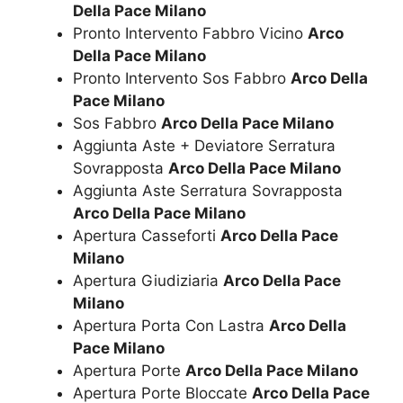
Della Pace Milano
Pronto Intervento Fabbro Vicino
Arco
Della Pace Milano
Pronto Intervento Sos Fabbro
Arco Della
Pace Milano
Sos Fabbro
Arco Della Pace Milano
Aggiunta Aste + Deviatore Serratura
Sovrapposta
Arco Della Pace Milano
Aggiunta Aste Serratura Sovrapposta
Arco Della Pace Milano
Apertura Casseforti
Arco Della Pace
Milano
Apertura Giudiziaria
Arco Della Pace
Milano
Apertura Porta Con Lastra
Arco Della
Pace Milano
Apertura Porte
Arco Della Pace Milano
Apertura Porte Bloccate
Arco Della Pace