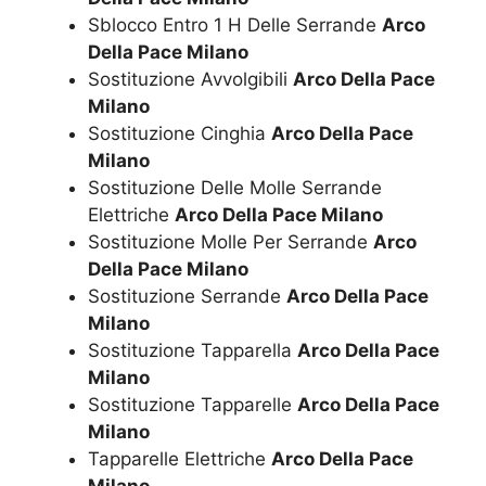
Sblocco Entro 1 H Delle Serrande
Arco
Della Pace Milano
Sostituzione Avvolgibili
Arco Della Pace
Milano
Sostituzione Cinghia
Arco Della Pace
Milano
Sostituzione Delle Molle Serrande
Elettriche
Arco Della Pace Milano
Sostituzione Molle Per Serrande
Arco
Della Pace Milano
Sostituzione Serrande
Arco Della Pace
Milano
Sostituzione Tapparella
Arco Della Pace
Milano
Sostituzione Tapparelle
Arco Della Pace
Milano
Tapparelle Elettriche
Arco Della Pace
Milano