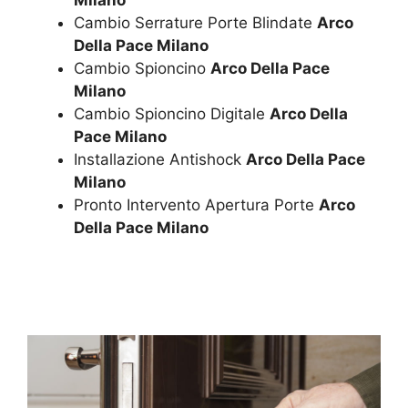
Cambio Serrature Porte Blindate
Arco
Della Pace Milano
Cambio Spioncino
Arco Della Pace
Milano
Cambio Spioncino Digitale
Arco Della
Pace Milano
Installazione Antishock
Arco Della Pace
Milano
Pronto Intervento Apertura Porte
Arco
Della Pace Milano