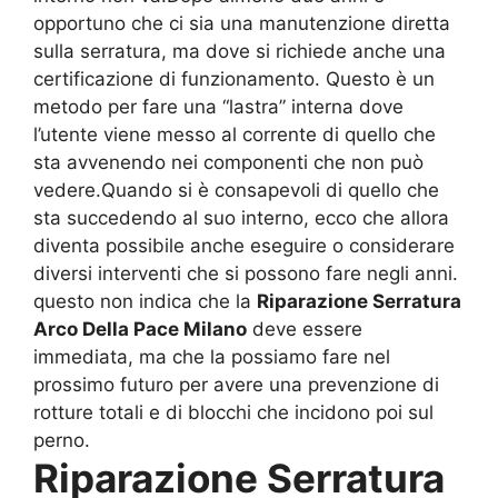
opportuno che ci sia una manutenzione diretta
sulla serratura, ma dove si richiede anche una
certificazione di funzionamento. Questo è un
metodo per fare una “lastra” interna dove
l’utente viene messo al corrente di quello che
sta avvenendo nei componenti che non può
vedere.Quando si è consapevoli di quello che
sta succedendo al suo interno, ecco che allora
diventa possibile anche eseguire o considerare
diversi interventi che si possono fare negli anni.
questo non indica che la
Riparazione Serratura
Arco Della Pace Milano
deve essere
immediata, ma che la possiamo fare nel
prossimo futuro per avere una prevenzione di
rotture totali e di blocchi che incidono poi sul
perno.
Riparazione Serratura