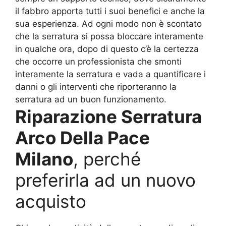
il fabbro apporta tutti i suoi benefici e anche la
sua esperienza. Ad ogni modo non è scontato
che la serratura si possa bloccare interamente
in qualche ora, dopo di questo c’è la certezza
che occorre un professionista che smonti
interamente la serratura e vada a quantificare i
danni o gli interventi che riporteranno la
serratura ad un buon funzionamento.
Riparazione Serratura
Arco Della Pace
Milano
, perché
preferirla ad un nuovo
acquisto