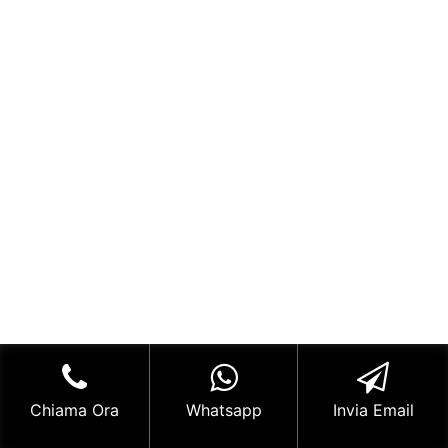
Chiama Ora
Whatsapp
Invia Email