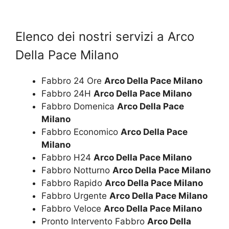
Elenco dei nostri servizi a Arco
Della Pace Milano
Fabbro 24 Ore
Arco Della Pace Milano
Fabbro 24H
Arco Della Pace Milano
Fabbro Domenica
Arco Della Pace
Milano
Fabbro Economico
Arco Della Pace
Milano
Fabbro H24
Arco Della Pace Milano
Fabbro Notturno
Arco Della Pace Milano
Fabbro Rapido
Arco Della Pace Milano
Fabbro Urgente
Arco Della Pace Milano
Fabbro Veloce
Arco Della Pace Milano
Pronto Intervento Fabbro
Arco Della