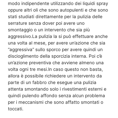
modo indipendente utilizzando dei liquidi spray
oppure altri oli che sono autopulenti e che sono
stati studiati direttamente per la pulizia delle
serrature senza dover poi avere uno
smontaggio o un intervento che sia più
aggressivo.La pulizia la si può effettuare anche
una volta al mese, per avere un’azione che sia
“aggressiva” sullo sporco per avere quindi un
discioglimento della sporcizia interna. Poi c’è
un’azione preventiva che avviene almeno una
volta ogni tre mesi.In caso questo non basta,
allora è possibile richiedere un intervento da
parte di un fabbro che esegue una pulizia
attenta smontando solo i rivestimenti esterni e
quindi pulendo affondo senza alcun problema
per i meccanismi che sono affatto smontati o
toccati.