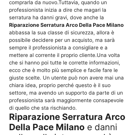
comprarla da nuovo.Tuttavia, quando un
professionista inizia a dire che magari la
serratura ha danni gravi, dove anche la
Riparazione Serratura Arco Della Pace Milano
abbassa la sua classe di sicurezza, allora è
possibile decidere per un acquisto, ma sarà
sempre il professionista a consigliare e a
mettere al corrente il proprio cliente.Una volta
che si hanno poi tutte le corrette informazioni,
ecco che è molto più semplice e facile fare le
giuste scelte. Un utente può non avere mai una
chiara idea, proprio perché questo è il suo
settore, ma avendo un supporto da parte di un
professionista sarà maggiormente consapevole
di quello che sta rischiando.
Riparazione Serratura Arco
Della Pace Milano
e danni