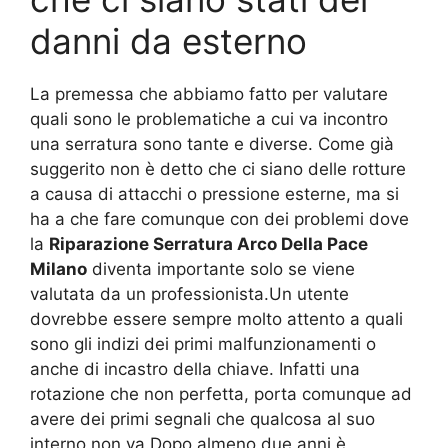
danni da esterno
La premessa che abbiamo fatto per valutare
quali sono le problematiche a cui va incontro
una serratura sono tante e diverse. Come già
suggerito non è detto che ci siano delle rotture
a causa di attacchi o pressione esterne, ma si
ha a che fare comunque con dei problemi dove
la
Riparazione Serratura Arco Della Pace
Milano
diventa importante solo se viene
valutata da un professionista.Un utente
dovrebbe essere sempre molto attento a quali
sono gli indizi dei primi malfunzionamenti o
anche di incastro della chiave. Infatti una
rotazione che non perfetta, porta comunque ad
avere dei primi segnali che qualcosa al suo
interno non va.Dopo almeno due anni è