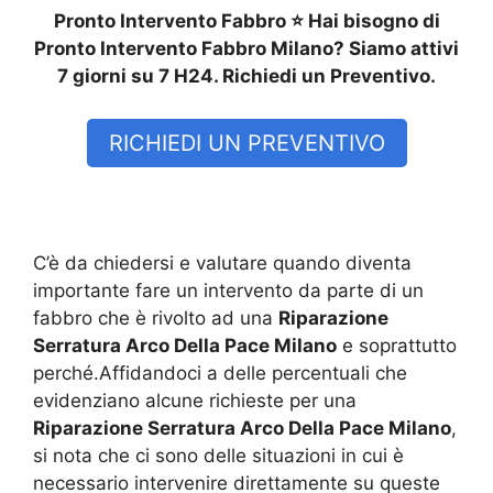
Pronto Intervento Fabbro ⭐ Hai bisogno di
Pronto Intervento Fabbro Milano? Siamo attivi
7 giorni su 7 H24. Richiedi un Preventivo.
RICHIEDI UN PREVENTIVO
C’è da chiedersi e valutare quando diventa
importante fare un intervento da parte di un
fabbro che è rivolto ad una
Riparazione
Serratura Arco Della Pace Milano
e soprattutto
perché.Affidandoci a delle percentuali che
evidenziano alcune richieste per una
Riparazione Serratura Arco Della Pace Milano
,
si nota che ci sono delle situazioni in cui è
necessario intervenire direttamente su queste