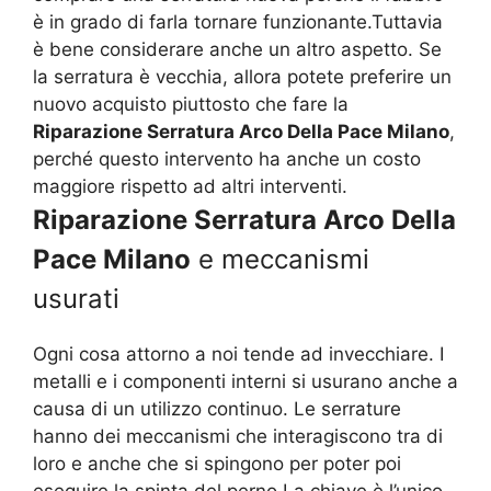
è in grado di farla tornare funzionante.Tuttavia
è bene considerare anche un altro aspetto. Se
la serratura è vecchia, allora potete preferire un
nuovo acquisto piuttosto che fare la
Riparazione Serratura Arco Della Pace Milano
,
perché questo intervento ha anche un costo
maggiore rispetto ad altri interventi.
Riparazione Serratura Arco Della
Pace Milano
e meccanismi
usurati
Ogni cosa attorno a noi tende ad invecchiare. I
metalli e i componenti interni si usurano anche a
causa di un utilizzo continuo. Le serrature
hanno dei meccanismi che interagiscono tra di
loro e anche che si spingono per poter poi