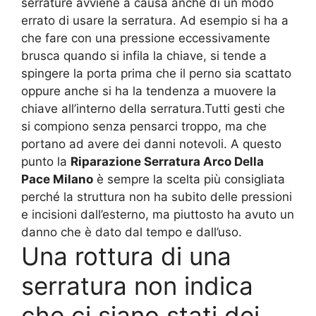
serrature avviene a causa anche di un modo
errato di usare la serratura. Ad esempio si ha a
che fare con una pressione eccessivamente
brusca quando si infila la chiave, si tende a
spingere la porta prima che il perno sia scattato
oppure anche si ha la tendenza a muovere la
chiave all’interno della serratura.Tutti gesti che
si compiono senza pensarci troppo, ma che
portano ad avere dei danni notevoli. A questo
punto la
Riparazione Serratura Arco Della
Pace Milano
è sempre la scelta più consigliata
perché la struttura non ha subito delle pressioni
e incisioni dall’esterno, ma piuttosto ha avuto un
danno che è dato dal tempo e dall’uso.
Una rottura di una
serratura non indica
che ci siano stati dei