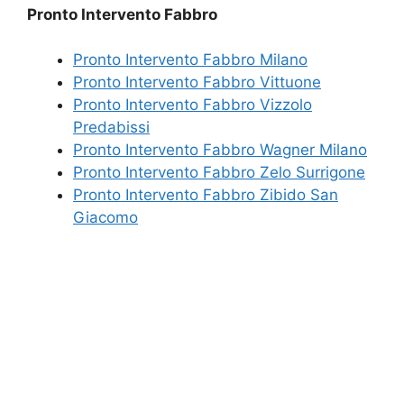
Pronto Intervento Fabbro
Pronto Intervento Fabbro Milano
Pronto Intervento Fabbro Vittuone
Pronto Intervento Fabbro Vizzolo
Predabissi
Pronto Intervento Fabbro Wagner Milano
Pronto Intervento Fabbro Zelo Surrigone
Pronto Intervento Fabbro Zibido San
Giacomo