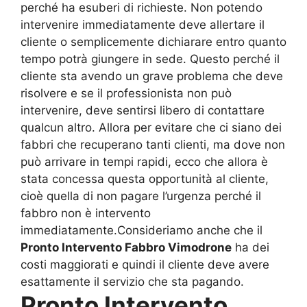
perché ha esuberi di richieste. Non potendo
intervenire immediatamente deve allertare il
cliente o semplicemente dichiarare entro quanto
tempo potrà giungere in sede. Questo perché il
cliente sta avendo un grave problema che deve
risolvere e se il professionista non può
intervenire, deve sentirsi libero di contattare
qualcun altro. Allora per evitare che ci siano dei
fabbri che recuperano tanti clienti, ma dove non
può arrivare in tempi rapidi, ecco che allora è
stata concessa questa opportunità al cliente,
cioè quella di non pagare l’urgenza perché il
fabbro non è intervento
immediatamente.Consideriamo anche che il
Pronto Intervento Fabbro Vimodrone
ha dei
costi maggiorati e quindi il cliente deve avere
esattamente il servizio che sta pagando.
Pronto Intervento