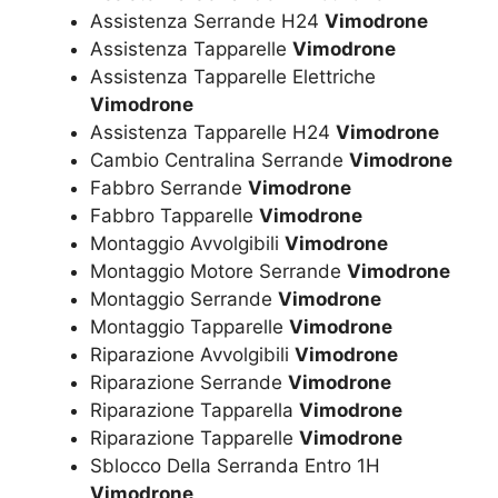
Assistenza Serrande H24
Vimodrone
Assistenza Tapparelle
Vimodrone
Assistenza Tapparelle Elettriche
Vimodrone
Assistenza Tapparelle H24
Vimodrone
Cambio Centralina Serrande
Vimodrone
Fabbro Serrande
Vimodrone
Fabbro Tapparelle
Vimodrone
Montaggio Avvolgibili
Vimodrone
Montaggio Motore Serrande
Vimodrone
Montaggio Serrande
Vimodrone
Montaggio Tapparelle
Vimodrone
Riparazione Avvolgibili
Vimodrone
Riparazione Serrande
Vimodrone
Riparazione Tapparella
Vimodrone
Riparazione Tapparelle
Vimodrone
Sblocco Della Serranda Entro 1H
Vimodrone