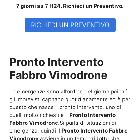
7 giorni su 7 H24. Richiedi un Preventivo.
RICHIEDI UN PREVENTIVO
Pronto Intervento
Fabbro Vimodrone
Le emergenze sono all’ordine del giorno poiché
gli imprevisti capitano quotidianamente ed è per
questo che nasce il pronto intervento, uno di
quelli molto richiesti è il
Pronto Intervento
Fabbro Vimodrone
.Si parla di situazioni di
emergenza, quindi il
Pronto Intervento Fabbro
Vimodrone
avviene in un tempo ridotto che