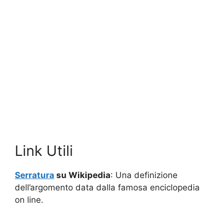
Link Utili
Serratura
su Wikipedia
: Una definizione
dell’argomento data dalla famosa enciclopedia
on line.