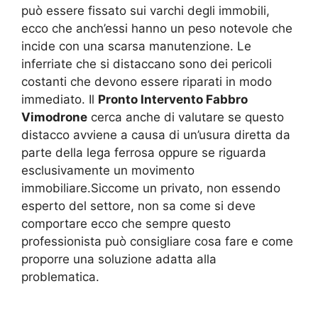
può essere fissato sui varchi degli immobili,
ecco che anch’essi hanno un peso notevole che
incide con una scarsa manutenzione. Le
inferriate che si distaccano sono dei pericoli
costanti che devono essere riparati in modo
immediato. Il
Pronto Intervento Fabbro
Vimodrone
cerca anche di valutare se questo
distacco avviene a causa di un’usura diretta da
parte della lega ferrosa oppure se riguarda
esclusivamente un movimento
immobiliare.Siccome un privato, non essendo
esperto del settore, non sa come si deve
comportare ecco che sempre questo
professionista può consigliare cosa fare e come
proporre una soluzione adatta alla
problematica.