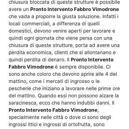
chiusura bloccata di queste strutture è possibile
avere un
Pronto Intervento Fabbro Vimodrone
che vada a proporre la giusta soluzione. Infatti i
locali commerciali, a differenza di quelli
domestici, devono venire aperti per lavorare e
quindi ogni giornata che viene persa con una
chiusura di queste strutture, porta ad avere una
perdita economica, clienti che si allontanano e
quindi perdita di denaro. Il
Pronto Intervento
Fabbro Vimodrone
è sempre disponibile. Ci
sono anche coloro che devono aprire alle 4 del
mattino, come i mercati di ingrosso o le
pescherie che iniziano a lavorare nelle prime ore
del mattino. Quando essi non possono alzare la
saracinesca, ecco che hanno indubbi danni. Il
Pronto Intervento Fabbro Vimodrone
,
specialmente nelle città o dove ci sono degli
ingrossi ittici e ingrossi di ortofrutta, sono