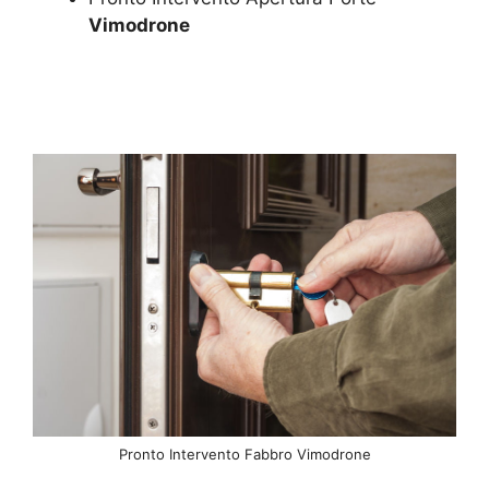
Vimodrone
Pronto Intervento Fabbro Vimodrone