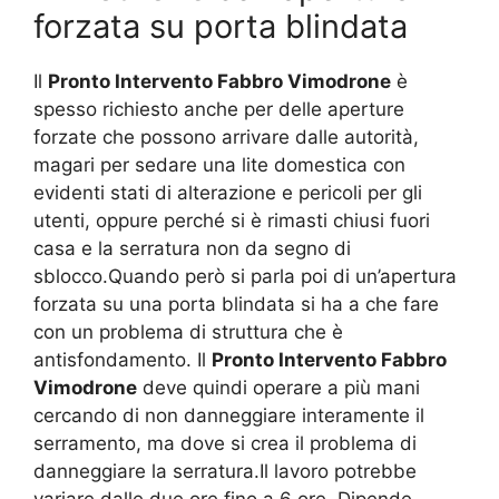
forzata su porta blindata
Il
Pronto Intervento Fabbro Vimodrone
è
spesso richiesto anche per delle aperture
forzate che possono arrivare dalle autorità,
magari per sedare una lite domestica con
evidenti stati di alterazione e pericoli per gli
utenti, oppure perché si è rimasti chiusi fuori
casa e la serratura non da segno di
sblocco.Quando però si parla poi di un’apertura
forzata su una porta blindata si ha a che fare
con un problema di struttura che è
antisfondamento. Il
Pronto Intervento Fabbro
Vimodrone
deve quindi operare a più mani
cercando di non danneggiare interamente il
serramento, ma dove si crea il problema di
danneggiare la serratura.Il lavoro potrebbe