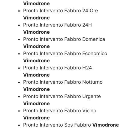
Vimodrone
Pronto Intervento Fabbro 24 Ore
Vimodrone
Pronto Intervento Fabbro 24H
Vimodrone
Pronto Intervento Fabbro Domenica
Vimodrone
Pronto Intervento Fabbro Economico
Vimodrone
Pronto Intervento Fabbro H24
Vimodrone
Pronto Intervento Fabbro Notturno
Vimodrone
Pronto Intervento Fabbro Urgente
Vimodrone
Pronto Intervento Fabbro Vicino
Vimodrone
Pronto Intervento Sos Fabbro
Vimodrone