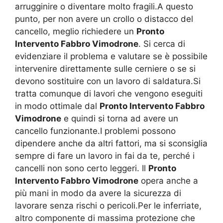
arrugginire o diventare molto fragili.A questo
punto, per non avere un crollo o distacco del
cancello, meglio richiedere un
Pronto
Intervento Fabbro Vimodrone
. Si cerca di
evidenziare il problema e valutare se è possibile
intervenire direttamente sulle cerniere o se si
devono sostituire con un lavoro di saldatura.Si
tratta comunque di lavori che vengono eseguiti
in modo ottimale dal
Pronto Intervento Fabbro
Vimodrone
e quindi si torna ad avere un
cancello funzionante.I problemi possono
dipendere anche da altri fattori, ma si sconsiglia
sempre di fare un lavoro in fai da te, perché i
cancelli non sono certo leggeri. Il
Pronto
Intervento Fabbro Vimodrone
opera anche a
più mani in modo da avere la sicurezza di
lavorare senza rischi o pericoli.Per le inferriate,
altro componente di massima protezione che