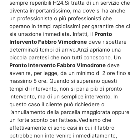
sempre reperibili H24.Si tratta di un servizio che
diventa importantissimo, ma dove si ha anche
un professionista o più professionisti che
operano in tempi rapidissimi per garantire che ci
sia un’azione immediata. Infatti, il
Pronto
Intervento Fabbro Vimodrone
deve rispettare
determinati tempi di arrivo.Anzi apriamo una
piccola paretesi che non tutti conoscono. Un
Pronto Intervento Fabbro Vimodrone
deve
avvenire, per legge, da un minimo di 2 ore fino a
massimo 8 ore. Quando si superano questi
tempi di intervento, non si parla più di pronto
intervento, ma di un semplice intervento. In
questo caso il cliente può richiedere o
l’annullamento della parcella maggiorata oppure
un forte sconto per l’attesa.Vediamo che
effettivamente ci sono casi in cui il fabbro
potrebbe non intervenire immediatamente,