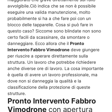
avvolgibile.Ciò indica che se non è possibile
eseguire una valida manutenzione, molto
probabilmente si ha a che fare poi con un
blocco delle tapparelle. Cosa si può fare in
questo caso? Siccome sono blindate non sono
certo facili da scassinare, da smontare o
danneggiare. Ecco allora che il
Pronto
Intervento Fabbro Vimodrone
deve giungere
per riuscire a operare direttamente sulla
struttura. Un lavoro che potrebbe richiedere
anche diverse ore di lavoro. La cosa importante
è quella di avere un lavoro professionale, ma
dove non si danneggia la qualità e la
classificazione della protezione di queste
strutture.
Pronto Intervento Fabbro
Vimodrone
con apertura