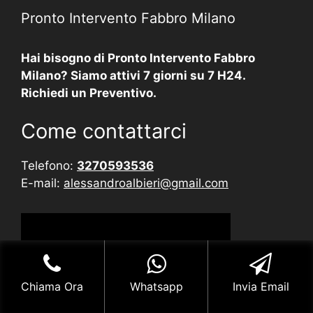
Pronto Intervento Fabbro Milano
Hai bisogno di Pronto Intervento Fabbro
Milano? Siamo attivi 7 giorni su 7 H24.
Richiedi un Preventivo.
Come contattarci
Telefono:
3270593536
E-mail:
alessandroalbieri@gmail.com
Chiama Ora
Whatsapp
Invia Email