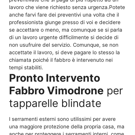
lavoro che viene richiesto senza urgenza.Potete
anche farvi fare dei preventivi una volta che il
professionista giunge presso di voi e decidere
se accettare o meno, ma comunque se si parla
di un lavoro urgente difficilmente si decide di
non usufruire del servizio. Comunque, se non
accettate il lavoro, si deve pagare lo stesso la
chiamata poiché il fabbro è intervenuto nei
tempi stabiliti.
Pronto Intervento
Fabbro Vimodrone
per
tapparelle blindate
I serramenti esterni sono utilissimi per avere
una maggiore protezione della propria casa, ma
anche per proteggere i serramenti interni, come