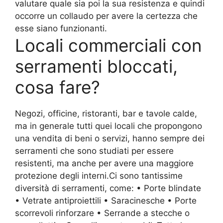
valutare quale sia poi la sua resistenza e quindi
occorre un collaudo per avere la certezza che
esse siano funzionanti.
Locali commerciali con
serramenti bloccati,
cosa fare?
Negozi, officine, ristoranti, bar e tavole calde,
ma in generale tutti quei locali che propongono
una vendita di beni o servizi, hanno sempre dei
serramenti che sono studiati per essere
resistenti, ma anche per avere una maggiore
protezione degli interni.Ci sono tantissime
diversità di serramenti, come: • Porte blindate
• Vetrate antiproiettili • Saracinesche • Porte
scorrevoli rinforzare • Serrande a stecche o