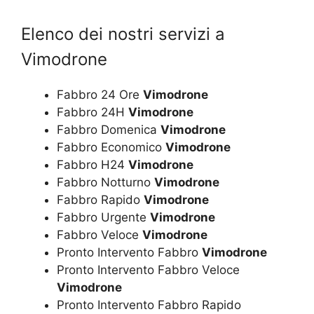
Elenco dei nostri servizi a
Vimodrone
Fabbro 24 Ore
Vimodrone
Fabbro 24H
Vimodrone
Fabbro Domenica
Vimodrone
Fabbro Economico
Vimodrone
Fabbro H24
Vimodrone
Fabbro Notturno
Vimodrone
Fabbro Rapido
Vimodrone
Fabbro Urgente
Vimodrone
Fabbro Veloce
Vimodrone
Pronto Intervento Fabbro
Vimodrone
Pronto Intervento Fabbro Veloce
Vimodrone
Pronto Intervento Fabbro Rapido