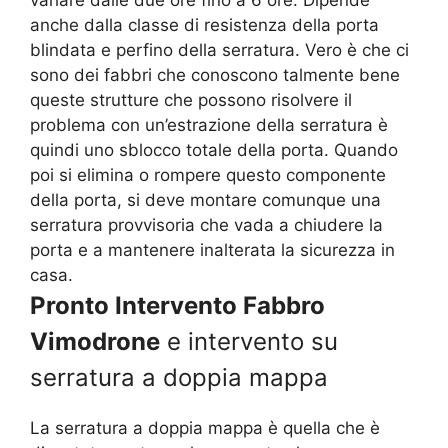
variare dalle due ore fino a 6 ore. Dipende
anche dalla classe di resistenza della porta
blindata e perfino della serratura. Vero è che ci
sono dei fabbri che conoscono talmente bene
queste strutture che possono risolvere il
problema con un’estrazione della serratura è
quindi uno sblocco totale della porta. Quando
poi si elimina o rompere questo componente
della porta, si deve montare comunque una
serratura provvisoria che vada a chiudere la
porta e a mantenere inalterata la sicurezza in
casa.
Pronto Intervento Fabbro
Vimodrone
e intervento su
serratura a doppia mappa
La serratura a doppia mappa è quella che è