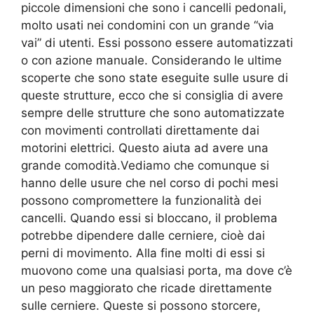
piccole dimensioni che sono i cancelli pedonali,
molto usati nei condomini con un grande “via
vai” di utenti. Essi possono essere automatizzati
o con azione manuale. Considerando le ultime
scoperte che sono state eseguite sulle usure di
queste strutture, ecco che si consiglia di avere
sempre delle strutture che sono automatizzate
con movimenti controllati direttamente dai
motorini elettrici. Questo aiuta ad avere una
grande comodità.Vediamo che comunque si
hanno delle usure che nel corso di pochi mesi
possono compromettere la funzionalità dei
cancelli. Quando essi si bloccano, il problema
potrebbe dipendere dalle cerniere, cioè dai
perni di movimento. Alla fine molti di essi si
muovono come una qualsiasi porta, ma dove c’è
un peso maggiorato che ricade direttamente
sulle cerniere. Queste si possono storcere,