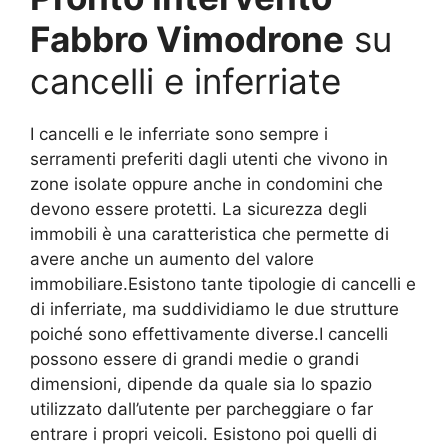
Fabbro Vimodrone
su
cancelli e inferriate
I cancelli e le inferriate sono sempre i
serramenti preferiti dagli utenti che vivono in
zone isolate oppure anche in condomini che
devono essere protetti. La sicurezza degli
immobili è una caratteristica che permette di
avere anche un aumento del valore
immobiliare.Esistono tante tipologie di cancelli e
di inferriate, ma suddividiamo le due strutture
poiché sono effettivamente diverse.I cancelli
possono essere di grandi medie o grandi
dimensioni, dipende da quale sia lo spazio
utilizzato dall’utente per parcheggiare o far
entrare i propri veicoli. Esistono poi quelli di