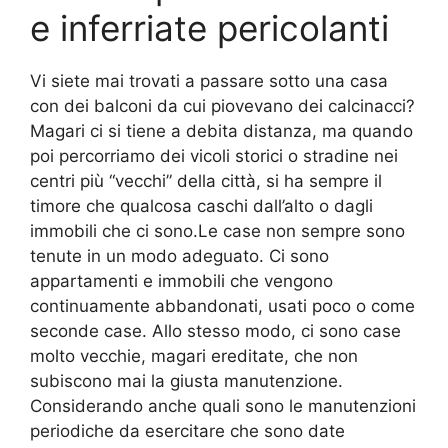
e inferriate pericolanti
Vi siete mai trovati a passare sotto una casa
con dei balconi da cui piovevano dei calcinacci?
Magari ci si tiene a debita distanza, ma quando
poi percorriamo dei vicoli storici o stradine nei
centri più “vecchi” della città, si ha sempre il
timore che qualcosa caschi dall’alto o dagli
immobili che ci sono.Le case non sempre sono
tenute in un modo adeguato. Ci sono
appartamenti e immobili che vengono
continuamente abbandonati, usati poco o come
seconde case. Allo stesso modo, ci sono case
molto vecchie, magari ereditate, che non
subiscono mai la giusta manutenzione.
Considerando anche quali sono le manutenzioni
periodiche da esercitare che sono date