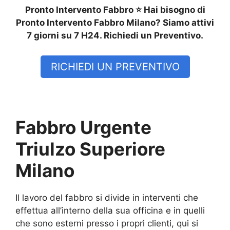
Pronto Intervento Fabbro ⭐ Hai bisogno di
Pronto Intervento Fabbro Milano? Siamo attivi
7 giorni su 7 H24. Richiedi un Preventivo.
RICHIEDI UN PREVENTIVO
Fabbro Urgente
Triulzo Superiore
Milano
Il lavoro del fabbro si divide in interventi che
effettua all’interno della sua officina e in quelli
che sono esterni presso i propri clienti, qui si