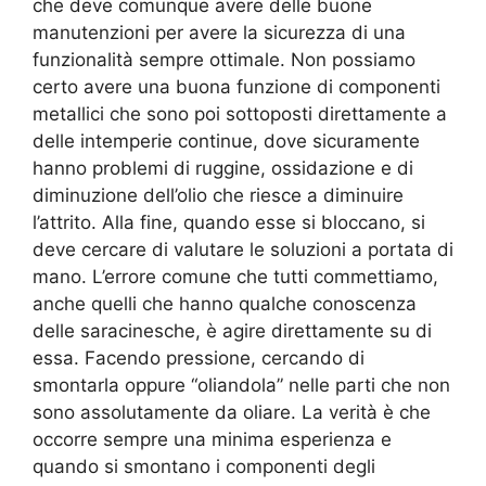
che deve comunque avere delle buone
manutenzioni per avere la sicurezza di una
funzionalità sempre ottimale. Non possiamo
certo avere una buona funzione di componenti
metallici che sono poi sottoposti direttamente a
delle intemperie continue, dove sicuramente
hanno problemi di ruggine, ossidazione e di
diminuzione dell’olio che riesce a diminuire
l’attrito. Alla fine, quando esse si bloccano, si
deve cercare di valutare le soluzioni a portata di
mano. L’errore comune che tutti commettiamo,
anche quelli che hanno qualche conoscenza
delle saracinesche, è agire direttamente su di
essa. Facendo pressione, cercando di
smontarla oppure “oliandola” nelle parti che non
sono assolutamente da oliare. La verità è che
occorre sempre una minima esperienza e
quando si smontano i componenti degli