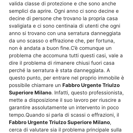
valida classe di protezione e che sono anche
semplici da aprire. Ogni anno ci sono decine e
decine di persone che trovano la propria casa
svaligiata e ci sono centinaia di utenti che ogni
anno si trovano con una serratura danneggiata
da uno scasso o effrazione che, per fortuna,
non è andata a buon fine.C’è comunque un
problema che accomuna tutti questi casi, vale a
dire il problema di rimanere chiusi fuori casa
perché la serratura è stata danneggiata. A
questo punto, per entrare nel proprio immobile è
possibile chiamare un
Fabbro Urgente Triulzo
Superiore Milano
. Infatti, questo professionista,
mette a disposizione il suo lavoro per riuscire a
garantire assolutamente un intervento in poco
tempo.Quando si parla di scassi o effrazioni, il
Fabbro Urgente Triulzo Superiore Milano
,
cerca di valutare sia il problema principale sulla