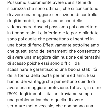
Possiamo sicuramente avere dei sistemi di
sicurezza che sono ottimali, che ci consentono
di avere una maggiore sensazione di controllo
degli immobili, magari anche con delle
videocamere dove ci possiamo poi connettere
in tempo reale. Le inferriate e le porte blindate
sono poi quelle che permettono di sentirci in
una botte di ferro.Effettivamente sottolineiamo
che questi sono dei serramenti che consentono
di avere una maggiore diminuzione dei tentativi
di scasso poiché essi sono difficili da
scassinare e garantiscono una buona stabilità
della forma della porta per anni ed anni. Essi
hanno dei vantaggi che permettono quindi di
avere una maggiore protezione.Tuttavia, in oltre
l’80% degli immobili italiani troviamo sempre
una problematica che è quella di avere
serrature molto vecchie, che non hanno una