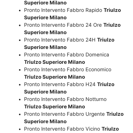
Superiore Milano
Pronto Intervento Fabbro Rapido
Triulzo
Superiore Milano
Pronto Intervento Fabbro 24 Ore
Triulzo
Superiore Milano
Pronto Intervento Fabbro 24H
Triulzo
Superiore Milano
Pronto Intervento Fabbro Domenica
Triulzo Superiore Milano
Pronto Intervento Fabbro Economico
Triulzo Superiore Milano
Pronto Intervento Fabbro H24
Triulzo
Superiore Milano
Pronto Intervento Fabbro Notturno
Triulzo Superiore Milano
Pronto Intervento Fabbro Urgente
Triulzo
Superiore Milano
Pronto Intervento Fabbro Vicino
Triulzo