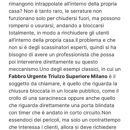
rimangono intrappolate all’interno della propria
casa? Non è tanto raro, le serrature non
funzionano solo per chiudersi fuori, ma possono
rompersi o usurarsi, andando a bloccarsi
totalmente, in modo a rinchiudere gli utenti
all’interno della propria casa.Il problema e che
non si è degli scassinatori esperti, quindi si ha
bisogno di avere un professionista che possa
poi intervenire direttamente su questo
meccanismo.Uno degli esempi classici, in cui un
Fabbro Urgente Triulzo Superiore Milano
è il
soggetto da chiamare, è quello che riguarda la
chiusura bloccata in un locale pubblico, come il
crollo di una saracinesca oppure anche quello
che riguarda direttamente una porta blindata
con timer che è andato in corto circuito.Non
essendoci dei pericoli, ma solo un contrattempo
che interessa i clienti, allora si deve richiedere