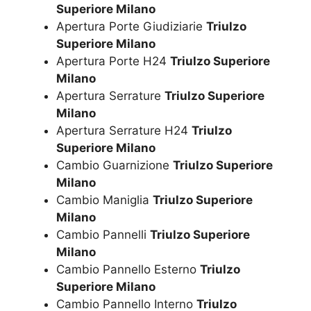
Superiore Milano
Apertura Porte Giudiziarie
Triulzo
Superiore Milano
Apertura Porte H24
Triulzo Superiore
Milano
Apertura Serrature
Triulzo Superiore
Milano
Apertura Serrature H24
Triulzo
Superiore Milano
Cambio Guarnizione
Triulzo Superiore
Milano
Cambio Maniglia
Triulzo Superiore
Milano
Cambio Pannelli
Triulzo Superiore
Milano
Cambio Pannello Esterno
Triulzo
Superiore Milano
Cambio Pannello Interno
Triulzo