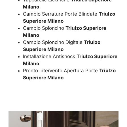
Milano
Cambio Serrature Porte Blindate
Triulzo
Superiore Milano
Cambio Spioncino
Triulzo Superiore
Milano
Cambio Spioncino Digitale
Triulzo
Superiore Milano
Installazione Antishock
Triulzo Superiore
Milano
Pronto Intervento Apertura Porte
Triulzo
Superiore Milano