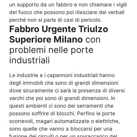
un supporto da un fabbro e non chiamare i vigili
del fuoco che possono poi rilasciare dei verbali
perché non si parla di casi di pericolo.
Fabbro Urgente Triulzo
Superiore Milano
con
problemi nelle porte
industriali
Le industrie e i capannoni industriali hanno
degli immobili che sono di grandi dimensioni
dove sicuramente ci sarà la presenza di diversi
varchi che poi sono di grandi dimensioni. In
questi ambienti ci sono dei serramenti che
possono soffrire di blocchi. Perfino le porte
scorrevoli, magari automatizzate o elettriche,
sono quelle che vanno a bloccarsi per una
fusione dei circuiti o per un sovraccarico del