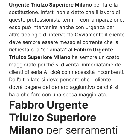
Urgente Triulzo Superiore Milano
per fare la
sostituzione. Infatti non è detto che il lavoro di
questo professionista termini con la riparazione,
esso può intervenire anche con urgenza per
altre tipologie di intervento.Ovviamente il cliente
deve sempre essere messo al corrente che la
richiesta o la “chiamata” al
Fabbro Urgente
Triulzo Superiore Milano
ha sempre un costo
maggiorato perché si diventa immediatamente
clienti di seria A, cioè con necessità incombenti.
Dall’altro lato si deve pensare che il cliente
dovrà pagare del denaro aggiuntivo perché si
ha a che fare con una spesa maggiorata.
Fabbro Urgente
Triulzo Superiore
Milano
per serramenti