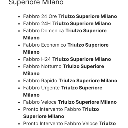
Superiore Milano
Fabbro 24 Ore
Triulzo Superiore Milano
Fabbro 24H
Triulzo Superiore Milano
Fabbro Domenica
Triulzo Superiore
Milano
Fabbro Economico
Triulzo Superiore
Milano
Fabbro H24
Triulzo Superiore Milano
Fabbro Notturno
Triulzo Superiore
Milano
Fabbro Rapido
Triulzo Superiore Milano
Fabbro Urgente
Triulzo Superiore
Milano
Fabbro Veloce
Triulzo Superiore Milano
Pronto Intervento Fabbro
Triulzo
Superiore Milano
Pronto Intervento Fabbro Veloce
Triulzo