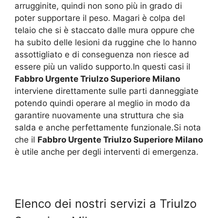
arrugginite, quindi non sono più in grado di
poter supportare il peso. Magari è colpa del
telaio che si è staccato dalle mura oppure che
ha subito delle lesioni da ruggine che lo hanno
assottigliato e di conseguenza non riesce ad
essere più un valido supporto.In questi casi il
Fabbro Urgente Triulzo Superiore Milano
interviene direttamente sulle parti danneggiate
potendo quindi operare al meglio in modo da
garantire nuovamente una struttura che sia
salda e anche perfettamente funzionale.Si nota
che il
Fabbro Urgente Triulzo Superiore Milano
è utile anche per degli interventi di emergenza.
Elenco dei nostri servizi a Triulzo