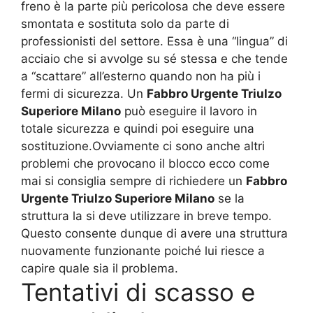
freno è la parte più pericolosa che deve essere
smontata e sostituta solo da parte di
professionisti del settore. Essa è una “lingua” di
acciaio che si avvolge su sé stessa e che tende
a “scattare” all’esterno quando non ha più i
fermi di sicurezza. Un
Fabbro Urgente Triulzo
Superiore Milano
può eseguire il lavoro in
totale sicurezza e quindi poi eseguire una
sostituzione.Ovviamente ci sono anche altri
problemi che provocano il blocco ecco come
mai si consiglia sempre di richiedere un
Fabbro
Urgente Triulzo Superiore Milano
se la
struttura la si deve utilizzare in breve tempo.
Questo consente dunque di avere una struttura
nuovamente funzionante poiché lui riesce a
capire quale sia il problema.
Tentativi di scasso e