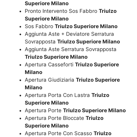
Superiore Milano
Pronto Intervento Sos Fabbro
Triulzo
Superiore Milano
Sos Fabbro
Triulzo Superiore Milano
Aggiunta Aste + Deviatore Serratura
Sovrapposta
Triulzo Superiore Milano
Aggiunta Aste Serratura Sovrapposta
Triulzo Superiore Milano
Apertura Casseforti
Triulzo Superiore
Milano
Apertura Giudiziaria
Triulzo Superiore
Milano
Apertura Porta Con Lastra
Triulzo
Superiore Milano
Apertura Porte
Triulzo Superiore Milano
Apertura Porte Bloccate
Triulzo
Superiore Milano
Apertura Porte Con Scasso
Triulzo