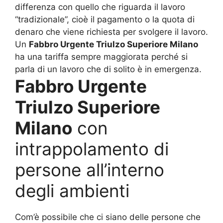
differenza con quello che riguarda il lavoro
“tradizionale”, cioè il pagamento o la quota di
denaro che viene richiesta per svolgere il lavoro.
Un
Fabbro Urgente Triulzo Superiore Milano
ha una tariffa sempre maggiorata perché si
parla di un lavoro che di solito è in emergenza.
Fabbro Urgente
Triulzo Superiore
Milano
con
intrappolamento di
persone all’interno
degli ambienti
Com’è possibile che ci siano delle persone che