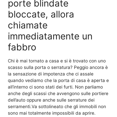
porte blindate
bloccate, allora
chiamate
immediatamente un
fabbro
Chi è mai tornato a casa e si è trovato con uno
scasso sulla porta o serratura? Peggio ancora è
la sensazione di impotenza che ci assale
quando vediamo che la porta di casa è aperta e
all’interno ci sono stati dei furti. Non parliamo
anche degli scassi che avvengono sulle portiere
dell’auto oppure anche sulle serrature dei
serramenti.Va sottolineato che gli immobili non
sono mai totalmente impossibili da aprire.