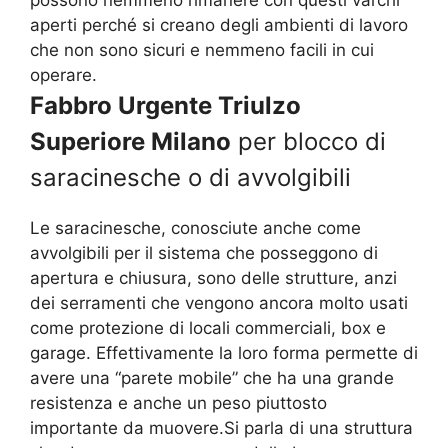
possono nemmeno rimanere con questi varchi
aperti perché si creano degli ambienti di lavoro
che non sono sicuri e nemmeno facili in cui
operare.
Fabbro Urgente Triulzo
Superiore Milano
per blocco di
saracinesche o di avvolgibili
Le saracinesche, conosciute anche come
avvolgibili per il sistema che posseggono di
apertura e chiusura, sono delle strutture, anzi
dei serramenti che vengono ancora molto usati
come protezione di locali commerciali, box e
garage. Effettivamente la loro forma permette di
avere una “parete mobile” che ha una grande
resistenza e anche un peso piuttosto
importante da muovere.Si parla di una struttura