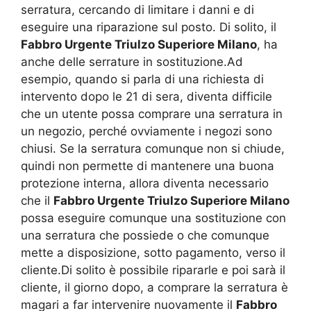
serratura, cercando di limitare i danni e di
eseguire una riparazione sul posto. Di solito, il
Fabbro Urgente Triulzo Superiore Milano
, ha
anche delle serrature in sostituzione.Ad
esempio, quando si parla di una richiesta di
intervento dopo le 21 di sera, diventa difficile
che un utente possa comprare una serratura in
un negozio, perché ovviamente i negozi sono
chiusi. Se la serratura comunque non si chiude,
quindi non permette di mantenere una buona
protezione interna, allora diventa necessario
che il
Fabbro Urgente Triulzo Superiore Milano
possa eseguire comunque una sostituzione con
una serratura che possiede o che comunque
mette a disposizione, sotto pagamento, verso il
cliente.Di solito è possibile ripararle e poi sarà il
cliente, il giorno dopo, a comprare la serratura è
magari a far intervenire nuovamente il
Fabbro