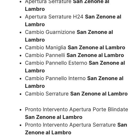
Apertura Serrature
San Zenone al
Lambro
Apertura Serrature H24
San Zenone al
Lambro
Cambio Guarnizione
San Zenone al
Lambro
Cambio Maniglia
San Zenone al Lambro
Cambio Pannelli
San Zenone al Lambro
Cambio Pannello Esterno
San Zenone al
Lambro
Cambio Pannello Interno
San Zenone al
Lambro
Cambio Serrature
San Zenone al Lambro
Pronto Intervento Apertura Porte Blindate
San Zenone al Lambro
Pronto Intervento Apertura Serrature
San
Zenone al Lambro