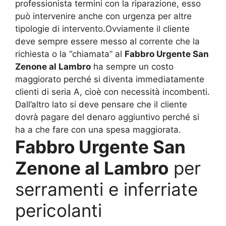
professionista termini con la riparazione, esso
può intervenire anche con urgenza per altre
tipologie di intervento.Ovviamente il cliente
deve sempre essere messo al corrente che la
richiesta o la “chiamata” al
Fabbro Urgente San
Zenone al Lambro
ha sempre un costo
maggiorato perché si diventa immediatamente
clienti di seria A, cioè con necessità incombenti.
Dall’altro lato si deve pensare che il cliente
dovrà pagare del denaro aggiuntivo perché si
ha a che fare con una spesa maggiorata.
Fabbro Urgente San
Zenone al Lambro
per
serramenti e inferriate
pericolanti