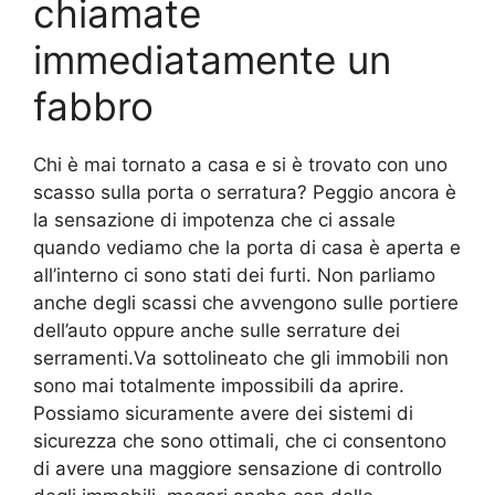
chiamate
immediatamente un
fabbro
Chi è mai tornato a casa e si è trovato con uno
scasso sulla porta o serratura? Peggio ancora è
la sensazione di impotenza che ci assale
quando vediamo che la porta di casa è aperta e
all’interno ci sono stati dei furti. Non parliamo
anche degli scassi che avvengono sulle portiere
dell’auto oppure anche sulle serrature dei
serramenti.Va sottolineato che gli immobili non
sono mai totalmente impossibili da aprire.
Possiamo sicuramente avere dei sistemi di
sicurezza che sono ottimali, che ci consentono
di avere una maggiore sensazione di controllo