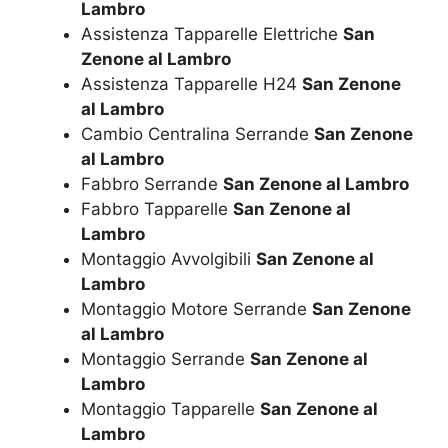
Lambro
Assistenza Tapparelle Elettriche
San
Zenone al Lambro
Assistenza Tapparelle H24
San Zenone
al Lambro
Cambio Centralina Serrande
San Zenone
al Lambro
Fabbro Serrande
San Zenone al Lambro
Fabbro Tapparelle
San Zenone al
Lambro
Montaggio Avvolgibili
San Zenone al
Lambro
Montaggio Motore Serrande
San Zenone
al Lambro
Montaggio Serrande
San Zenone al
Lambro
Montaggio Tapparelle
San Zenone al
Lambro