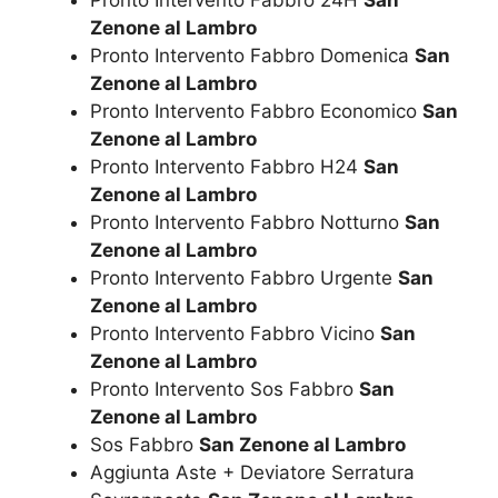
Pronto Intervento Fabbro 24H
San
Zenone al Lambro
Pronto Intervento Fabbro Domenica
San
Zenone al Lambro
Pronto Intervento Fabbro Economico
San
Zenone al Lambro
Pronto Intervento Fabbro H24
San
Zenone al Lambro
Pronto Intervento Fabbro Notturno
San
Zenone al Lambro
Pronto Intervento Fabbro Urgente
San
Zenone al Lambro
Pronto Intervento Fabbro Vicino
San
Zenone al Lambro
Pronto Intervento Sos Fabbro
San
Zenone al Lambro
Sos Fabbro
San Zenone al Lambro
Aggiunta Aste + Deviatore Serratura