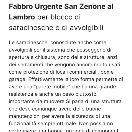
Fabbro Urgente San Zenone al
Lambro
per blocco di
saracinesche o di avvolgibili
Le saracinesche, conosciute anche come
avvolgibili per il sistema che posseggono di
apertura e chiusura, sono delle strutture, anzi
dei serramenti che vengono ancora molto usati
come protezione di locali commerciali, box e
garage. Effettivamente la loro forma permette di
avere una “parete mobile” che ha una grande
resistenza e anche un peso piuttosto
importante da muovere.Si parla di una struttura
che deve comunque avere delle buone
manutenzioni per avere la sicurezza di una
funzionalità sempre ottimale. Non possiamo
certo avere una buona funzione di componenti