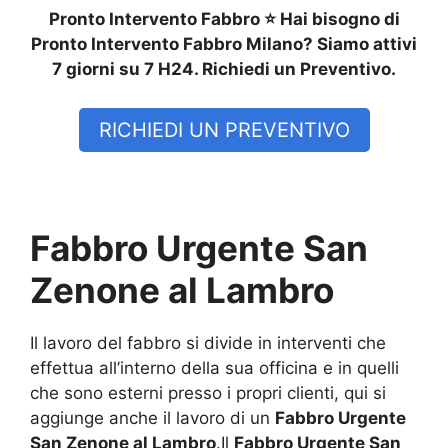
Pronto Intervento Fabbro ⭐ Hai bisogno di
Pronto Intervento Fabbro Milano? Siamo attivi
7 giorni su 7 H24. Richiedi un Preventivo.
RICHIEDI UN PREVENTIVO
Fabbro Urgente San
Zenone al Lambro
Il lavoro del fabbro si divide in interventi che
effettua all’interno della sua officina e in quelli
che sono esterni presso i propri clienti, qui si
aggiunge anche il lavoro di un
Fabbro Urgente
San Zenone al Lambro
.Il
Fabbro Urgente San