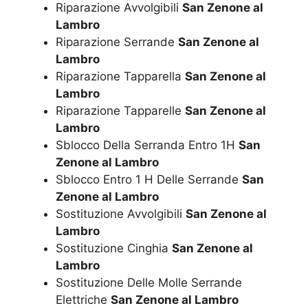
Riparazione Avvolgibili
San Zenone al
Lambro
Riparazione Serrande
San Zenone al
Lambro
Riparazione Tapparella
San Zenone al
Lambro
Riparazione Tapparelle
San Zenone al
Lambro
Sblocco Della Serranda Entro 1H
San
Zenone al Lambro
Sblocco Entro 1 H Delle Serrande
San
Zenone al Lambro
Sostituzione Avvolgibili
San Zenone al
Lambro
Sostituzione Cinghia
San Zenone al
Lambro
Sostituzione Delle Molle Serrande
Elettriche
San Zenone al Lambro