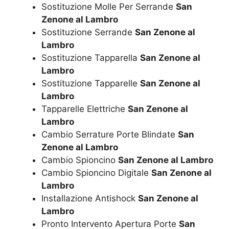
Sostituzione Molle Per Serrande
San
Zenone al Lambro
Sostituzione Serrande
San Zenone al
Lambro
Sostituzione Tapparella
San Zenone al
Lambro
Sostituzione Tapparelle
San Zenone al
Lambro
Tapparelle Elettriche
San Zenone al
Lambro
Cambio Serrature Porte Blindate
San
Zenone al Lambro
Cambio Spioncino
San Zenone al Lambro
Cambio Spioncino Digitale
San Zenone al
Lambro
Installazione Antishock
San Zenone al
Lambro
Pronto Intervento Apertura Porte
San