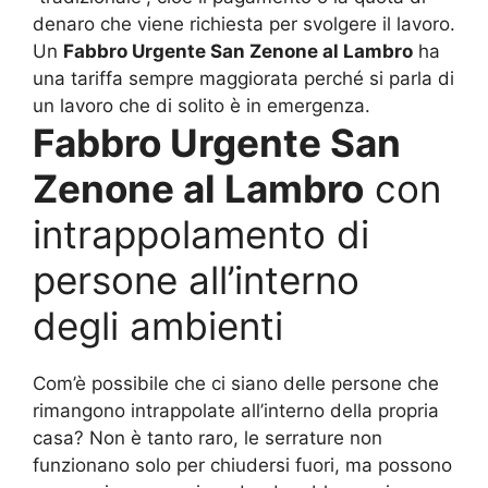
denaro che viene richiesta per svolgere il lavoro.
Un
Fabbro Urgente San Zenone al Lambro
ha
una tariffa sempre maggiorata perché si parla di
un lavoro che di solito è in emergenza.
Fabbro Urgente San
Zenone al Lambro
con
intrappolamento di
persone all’interno
degli ambienti
Com’è possibile che ci siano delle persone che
rimangono intrappolate all’interno della propria
casa? Non è tanto raro, le serrature non
funzionano solo per chiudersi fuori, ma possono