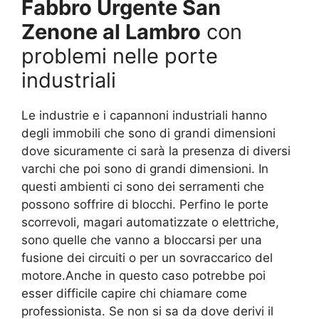
Fabbro Urgente San
Zenone al Lambro
con
problemi nelle porte
industriali
Le industrie e i capannoni industriali hanno
degli immobili che sono di grandi dimensioni
dove sicuramente ci sarà la presenza di diversi
varchi che poi sono di grandi dimensioni. In
questi ambienti ci sono dei serramenti che
possono soffrire di blocchi. Perfino le porte
scorrevoli, magari automatizzate o elettriche,
sono quelle che vanno a bloccarsi per una
fusione dei circuiti o per un sovraccarico del
motore.Anche in questo caso potrebbe poi
esser difficile capire chi chiamare come
professionista. Se non si sa da dove derivi il