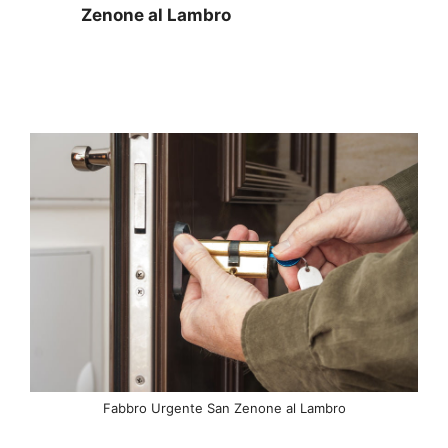
Zenone al Lambro
Fabbro Urgente San Zenone al Lambro