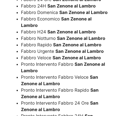
Fabbro 24H
San Zenone al Lambro
Fabbro Domenica
San Zenone al Lambro
Fabbro Economico
San Zenone al
Lambro
Fabbro H24
San Zenone al Lambro
Fabbro Notturno
San Zenone al Lambro
Fabbro Rapido
San Zenone al Lambro
Fabbro Urgente
San Zenone al Lambro
Fabbro Veloce
San Zenone al Lambro
Pronto Intervento Fabbro
San Zenone al
Lambro
Pronto Intervento Fabbro Veloce
San
Zenone al Lambro
Pronto Intervento Fabbro Rapido
San
Zenone al Lambro
Pronto Intervento Fabbro 24 Ore
San
Zenone al Lambro