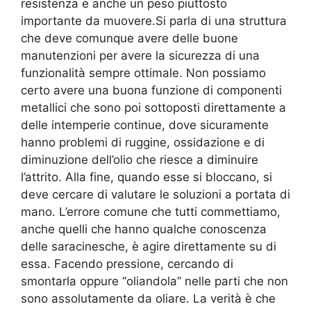
resistenza e anche un peso piuttosto
importante da muovere.Si parla di una struttura
che deve comunque avere delle buone
manutenzioni per avere la sicurezza di una
funzionalità sempre ottimale. Non possiamo
certo avere una buona funzione di componenti
metallici che sono poi sottoposti direttamente a
delle intemperie continue, dove sicuramente
hanno problemi di ruggine, ossidazione e di
diminuzione dell’olio che riesce a diminuire
l’attrito. Alla fine, quando esse si bloccano, si
deve cercare di valutare le soluzioni a portata di
mano. L’errore comune che tutti commettiamo,
anche quelli che hanno qualche conoscenza
delle saracinesche, è agire direttamente su di
essa. Facendo pressione, cercando di
smontarla oppure “oliandola” nelle parti che non
sono assolutamente da oliare. La verità è che