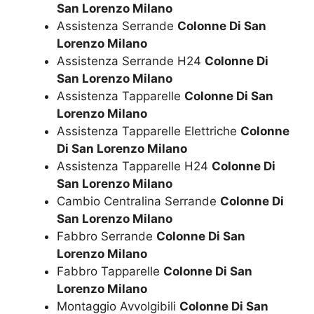
San Lorenzo Milano
Assistenza Serrande
Colonne Di San
Lorenzo Milano
Assistenza Serrande H24
Colonne Di
San Lorenzo Milano
Assistenza Tapparelle
Colonne Di San
Lorenzo Milano
Assistenza Tapparelle Elettriche
Colonne
Di San Lorenzo Milano
Assistenza Tapparelle H24
Colonne Di
San Lorenzo Milano
Cambio Centralina Serrande
Colonne Di
San Lorenzo Milano
Fabbro Serrande
Colonne Di San
Lorenzo Milano
Fabbro Tapparelle
Colonne Di San
Lorenzo Milano
Montaggio Avvolgibili
Colonne Di San