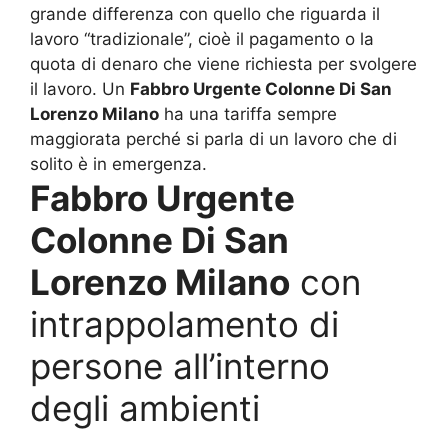
grande differenza con quello che riguarda il
lavoro “tradizionale”, cioè il pagamento o la
quota di denaro che viene richiesta per svolgere
il lavoro. Un
Fabbro Urgente Colonne Di San
Lorenzo Milano
ha una tariffa sempre
maggiorata perché si parla di un lavoro che di
solito è in emergenza.
Fabbro Urgente
Colonne Di San
Lorenzo Milano
con
intrappolamento di
persone all’interno
degli ambienti