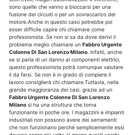
sono quelle che vanno a bloccarsi per una
fusione dei circuiti o per un sovraccarico del
motore.Anche in questo caso potrebbe poi
esser difficile capire chi chiamare come
professionista. Se non si sa da dove derivi il
problema meglio chiamare un
Fabbro Urgente
Colonne Di San Lorenzo Milano
. Infatti, anche
se si parla di un danno ai componenti elettrici,
questo professionista potrà comunque valutare
il da farsi. Se non è in grado di compiere il
lavoro consiglierà chi chiamare.Tuttavia, nella
grande maggioranza dei casi, grazie ad un
Fabbro Urgente Colonne Di San Lorenzo
Milano
si ha una struttura che torna
funzionante in poche ore. I magazzini e impianti
industriali non possono avere dei serramenti
che non funzionano perché semplicemente essi