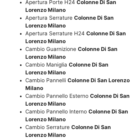
Apertura Porte H24
Colonne Di San
Lorenzo Milano
Apertura Serrature
Colonne Di San
Lorenzo Milano
Apertura Serrature H24
Colonne Di San
Lorenzo Milano
Cambio Guarnizione
Colonne Di San
Lorenzo Milano
Cambio Maniglia
Colonne Di San
Lorenzo Milano
Cambio Pannelli
Colonne Di San Lorenzo
Milano
Cambio Pannello Esterno
Colonne Di San
Lorenzo Milano
Cambio Pannello Interno
Colonne Di San
Lorenzo Milano
Cambio Serrature
Colonne Di San
Lorenzo Milano