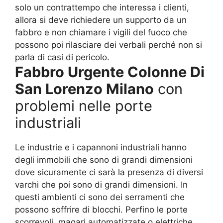
solo un contrattempo che interessa i clienti,
allora si deve richiedere un supporto da un
fabbro e non chiamare i vigili del fuoco che
possono poi rilasciare dei verbali perché non si
parla di casi di pericolo.
Fabbro Urgente Colonne Di
San Lorenzo Milano
con
problemi nelle porte
industriali
Le industrie e i capannoni industriali hanno
degli immobili che sono di grandi dimensioni
dove sicuramente ci sarà la presenza di diversi
varchi che poi sono di grandi dimensioni. In
questi ambienti ci sono dei serramenti che
possono soffrire di blocchi. Perfino le porte
scorrevoli, magari automatizzate o elettriche,