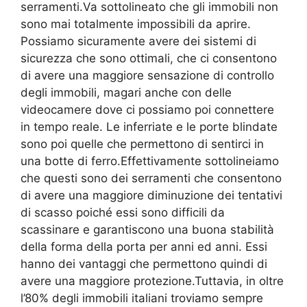
serramenti.Va sottolineato che gli immobili non
sono mai totalmente impossibili da aprire.
Possiamo sicuramente avere dei sistemi di
sicurezza che sono ottimali, che ci consentono
di avere una maggiore sensazione di controllo
degli immobili, magari anche con delle
videocamere dove ci possiamo poi connettere
in tempo reale. Le inferriate e le porte blindate
sono poi quelle che permettono di sentirci in
una botte di ferro.Effettivamente sottolineiamo
che questi sono dei serramenti che consentono
di avere una maggiore diminuzione dei tentativi
di scasso poiché essi sono difficili da
scassinare e garantiscono una buona stabilità
della forma della porta per anni ed anni. Essi
hanno dei vantaggi che permettono quindi di
avere una maggiore protezione.Tuttavia, in oltre
l’80% degli immobili italiani troviamo sempre