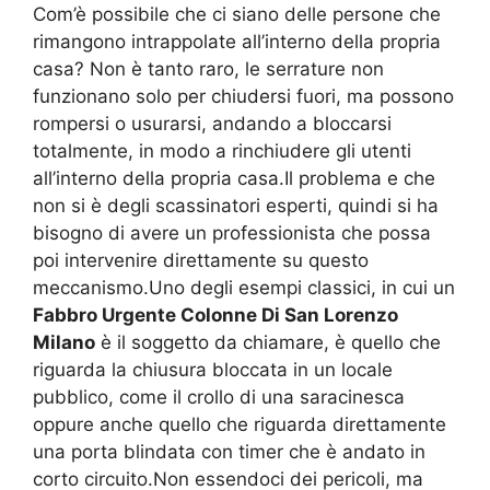
Com’è possibile che ci siano delle persone che
rimangono intrappolate all’interno della propria
casa? Non è tanto raro, le serrature non
funzionano solo per chiudersi fuori, ma possono
rompersi o usurarsi, andando a bloccarsi
totalmente, in modo a rinchiudere gli utenti
all’interno della propria casa.Il problema e che
non si è degli scassinatori esperti, quindi si ha
bisogno di avere un professionista che possa
poi intervenire direttamente su questo
meccanismo.Uno degli esempi classici, in cui un
Fabbro Urgente Colonne Di San Lorenzo
Milano
è il soggetto da chiamare, è quello che
riguarda la chiusura bloccata in un locale
pubblico, come il crollo di una saracinesca
oppure anche quello che riguarda direttamente
una porta blindata con timer che è andato in
corto circuito.Non essendoci dei pericoli, ma