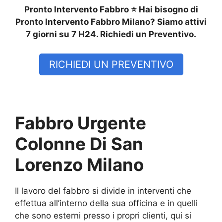
Pronto Intervento Fabbro ⭐ Hai bisogno di
Pronto Intervento Fabbro Milano? Siamo attivi
7 giorni su 7 H24. Richiedi un Preventivo.
RICHIEDI UN PREVENTIVO
Fabbro Urgente
Colonne Di San
Lorenzo Milano
Il lavoro del fabbro si divide in interventi che
effettua all’interno della sua officina e in quelli
che sono esterni presso i propri clienti, qui si