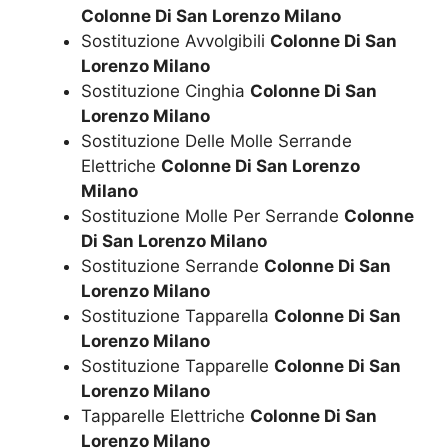
Colonne Di San Lorenzo Milano
Sostituzione Avvolgibili
Colonne Di San
Lorenzo Milano
Sostituzione Cinghia
Colonne Di San
Lorenzo Milano
Sostituzione Delle Molle Serrande
Elettriche
Colonne Di San Lorenzo
Milano
Sostituzione Molle Per Serrande
Colonne
Di San Lorenzo Milano
Sostituzione Serrande
Colonne Di San
Lorenzo Milano
Sostituzione Tapparella
Colonne Di San
Lorenzo Milano
Sostituzione Tapparelle
Colonne Di San
Lorenzo Milano
Tapparelle Elettriche
Colonne Di San
Lorenzo Milano