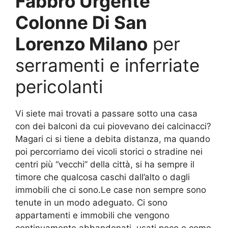
Fabbro Urgente
Colonne Di San
Lorenzo Milano
per
serramenti e inferriate
pericolanti
Vi siete mai trovati a passare sotto una casa
con dei balconi da cui piovevano dei calcinacci?
Magari ci si tiene a debita distanza, ma quando
poi percorriamo dei vicoli storici o stradine nei
centri più “vecchi” della città, si ha sempre il
timore che qualcosa caschi dall’alto o dagli
immobili che ci sono.Le case non sempre sono
tenute in un modo adeguato. Ci sono
appartamenti e immobili che vengono