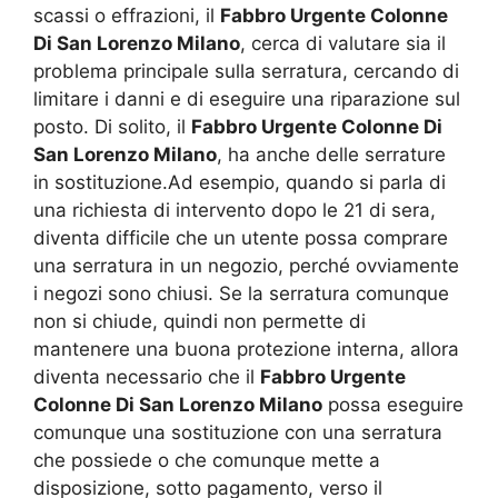
scassi o effrazioni, il
Fabbro Urgente Colonne
Di San Lorenzo Milano
, cerca di valutare sia il
problema principale sulla serratura, cercando di
limitare i danni e di eseguire una riparazione sul
posto. Di solito, il
Fabbro Urgente Colonne Di
San Lorenzo Milano
, ha anche delle serrature
in sostituzione.Ad esempio, quando si parla di
una richiesta di intervento dopo le 21 di sera,
diventa difficile che un utente possa comprare
una serratura in un negozio, perché ovviamente
i negozi sono chiusi. Se la serratura comunque
non si chiude, quindi non permette di
mantenere una buona protezione interna, allora
diventa necessario che il
Fabbro Urgente
Colonne Di San Lorenzo Milano
possa eseguire
comunque una sostituzione con una serratura
che possiede o che comunque mette a
disposizione, sotto pagamento, verso il