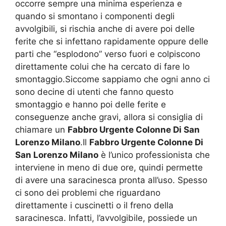
occorre sempre una minima esperienza e
quando si smontano i componenti degli
avvolgibili, si rischia anche di avere poi delle
ferite che si infettano rapidamente oppure delle
parti che “esplodono” verso fuori e colpiscono
direttamente colui che ha cercato di fare lo
smontaggio.Siccome sappiamo che ogni anno ci
sono decine di utenti che fanno questo
smontaggio e hanno poi delle ferite e
conseguenze anche gravi, allora si consiglia di
chiamare un
Fabbro Urgente Colonne Di San
Lorenzo Milano
.Il
Fabbro Urgente Colonne Di
San Lorenzo Milano
è l’unico professionista che
interviene in meno di due ore, quindi permette
di avere una saracinesca pronta all’uso. Spesso
ci sono dei problemi che riguardano
direttamente i cuscinetti o il freno della
saracinesca. Infatti, l’avvolgibile, possiede un