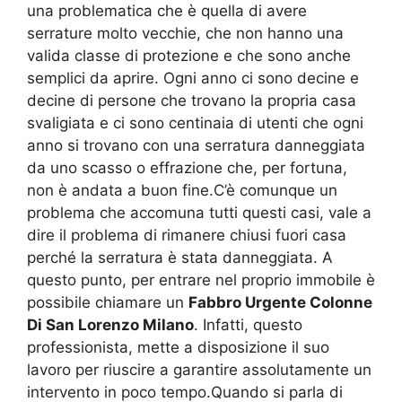
una problematica che è quella di avere
serrature molto vecchie, che non hanno una
valida classe di protezione e che sono anche
semplici da aprire. Ogni anno ci sono decine e
decine di persone che trovano la propria casa
svaligiata e ci sono centinaia di utenti che ogni
anno si trovano con una serratura danneggiata
da uno scasso o effrazione che, per fortuna,
non è andata a buon fine.C’è comunque un
problema che accomuna tutti questi casi, vale a
dire il problema di rimanere chiusi fuori casa
perché la serratura è stata danneggiata. A
questo punto, per entrare nel proprio immobile è
possibile chiamare un
Fabbro Urgente Colonne
Di San Lorenzo Milano
. Infatti, questo
professionista, mette a disposizione il suo
lavoro per riuscire a garantire assolutamente un
intervento in poco tempo.Quando si parla di