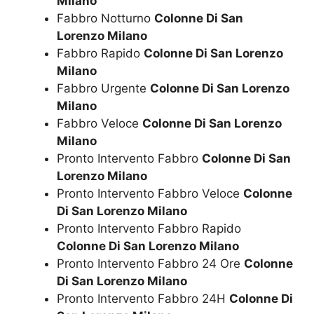
Milano
Fabbro Notturno
Colonne Di San
Lorenzo Milano
Fabbro Rapido
Colonne Di San Lorenzo
Milano
Fabbro Urgente
Colonne Di San Lorenzo
Milano
Fabbro Veloce
Colonne Di San Lorenzo
Milano
Pronto Intervento Fabbro
Colonne Di San
Lorenzo Milano
Pronto Intervento Fabbro Veloce
Colonne
Di San Lorenzo Milano
Pronto Intervento Fabbro Rapido
Colonne Di San Lorenzo Milano
Pronto Intervento Fabbro 24 Ore
Colonne
Di San Lorenzo Milano
Pronto Intervento Fabbro 24H
Colonne Di