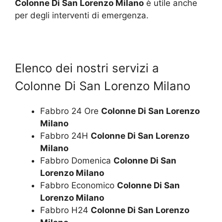
Colonne Di San Lorenzo Milano
è utile anche
per degli interventi di emergenza.
Elenco dei nostri servizi a
Colonne Di San Lorenzo Milano
Fabbro 24 Ore
Colonne Di San Lorenzo
Milano
Fabbro 24H
Colonne Di San Lorenzo
Milano
Fabbro Domenica
Colonne Di San
Lorenzo Milano
Fabbro Economico
Colonne Di San
Lorenzo Milano
Fabbro H24
Colonne Di San Lorenzo