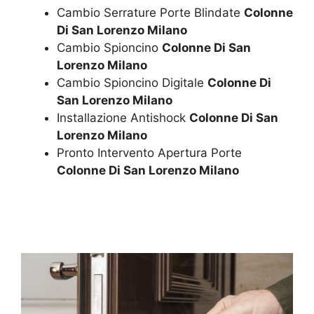
Cambio Serrature Porte Blindate
Colonne
Di San Lorenzo Milano
Cambio Spioncino
Colonne Di San
Lorenzo Milano
Cambio Spioncino Digitale
Colonne Di
San Lorenzo Milano
Installazione Antishock
Colonne Di San
Lorenzo Milano
Pronto Intervento Apertura Porte
Colonne Di San Lorenzo Milano