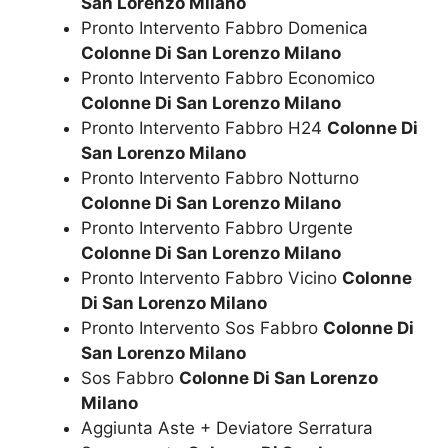
San Lorenzo Milano
Pronto Intervento Fabbro Domenica
Colonne Di San Lorenzo Milano
Pronto Intervento Fabbro Economico
Colonne Di San Lorenzo Milano
Pronto Intervento Fabbro H24
Colonne Di
San Lorenzo Milano
Pronto Intervento Fabbro Notturno
Colonne Di San Lorenzo Milano
Pronto Intervento Fabbro Urgente
Colonne Di San Lorenzo Milano
Pronto Intervento Fabbro Vicino
Colonne
Di San Lorenzo Milano
Pronto Intervento Sos Fabbro
Colonne Di
San Lorenzo Milano
Sos Fabbro
Colonne Di San Lorenzo
Milano
Aggiunta Aste + Deviatore Serratura