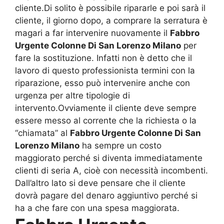
cliente.Di solito è possibile ripararle e poi sarà il
cliente, il giorno dopo, a comprare la serratura è
magari a far intervenire nuovamente il
Fabbro
Urgente Colonne Di San Lorenzo Milano
per
fare la sostituzione. Infatti non è detto che il
lavoro di questo professionista termini con la
riparazione, esso può intervenire anche con
urgenza per altre tipologie di
intervento.Ovviamente il cliente deve sempre
essere messo al corrente che la richiesta o la
“chiamata” al
Fabbro Urgente Colonne Di San
Lorenzo Milano
ha sempre un costo
maggiorato perché si diventa immediatamente
clienti di seria A, cioè con necessità incombenti.
Dall’altro lato si deve pensare che il cliente
dovrà pagare del denaro aggiuntivo perché si
ha a che fare con una spesa maggiorata.