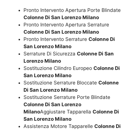
Pronto Intervento Apertura Porte Blindate
Colonne Di San Lorenzo Milano
Pronto Intervento Apertura Serrature
Colonne Di San Lorenzo Milano
Pronto Intervento Serrature
Colonne Di
San Lorenzo Milano
Serrature Di Sicurezza
Colonne Di San
Lorenzo Milano
Sostituzione Cilindro Europeo
Colonne Di
San Lorenzo Milano
Sostituzione Serrature Bloccate
Colonne
Di San Lorenzo Milano
Sostituzione Serrature Porte Blindate
Colonne Di San Lorenzo
Milano
Aggiustare Tapparella
Colonne Di
San Lorenzo Milano
Assistenza Motore Tapparelle
Colonne Di