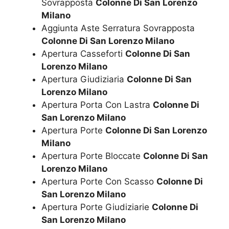
Sovrapposta
Colonne Di San Lorenzo
Milano
Aggiunta Aste Serratura Sovrapposta
Colonne Di San Lorenzo Milano
Apertura Casseforti
Colonne Di San
Lorenzo Milano
Apertura Giudiziaria
Colonne Di San
Lorenzo Milano
Apertura Porta Con Lastra
Colonne Di
San Lorenzo Milano
Apertura Porte
Colonne Di San Lorenzo
Milano
Apertura Porte Bloccate
Colonne Di San
Lorenzo Milano
Apertura Porte Con Scasso
Colonne Di
San Lorenzo Milano
Apertura Porte Giudiziarie
Colonne Di
San Lorenzo Milano