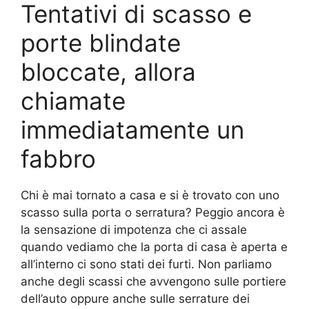
Tentativi di scasso e
porte blindate
bloccate, allora
chiamate
immediatamente un
fabbro
Chi è mai tornato a casa e si è trovato con uno
scasso sulla porta o serratura? Peggio ancora è
la sensazione di impotenza che ci assale
quando vediamo che la porta di casa è aperta e
all’interno ci sono stati dei furti. Non parliamo
anche degli scassi che avvengono sulle portiere
dell’auto oppure anche sulle serrature dei