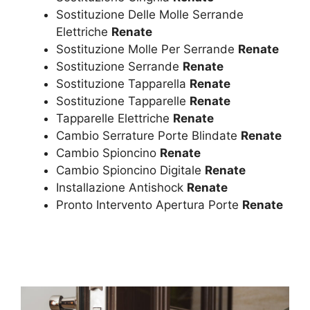
Sostituzione Delle Molle Serrande
Elettriche
Renate
Sostituzione Molle Per Serrande
Renate
Sostituzione Serrande
Renate
Sostituzione Tapparella
Renate
Sostituzione Tapparelle
Renate
Tapparelle Elettriche
Renate
Cambio Serrature Porte Blindate
Renate
Cambio Spioncino
Renate
Cambio Spioncino Digitale
Renate
Installazione Antishock
Renate
Pronto Intervento Apertura Porte
Renate