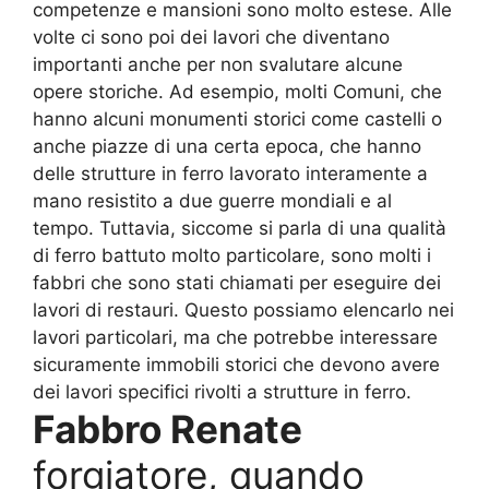
competenze e mansioni sono molto estese. Alle
volte ci sono poi dei lavori che diventano
importanti anche per non svalutare alcune
opere storiche. Ad esempio, molti Comuni, che
hanno alcuni monumenti storici come castelli o
anche piazze di una certa epoca, che hanno
delle strutture in ferro lavorato interamente a
mano resistito a due guerre mondiali e al
tempo. Tuttavia, siccome si parla di una qualità
di ferro battuto molto particolare, sono molti i
fabbri che sono stati chiamati per eseguire dei
lavori di restauri. Questo possiamo elencarlo nei
lavori particolari, ma che potrebbe interessare
sicuramente immobili storici che devono avere
dei lavori specifici rivolti a strutture in ferro.
Fabbro Renate
forgiatore, quando