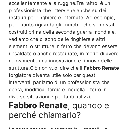
eccellentemente alla ruggine.Tra l’altro, è un
professionista che interviene anche su dei
restauri per ringhiere e inferriate. Ad esempio,
per quanto riguarda gli immobili che sono stati
costruiti prima della seconda guerra mondiale,
vediamo che ci sono delle ringhiere e altri
elementi o strutture in ferro che devono essere
rinsaldate o anche restaurate, in modo di avere
nuovamente una innovazione e rinnovo delle
strutture.Ciò non vuol dire che il
Fabbro Renate
forgiatore diventa utile solo per questi
interventi, parliamo di un professionista che
opera, modifica, forgia e modella il ferro in
diverse situazioni e per tanti utilizzi.
Fabbro Renate
, quando e
perché chiamarlo?