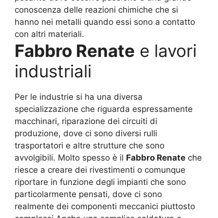
conoscenza delle reazioni chimiche che si
hanno nei metalli quando essi sono a contatto
con altri materiali.
Fabbro Renate
e lavori
industriali
Per le industrie si ha una diversa
specializzazione che riguarda espressamente
macchinari, riparazione dei circuiti di
produzione, dove ci sono diversi rulli
trasportatori e altre strutture che sono
avvolgibili. Molto spesso è il
Fabbro Renate
che
riesce a creare dei rivestimenti o comunque
riportare in funzione degli impianti che sono
particolarmente pensati, dove ci sono
realmente dei componenti meccanici piuttosto