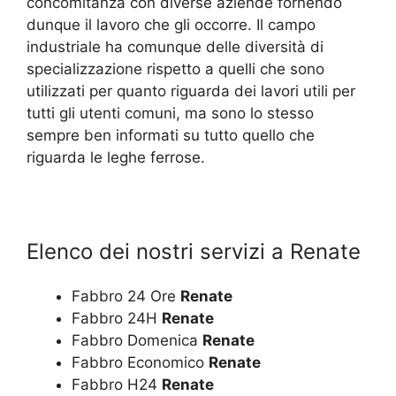
concomitanza con diverse aziende fornendo
dunque il lavoro che gli occorre. Il campo
industriale ha comunque delle diversità di
specializzazione rispetto a quelli che sono
utilizzati per quanto riguarda dei lavori utili per
tutti gli utenti comuni, ma sono lo stesso
sempre ben informati su tutto quello che
riguarda le leghe ferrose.
Elenco dei nostri servizi a Renate
Fabbro 24 Ore
Renate
Fabbro 24H
Renate
Fabbro Domenica
Renate
Fabbro Economico
Renate
Fabbro H24
Renate