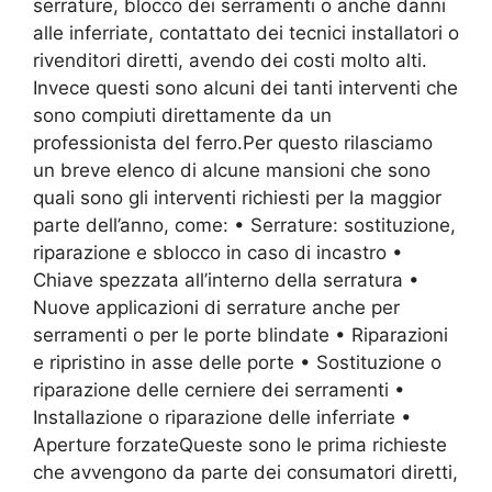
serrature, blocco dei serramenti o anche danni
alle inferriate, contattato dei tecnici installatori o
rivenditori diretti, avendo dei costi molto alti.
Invece questi sono alcuni dei tanti interventi che
sono compiuti direttamente da un
professionista del ferro.Per questo rilasciamo
un breve elenco di alcune mansioni che sono
quali sono gli interventi richiesti per la maggior
parte dell’anno, come: • Serrature: sostituzione,
riparazione e sblocco in caso di incastro •
Chiave spezzata all’interno della serratura •
Nuove applicazioni di serrature anche per
serramenti o per le porte blindate • Riparazioni
e ripristino in asse delle porte • Sostituzione o
riparazione delle cerniere dei serramenti •
Installazione o riparazione delle inferriate •
Aperture forzateQueste sono le prima richieste
che avvengono da parte dei consumatori diretti,