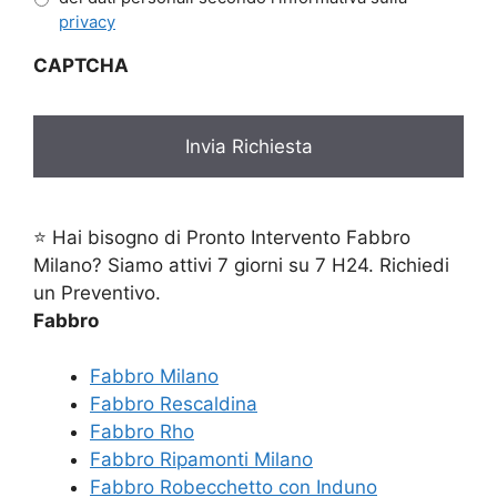
privacy
CAPTCHA
⭐ Hai bisogno di Pronto Intervento Fabbro
Milano? Siamo attivi 7 giorni su 7 H24. Richiedi
un Preventivo.
Fabbro
Fabbro Milano
Fabbro Rescaldina
Fabbro Rho
Fabbro Ripamonti Milano
Fabbro Robecchetto con Induno