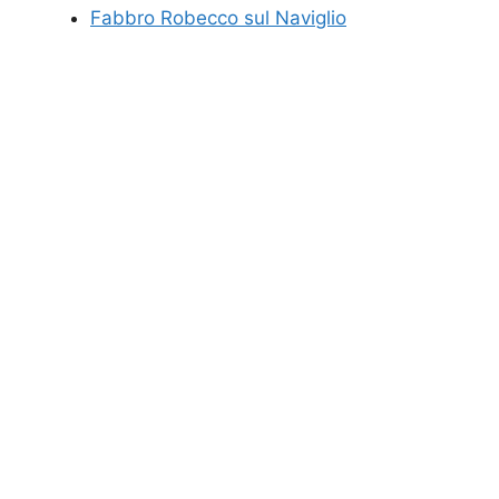
Fabbro Robecco sul Naviglio