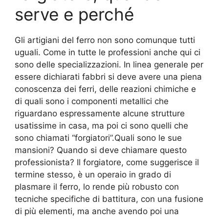
serve e perché
Gli artigiani del ferro non sono comunque tutti
uguali. Come in tutte le professioni anche qui ci
sono delle specializzazioni. In linea generale per
essere dichiarati fabbri si deve avere una piena
conoscenza dei ferri, delle reazioni chimiche e
di quali sono i componenti metallici che
riguardano espressamente alcune strutture
usatissime in casa, ma poi ci sono quelli che
sono chiamati “forgiatori”.Quali sono le sue
mansioni? Quando si deve chiamare questo
professionista? Il forgiatore, come suggerisce il
termine stesso, è un operaio in grado di
plasmare il ferro, lo rende più robusto con
tecniche specifiche di battitura, con una fusione
di più elementi, ma anche avendo poi una