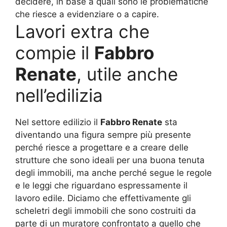
decidere, in base a quali sono le problematiche
che riesce a evidenziare o a capire.
Lavori extra che
compie il
Fabbro
Renate
, utile anche
nell’edilizia
Nel settore edilizio il
Fabbro Renate
sta
diventando una figura sempre più presente
perché riesce a progettare e a creare delle
strutture che sono ideali per una buona tenuta
degli immobili, ma anche perché segue le regole
e le leggi che riguardano espressamente il
lavoro edile. Diciamo che effettivamente gli
scheletri degli immobili che sono costruiti da
parte di un muratore confrontato a quello che