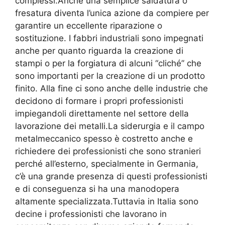
complessi.Anche una semplice saldatura o
fresatura diventa l’unica azione da compiere per
garantire un eccellente riparazione o
sostituzione. I fabbri industriali sono impegnati
anche per quanto riguarda la creazione di
stampi o per la forgiatura di alcuni “cliché” che
sono importanti per la creazione di un prodotto
finito. Alla fine ci sono anche delle industrie che
decidono di formare i propri professionisti
impiegandoli direttamente nel settore della
lavorazione dei metalli.La siderurgia e il campo
metalmeccanico spesso è costretto anche e
richiedere dei professionisti che sono stranieri
perché all’esterno, specialmente in Germania,
c’è una grande presenza di questi professionisti
e di conseguenza si ha una manodopera
altamente specializzata.Tuttavia in Italia sono
decine i professionisti che lavorano in