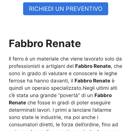
RICHIEDI UN PREVENTIVO
Fabbro Renate
Il ferro è un materiale che viene lavorato solo da
professionisti e artigiani del
Fabbro Renate
, che
sono in grado di valutare e conoscere le leghe
ferrose ha hanno davanti, il
Fabbro Renate
è
quindi un operaio specializzato.Negli ultimi alti
c’è stata una grande “povertà” di un
Fabbro
Renate
che fosse in gradi di poter eseguire
determinati lavori. I primi a lanciare l’allarme
sono state le industrie, ma poi anche i
consumatori diretti, le forze dell’ordine, fino ad