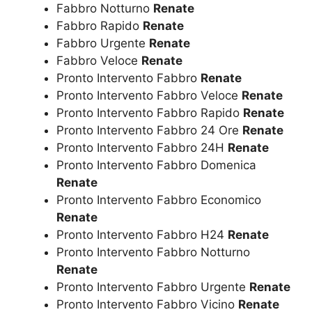
Fabbro Notturno
Renate
Fabbro Rapido
Renate
Fabbro Urgente
Renate
Fabbro Veloce
Renate
Pronto Intervento Fabbro
Renate
Pronto Intervento Fabbro Veloce
Renate
Pronto Intervento Fabbro Rapido
Renate
Pronto Intervento Fabbro 24 Ore
Renate
Pronto Intervento Fabbro 24H
Renate
Pronto Intervento Fabbro Domenica
Renate
Pronto Intervento Fabbro Economico
Renate
Pronto Intervento Fabbro H24
Renate
Pronto Intervento Fabbro Notturno
Renate
Pronto Intervento Fabbro Urgente
Renate
Pronto Intervento Fabbro Vicino
Renate