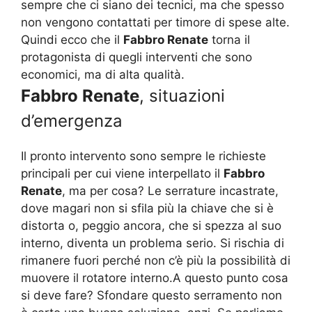
sempre che ci siano dei tecnici, ma che spesso
non vengono contattati per timore di spese alte.
Quindi ecco che il
Fabbro Renate
torna il
protagonista di quegli interventi che sono
economici, ma di alta qualità.
Fabbro Renate
, situazioni
d’emergenza
Il pronto intervento sono sempre le richieste
principali per cui viene interpellato il
Fabbro
Renate
, ma per cosa? Le serrature incastrate,
dove magari non si sfila più la chiave che si è
distorta o, peggio ancora, che si spezza al suo
interno, diventa un problema serio. Si rischia di
rimanere fuori perché non c’è più la possibilità di
muovere il rotatore interno.A questo punto cosa
si deve fare? Sfondare questo serramento non