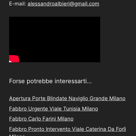
E-mail:
alessandroalbieri@gmail.com
Forse potrebbe interessarti…
Apertura Porte Blindate Naviglio Grande Milano
Fabbro Urgente Viale Tunisia Milano
Fabbro Carlo Farini Milano
Fabbro Pronto Intervento Viale Caterina Da Forlì