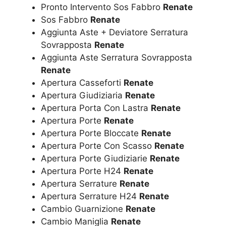
Pronto Intervento Sos Fabbro
Renate
Sos Fabbro
Renate
Aggiunta Aste + Deviatore Serratura
Sovrapposta
Renate
Aggiunta Aste Serratura Sovrapposta
Renate
Apertura Casseforti
Renate
Apertura Giudiziaria
Renate
Apertura Porta Con Lastra
Renate
Apertura Porte
Renate
Apertura Porte Bloccate
Renate
Apertura Porte Con Scasso
Renate
Apertura Porte Giudiziarie
Renate
Apertura Porte H24
Renate
Apertura Serrature
Renate
Apertura Serrature H24
Renate
Cambio Guarnizione
Renate
Cambio Maniglia
Renate