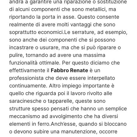
andrà a garantire una riparazione o sostituzione
di alcuni componenti che sono metallici, ma
riportando la porta in asse. Questo consente
realmente di avere molti vantaggi che sono
soprattutto economici.Le serrature, ad esempio,
sono anche dei componenti che si possono
incastrare o usurare, ma che si può riparare o
pulire, tornando ad avere una massima
funzionalità ottimale. Per questo diciamo che
effettivamente il
Fabbro Renate
è un
professionista che deve essere interpellato
continuamente. Altro impiego importante è
quello che riguarda poi il lavoro rivolto alle
saracinesche o tapparelle, queste sono
strutture spesso pensati che hanno un semplice
meccanismo ad avvolgimento che ha diversi
elementi in ferro.Anch’esse, quando si bloccano
o devono subire una manutenzione, occorre