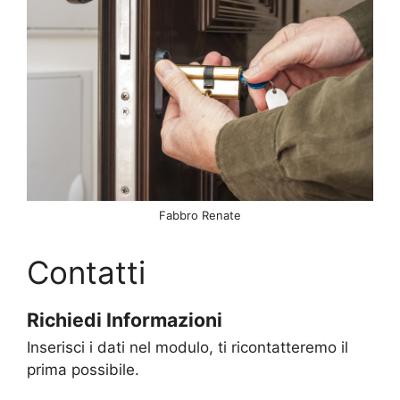
Fabbro Renate
Contatti
Richiedi Informazioni
Inserisci i dati nel modulo, ti ricontatteremo il
prima possibile.