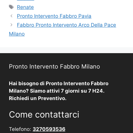
Tag
Renate
Pronto Intervento Fabbro Pavia
Fabbro Pronto Intervento Arco Della Pace
Milano
Pronto Intervento Fabbro Milano
Hai bisogno di Pronto Intervento Fabbro
Milano? Siamo attivi 7 giorni su 7 H24.
Richiedi un Preventivo.
Come contattarci
Telefono:
3270593536