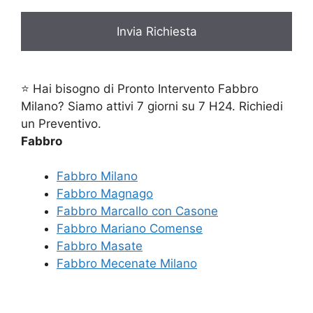
⭐ Hai bisogno di Pronto Intervento Fabbro
Milano? Siamo attivi 7 giorni su 7 H24. Richiedi
un Preventivo.
Fabbro
Fabbro Milano
Fabbro Magnago
Fabbro Marcallo con Casone
Fabbro Mariano Comense
Fabbro Masate
Fabbro Mecenate Milano