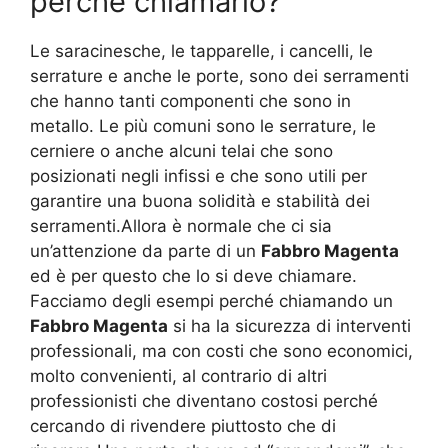
perché chiamarlo?
Le saracinesche, le tapparelle, i cancelli, le
serrature e anche le porte, sono dei serramenti
che hanno tanti componenti che sono in
metallo. Le più comuni sono le serrature, le
cerniere o anche alcuni telai che sono
posizionati negli infissi e che sono utili per
garantire una buona solidità e stabilità dei
serramenti.Allora è normale che ci sia
un’attenzione da parte di un
Fabbro Magenta
ed è per questo che lo si deve chiamare.
Facciamo degli esempi perché chiamando un
Fabbro Magenta
si ha la sicurezza di interventi
professionali, ma con costi che sono economici,
molto convenienti, al contrario di altri
professionisti che diventano costosi perché
cercando di rivendere piuttosto che di