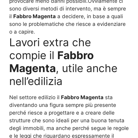
provocare meno danni possibili.Ovviamente ci
sono diversi metodi di intervento, ma è sempre
il
Fabbro Magenta
a decidere, in base a quali
sono le problematiche che riesce a evidenziare
o a capire.
Lavori extra che
compie il
Fabbro
Magenta
, utile anche
nell’edilizia
Nel settore edilizio il
Fabbro Magenta
sta
diventando una figura sempre più presente
perché riesce a progettare e a creare delle
strutture che sono ideali per una buona tenuta
degli immobili, ma anche perché segue le regole
e le leggi che riguardano espressamente il