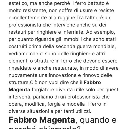
estetico, ma anche perché il ferro battuto è
molto resistente, non soffre di usure e resiste
eccellentemente alla ruggine.Tra l’altro, è un
professionista che interviene anche su dei
restauri per ringhiere e inferriate. Ad esempio,
per quanto riguarda gli immobili che sono stati
costruiti prima della seconda guerra mondiale,
vediamo che ci sono delle ringhiere e altri
elementi o strutture in ferro che devono essere
rinsaldate o anche restaurate, in modo di avere
nuovamente una innovazione e rinnovo delle
strutture.Ciò non vuol dire che il
Fabbro
Magenta
forgiatore diventa utile solo per questi
interventi, parliamo di un professionista che
opera, modifica, forgia e modella il ferro in
diverse situazioni e per tanti utilizzi.
Fabbro Magenta
, quando e