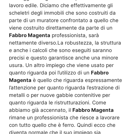
lavoro edile. Diciamo che effettivamente gli
scheletri degli immobili che sono costruiti da
parte di un muratore confrontato a quello che
viene costruito direttamente da parte di un
Fabbro Magenta
professionista, sarà
nettamente diverso.La robustezza, la struttura
e anche i calcoli che sono eseguiti saranno
precisi e questo garantisce anche una minore
usura. Un altro impiego che viene usato per
quanto riguarda poi l’utilizzo di un
Fabbro
Magenta
è quello che riguarda espressamente
l’attenzione per quanto riguarda l’estrazione di
metalli o per nuove gabbie contenitive per
quanto riguarda le ristrutturazioni. Come
abbiamo già accennato, il
Fabbro Magenta
rimane un professionista che riesce a lavorare
con tutto quello che è ferro. Quindi ecco che
diventa normale che il suo impiego sia