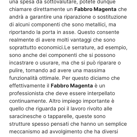
una spesa da sottovalutare, potete dunque
chiamare direttamente un
Fabbro Magenta
che
andrà a garantire una riparazione o sostituzione
di alcuni componenti che sono metallici, ma
riportando la porta in asse. Questo consente
realmente di avere molti vantaggi che sono
soprattutto economici.Le serrature, ad esempio,
sono anche dei componenti che si possono
incastrare o usurare, ma che si può riparare o
pulire, tornando ad avere una massima
funzionalità ottimale. Per questo diciamo che
effettivamente il
Fabbro Magenta
è un
professionista che deve essere interpellato
continuamente. Altro impiego importante è
quello che riguarda poi il lavoro rivolto alle
saracinesche o tapparelle, queste sono
strutture spesso pensati che hanno un semplice
meccanismo ad avvolgimento che ha diversi