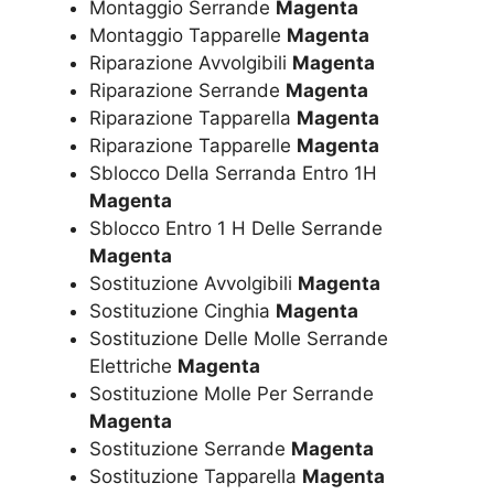
Montaggio Serrande
Magenta
Montaggio Tapparelle
Magenta
Riparazione Avvolgibili
Magenta
Riparazione Serrande
Magenta
Riparazione Tapparella
Magenta
Riparazione Tapparelle
Magenta
Sblocco Della Serranda Entro 1H
Magenta
Sblocco Entro 1 H Delle Serrande
Magenta
Sostituzione Avvolgibili
Magenta
Sostituzione Cinghia
Magenta
Sostituzione Delle Molle Serrande
Elettriche
Magenta
Sostituzione Molle Per Serrande
Magenta
Sostituzione Serrande
Magenta
Sostituzione Tapparella
Magenta