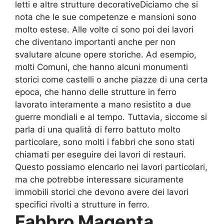
letti e altre strutture decorativeDiciamo che si
nota che le sue competenze e mansioni sono
molto estese. Alle volte ci sono poi dei lavori
che diventano importanti anche per non
svalutare alcune opere storiche. Ad esempio,
molti Comuni, che hanno alcuni monumenti
storici come castelli o anche piazze di una certa
epoca, che hanno delle strutture in ferro
lavorato interamente a mano resistito a due
guerre mondiali e al tempo. Tuttavia, siccome si
parla di una qualità di ferro battuto molto
particolare, sono molti i fabbri che sono stati
chiamati per eseguire dei lavori di restauri.
Questo possiamo elencarlo nei lavori particolari,
ma che potrebbe interessare sicuramente
immobili storici che devono avere dei lavori
specifici rivolti a strutture in ferro.
Fabbro Magenta