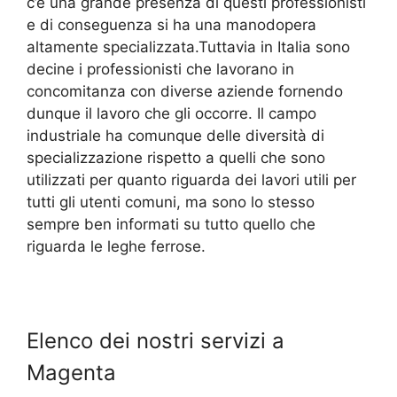
c’è una grande presenza di questi professionisti
e di conseguenza si ha una manodopera
altamente specializzata.Tuttavia in Italia sono
decine i professionisti che lavorano in
concomitanza con diverse aziende fornendo
dunque il lavoro che gli occorre. Il campo
industriale ha comunque delle diversità di
specializzazione rispetto a quelli che sono
utilizzati per quanto riguarda dei lavori utili per
tutti gli utenti comuni, ma sono lo stesso
sempre ben informati su tutto quello che
riguarda le leghe ferrose.
Elenco dei nostri servizi a
Magenta