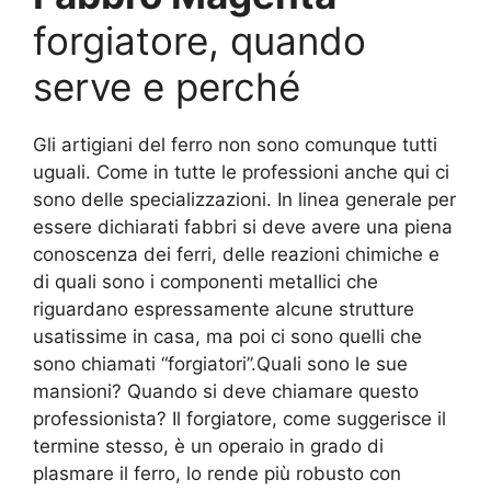
forgiatore, quando
serve e perché
Gli artigiani del ferro non sono comunque tutti
uguali. Come in tutte le professioni anche qui ci
sono delle specializzazioni. In linea generale per
essere dichiarati fabbri si deve avere una piena
conoscenza dei ferri, delle reazioni chimiche e
di quali sono i componenti metallici che
riguardano espressamente alcune strutture
usatissime in casa, ma poi ci sono quelli che
sono chiamati “forgiatori”.Quali sono le sue
mansioni? Quando si deve chiamare questo
professionista? Il forgiatore, come suggerisce il
termine stesso, è un operaio in grado di
plasmare il ferro, lo rende più robusto con