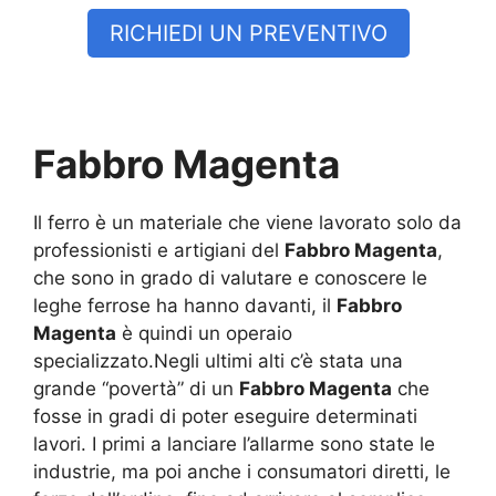
RICHIEDI UN PREVENTIVO
Fabbro Magenta
Il ferro è un materiale che viene lavorato solo da
professionisti e artigiani del
Fabbro Magenta
,
che sono in grado di valutare e conoscere le
leghe ferrose ha hanno davanti, il
Fabbro
Magenta
è quindi un operaio
specializzato.Negli ultimi alti c’è stata una
grande “povertà” di un
Fabbro Magenta
che
fosse in gradi di poter eseguire determinati
lavori. I primi a lanciare l’allarme sono state le
industrie, ma poi anche i consumatori diretti, le