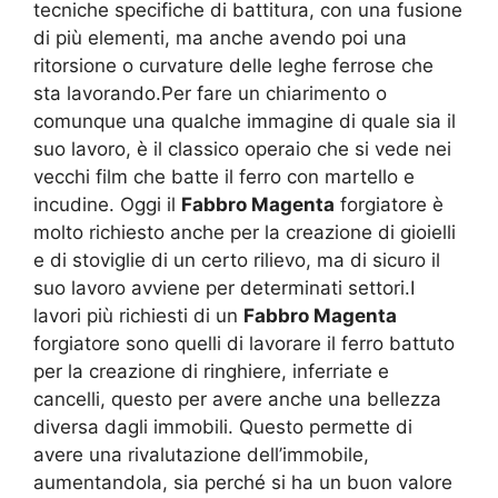
tecniche specifiche di battitura, con una fusione
di più elementi, ma anche avendo poi una
ritorsione o curvature delle leghe ferrose che
sta lavorando.Per fare un chiarimento o
comunque una qualche immagine di quale sia il
suo lavoro, è il classico operaio che si vede nei
vecchi film che batte il ferro con martello e
incudine. Oggi il
Fabbro Magenta
forgiatore è
molto richiesto anche per la creazione di gioielli
e di stoviglie di un certo rilievo, ma di sicuro il
suo lavoro avviene per determinati settori.I
lavori più richiesti di un
Fabbro Magenta
forgiatore sono quelli di lavorare il ferro battuto
per la creazione di ringhiere, inferriate e
cancelli, questo per avere anche una bellezza
diversa dagli immobili. Questo permette di
avere una rivalutazione dell’immobile,
aumentandola, sia perché si ha un buon valore