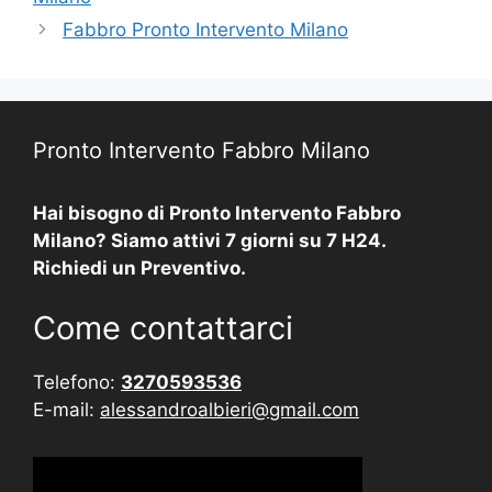
Fabbro Pronto Intervento Milano
Pronto Intervento Fabbro Milano
Hai bisogno di Pronto Intervento Fabbro
Milano? Siamo attivi 7 giorni su 7 H24.
Richiedi un Preventivo.
Come contattarci
Telefono:
3270593536
E-mail:
alessandroalbieri@gmail.com