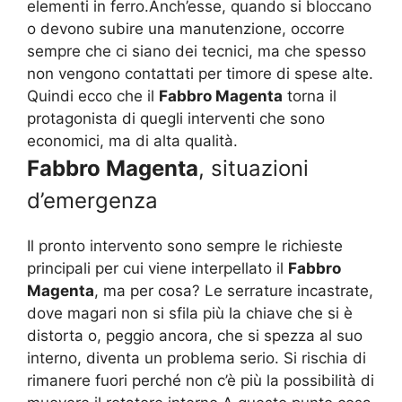
elementi in ferro.Anch’esse, quando si bloccano
o devono subire una manutenzione, occorre
sempre che ci siano dei tecnici, ma che spesso
non vengono contattati per timore di spese alte.
Quindi ecco che il
Fabbro Magenta
torna il
protagonista di quegli interventi che sono
economici, ma di alta qualità.
Fabbro Magenta
, situazioni
d’emergenza
Il pronto intervento sono sempre le richieste
principali per cui viene interpellato il
Fabbro
Magenta
, ma per cosa? Le serrature incastrate,
dove magari non si sfila più la chiave che si è
distorta o, peggio ancora, che si spezza al suo
interno, diventa un problema serio. Si rischia di
rimanere fuori perché non c’è più la possibilità di