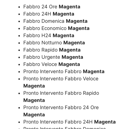
Fabbro 24 Ore
Magenta
Fabbro 24H
Magenta
Fabbro Domenica
Magenta
Fabbro Economico
Magenta
Fabbro H24
Magenta
Fabbro Notturno
Magenta
Fabbro Rapido
Magenta
Fabbro Urgente
Magenta
Fabbro Veloce
Magenta
Pronto Intervento Fabbro
Magenta
Pronto Intervento Fabbro Veloce
Magenta
Pronto Intervento Fabbro Rapido
Magenta
Pronto Intervento Fabbro 24 Ore
Magenta
Pronto Intervento Fabbro 24H
Magenta