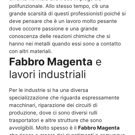
polifunzionale. Allo stesso tempo, c’è una
grande scarsità di questi professionisti poiché si
deve pensare che è un lavoro molto pesante
dove occorre passione e una grande
conoscenza delle reazioni chimiche che si
hanno nei metalli quando essi sono a contatto
con altri materiali.
Fabbro Magenta
e
lavori industriali
Per le industrie si ha una diversa
specializzazione che riguarda espressamente
macchinari, riparazione dei circuiti di
produzione, dove ci sono diversi rulli
trasportatori e altre strutture che sono
avvolgibili. Molto spesso è il
Fabbro Magenta