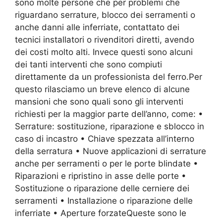
sono molte persone che per problemi che
riguardano serrature, blocco dei serramenti o
anche danni alle inferriate, contattato dei
tecnici installatori o rivenditori diretti, avendo
dei costi molto alti. Invece questi sono alcuni
dei tanti interventi che sono compiuti
direttamente da un professionista del ferro.Per
questo rilasciamo un breve elenco di alcune
mansioni che sono quali sono gli interventi
richiesti per la maggior parte dell’anno, come: •
Serrature: sostituzione, riparazione e sblocco in
caso di incastro • Chiave spezzata all’interno
della serratura • Nuove applicazioni di serrature
anche per serramenti o per le porte blindate •
Riparazioni e ripristino in asse delle porte •
Sostituzione o riparazione delle cerniere dei
serramenti • Installazione o riparazione delle
inferriate • Aperture forzateQueste sono le