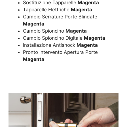
Sostituzione Tapparelle
Magenta
Tapparelle Elettriche
Magenta
Cambio Serrature Porte Blindate
Magenta
Cambio Spioncino
Magenta
Cambio Spioncino Digitale
Magenta
Installazione Antishock
Magenta
Pronto Intervento Apertura Porte
Magenta