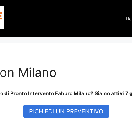
Ho
on Milano
 di Pronto Intervento Fabbro Milano? Siamo attivi 7 g
RICHIEDI UN PREVENTIVO