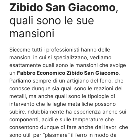
Zibido San Giacomo
,
quali sono le sue
mansioni
Siccome tutti i professionisti hanno delle
mansioni in cui si specializzano, vediamo
esattamente quali sono le mansioni che svolge
un
Fabbro Economico Zibido San Giacomo
.
Parliamo sempre di un artigiano del ferro, che
conosce dunque sia quali sono le reazioni dei
metalli, ma anche quali sono le tipologie di
intervento che le leghe metalliche possono
subire.Indubbiamente ha esperienza anche sui
componenti, acidi e sulle temperature che
consentono dunque di fare anche dei lavori che
sono utili per “plasmare” il ferro in modo da