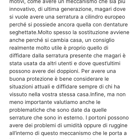
motivi, come avere un meccanismo che sia più
innovativo, di ultima generazione, magari dove
si vuole avere una serratura a cilindro europeo
perché si possiede ancora quella con dentature
seghettate.Molto spesso la sostituzione avviene
anche perché si cambia casa, un consiglio
realmente molto utile è proprio quello di
diffidare dalla serratura presente che magari è
stata usata da altri utenti e dove quest’ultimi
possono avere dei doppioni. Per avere una
buona protezione è bene considerare le
situazioni attuali e diffidare sempre di chi ha
vissuto nella vostra stessa casa.Infine, ma non
meno importante valutiamo anche le
problematiche che sono date da quelle
serrature che sono in esterno. I portoni possono
avere dei problemi di umidità oppure di ruggine
all’interno di questo meccanismo che le porta a