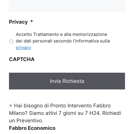
richiesta*
*
Privacy
*
Accetto Trattamento e alla memorizzazione
dei dati personali secondo l’informativa sulla
privacy
CAPTCHA
⭐ Hai bisogno di Pronto Intervento Fabbro
Milano? Siamo attivi 7 giorni su 7 H24. Richiedi
un Preventivo.
Fabbro Economico