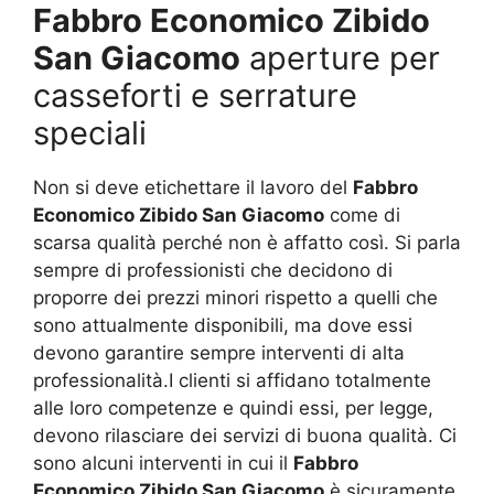
Fabbro Economico Zibido
San Giacomo
aperture per
casseforti e serrature
speciali
Non si deve etichettare il lavoro del
Fabbro
Economico Zibido San Giacomo
come di
scarsa qualità perché non è affatto così. Si parla
sempre di professionisti che decidono di
proporre dei prezzi minori rispetto a quelli che
sono attualmente disponibili, ma dove essi
devono garantire sempre interventi di alta
professionalità.I clienti si affidano totalmente
alle loro competenze e quindi essi, per legge,
devono rilasciare dei servizi di buona qualità. Ci
sono alcuni interventi in cui il
Fabbro
Economico Zibido San Giacomo
è sicuramente