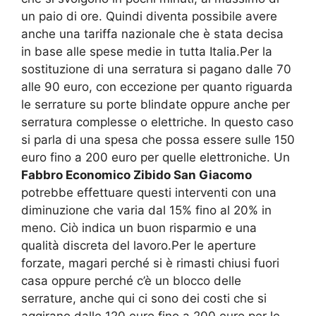
un paio di ore. Quindi diventa possibile avere
anche una tariffa nazionale che è stata decisa
in base alle spese medie in tutta Italia.Per la
sostituzione di una serratura si pagano dalle 70
alle 90 euro, con eccezione per quanto riguarda
le serrature su porte blindate oppure anche per
serratura complesse o elettriche. In questo caso
si parla di una spesa che possa essere sulle 150
euro fino a 200 euro per quelle elettroniche. Un
Fabbro Economico Zibido San Giacomo
potrebbe effettuare questi interventi con una
diminuzione che varia dal 15% fino al 20% in
meno. Ciò indica un buon risparmio e una
qualità discreta del lavoro.Per le aperture
forzate, magari perché si è rimasti chiusi fuori
casa oppure perché c’è un blocco delle
serrature, anche qui ci sono dei costi che si