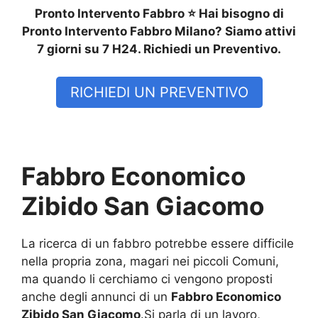
Pronto Intervento Fabbro ⭐ Hai bisogno di
Pronto Intervento Fabbro Milano? Siamo attivi
7 giorni su 7 H24. Richiedi un Preventivo.
RICHIEDI UN PREVENTIVO
Fabbro Economico
Zibido San Giacomo
La ricerca di un fabbro potrebbe essere difficile
nella propria zona, magari nei piccoli Comuni,
ma quando li cerchiamo ci vengono proposti
anche degli annunci di un
Fabbro Economico
Zibido San Giacomo
.Si parla di un lavoro,