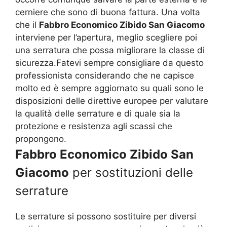
cerniere che sono di buona fattura. Una volta
che il
Fabbro Economico Zibido San Giacomo
interviene per l’apertura, meglio scegliere poi
una serratura che possa migliorare la classe di
sicurezza.Fatevi sempre consigliare da questo
professionista considerando che ne capisce
molto ed è sempre aggiornato su quali sono le
disposizioni delle direttive europee per valutare
la qualità delle serrature e di quale sia la
protezione e resistenza agli scassi che
propongono.
Fabbro Economico Zibido San
Giacomo
per sostituzioni delle
serrature
Le serrature si possono sostituire per diversi