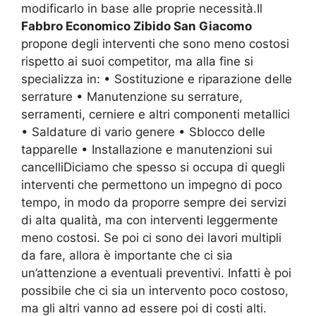
modificarlo in base alle proprie necessità.Il
Fabbro Economico Zibido San Giacomo
propone degli interventi che sono meno costosi
rispetto ai suoi competitor, ma alla fine si
specializza in: • Sostituzione e riparazione delle
serrature • Manutenzione su serrature,
serramenti, cerniere e altri componenti metallici
• Saldature di vario genere • Sblocco delle
tapparelle • Installazione e manutenzioni sui
cancelliDiciamo che spesso si occupa di quegli
interventi che permettono un impegno di poco
tempo, in modo da proporre sempre dei servizi
di alta qualità, ma con interventi leggermente
meno costosi. Se poi ci sono dei lavori multipli
da fare, allora è importante che ci sia
un’attenzione a eventuali preventivi. Infatti è poi
possibile che ci sia un intervento poco costoso,
ma gli altri vanno ad essere poi di costi alti.