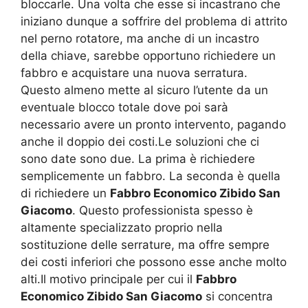
bloccarle. Una volta che esse si incastrano che
iniziano dunque a soffrire del problema di attrito
nel perno rotatore, ma anche di un incastro
della chiave, sarebbe opportuno richiedere un
fabbro e acquistare una nuova serratura.
Questo almeno mette al sicuro l’utente da un
eventuale blocco totale dove poi sarà
necessario avere un pronto intervento, pagando
anche il doppio dei costi.Le soluzioni che ci
sono date sono due. La prima è richiedere
semplicemente un fabbro. La seconda è quella
di richiedere un
Fabbro Economico Zibido San
Giacomo
. Questo professionista spesso è
altamente specializzato proprio nella
sostituzione delle serrature, ma offre sempre
dei costi inferiori che possono esse anche molto
alti.Il motivo principale per cui il
Fabbro
Economico Zibido San Giacomo
si concentra