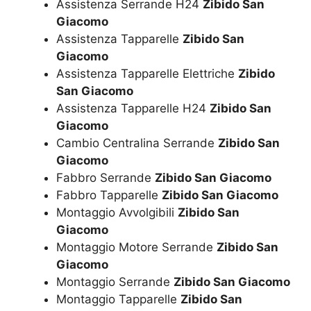
Assistenza Serrande H24
Zibido San
Giacomo
Assistenza Tapparelle
Zibido San
Giacomo
Assistenza Tapparelle Elettriche
Zibido
San Giacomo
Assistenza Tapparelle H24
Zibido San
Giacomo
Cambio Centralina Serrande
Zibido San
Giacomo
Fabbro Serrande
Zibido San Giacomo
Fabbro Tapparelle
Zibido San Giacomo
Montaggio Avvolgibili
Zibido San
Giacomo
Montaggio Motore Serrande
Zibido San
Giacomo
Montaggio Serrande
Zibido San Giacomo
Montaggio Tapparelle
Zibido San