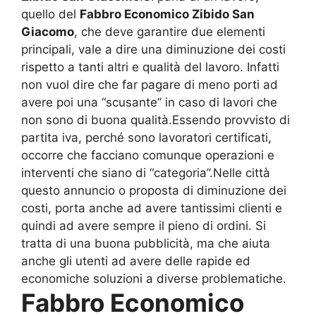
quello del
Fabbro Economico Zibido San
Giacomo
, che deve garantire due elementi
principali, vale a dire una diminuzione dei costi
rispetto a tanti altri e qualità del lavoro. Infatti
non vuol dire che far pagare di meno porti ad
avere poi una “scusante” in caso di lavori che
non sono di buona qualità.Essendo provvisto di
partita iva, perché sono lavoratori certificati,
occorre che facciano comunque operazioni e
interventi che siano di “categoria”.Nelle città
questo annuncio o proposta di diminuzione dei
costi, porta anche ad avere tantissimi clienti e
quindi ad avere sempre il pieno di ordini. Si
tratta di una buona pubblicità, ma che aiuta
anche gli utenti ad avere delle rapide ed
economiche soluzioni a diverse problematiche.
Fabbro Economico