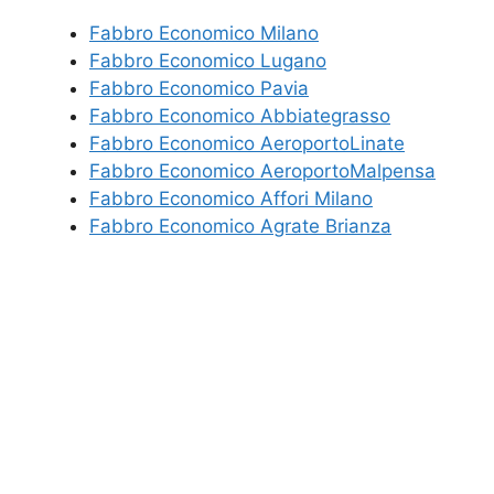
Fabbro Economico Milano
Fabbro Economico Lugano
Fabbro Economico Pavia
Fabbro Economico Abbiategrasso
Fabbro Economico AeroportoLinate
Fabbro Economico AeroportoMalpensa
Fabbro Economico Affori Milano
Fabbro Economico Agrate Brianza