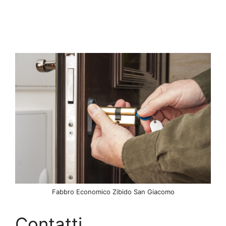
Fabbro Economico Zibido San Giacomo
Contatti