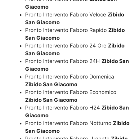
Giacomo
Pronto Intervento Fabbro Veloce
Zibido
San Giacomo
Pronto Intervento Fabbro Rapido
Zibido
San Giacomo
Pronto Intervento Fabbro 24 Ore
Zibido
San Giacomo
Pronto Intervento Fabbro 24H
Zibido San
Giacomo
Pronto Intervento Fabbro Domenica
Zibido San Giacomo
Pronto Intervento Fabbro Economico
Zibido San Giacomo
Pronto Intervento Fabbro H24
Zibido San
Giacomo
Pronto Intervento Fabbro Notturno
Zibido
San Giacomo
Pronto Intervento Fabbro Urgente
Zibido