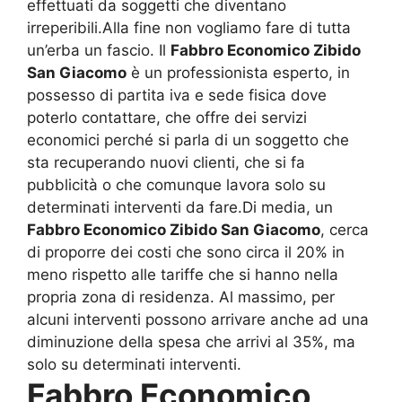
effettuati da soggetti che diventano
irreperibili.Alla fine non vogliamo fare di tutta
un’erba un fascio. Il
Fabbro Economico Zibido
San Giacomo
è un professionista esperto, in
possesso di partita iva e sede fisica dove
poterlo contattare, che offre dei servizi
economici perché si parla di un soggetto che
sta recuperando nuovi clienti, che si fa
pubblicità o che comunque lavora solo su
determinati interventi da fare.Di media, un
Fabbro Economico Zibido San Giacomo
, cerca
di proporre dei costi che sono circa il 20% in
meno rispetto alle tariffe che si hanno nella
propria zona di residenza. Al massimo, per
alcuni interventi possono arrivare anche ad una
diminuzione della spesa che arrivi al 35%, ma
solo su determinati interventi.
Fabbro Economico