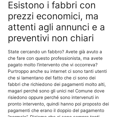
Esistono i fabbri con
prezzi economici, ma
attenti agli annunci e a
preventivi non chiari
State cercando un fabbro? Avete già avuto a
che fare con questo professionista, ma avete
pagato molto l’intervento che vi occorreva?
Purtroppo anche su internet ci sono tanti utenti
che si lamentano del fatto che ci sono dei
fabbri che richiedono dei pagamenti molto alti,
magari perché sono gli unici nel Comune dove
risiedono oppure perché sono intervenuti in
pronto intervento, quindi hanno poi proposto dei
pagamenti che erano il doppio del pagamento