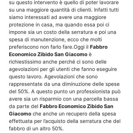
su questo intervento è quello di poter lavorare
su una maggiore quantità di clienti. Infatti tutti
siamo interessati ad avere una maggiore
protezione in casa, ma quando essa poi ci
impone sia un costo della serratura e poi una
spesa di manutenzione, ecco che molti
preferiscono non farlo fare.Oggi il
Fabbro
Economico Zibido San Giacomo
è
richiestissimo anche perché ci sono delle
agevolazioni per gli utenti che fanno eseguire
questo lavoro. Agevolazioni che sono
rappresentate da una diminuzione delle spese
del 50%. A questo punto un professionista può
avere sia un risparmio con una parcella bassa
da parte del
Fabbro Economico Zibido San
Giacomo
che anche un recupero della spesa
effettuata per l’acquisto della serratura che del
fabbro di un altro 50%.