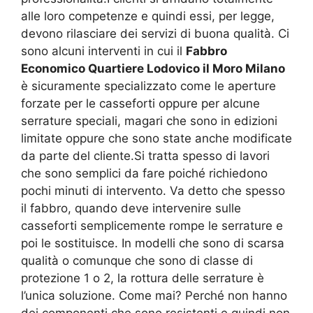
alle loro competenze e quindi essi, per legge,
devono rilasciare dei servizi di buona qualità. Ci
sono alcuni interventi in cui il
Fabbro
Economico Quartiere Lodovico il Moro Milano
è sicuramente specializzato come le aperture
forzate per le casseforti oppure per alcune
serrature speciali, magari che sono in edizioni
limitate oppure che sono state anche modificate
da parte del cliente.Si tratta spesso di lavori
che sono semplici da fare poiché richiedono
pochi minuti di intervento. Va detto che spesso
il fabbro, quando deve intervenire sulle
casseforti semplicemente rompe le serrature e
poi le sostituisce. In modelli che sono di scarsa
qualità o comunque che sono di classe di
protezione 1 o 2, la rottura delle serrature è
l’unica soluzione. Come mai? Perché non hanno