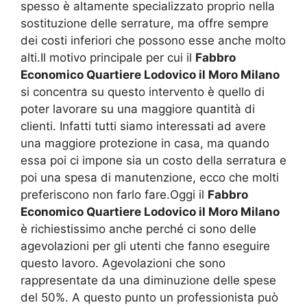
spesso è altamente specializzato proprio nella
sostituzione delle serrature, ma offre sempre
dei costi inferiori che possono esse anche molto
alti.Il motivo principale per cui il
Fabbro
Economico Quartiere Lodovico il Moro Milano
si concentra su questo intervento è quello di
poter lavorare su una maggiore quantità di
clienti. Infatti tutti siamo interessati ad avere
una maggiore protezione in casa, ma quando
essa poi ci impone sia un costo della serratura e
poi una spesa di manutenzione, ecco che molti
preferiscono non farlo fare.Oggi il
Fabbro
Economico Quartiere Lodovico il Moro Milano
è richiestissimo anche perché ci sono delle
agevolazioni per gli utenti che fanno eseguire
questo lavoro. Agevolazioni che sono
rappresentate da una diminuzione delle spese
del 50%. A questo punto un professionista può