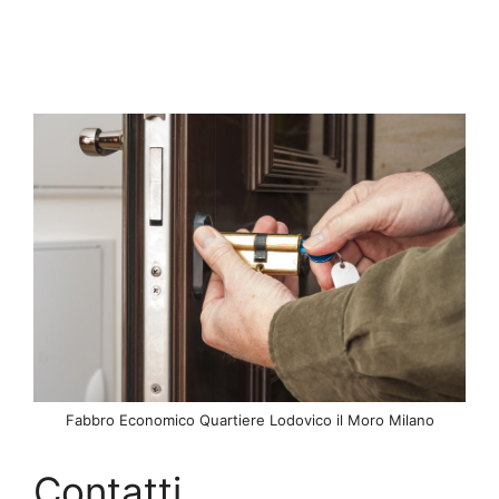
Fabbro Economico Quartiere Lodovico il Moro Milano
Contatti