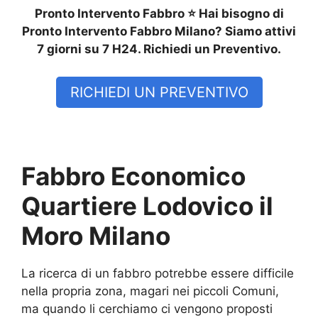
Pronto Intervento Fabbro ⭐ Hai bisogno di
Pronto Intervento Fabbro Milano? Siamo attivi
7 giorni su 7 H24. Richiedi un Preventivo.
RICHIEDI UN PREVENTIVO
Fabbro Economico
Quartiere Lodovico il
Moro Milano
La ricerca di un fabbro potrebbe essere difficile
nella propria zona, magari nei piccoli Comuni,
ma quando li cerchiamo ci vengono proposti