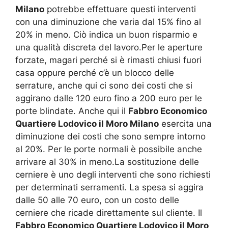
Milano
potrebbe effettuare questi interventi
con una diminuzione che varia dal 15% fino al
20% in meno. Ciò indica un buon risparmio e
una qualità discreta del lavoro.Per le aperture
forzate, magari perché si è rimasti chiusi fuori
casa oppure perché c’è un blocco delle
serrature, anche qui ci sono dei costi che si
aggirano dalle 120 euro fino a 200 euro per le
porte blindate. Anche qui il
Fabbro Economico
Quartiere Lodovico il Moro Milano
esercita una
diminuzione dei costi che sono sempre intorno
al 20%. Per le porte normali è possibile anche
arrivare al 30% in meno.La sostituzione delle
cerniere è uno degli interventi che sono richiesti
per determinati serramenti. La spesa si aggira
dalle 50 alle 70 euro, con un costo delle
cerniere che ricade direttamente sul cliente. Il
Fabbro Economico Quartiere Lodovico il Moro