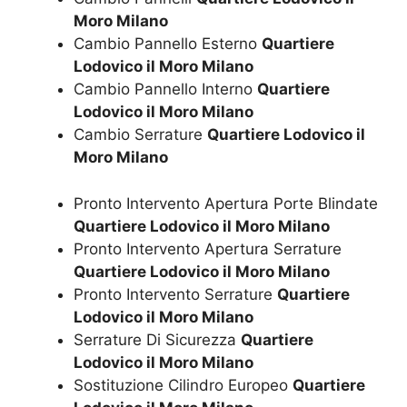
Moro Milano
Cambio Pannello Esterno
Quartiere
Lodovico il Moro Milano
Cambio Pannello Interno
Quartiere
Lodovico il Moro Milano
Cambio Serrature
Quartiere Lodovico il
Moro Milano
Pronto Intervento Apertura Porte Blindate
Quartiere Lodovico il Moro Milano
Pronto Intervento Apertura Serrature
Quartiere Lodovico il Moro Milano
Pronto Intervento Serrature
Quartiere
Lodovico il Moro Milano
Serrature Di Sicurezza
Quartiere
Lodovico il Moro Milano
Sostituzione Cilindro Europeo
Quartiere