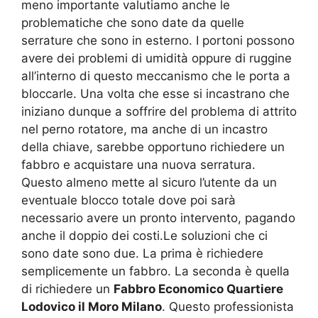
meno importante valutiamo anche le
problematiche che sono date da quelle
serrature che sono in esterno. I portoni possono
avere dei problemi di umidità oppure di ruggine
all’interno di questo meccanismo che le porta a
bloccarle. Una volta che esse si incastrano che
iniziano dunque a soffrire del problema di attrito
nel perno rotatore, ma anche di un incastro
della chiave, sarebbe opportuno richiedere un
fabbro e acquistare una nuova serratura.
Questo almeno mette al sicuro l’utente da un
eventuale blocco totale dove poi sarà
necessario avere un pronto intervento, pagando
anche il doppio dei costi.Le soluzioni che ci
sono date sono due. La prima è richiedere
semplicemente un fabbro. La seconda è quella
di richiedere un
Fabbro Economico Quartiere
Lodovico il Moro Milano
. Questo professionista