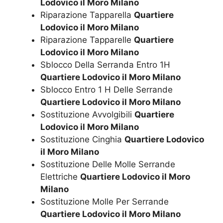
Lodovico il Moro Milano
Riparazione Tapparella
Quartiere
Lodovico il Moro Milano
Riparazione Tapparelle
Quartiere
Lodovico il Moro Milano
Sblocco Della Serranda Entro 1H
Quartiere Lodovico il Moro Milano
Sblocco Entro 1 H Delle Serrande
Quartiere Lodovico il Moro Milano
Sostituzione Avvolgibili
Quartiere
Lodovico il Moro Milano
Sostituzione Cinghia
Quartiere Lodovico
il Moro Milano
Sostituzione Delle Molle Serrande
Elettriche
Quartiere Lodovico il Moro
Milano
Sostituzione Molle Per Serrande
Quartiere Lodovico il Moro Milano