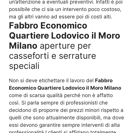
un’attenzione a eventuali preventivi. Infatti è poi
possibile che ci sia un intervento poco costoso,
ma gli altri vanno ad essere poi di costi alti.
Fabbro Economico
Quartiere Lodovico il Moro
Milano
aperture per
casseforti e serrature
speciali
Non si deve etichettare il lavoro del
Fabbro
Economico Quartiere Lodovico il Moro Milano
come di scarsa qualità perché non è affatto
così. Si parla sempre di professionisti che
decidono di proporre dei prezzi minori rispetto a
quelli che sono attualmente disponibili, ma dove
essi devono garantire sempre interventi di alta
professionalità.I clienti si affidano totalmente