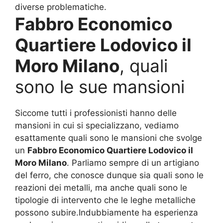
diverse problematiche.
Fabbro Economico
Quartiere Lodovico il
Moro Milano
, quali
sono le sue mansioni
Siccome tutti i professionisti hanno delle
mansioni in cui si specializzano, vediamo
esattamente quali sono le mansioni che svolge
un
Fabbro Economico Quartiere Lodovico il
Moro Milano
. Parliamo sempre di un artigiano
del ferro, che conosce dunque sia quali sono le
reazioni dei metalli, ma anche quali sono le
tipologie di intervento che le leghe metalliche
possono subire.Indubbiamente ha esperienza