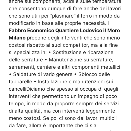
anche sui componenti, acidi e sulle temperature
che consentono dunque di fare anche dei lavori
che sono utili per “plasmare” il ferro in modo da
modificarlo in base alle proprie necessità.Il
Fabbro Economico Quartiere Lodovico il Moro
Milano
propone degli interventi che sono meno
costosi rispetto ai suoi competitor, ma alla fine
si specializza in: • Sostituzione e riparazione
delle serrature • Manutenzione su serrature,
serramenti, cerniere e altri componenti metallici
• Saldature di vario genere • Sblocco delle
tapparelle • Installazione e manutenzioni sui
cancelliDiciamo che spesso si occupa di quegli
interventi che permettono un impegno di poco
tempo, in modo da proporre sempre dei servizi
di alta qualità, ma con interventi leggermente
meno costosi. Se poi ci sono dei lavori multipli
da fare, allora è importante che ci sia