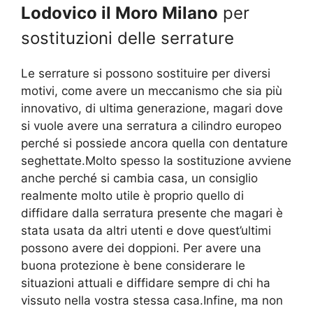
Lodovico il Moro Milano
per
sostituzioni delle serrature
Le serrature si possono sostituire per diversi
motivi, come avere un meccanismo che sia più
innovativo, di ultima generazione, magari dove
si vuole avere una serratura a cilindro europeo
perché si possiede ancora quella con dentature
seghettate.Molto spesso la sostituzione avviene
anche perché si cambia casa, un consiglio
realmente molto utile è proprio quello di
diffidare dalla serratura presente che magari è
stata usata da altri utenti e dove quest’ultimi
possono avere dei doppioni. Per avere una
buona protezione è bene considerare le
situazioni attuali e diffidare sempre di chi ha
vissuto nella vostra stessa casa.Infine, ma non