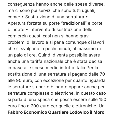
conseguenza hanno anche delle spese diverse,
ma ci sono poi servizi che sono tutti uguali,
come: • Sostituzione di una serratura •
Apertura forzata su porte “tradizionali” e porte
blindate • Intervento di sostituzione delle
cerniereIn questi casi non si hanno gravi
problemi di lavoro e si parla comunque di lavori
che si svolgono in pochi minuti, al massimo di
un paio di ore. Quindi diventa possibile avere
anche una tariffa nazionale che è stata decisa
in base alle spese medie in tutta Italia.Per la
sostituzione di una serratura si pagano dalle 70
alle 90 euro, con eccezione per quanto riguarda
le serrature su porte blindate oppure anche per
serratura complesse o elettriche. In questo caso
si parla di una spesa che possa essere sulle 150
euro fino a 200 euro per quelle elettroniche. Un
Fabbro Economico Quartiere Lodovico il Moro