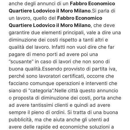
anche degli annunci di un
Fabbro Economico
Quartiere Lodovico il Moro Milano
.Si parla di
un lavoro, quello del
Fabbro Economico
Quartiere Lodovico il Moro Milano
, che deve
garantire due elementi principali, vale a dire una
diminuzione dei costi rispetto a tanti altri e
qualità del lavoro. Infatti non vuol dire che far
pagare di meno porti ad avere poi una
“scusante” in caso di lavori che non sono di
buona qualità.Essendo provvisto di partita iva,
perché sono lavoratori certificati, occorre che
facciano comunque operazioni e interventi che
siano di “categoria”.Nelle città questo annuncio
o proposta di diminuzione dei costi, porta anche
ad avere tantissimi clienti e quindi ad avere
sempre il pieno di ordini. Si tratta di una buona
pubblicità, ma che aiuta anche gli utenti ad
avere delle rapide ed economiche soluzioni a