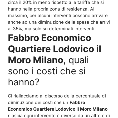
circa il 20% in meno rispetto alle tariffe che si
hanno nella propria zona di residenza. Al
massimo, per alcuni interventi possono arrivare
anche ad una diminuzione della spesa che arrivi
al 35%, ma solo su determinati interventi.
Fabbro Economico
Quartiere Lodovico il
Moro Milano
, quali
sono i costi che si
hanno?
Ci riallacciamo al discorso della percentuale di
diminuzione dei costi che un
Fabbro
Economico Quartiere Lodovico il Moro Milano
rilascia ogni intervento è diverso da un altro e di