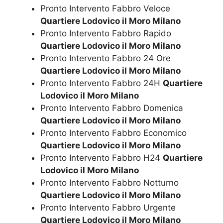
Pronto Intervento Fabbro Veloce
Quartiere Lodovico il Moro Milano
Pronto Intervento Fabbro Rapido
Quartiere Lodovico il Moro Milano
Pronto Intervento Fabbro 24 Ore
Quartiere Lodovico il Moro Milano
Pronto Intervento Fabbro 24H
Quartiere
Lodovico il Moro Milano
Pronto Intervento Fabbro Domenica
Quartiere Lodovico il Moro Milano
Pronto Intervento Fabbro Economico
Quartiere Lodovico il Moro Milano
Pronto Intervento Fabbro H24
Quartiere
Lodovico il Moro Milano
Pronto Intervento Fabbro Notturno
Quartiere Lodovico il Moro Milano
Pronto Intervento Fabbro Urgente
Quartiere Lodovico il Moro Milano