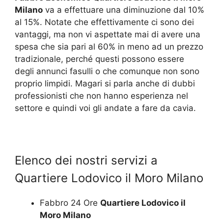
Milano
va a effettuare una diminuzione dal 10%
al 15%. Notate che effettivamente ci sono dei
vantaggi, ma non vi aspettate mai di avere una
spesa che sia pari al 60% in meno ad un prezzo
tradizionale, perché questi possono essere
degli annunci fasulli o che comunque non sono
proprio limpidi. Magari si parla anche di dubbi
professionisti che non hanno esperienza nel
settore e quindi voi gli andate a fare da cavia.
Elenco dei nostri servizi a
Quartiere Lodovico il Moro Milano
Fabbro 24 Ore
Quartiere Lodovico il
Moro Milano