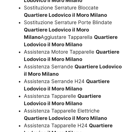
Lodovico il Moro Milano
Sostituzione Serrature Bloccate
Quartiere Lodovico il Moro Milano
Sostituzione Serrature Porte Blindate
Quartiere Lodovico il Moro
Milano
Aggiustare Tapparella
Quartiere
Lodovico il Moro Milano
Assistenza Motore Tapparelle
Quartiere
Lodovico il Moro Milano
Assistenza Serrande
Quartiere Lodovico
il Moro Milano
Assistenza Serrande H24
Quartiere
Lodovico il Moro Milano
Assistenza Tapparelle
Quartiere
Lodovico il Moro Milano
Assistenza Tapparelle Elettriche
Quartiere Lodovico il Moro Milano
Assistenza Tapparelle H24
Quartiere