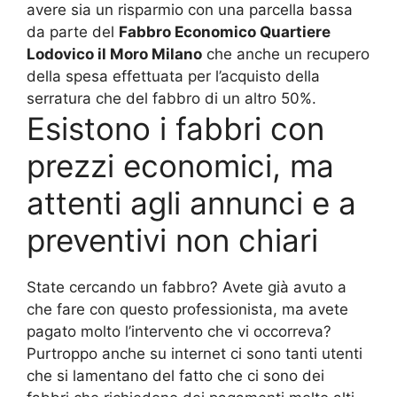
avere sia un risparmio con una parcella bassa
da parte del
Fabbro Economico Quartiere
Lodovico il Moro Milano
che anche un recupero
della spesa effettuata per l’acquisto della
serratura che del fabbro di un altro 50%.
Esistono i fabbri con
prezzi economici, ma
attenti agli annunci e a
preventivi non chiari
State cercando un fabbro? Avete già avuto a
che fare con questo professionista, ma avete
pagato molto l’intervento che vi occorreva?
Purtroppo anche su internet ci sono tanti utenti
che si lamentano del fatto che ci sono dei