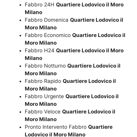
Fabbro 24H
Quartiere Lodovico il Moro
Milano
Fabbro Domenica
Quartiere Lodovico il
Moro Milano
Fabbro Economico
Quartiere Lodovico il
Moro Milano
Fabbro H24
Quartiere Lodovico il Moro
Milano
Fabbro Notturno
Quartiere Lodovico il
Moro Milano
Fabbro Rapido
Quartiere Lodovico il
Moro Milano
Fabbro Urgente
Quartiere Lodovico il
Moro Milano
Fabbro Veloce
Quartiere Lodovico il
Moro Milano
Pronto Intervento Fabbro
Quartiere
Lodovico il Moro Milano