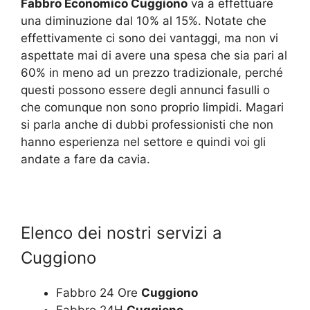
Fabbro Economico Cuggiono
va a effettuare
una diminuzione dal 10% al 15%. Notate che
effettivamente ci sono dei vantaggi, ma non vi
aspettate mai di avere una spesa che sia pari al
60% in meno ad un prezzo tradizionale, perché
questi possono essere degli annunci fasulli o
che comunque non sono proprio limpidi. Magari
si parla anche di dubbi professionisti che non
hanno esperienza nel settore e quindi voi gli
andate a fare da cavia.
Elenco dei nostri servizi a
Cuggiono
Fabbro 24 Ore
Cuggiono