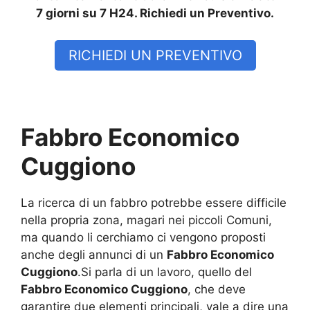
7 giorni su 7 H24. Richiedi un Preventivo.
RICHIEDI UN PREVENTIVO
Fabbro Economico
Cuggiono
La ricerca di un fabbro potrebbe essere difficile
nella propria zona, magari nei piccoli Comuni,
ma quando li cerchiamo ci vengono proposti
anche degli annunci di un
Fabbro Economico
Cuggiono
.Si parla di un lavoro, quello del
Fabbro Economico Cuggiono
, che deve
garantire due elementi principali, vale a dire una