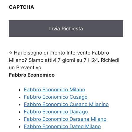
CAPTCHA
⭐ Hai bisogno di Pronto Intervento Fabbro
Milano? Siamo attivi 7 giorni su 7 H24. Richiedi
un Preventivo.
Fabbro Economico
Fabbro Economico Milano
Fabbro Economico Cusago
Fabbro Economico Cusano Milanino
Fabbro Economico Dairago
Fabbro Economico Darsena Milano
Fabbro Economico Dateo Milano