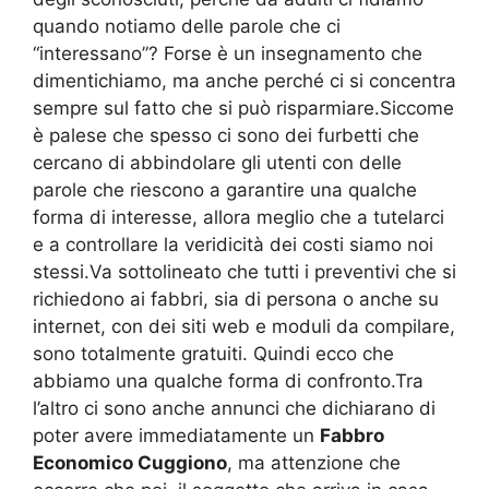
quando notiamo delle parole che ci
“interessano”? Forse è un insegnamento che
dimentichiamo, ma anche perché ci si concentra
sempre sul fatto che si può risparmiare.Siccome
è palese che spesso ci sono dei furbetti che
cercano di abbindolare gli utenti con delle
parole che riescono a garantire una qualche
forma di interesse, allora meglio che a tutelarci
e a controllare la veridicità dei costi siamo noi
stessi.Va sottolineato che tutti i preventivi che si
richiedono ai fabbri, sia di persona o anche su
internet, con dei siti web e moduli da compilare,
sono totalmente gratuiti. Quindi ecco che
abbiamo una qualche forma di confronto.Tra
l’altro ci sono anche annunci che dichiarano di
poter avere immediatamente un
Fabbro
Economico Cuggiono
, ma attenzione che