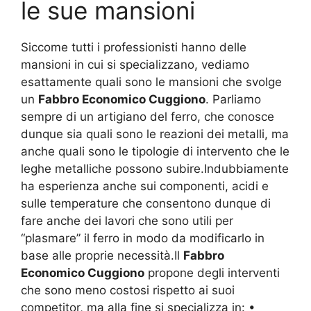
le sue mansioni
Siccome tutti i professionisti hanno delle
mansioni in cui si specializzano, vediamo
esattamente quali sono le mansioni che svolge
un
Fabbro Economico Cuggiono
. Parliamo
sempre di un artigiano del ferro, che conosce
dunque sia quali sono le reazioni dei metalli, ma
anche quali sono le tipologie di intervento che le
leghe metalliche possono subire.Indubbiamente
ha esperienza anche sui componenti, acidi e
sulle temperature che consentono dunque di
fare anche dei lavori che sono utili per
“plasmare” il ferro in modo da modificarlo in
base alle proprie necessità.Il
Fabbro
Economico Cuggiono
propone degli interventi
che sono meno costosi rispetto ai suoi
competitor, ma alla fine si specializza in: •