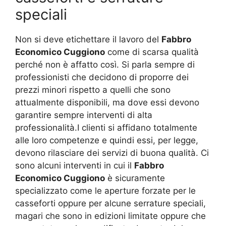
speciali
Non si deve etichettare il lavoro del
Fabbro
Economico Cuggiono
come di scarsa qualità
perché non è affatto così. Si parla sempre di
professionisti che decidono di proporre dei
prezzi minori rispetto a quelli che sono
attualmente disponibili, ma dove essi devono
garantire sempre interventi di alta
professionalità.I clienti si affidano totalmente
alle loro competenze e quindi essi, per legge,
devono rilasciare dei servizi di buona qualità. Ci
sono alcuni interventi in cui il
Fabbro
Economico Cuggiono
è sicuramente
specializzato come le aperture forzate per le
casseforti oppure per alcune serrature speciali,
magari che sono in edizioni limitate oppure che