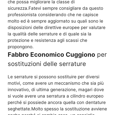
che possa migliorare la classe di
sicurezza.Fatevi sempre consigliare da questo
professionista considerando che ne capisce
molto ed è sempre aggiornato su quali sono le
disposizioni delle direttive europee per valutare
la qualità delle serrature e di quale sia la
protezione e resistenza agli scassi che
propongono.
Fabbro Economico Cuggiono
per
sostituzioni delle serrature
Le serrature si possono sostituire per diversi
motivi, come avere un meccanismo che sia più
innovativo, di ultima generazione, magari dove
si vuole avere una serratura a cilindro europeo
perché si possiede ancora quella con dentature
seghettate.Molto spesso la sostituzione avviene