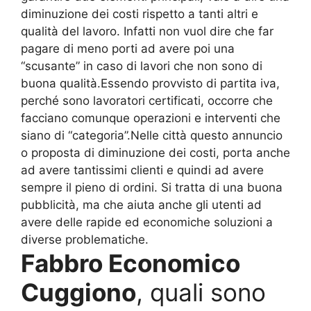
diminuzione dei costi rispetto a tanti altri e
qualità del lavoro. Infatti non vuol dire che far
pagare di meno porti ad avere poi una
“scusante” in caso di lavori che non sono di
buona qualità.Essendo provvisto di partita iva,
perché sono lavoratori certificati, occorre che
facciano comunque operazioni e interventi che
siano di “categoria”.Nelle città questo annuncio
o proposta di diminuzione dei costi, porta anche
ad avere tantissimi clienti e quindi ad avere
sempre il pieno di ordini. Si tratta di una buona
pubblicità, ma che aiuta anche gli utenti ad
avere delle rapide ed economiche soluzioni a
diverse problematiche.
Fabbro Economico
Cuggiono
, quali sono