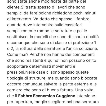
sono state anche modificate da parte del
cliente.Si tratta spesso di lavori che sono
semplici da fare poiché richiedono pochi minuti
di intervento. Va detto che spesso il fabbro,
quando deve intervenire sulle casseforti
semplicemente rompe le serrature e poi le
sostituisce. In modelli che sono di scarsa qualità
o comunque che sono di classe di protezione 1
o 2, la rottura delle serrature è l’unica soluzione.
Come mai? Perché non hanno dei componenti
che sono resistenti e quindi non possono certo
sopportare determinati movimenti e
pressioni.Nelle case ci sono spesso queste
tipologie di strutture, ma quando sono bloccate
occorre comunque salvare la parte esterna e le
cerniere che sono di buona fattura. Una volta
che il
Fabbro Economico Cuggiono
interviene
per l’apertura, meglio scegliere poi una serratura