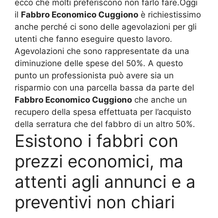
ecco che molti preferiscono non farlo fare.Oggi
il
Fabbro Economico Cuggiono
è richiestissimo
anche perché ci sono delle agevolazioni per gli
utenti che fanno eseguire questo lavoro.
Agevolazioni che sono rappresentate da una
diminuzione delle spese del 50%. A questo
punto un professionista può avere sia un
risparmio con una parcella bassa da parte del
Fabbro Economico Cuggiono
che anche un
recupero della spesa effettuata per l’acquisto
della serratura che del fabbro di un altro 50%.
Esistono i fabbri con
prezzi economici, ma
attenti agli annunci e a
preventivi non chiari