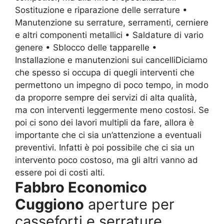
Sostituzione e riparazione delle serrature •
Manutenzione su serrature, serramenti, cerniere
e altri componenti metallici • Saldature di vario
genere • Sblocco delle tapparelle •
Installazione e manutenzioni sui cancelliDiciamo
che spesso si occupa di quegli interventi che
permettono un impegno di poco tempo, in modo
da proporre sempre dei servizi di alta qualità,
ma con interventi leggermente meno costosi. Se
poi ci sono dei lavori multipli da fare, allora è
importante che ci sia un’attenzione a eventuali
preventivi. Infatti è poi possibile che ci sia un
intervento poco costoso, ma gli altri vanno ad
essere poi di costi alti.
Fabbro Economico
Cuggiono
aperture per
casseforti e serrature