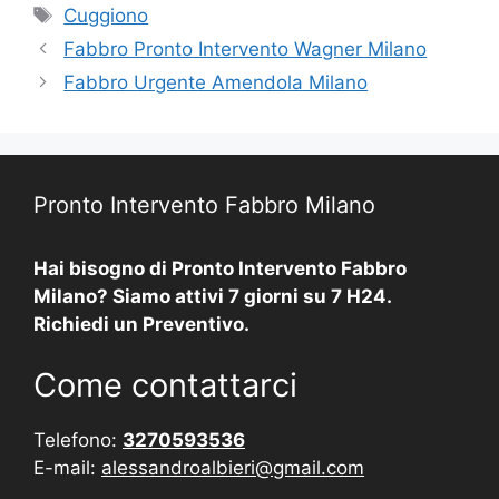
Tag
Cuggiono
Fabbro Pronto Intervento Wagner Milano
Fabbro Urgente Amendola Milano
Pronto Intervento Fabbro Milano
Hai bisogno di Pronto Intervento Fabbro
Milano? Siamo attivi 7 giorni su 7 H24.
Richiedi un Preventivo.
Come contattarci
Telefono:
3270593536
E-mail:
alessandroalbieri@gmail.com