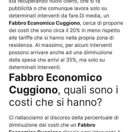
sta recuperando nuovi clienti, che si fa
pubblicità o che comunque lavora solo su
determinati interventi da fare.Di media, un
Fabbro Economico Cuggiono
, cerca di proporre
dei costi che sono circa il 20% in meno rispetto
alle tariffe che si hanno nella propria zona di
residenza. Al massimo, per alcuni interventi
possono arrivare anche ad una diminuzione
della spesa che arrivi al 35%, ma solo su
determinati interventi.
Fabbro Economico
Cuggiono
, quali sono i
costi che si hanno?
Ci riallacciamo al discorso della percentuale di
diminuzione dei costi che un
Fabbro