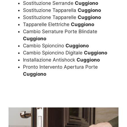
Sostituzione Serrande
Cuggiono
Sostituzione Tapparella
Cuggiono
Sostituzione Tapparelle
Cuggiono
Tapparelle Elettriche
Cuggiono
Cambio Serrature Porte Blindate
Cuggiono
Cambio Spioncino
Cuggiono
Cambio Spioncino Digitale
Cuggiono
Installazione Antishock
Cuggiono
Pronto Intervento Apertura Porte
Cuggiono