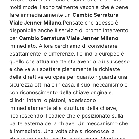
molti modelli sono talmente vecchie che è bene
fare immediatamente un
Cambio Serratura
Viale Jenner Milano
.Pensate che adesso è
disponibile anche il servizio di pronto intervento
per
Cambio Serratura Viale Jenner Milano
immediato. Allora cerchiamo di considerare
esattamente le differenze.Il cilindro europeo è
quello che attualmente sta avendo più successo
e che va a rispettare pienamente le richieste
delle direttive europee per quanto riguarda una
sicurezza ottimale in casa. il suo meccanismo e
con riconoscimento della chiave originale.I
cilindri interni o pistoni, aderiscono
immediatamente alla struttura della chiave,
riconoscendo il codice che è posizionato sulla
parte esterna della chiave. Un meccanismo che
è immediato. Una volta che si riconosce la