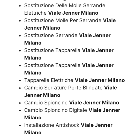
Sostituzione Delle Molle Serrande
Elettriche
Viale Jenner Milano
Sostituzione Molle Per Serrande
Viale
Jenner Milano
Sostituzione Serrande
Viale Jenner
Milano
Sostituzione Tapparella
Viale Jenner
Milano
Sostituzione Tapparelle
Viale Jenner
Milano
Tapparelle Elettriche
Viale Jenner Milano
Cambio Serrature Porte Blindate
Viale
Jenner Milano
Cambio Spioncino
Viale Jenner Milano
Cambio Spioncino Digitale
Viale Jenner
Milano
Installazione Antishock
Viale Jenner
Milano