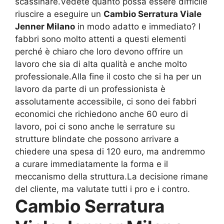
scassinare.Vedete quanto possa essere difficile
riuscire a eseguire un
Cambio Serratura Viale
Jenner Milano
in modo adatto e immediato? I
fabbri sono molto attenti a questi elementi
perché è chiaro che loro devono offrire un
lavoro che sia di alta qualità e anche molto
professionale.Alla fine il costo che si ha per un
lavoro da parte di un professionista è
assolutamente accessibile, ci sono dei fabbri
economici che richiedono anche 60 euro di
lavoro, poi ci sono anche le serrature su
strutture blindate che possono arrivare a
chiedere una spesa di 120 euro, ma andremmo
a curare immediatamente la forma e il
meccanismo della struttura.La decisione rimane
del cliente, ma valutate tutti i pro e i contro.
Cambio Serratura