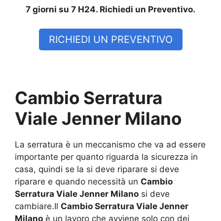
7 giorni su 7 H24. Richiedi un Preventivo.
RICHIEDI UN PREVENTIVO
Cambio Serratura
Viale Jenner Milano
La serratura è un meccanismo che va ad essere
importante per quanto riguarda la sicurezza in
casa, quindi se la si deve riparare si deve
riparare e quando necessità un
Cambio
Serratura Viale Jenner Milano
si deve
cambiare.Il
Cambio Serratura Viale Jenner
Milano
è un lavoro che avviene solo con dei