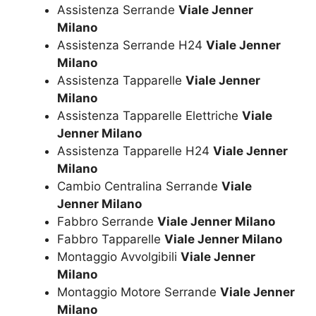
Assistenza Serrande
Viale Jenner
Milano
Assistenza Serrande H24
Viale Jenner
Milano
Assistenza Tapparelle
Viale Jenner
Milano
Assistenza Tapparelle Elettriche
Viale
Jenner Milano
Assistenza Tapparelle H24
Viale Jenner
Milano
Cambio Centralina Serrande
Viale
Jenner Milano
Fabbro Serrande
Viale Jenner Milano
Fabbro Tapparelle
Viale Jenner Milano
Montaggio Avvolgibili
Viale Jenner
Milano
Montaggio Motore Serrande
Viale Jenner
Milano