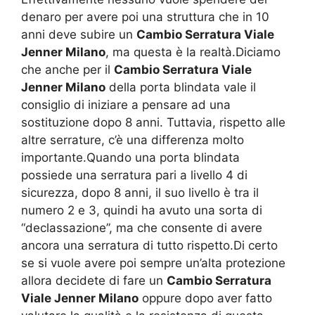
denaro per avere poi una struttura che in 10
anni deve subire un
Cambio Serratura Viale
Jenner Milano
, ma questa è la realtà.Diciamo
che anche per il
Cambio Serratura Viale
Jenner Milano
della porta blindata vale il
consiglio di iniziare a pensare ad una
sostituzione dopo 8 anni. Tuttavia, rispetto alle
altre serrature, c’è una differenza molto
importante.Quando una porta blindata
possiede una serratura pari a livello 4 di
sicurezza, dopo 8 anni, il suo livello è tra il
numero 2 e 3, quindi ha avuto una sorta di
“declassazione”, ma che consente di avere
ancora una serratura di tutto rispetto.Di certo
se si vuole avere poi sempre un’alta protezione
allora decidete di fare un
Cambio Serratura
Viale Jenner Milano
oppure dopo aver fatto