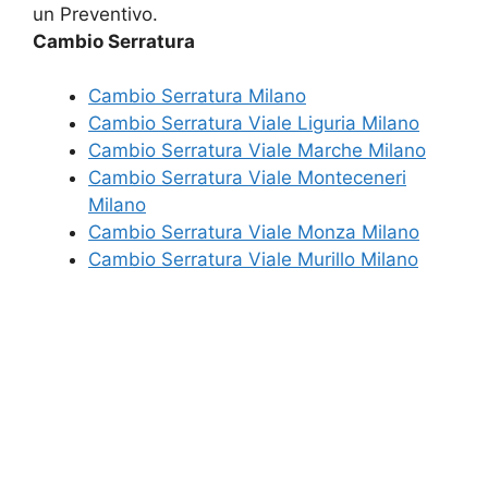
un Preventivo.
Cambio Serratura
Cambio Serratura Milano
Cambio Serratura Viale Liguria Milano
Cambio Serratura Viale Marche Milano
Cambio Serratura Viale Monteceneri
Milano
Cambio Serratura Viale Monza Milano
Cambio Serratura Viale Murillo Milano