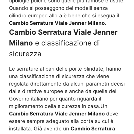
tipologie poiché sono quelle più famose e usate.
Quando si posseggono dei modelli senza
cilindro europeo allora è bene che si esegua il
Cambio Serratura Viale Jenner Milano
.
Cambio Serratura Viale Jenner
Milano
e classificazione di
sicurezza
Le serrature al pari delle porte blindate, hanno
una classificazione di sicurezza che viene
regolata direttamente da alcuni parametri decisi
dalle direttive europee e anche da quelle del
Governo italiano per quanto riguarda il
miglioramento della sicurezza in casa.Un
Cambio Serratura Viale Jenner Milano
deve
essere sempre adeguato alla porta su cui è
installata. Già avendo un
Cambio Serratura