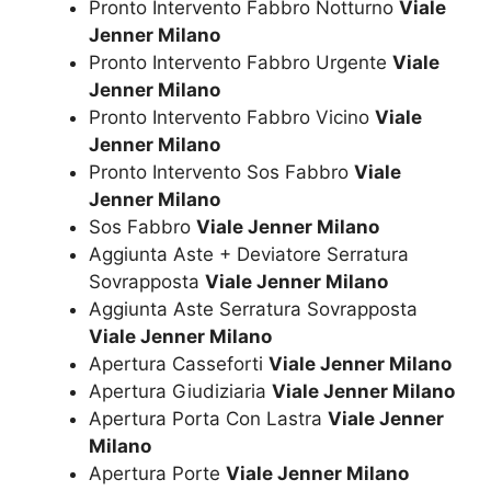
Pronto Intervento Fabbro Notturno
Viale
Jenner Milano
Pronto Intervento Fabbro Urgente
Viale
Jenner Milano
Pronto Intervento Fabbro Vicino
Viale
Jenner Milano
Pronto Intervento Sos Fabbro
Viale
Jenner Milano
Sos Fabbro
Viale Jenner Milano
Aggiunta Aste + Deviatore Serratura
Sovrapposta
Viale Jenner Milano
Aggiunta Aste Serratura Sovrapposta
Viale Jenner Milano
Apertura Casseforti
Viale Jenner Milano
Apertura Giudiziaria
Viale Jenner Milano
Apertura Porta Con Lastra
Viale Jenner
Milano
Apertura Porte
Viale Jenner Milano