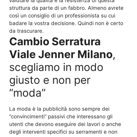
valutare la qualità e la resistenza di questa
struttura da parte di un fabbro. Almeno avrete
così un consiglio di un professionista su cui
badare la vostra decisione. Quindi non è certo
da trascurare.
Cambio Serratura
Viale Jenner Milano
,
scegliamo in modo
giusto e non per
“moda”
La moda è la pubblicità sono sempre dei
“convincimenti” passivi che interessano gli
utenti che devono eseguire dei lavori o anche
degli interventi specifici su serramenti e non