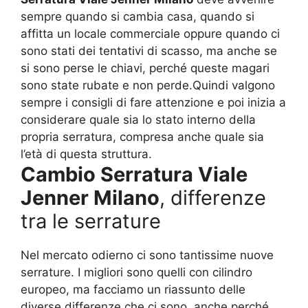
sempre quando si cambia casa, quando si
affitta un locale commerciale oppure quando ci
sono stati dei tentativi di scasso, ma anche se
si sono perse le chiavi, perché queste magari
sono state rubate e non perde.Quindi valgono
sempre i consigli di fare attenzione e poi inizia a
considerare quale sia lo stato interno della
propria serratura, compresa anche quale sia
l’età di questa struttura.
Cambio Serratura Viale
Jenner Milano
, differenze
tra le serrature
Nel mercato odierno ci sono tantissime nuove
serrature. I migliori sono quelli con cilindro
europeo, ma facciamo un riassunto delle
diverse differenze che ci sono, anche perché