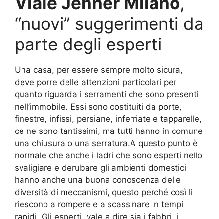
Viale Jenner Milano
,
“nuovi” suggerimenti da
parte degli esperti
Una casa, per essere sempre molto sicura,
deve porre delle attenzioni particolari per
quanto riguarda i serramenti che sono presenti
nell’immobile. Essi sono costituiti da porte,
finestre, infissi, persiane, inferriate e tapparelle,
ce ne sono tantissimi, ma tutti hanno in comune
una chiusura o una serratura.A questo punto è
normale che anche i ladri che sono esperti nello
svaligiare e derubare gli ambienti domestici
hanno anche una buona conoscenza delle
diversità di meccanismi, questo perché così li
riescono a rompere e a scassinare in tempi
rapidi. Gli esperti, vale a dire sia i fabbri, i