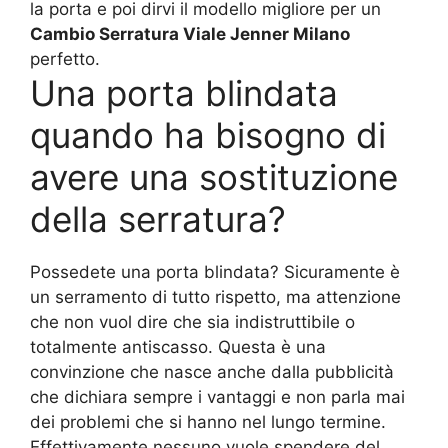
la porta e poi dirvi il modello migliore per un
Cambio Serratura Viale Jenner Milano
perfetto.
Una porta blindata
quando ha bisogno di
avere una sostituzione
della serratura?
Possedete una porta blindata? Sicuramente è
un serramento di tutto rispetto, ma attenzione
che non vuol dire che sia indistruttibile o
totalmente antiscasso. Questa è una
convinzione che nasce anche dalla pubblicità
che dichiara sempre i vantaggi e non parla mai
dei problemi che si hanno nel lungo termine.
Effettivamente nessuno vuole spendere del