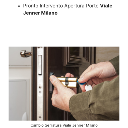
Pronto Intervento Apertura Porte
Viale
Jenner Milano
Cambio Serratura Viale Jenner Milano