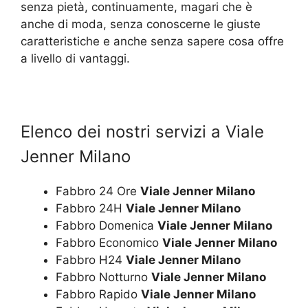
senza pietà, continuamente, magari che è
anche di moda, senza conoscerne le giuste
caratteristiche e anche senza sapere cosa offre
a livello di vantaggi.
Elenco dei nostri servizi a Viale
Jenner Milano
Fabbro 24 Ore
Viale Jenner Milano
Fabbro 24H
Viale Jenner Milano
Fabbro Domenica
Viale Jenner Milano
Fabbro Economico
Viale Jenner Milano
Fabbro H24
Viale Jenner Milano
Fabbro Notturno
Viale Jenner Milano
Fabbro Rapido
Viale Jenner Milano