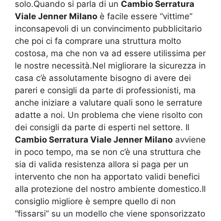
solo.Quando si parla di un
Cambio Serratura
Viale Jenner Milano
è facile essere “vittime”
inconsapevoli di un convincimento pubblicitario
che poi ci fa comprare una struttura molto
costosa, ma che non va ad essere utilissima per
le nostre necessità.Nel migliorare la sicurezza in
casa c’è assolutamente bisogno di avere dei
pareri e consigli da parte di professionisti, ma
anche iniziare a valutare quali sono le serrature
adatte a noi. Un problema che viene risolto con
dei consigli da parte di esperti nel settore. Il
Cambio Serratura Viale Jenner Milano
avviene
in poco tempo, ma se non c’è una struttura che
sia di valida resistenza allora si paga per un
intervento che non ha apportato validi benefici
alla protezione del nostro ambiente domestico.Il
consiglio migliore è sempre quello di non
“fissarsi” su un modello che viene sponsorizzato