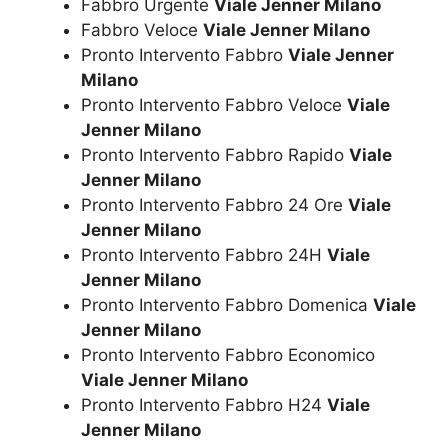
Fabbro Urgente
Viale Jenner Milano
Fabbro Veloce
Viale Jenner Milano
Pronto Intervento Fabbro
Viale Jenner
Milano
Pronto Intervento Fabbro Veloce
Viale
Jenner Milano
Pronto Intervento Fabbro Rapido
Viale
Jenner Milano
Pronto Intervento Fabbro 24 Ore
Viale
Jenner Milano
Pronto Intervento Fabbro 24H
Viale
Jenner Milano
Pronto Intervento Fabbro Domenica
Viale
Jenner Milano
Pronto Intervento Fabbro Economico
Viale Jenner Milano
Pronto Intervento Fabbro H24
Viale
Jenner Milano