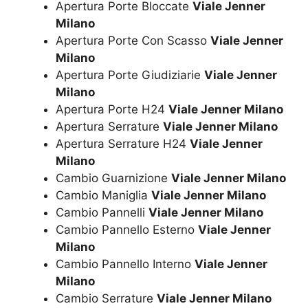
Apertura Porte Bloccate
Viale Jenner
Milano
Apertura Porte Con Scasso
Viale Jenner
Milano
Apertura Porte Giudiziarie
Viale Jenner
Milano
Apertura Porte H24
Viale Jenner Milano
Apertura Serrature
Viale Jenner Milano
Apertura Serrature H24
Viale Jenner
Milano
Cambio Guarnizione
Viale Jenner Milano
Cambio Maniglia
Viale Jenner Milano
Cambio Pannelli
Viale Jenner Milano
Cambio Pannello Esterno
Viale Jenner
Milano
Cambio Pannello Interno
Viale Jenner
Milano
Cambio Serrature
Viale Jenner Milano