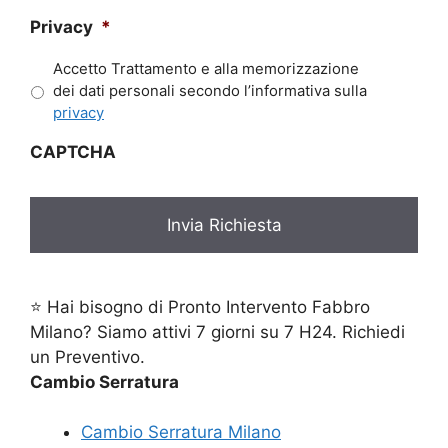
Privacy
*
Accetto Trattamento e alla memorizzazione
dei dati personali secondo l’informativa sulla
privacy
CAPTCHA
⭐ Hai bisogno di Pronto Intervento Fabbro
Milano? Siamo attivi 7 giorni su 7 H24. Richiedi
un Preventivo.
Cambio Serratura
Cambio Serratura Milano