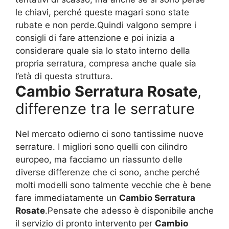
le chiavi, perché queste magari sono state
rubate e non perde.Quindi valgono sempre i
consigli di fare attenzione e poi inizia a
considerare quale sia lo stato interno della
propria serratura, compresa anche quale sia
l’età di questa struttura.
Cambio Serratura Rosate
,
differenze tra le serrature
Nel mercato odierno ci sono tantissime nuove
serrature. I migliori sono quelli con cilindro
europeo, ma facciamo un riassunto delle
diverse differenze che ci sono, anche perché
molti modelli sono talmente vecchie che è bene
fare immediatamente un
Cambio Serratura
Rosate
.Pensate che adesso è disponibile anche
il servizio di pronto intervento per
Cambio