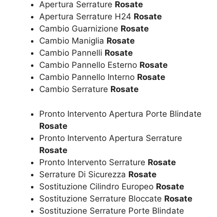
Apertura Serrature
Rosate
Apertura Serrature H24
Rosate
Cambio Guarnizione
Rosate
Cambio Maniglia
Rosate
Cambio Pannelli
Rosate
Cambio Pannello Esterno
Rosate
Cambio Pannello Interno
Rosate
Cambio Serrature
Rosate
Pronto Intervento Apertura Porte Blindate
Rosate
Pronto Intervento Apertura Serrature
Rosate
Pronto Intervento Serrature
Rosate
Serrature Di Sicurezza
Rosate
Sostituzione Cilindro Europeo
Rosate
Sostituzione Serrature Bloccate
Rosate
Sostituzione Serrature Porte Blindate