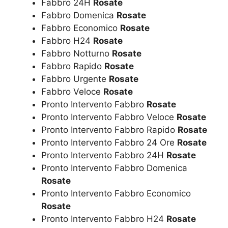
Fabbro 24H
Rosate
Fabbro Domenica
Rosate
Fabbro Economico
Rosate
Fabbro H24
Rosate
Fabbro Notturno
Rosate
Fabbro Rapido
Rosate
Fabbro Urgente
Rosate
Fabbro Veloce
Rosate
Pronto Intervento Fabbro
Rosate
Pronto Intervento Fabbro Veloce
Rosate
Pronto Intervento Fabbro Rapido
Rosate
Pronto Intervento Fabbro 24 Ore
Rosate
Pronto Intervento Fabbro 24H
Rosate
Pronto Intervento Fabbro Domenica
Rosate
Pronto Intervento Fabbro Economico
Rosate
Pronto Intervento Fabbro H24
Rosate