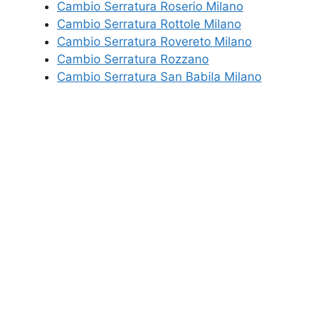
Cambio Serratura Roserio Milano
Cambio Serratura Rottole Milano
Cambio Serratura Rovereto Milano
Cambio Serratura Rozzano
Cambio Serratura San Babila Milano