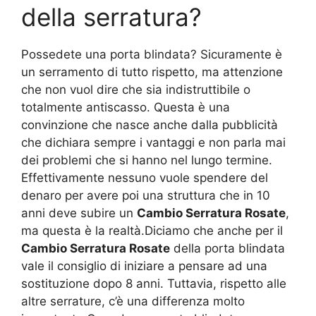
della serratura?
Possedete una porta blindata? Sicuramente è
un serramento di tutto rispetto, ma attenzione
che non vuol dire che sia indistruttibile o
totalmente antiscasso. Questa è una
convinzione che nasce anche dalla pubblicità
che dichiara sempre i vantaggi e non parla mai
dei problemi che si hanno nel lungo termine.
Effettivamente nessuno vuole spendere del
denaro per avere poi una struttura che in 10
anni deve subire un
Cambio Serratura Rosate
,
ma questa è la realtà.Diciamo che anche per il
Cambio Serratura Rosate
della porta blindata
vale il consiglio di iniziare a pensare ad una
sostituzione dopo 8 anni. Tuttavia, rispetto alle
altre serrature, c’è una differenza molto