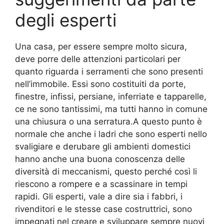
degli esperti
Una casa, per essere sempre molto sicura,
deve porre delle attenzioni particolari per
quanto riguarda i serramenti che sono presenti
nell’immobile. Essi sono costituiti da porte,
finestre, infissi, persiane, inferriate e tapparelle,
ce ne sono tantissimi, ma tutti hanno in comune
una chiusura o una serratura.A questo punto è
normale che anche i ladri che sono esperti nello
svaligiare e derubare gli ambienti domestici
hanno anche una buona conoscenza delle
diversità di meccanismi, questo perché così li
riescono a rompere e a scassinare in tempi
rapidi. Gli esperti, vale a dire sia i fabbri, i
rivenditori e le stesse case costruttrici, sono
impegnati nel creare e sviluppare sempre nuovi