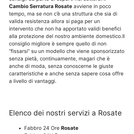
Cambio Serratura Rosate
avviene in poco
tempo, ma se non c’è una struttura che sia di
valida resistenza allora si paga per un
intervento che non ha apportato validi benefici
alla protezione del nostro ambiente domestico.Il
consiglio migliore è sempre quello di non
“fissarsi” su un modello che viene sponsorizzato
senza pietà, continuamente, magari che è
anche di moda, senza conoscerne le giuste
caratteristiche e anche senza sapere cosa offre
a livello di vantaggi.
Elenco dei nostri servizi a Rosate
Fabbro 24 Ore
Rosate