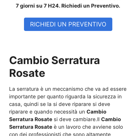
7 giorni su 7 H24. Richiedi un Preventivo.
RICHIEDI UN PREVENTIVO
Cambio Serratura
Rosate
La serratura è un meccanismo che va ad essere
importante per quanto riguarda la sicurezza in
casa, quindi se la si deve riparare si deve
riparare e quando necessità un
Cambio
Serratura Rosate
si deve cambiare.Il
Cambio
Serratura Rosate
è un lavoro che avviene solo
con dei professionisti che sono altamente