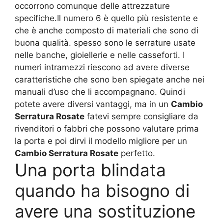
occorrono comunque delle attrezzature
specifiche.Il numero 6 è quello più resistente e
che è anche composto di materiali che sono di
buona qualità. spesso sono le serrature usate
nelle banche, gioiellerie e nelle casseforti. I
numeri intramezzi riescono ad avere diverse
caratteristiche che sono ben spiegate anche nei
manuali d’uso che li accompagnano. Quindi
potete avere diversi vantaggi, ma in un
Cambio
Serratura Rosate
fatevi sempre consigliare da
rivenditori o fabbri che possono valutare prima
la porta e poi dirvi il modello migliore per un
Cambio Serratura Rosate
perfetto.
Una porta blindata
quando ha bisogno di
avere una sostituzione