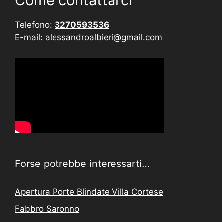
Come contattarci
Telefono:
3270593536
E-mail:
alessandroalbieri@gmail.com
Forse potrebbe interessarti…
Apertura Porte Blindate Villa Cortese
Fabbro Saronno