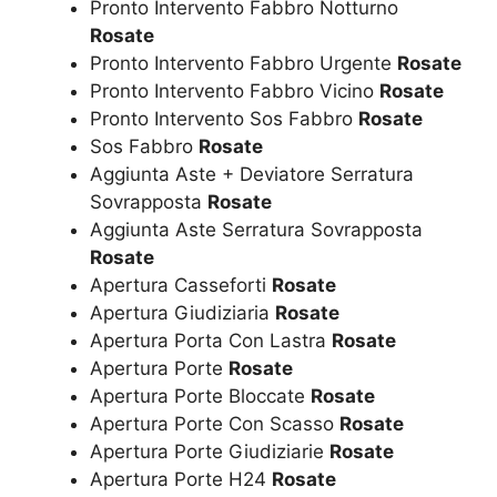
Pronto Intervento Fabbro Notturno
Rosate
Pronto Intervento Fabbro Urgente
Rosate
Pronto Intervento Fabbro Vicino
Rosate
Pronto Intervento Sos Fabbro
Rosate
Sos Fabbro
Rosate
Aggiunta Aste + Deviatore Serratura
Sovrapposta
Rosate
Aggiunta Aste Serratura Sovrapposta
Rosate
Apertura Casseforti
Rosate
Apertura Giudiziaria
Rosate
Apertura Porta Con Lastra
Rosate
Apertura Porte
Rosate
Apertura Porte Bloccate
Rosate
Apertura Porte Con Scasso
Rosate
Apertura Porte Giudiziarie
Rosate
Apertura Porte H24
Rosate