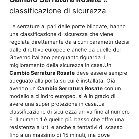
classificazione di sicurezza
Le serrature al pari delle porte blindate, hanno
una classificazione di sicurezza che viene
regolata direttamente da alcuni parametri decisi
dalle direttive europee e anche da quelle del
Governo italiano per quanto riguarda il
miglioramento della sicurezza in casa.Un
Cambio Serratura Rosate
deve essere sempre
adeguato alla porta su cui è installata. Già
avendo un
Cambio Serratura Rosate
con un
modello a cilindro europeo, si è in grado di
avere una super protezione in casa.La
classificazione di sicurezza arriva fino al numero
6. Il numero 1 è quello più basso che offre una
resistenza a urti e anche a tentativi di scasso
fino a un massimo di 15 minuti, ma dove