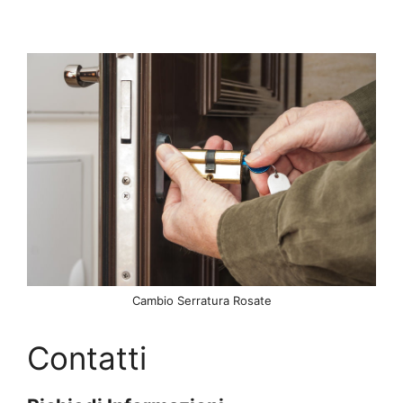
Cambio Serratura Rosate
Contatti