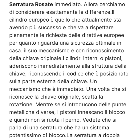
Serratura Rosate
immediato. Allora cerchiamo
di considerare esattamente le differenze.Il
cilindro europeo è quello che attualmente sta
avendo più successo e che va a rispettare
pienamente le richieste delle direttive europee
per quanto riguarda una sicurezza ottimale in
casa. il suo meccanismo e con riconoscimento
della chiave originale.I cilindri interni o pistoni,
aderiscono immediatamente alla struttura della
chiave, riconoscendo il codice che è posizionato
sulla parte esterna della chiave. Un
meccanismo che è immediato. Una volta che si
riconosce la chiave originale, scatta la
rotazione. Mentre se si introducono delle punte
metalliche diverse, i pistoni innescano il blocco
e quindi non si ruota il perno. Vedete che si
parla di una serratura che ha un sistema
potentissimo di blocco.La serratura a doppia