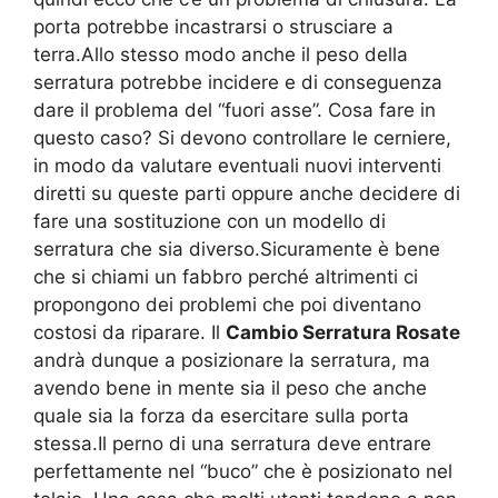
porta potrebbe incastrarsi o strusciare a
terra.Allo stesso modo anche il peso della
serratura potrebbe incidere e di conseguenza
dare il problema del “fuori asse”. Cosa fare in
questo caso? Si devono controllare le cerniere,
in modo da valutare eventuali nuovi interventi
diretti su queste parti oppure anche decidere di
fare una sostituzione con un modello di
serratura che sia diverso.Sicuramente è bene
che si chiami un fabbro perché altrimenti ci
propongono dei problemi che poi diventano
costosi da riparare. Il
Cambio Serratura Rosate
andrà dunque a posizionare la serratura, ma
avendo bene in mente sia il peso che anche
quale sia la forza da esercitare sulla porta
stessa.Il perno di una serratura deve entrare
perfettamente nel “buco” che è posizionato nel