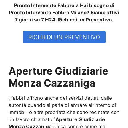
Pronto Intervento Fabbro ⭐ Hai bisogno di
Pronto Intervento Fabbro Milano? Siamo attivi
7 giorni su 7 H24. Richiedi un Preventivo.
RICHIEDI UN PREVENTIVO
Aperture Giudiziarie
Monza Cazzaniga
I fabbri offrono anche dei servizi dettati dalle
autorità quando si parla di entrare all’interno di
immobili o altre proprietà che sono recintate con
un lavoro chiamato “
Aperture Giudiziarie
Monza Cazzaniga
”.Cosa sono è come mai