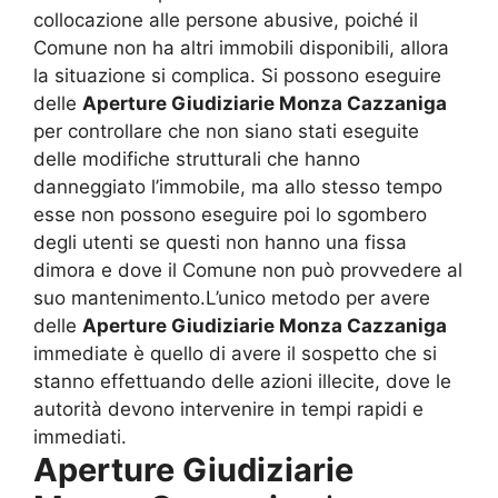
collocazione alle persone abusive, poiché il
Comune non ha altri immobili disponibili, allora
la situazione si complica. Si possono eseguire
delle
Aperture Giudiziarie Monza Cazzaniga
per controllare che non siano stati eseguite
delle modifiche strutturali che hanno
danneggiato l’immobile, ma allo stesso tempo
esse non possono eseguire poi lo sgombero
degli utenti se questi non hanno una fissa
dimora e dove il Comune non può provvedere al
suo mantenimento.L’unico metodo per avere
delle
Aperture Giudiziarie Monza Cazzaniga
immediate è quello di avere il sospetto che si
stanno effettuando delle azioni illecite, dove le
autorità devono intervenire in tempi rapidi e
immediati.
Aperture Giudiziarie