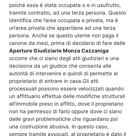
poiché essa è stata occupata o e in usufrutto,
tramite contratto, ad una terza persona. Questo
identifica che l’area occupata e privata, ma è
un’area privata che appartiene ad una terza
persona. Anche se questo utente non paga il
canone da mesi, prima di decidersi di fare delle
Aperture Giudiziarie Monza Cazzaniga
occorre che ci siano degli atti giudiziari e una
decisione da un giudice che consenta alle
autorità di intervenire e quindi di permette al
proprietario di entrare in casa.Gli atti
processuali possono essere velocizzati quando
un affittuario effettua delle modifiche strutturali
all’immobile preso in affitto, dove il proprietario
non ha permesso di farlo oppure dove ci siano
delle gravi problematiche che riguardano poi
una costruzione abusiva. In questo caso,
sempre tramite avvocati, al proprietario è dato il