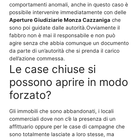
comportamenti anomali, anche in questo caso è
possibile intervenire immediatamente con delle
Aperture Giudiziarie Monza Cazzaniga
che
sono poi guidate dalle autorità.Ovviamente il
fabbro non è mai il responsabile e non può
agire senza che abbia comunque un documento
da parte di un’autorità che si prenda il carico
dell’azione commessa.
Le case chiuse si
possono aprire in modo
forzato?
Gli immobili che sono abbandonati, i locali
commerciali dove non c’è la presenza di un
affittuario oppure per le case di campagne che
sono totalmente lasciate a loro stesse, ma