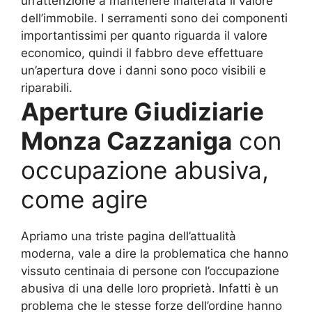
un’attenzione a mantenere inalterata il valore
dell’immobile. I serramenti sono dei componenti
importantissimi per quanto riguarda il valore
economico, quindi il fabbro deve effettuare
un’apertura dove i danni sono poco visibili e
riparabili.
Aperture Giudiziarie
Monza Cazzaniga
con
occupazione abusiva,
come agire
Apriamo una triste pagina dell’attualità
moderna, vale a dire la problematica che hanno
vissuto centinaia di persone con l’occupazione
abusiva di una delle loro proprietà. Infatti è un
problema che le stesse forze dell’ordine hanno