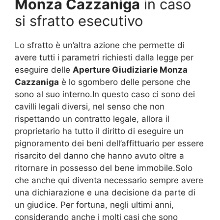
Monza Cazzaniga
in caso
si sfratto esecutivo
Lo sfratto è un’altra azione che permette di
avere tutti i parametri richiesti dalla legge per
eseguire delle
Aperture Giudiziarie Monza
Cazzaniga
è lo sgombero delle persone che
sono al suo interno.In questo caso ci sono dei
cavilli legali diversi, nel senso che non
rispettando un contratto legale, allora il
proprietario ha tutto il diritto di eseguire un
pignoramento dei beni dell’affittuario per essere
risarcito del danno che hanno avuto oltre a
ritornare in possesso del bene immobile.Solo
che anche qui diventa necessario sempre avere
una dichiarazione e una decisione da parte di
un giudice. Per fortuna, negli ultimi anni,
considerando anche i molti casi che sono