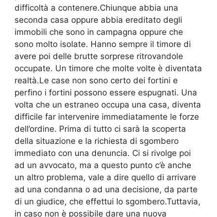
difficoltà a contenere.Chiunque abbia una
seconda casa oppure abbia ereditato degli
immobili che sono in campagna oppure che
sono molto isolate. Hanno sempre il timore di
avere poi delle brutte sorprese ritrovandole
occupate. Un timore che molte volte è diventata
realtà.Le case non sono certo dei fortini e
perfino i fortini possono essere espugnati. Una
volta che un estraneo occupa una casa, diventa
difficile far intervenire immediatamente le forze
dell’ordine. Prima di tutto ci sarà la scoperta
della situazione e la richiesta di sgombero
immediato con una denuncia. Ci si rivolge poi
ad un avvocato, ma a questo punto c’è anche
un altro problema, vale a dire quello di arrivare
ad una condanna o ad una decisione, da parte
di un giudice, che effettui lo sgombero.Tuttavia,
in caso non è possibile dare una nuova