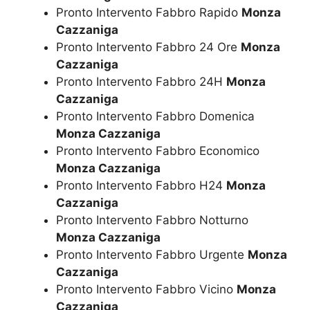
Pronto Intervento Fabbro Rapido
Monza
Cazzaniga
Pronto Intervento Fabbro 24 Ore
Monza
Cazzaniga
Pronto Intervento Fabbro 24H
Monza
Cazzaniga
Pronto Intervento Fabbro Domenica
Monza Cazzaniga
Pronto Intervento Fabbro Economico
Monza Cazzaniga
Pronto Intervento Fabbro H24
Monza
Cazzaniga
Pronto Intervento Fabbro Notturno
Monza Cazzaniga
Pronto Intervento Fabbro Urgente
Monza
Cazzaniga
Pronto Intervento Fabbro Vicino
Monza
Cazzaniga