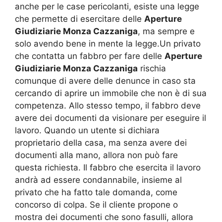
anche per le case pericolanti, esiste una legge
che permette di esercitare delle
Aperture
Giudiziarie Monza Cazzaniga
, ma sempre e
solo avendo bene in mente la legge.Un privato
che contatta un fabbro per fare delle
Aperture
Giudiziarie Monza Cazzaniga
rischia
comunque di avere delle denunce in caso sta
cercando di aprire un immobile che non è di sua
competenza. Allo stesso tempo, il fabbro deve
avere dei documenti da visionare per eseguire il
lavoro. Quando un utente si dichiara
proprietario della casa, ma senza avere dei
documenti alla mano, allora non può fare
questa richiesta. Il fabbro che esercita il lavoro
andrà ad essere condannabile, insieme al
privato che ha fatto tale domanda, come
concorso di colpa. Se il cliente propone o
mostra dei documenti che sono fasulli, allora