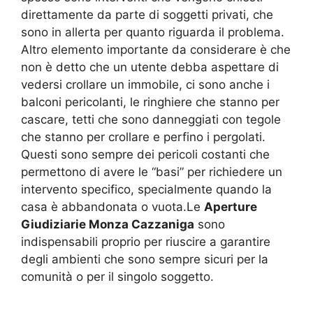
direttamente da parte di soggetti privati, che
sono in allerta per quanto riguarda il problema.
Altro elemento importante da considerare è che
non è detto che un utente debba aspettare di
vedersi crollare un immobile, ci sono anche i
balconi pericolanti, le ringhiere che stanno per
cascare, tetti che sono danneggiati con tegole
che stanno per crollare e perfino i pergolati.
Questi sono sempre dei pericoli costanti che
permettono di avere le “basi” per richiedere un
intervento specifico, specialmente quando la
casa è abbandonata o vuota.Le
Aperture
Giudiziarie Monza Cazzaniga
sono
indispensabili proprio per riuscire a garantire
degli ambienti che sono sempre sicuri per la
comunità o per il singolo soggetto.