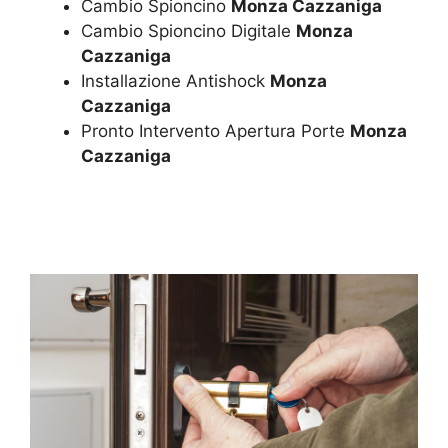
Cambio Spioncino
Monza Cazzaniga
Cambio Spioncino Digitale
Monza
Cazzaniga
Installazione Antishock
Monza
Cazzaniga
Pronto Intervento Apertura Porte
Monza
Cazzaniga