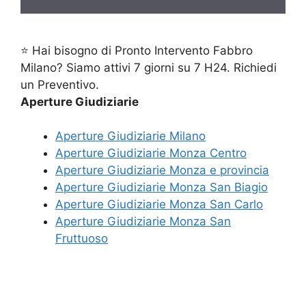
⭐ Hai bisogno di Pronto Intervento Fabbro
Milano? Siamo attivi 7 giorni su 7 H24. Richiedi
un Preventivo.
Aperture Giudiziarie
Aperture Giudiziarie Milano
Aperture Giudiziarie Monza Centro
Aperture Giudiziarie Monza e provincia
Aperture Giudiziarie Monza San Biagio
Aperture Giudiziarie Monza San Carlo
Aperture Giudiziarie Monza San
Fruttuoso