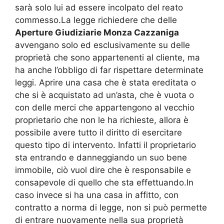
sarà solo lui ad essere incolpato del reato
commesso.La legge richiedere che delle
Aperture Giudiziarie Monza Cazzaniga
avvengano solo ed esclusivamente su delle
proprietà che sono appartenenti al cliente, ma
ha anche l’obbligo di far rispettare determinate
leggi. Aprire una casa che è stata ereditata o
che si è acquistato ad un’asta, che è vuota o
con delle merci che appartengono al vecchio
proprietario che non le ha richieste, allora è
possibile avere tutto il diritto di esercitare
questo tipo di intervento. Infatti il proprietario
sta entrando e danneggiando un suo bene
immobile, ciò vuol dire che è responsabile e
consapevole di quello che sta effettuando.In
caso invece si ha una casa in affitto, con
contratto a norma di legge, non si può permette
di entrare nuovamente nella sua proprietà