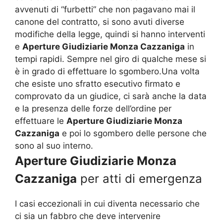
avvenuti di “furbetti” che non pagavano mai il
canone del contratto, si sono avuti diverse
modifiche della legge, quindi si hanno interventi
e
Aperture Giudiziarie Monza Cazzaniga
in
tempi rapidi. Sempre nel giro di qualche mese si
è in grado di effettuare lo sgombero.Una volta
che esiste uno sfratto esecutivo firmato e
comprovato da un giudice, ci sarà anche la data
e la presenza delle forze dell’ordine per
effettuare le
Aperture Giudiziarie Monza
Cazzaniga
e poi lo sgombero delle persone che
sono al suo interno.
Aperture Giudiziarie Monza
Cazzaniga
per atti di emergenza
I casi eccezionali in cui diventa necessario che
ci sia un fabbro che deve intervenire