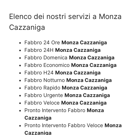
Elenco dei nostri servizi a Monza
Cazzaniga
Fabbro 24 Ore
Monza Cazzaniga
Fabbro 24H
Monza Cazzaniga
Fabbro Domenica
Monza Cazzaniga
Fabbro Economico
Monza Cazzaniga
Fabbro H24
Monza Cazzaniga
Fabbro Notturno
Monza Cazzaniga
Fabbro Rapido
Monza Cazzaniga
Fabbro Urgente
Monza Cazzaniga
Fabbro Veloce
Monza Cazzaniga
Pronto Intervento Fabbro
Monza
Cazzaniga
Pronto Intervento Fabbro Veloce
Monza
Cazzaniga