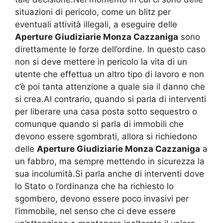
situazioni di pericolo, come un blitz per
eventuali attività illegali, a eseguire delle
Aperture Giudiziarie Monza Cazzaniga
sono
direttamente le forze dell’ordine. In questo caso
non si deve mettere in pericolo la vita di un
utente che effettua un altro tipo di lavoro e non
c’è poi tanta attenzione a quale sia il danno che
si crea.Al contrario, quando si parla di interventi
per liberare una casa posta sotto sequestro o
comunque quando si parla di immobili che
devono essere sgombrati, allora si richiedono
delle
Aperture Giudiziarie Monza Cazzaniga
a
un fabbro, ma sempre mettendo in sicurezza la
sua incolumità.Si parla anche di interventi dove
lo Stato o l’ordinanza che ha richiesto lo
sgombero, devono essere poco invasivi per
l’immobile, nel senso che ci deve essere