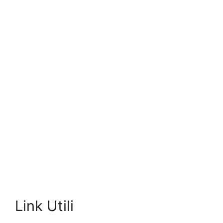
Link Utili