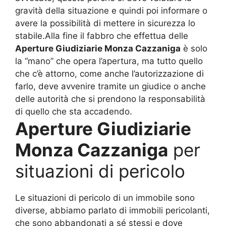
gravità della situazione e quindi poi informare o
avere la possibilità di mettere in sicurezza lo
stabile.Alla fine il fabbro che effettua delle
Aperture Giudiziarie Monza Cazzaniga
è solo
la “mano” che opera l’apertura, ma tutto quello
che c’è attorno, come anche l’autorizzazione di
farlo, deve avvenire tramite un giudice o anche
delle autorità che si prendono la responsabilità
di quello che sta accadendo.
Aperture Giudiziarie
Monza Cazzaniga
per
situazioni di pericolo
Le situazioni di pericolo di un immobile sono
diverse, abbiamo parlato di immobili pericolanti,
che sono abbandonati a sé stessi e dove