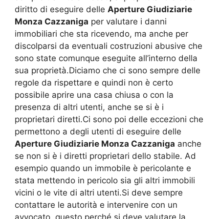
diritto di eseguire delle
Aperture Giudiziarie
Monza Cazzaniga
per valutare i danni
immobiliari che sta ricevendo, ma anche per
discolparsi da eventuali costruzioni abusive che
sono state comunque eseguite all’interno della
sua proprietà.Diciamo che ci sono sempre delle
regole da rispettare e quindi non è certo
possibile aprire una casa chiusa o con la
presenza di altri utenti, anche se si è i
proprietari diretti.Ci sono poi delle eccezioni che
permettono a degli utenti di eseguire delle
Aperture Giudiziarie Monza Cazzaniga
anche
se non si è i diretti proprietari dello stabile. Ad
esempio quando un immobile è pericolante e
stata mettendo in pericolo sia gli altri immobili
vicini o le vite di altri utenti.Si deve sempre
contattare le autorità e intervenire con un
avvocato, questo perché si deve valutare la