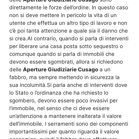
direttamente le forze dell’ordine. In questo caso
non si deve mettere in pericolo la vita di un
utente che effettua un altro tipo di lavoro e non
c’è poi tanta attenzione a quale sia il danno che
si crea.Al contrario, quando si parla di interventi
per liberare una casa posta sotto sequestro o
comunque quando si parla di immobili che
devono essere sgombrati, allora si richiedono
delle
Aperture Giudiziarie Cusago
a un
fabbro, ma sempre mettendo in sicurezza la
sua incolumità.Si parla anche di interventi dove
lo Stato o l’ordinanza che ha richiesto lo
sgombero, devono essere poco invasivi per
l’immobile, nel senso che ci deve essere
un’attenzione a mantenere inalterata il valore
dell’immobile. I serramenti sono dei componenti
importantissimi per quanto riguarda il valore