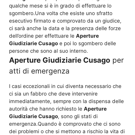
qualche mese si è in grado di effettuare lo
sgombero.Una volta che esiste uno sfratto
esecutivo firmato e comprovato da un giudice,
ci sarà anche la data e la presenza delle forze
dell’ordine per effettuare le
Aperture
Giudiziarie Cusago
e poi lo sgombero delle
persone che sono al suo interno.
Aperture Giudiziarie Cusago
per
atti di emergenza
I casi eccezionali in cui diventa necessario che
ci sia un fabbro che deve intervenire
immediatamente, sempre con la dispensa delle
autorità che hanno richiesto le
Aperture
Giudiziarie Cusago
, sono gli stati di
emergenza.Quando è comprovato che ci sono
dei problemi o che si mettono a rischio la vita di