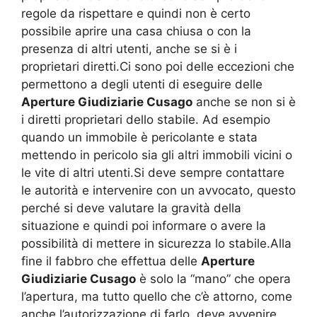
regole da rispettare e quindi non è certo
possibile aprire una casa chiusa o con la
presenza di altri utenti, anche se si è i
proprietari diretti.Ci sono poi delle eccezioni che
permettono a degli utenti di eseguire delle
Aperture Giudiziarie Cusago
anche se non si è
i diretti proprietari dello stabile. Ad esempio
quando un immobile è pericolante e stata
mettendo in pericolo sia gli altri immobili vicini o
le vite di altri utenti.Si deve sempre contattare
le autorità e intervenire con un avvocato, questo
perché si deve valutare la gravità della
situazione e quindi poi informare o avere la
possibilità di mettere in sicurezza lo stabile.Alla
fine il fabbro che effettua delle
Aperture
Giudiziarie Cusago
è solo la “mano” che opera
l’apertura, ma tutto quello che c’è attorno, come
anche l’autorizzazione di farlo, deve avvenire