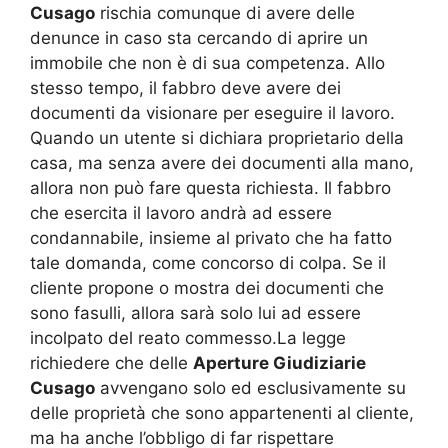
Cusago
rischia comunque di avere delle
denunce in caso sta cercando di aprire un
immobile che non è di sua competenza. Allo
stesso tempo, il fabbro deve avere dei
documenti da visionare per eseguire il lavoro.
Quando un utente si dichiara proprietario della
casa, ma senza avere dei documenti alla mano,
allora non può fare questa richiesta. Il fabbro
che esercita il lavoro andrà ad essere
condannabile, insieme al privato che ha fatto
tale domanda, come concorso di colpa. Se il
cliente propone o mostra dei documenti che
sono fasulli, allora sarà solo lui ad essere
incolpato del reato commesso.La legge
richiedere che delle
Aperture Giudiziarie
Cusago
avvengano solo ed esclusivamente su
delle proprietà che sono appartenenti al cliente,
ma ha anche l’obbligo di far rispettare