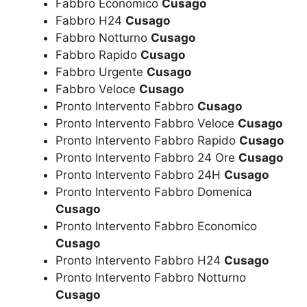
Fabbro Economico
Cusago
Fabbro H24
Cusago
Fabbro Notturno
Cusago
Fabbro Rapido
Cusago
Fabbro Urgente
Cusago
Fabbro Veloce
Cusago
Pronto Intervento Fabbro
Cusago
Pronto Intervento Fabbro Veloce
Cusago
Pronto Intervento Fabbro Rapido
Cusago
Pronto Intervento Fabbro 24 Ore
Cusago
Pronto Intervento Fabbro 24H
Cusago
Pronto Intervento Fabbro Domenica
Cusago
Pronto Intervento Fabbro Economico
Cusago
Pronto Intervento Fabbro H24
Cusago
Pronto Intervento Fabbro Notturno
Cusago