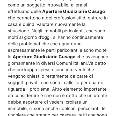
come un soggetto introvabile, allora si
effettuano delle
Aperture Giudiziarie Cusago
che permettono a dei professionisti di entrare in
casa e quindi valutare nuovamente la
situazione. Negli immobili pericolanti, che sono
molti al giorno d’oggi, si hanno continuamente
delle problematiche che riguardano
espressamente le parti pericolanti e sono molte
le
Aperture Giudiziarie Cusago
che avvengono
giornalmente in diversi Comuni italiani.Va detto
che purtroppo spesso sono interventi che
vengono chiesti direttamente da parte di
soggetti privati, che sono in allerta per quanto
riguarda il problema. Altro elemento importante
da considerare è che non è detto che un utente
debba aspettare di vedersi crollare un
immobile, ci sono anche i balconi pericolanti, le
ringhiere che stanno per cascare, tetti che sono