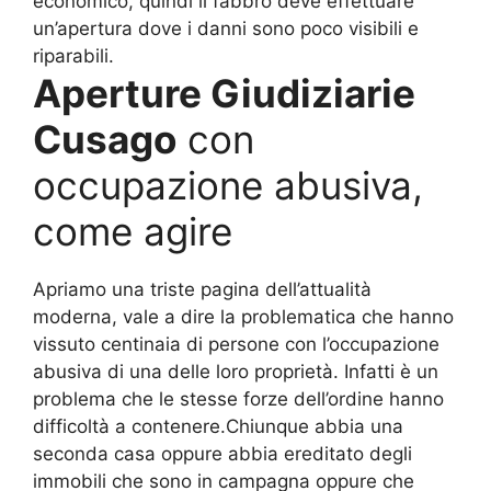
economico, quindi il fabbro deve effettuare
un’apertura dove i danni sono poco visibili e
riparabili.
Aperture Giudiziarie
Cusago
con
occupazione abusiva,
come agire
Apriamo una triste pagina dell’attualità
moderna, vale a dire la problematica che hanno
vissuto centinaia di persone con l’occupazione
abusiva di una delle loro proprietà. Infatti è un
problema che le stesse forze dell’ordine hanno
difficoltà a contenere.Chiunque abbia una
seconda casa oppure abbia ereditato degli
immobili che sono in campagna oppure che