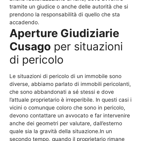
tramite un giudice o anche delle autorità che si
prendono la responsabilità di quello che sta
accadendo.
Aperture Giudiziarie
Cusago
per situazioni
di pericolo
Le situazioni di pericolo di un immobile sono
diverse, abbiamo parlato di immobili pericolanti,
che sono abbandonati a sé stessi e dove
l’attuale proprietario è irreperibile. In questi casi i
vicini o comunque coloro che sono in pericolo,
devono contattare un avvocato e far intervenire
anche dei geometri per valutare, dall’esterno
quale sia la gravità della situazione.In un
secondo tempo, quando il proprietario rimane