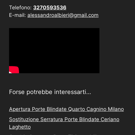
Telefono:
3270593536
E-mail:
alessandroalbieri@gmail.com
Forse potrebbe interessarti…
Apertura Porte Blindate Quarto Cagnino Milano
Sostituzione Serratura Porte Blindate Ceriano
Laghetto