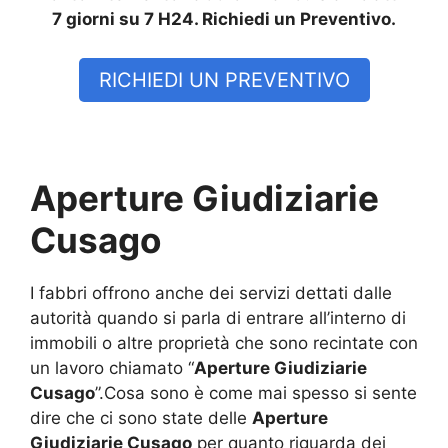
7 giorni su 7 H24. Richiedi un Preventivo.
RICHIEDI UN PREVENTIVO
Aperture Giudiziarie
Cusago
I fabbri offrono anche dei servizi dettati dalle
autorità quando si parla di entrare all’interno di
immobili o altre proprietà che sono recintate con
un lavoro chiamato “
Aperture Giudiziarie
Cusago
”.Cosa sono è come mai spesso si sente
dire che ci sono state delle
Aperture
Giudiziarie Cusago
per quanto riguarda dei