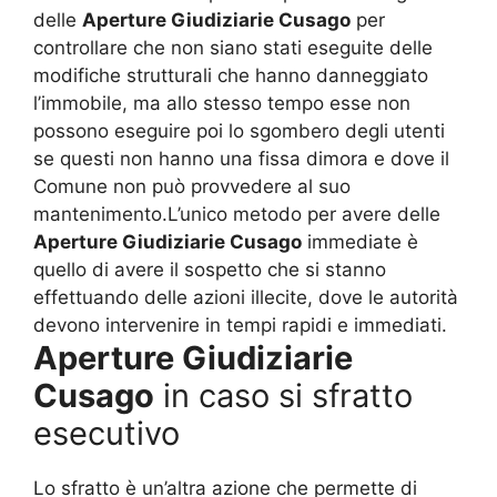
delle
Aperture Giudiziarie Cusago
per
controllare che non siano stati eseguite delle
modifiche strutturali che hanno danneggiato
l’immobile, ma allo stesso tempo esse non
possono eseguire poi lo sgombero degli utenti
se questi non hanno una fissa dimora e dove il
Comune non può provvedere al suo
mantenimento.L’unico metodo per avere delle
Aperture Giudiziarie Cusago
immediate è
quello di avere il sospetto che si stanno
effettuando delle azioni illecite, dove le autorità
devono intervenire in tempi rapidi e immediati.
Aperture Giudiziarie
Cusago
in caso si sfratto
esecutivo
Lo sfratto è un’altra azione che permette di