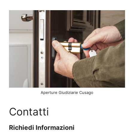
Aperture Giudiziarie Cusago
Contatti
Richiedi Informazioni