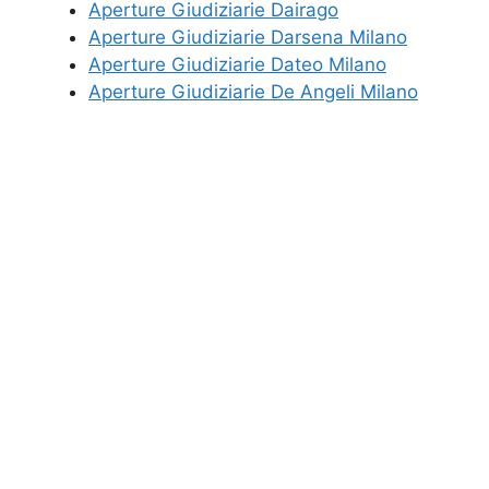
Aperture Giudiziarie Dairago
Aperture Giudiziarie Darsena Milano
Aperture Giudiziarie Dateo Milano
Aperture Giudiziarie De Angeli Milano