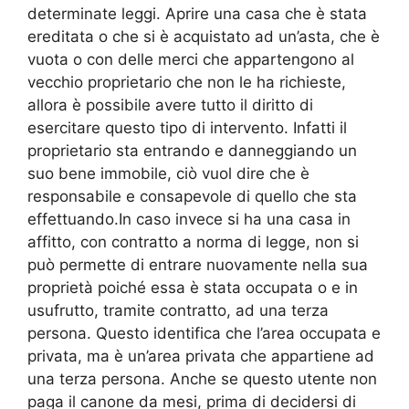
determinate leggi. Aprire una casa che è stata
ereditata o che si è acquistato ad un’asta, che è
vuota o con delle merci che appartengono al
vecchio proprietario che non le ha richieste,
allora è possibile avere tutto il diritto di
esercitare questo tipo di intervento. Infatti il
proprietario sta entrando e danneggiando un
suo bene immobile, ciò vuol dire che è
responsabile e consapevole di quello che sta
effettuando.In caso invece si ha una casa in
affitto, con contratto a norma di legge, non si
può permette di entrare nuovamente nella sua
proprietà poiché essa è stata occupata o e in
usufrutto, tramite contratto, ad una terza
persona. Questo identifica che l’area occupata e
privata, ma è un’area privata che appartiene ad
una terza persona. Anche se questo utente non
paga il canone da mesi, prima di decidersi di