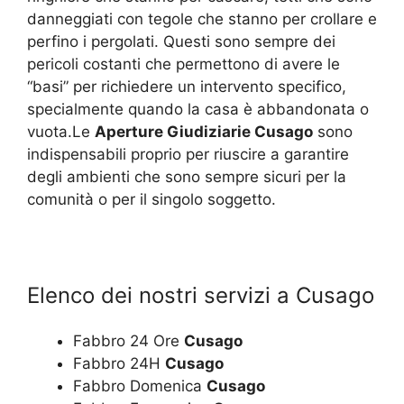
danneggiati con tegole che stanno per crollare e
perfino i pergolati. Questi sono sempre dei
pericoli costanti che permettono di avere le
“basi” per richiedere un intervento specifico,
specialmente quando la casa è abbandonata o
vuota.Le
Aperture Giudiziarie Cusago
sono
indispensabili proprio per riuscire a garantire
degli ambienti che sono sempre sicuri per la
comunità o per il singolo soggetto.
Elenco dei nostri servizi a Cusago
Fabbro 24 Ore
Cusago
Fabbro 24H
Cusago
Fabbro Domenica
Cusago