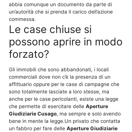
abbia comunque un documento da parte di
un’autorità che si prenda il carico dell’azione
commessa.
Le case chiuse si
possono aprire in modo
forzato?
Gli immobili che sono abbandonati, i locali
commerciali dove non c’è la presenza di un
affittuario oppure per le case di campagne che
sono totalmente lasciate a loro stesse, ma
anche per le case pericolanti, esiste una legge
che permette di esercitare delle
Aperture
Giudiziarie Cusago
, ma sempre e solo avendo
bene in mente la legge.Un privato che contatta
un fabbro per fare delle
Aperture Giudiziarie