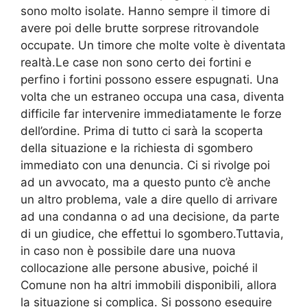
sono molto isolate. Hanno sempre il timore di
avere poi delle brutte sorprese ritrovandole
occupate. Un timore che molte volte è diventata
realtà.Le case non sono certo dei fortini e
perfino i fortini possono essere espugnati. Una
volta che un estraneo occupa una casa, diventa
difficile far intervenire immediatamente le forze
dell’ordine. Prima di tutto ci sarà la scoperta
della situazione e la richiesta di sgombero
immediato con una denuncia. Ci si rivolge poi
ad un avvocato, ma a questo punto c’è anche
un altro problema, vale a dire quello di arrivare
ad una condanna o ad una decisione, da parte
di un giudice, che effettui lo sgombero.Tuttavia,
in caso non è possibile dare una nuova
collocazione alle persone abusive, poiché il
Comune non ha altri immobili disponibili, allora
la situazione si complica. Si possono eseguire