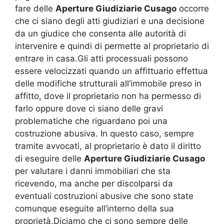
fare delle
Aperture Giudiziarie Cusago
occorre
che ci siano degli atti giudiziari e una decisione
da un giudice che consenta alle autorità di
intervenire e quindi di permette al proprietario di
entrare in casa.Gli atti processuali possono
essere velocizzati quando un affittuario effettua
delle modifiche strutturali all’immobile preso in
affitto, dove il proprietario non ha permesso di
farlo oppure dove ci siano delle gravi
problematiche che riguardano poi una
costruzione abusiva. In questo caso, sempre
tramite avvocati, al proprietario è dato il diritto
di eseguire delle
Aperture Giudiziarie Cusago
per valutare i danni immobiliari che sta
ricevendo, ma anche per discolparsi da
eventuali costruzioni abusive che sono state
comunque eseguite all’interno della sua
proprietà.Diciamo che ci sono sempre delle