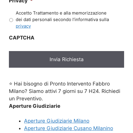
Privacy
*
Accetto Trattamento e alla memorizzazione
dei dati personali secondo l’informativa sulla
privacy
CAPTCHA
⭐ Hai bisogno di Pronto Intervento Fabbro
Milano? Siamo attivi 7 giorni su 7 H24. Richiedi
un Preventivo.
Aperture Giudiziarie
Aperture Giudiziarie Milano
Aperture Giudiziarie Cusano Milanino