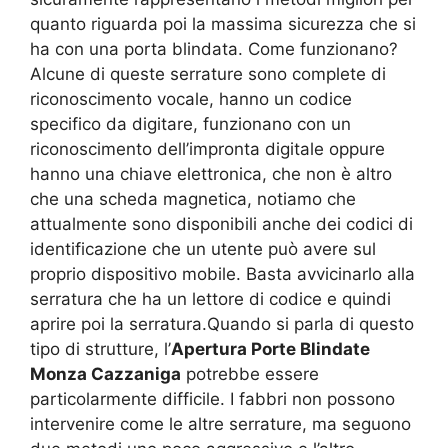
quanto riguarda poi la massima sicurezza che si
ha con una porta blindata. Come funzionano?
Alcune di queste serrature sono complete di
riconoscimento vocale, hanno un codice
specifico da digitare, funzionano con un
riconoscimento dell’impronta digitale oppure
hanno una chiave elettronica, che non è altro
che una scheda magnetica, notiamo che
attualmente sono disponibili anche dei codici di
identificazione che un utente può avere sul
proprio dispositivo mobile. Basta avvicinarlo alla
serratura che ha un lettore di codice e quindi
aprire poi la serratura.Quando si parla di questo
tipo di strutture, l’
Apertura Porte Blindate
Monza Cazzaniga
potrebbe essere
particolarmente difficile. I fabbri non possono
intervenire come le altre serrature, ma seguono