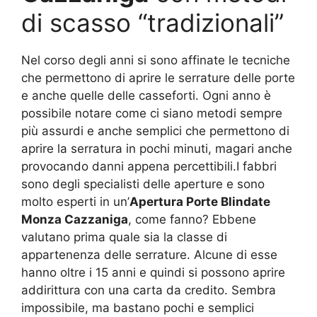
di scasso “tradizionali”
Nel corso degli anni si sono affinate le tecniche
che permettono di aprire le serrature delle porte
e anche quelle delle casseforti. Ogni anno è
possibile notare come ci siano metodi sempre
più assurdi e anche semplici che permettono di
aprire la serratura in pochi minuti, magari anche
provocando danni appena percettibili.I fabbri
sono degli specialisti delle aperture e sono
molto esperti in un’
Apertura Porte Blindate
Monza Cazzaniga
, come fanno? Ebbene
valutano prima quale sia la classe di
appartenenza delle serrature. Alcune di esse
hanno oltre i 15 anni e quindi si possono aprire
addirittura con una carta da credito. Sembra
impossibile, ma bastano pochi e semplici