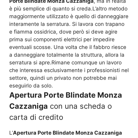
Porte Blindate Monza Cazzaniga
, ma in realtà
è più semplice di quanto si creda.L’altro metodo
maggiormente utilizzato è quello di danneggiare
interamente la serratura. Si lavora con trapano
e fiamma ossidrica, dove però si deve agire
prima sui componenti elettrici per impedire
eventuali scosse. Una volta che il fabbro riesce
a danneggiare totalmente la struttura, allora la
serratura si apre.Rimane comunque un lavoro
che interessa esclusivamente i professionisti nel
settore, quindi un privato non potrebbe mai
eseguirlo da solo.
Apertura Porte Blindate Monza
Cazzaniga
con una scheda o
carta di credito
L’
Apertura Porte Blindate Monza Cazzaniga