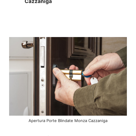
Cazzaniga
Apertura Porte Blindate Monza Cazzaniga