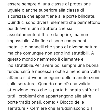
essere sempre di una classe di protezione
uguale o anche superiore alla classe di
sicurezza che appartiene alle porte blindate.
Quindi ci sono diversi elementi che permettono
poi di avere una struttura che sia
assolutamente difficile da aprire, ma non
impossibile. Alla fine ci sono componenti
metallici e pannelli che sono di diversa natura,
ma che comunque non sono indistruttibili. A
questo mondo nemmeno il diamante è
indistruttibile.Per avere poi sempre una buona
funzionalità è necessari oche almeno una volta
all’anno si devono eseguire delle manutenzioni
sulle serrature. Quando non c’è una valida
attenzione ecco che la porta blindata soffre di
tutti i problemi che appartengono alle altre
porte tradizionali, come: • Blocco delle
serrature • Cerniere che arrugginiscono o si