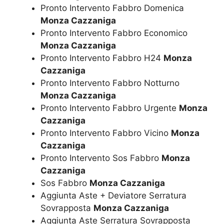
Pronto Intervento Fabbro Domenica
Monza Cazzaniga
Pronto Intervento Fabbro Economico
Monza Cazzaniga
Pronto Intervento Fabbro H24
Monza
Cazzaniga
Pronto Intervento Fabbro Notturno
Monza Cazzaniga
Pronto Intervento Fabbro Urgente
Monza
Cazzaniga
Pronto Intervento Fabbro Vicino
Monza
Cazzaniga
Pronto Intervento Sos Fabbro
Monza
Cazzaniga
Sos Fabbro
Monza Cazzaniga
Aggiunta Aste + Deviatore Serratura
Sovrapposta
Monza Cazzaniga
Aggiunta Aste Serratura Sovrapposta