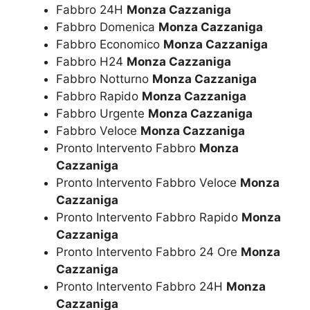
Fabbro 24H
Monza Cazzaniga
Fabbro Domenica
Monza Cazzaniga
Fabbro Economico
Monza Cazzaniga
Fabbro H24
Monza Cazzaniga
Fabbro Notturno
Monza Cazzaniga
Fabbro Rapido
Monza Cazzaniga
Fabbro Urgente
Monza Cazzaniga
Fabbro Veloce
Monza Cazzaniga
Pronto Intervento Fabbro
Monza
Cazzaniga
Pronto Intervento Fabbro Veloce
Monza
Cazzaniga
Pronto Intervento Fabbro Rapido
Monza
Cazzaniga
Pronto Intervento Fabbro 24 Ore
Monza
Cazzaniga
Pronto Intervento Fabbro 24H
Monza
Cazzaniga