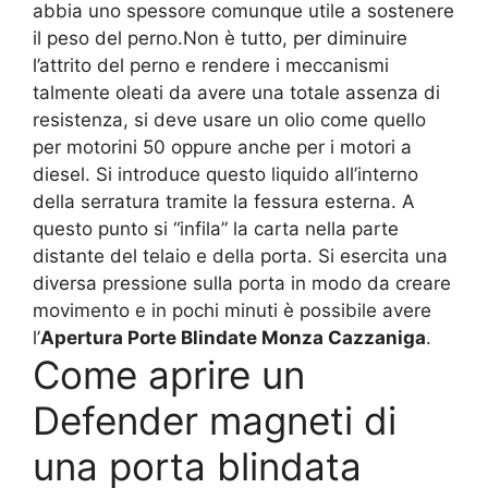
abbia uno spessore comunque utile a sostenere
il peso del perno.Non è tutto, per diminuire
l’attrito del perno e rendere i meccanismi
talmente oleati da avere una totale assenza di
resistenza, si deve usare un olio come quello
per motorini 50 oppure anche per i motori a
diesel. Si introduce questo liquido all’interno
della serratura tramite la fessura esterna. A
questo punto si “infila” la carta nella parte
distante del telaio e della porta. Si esercita una
diversa pressione sulla porta in modo da creare
movimento e in pochi minuti è possibile avere
l’
Apertura Porte Blindate Monza Cazzaniga
.
Come aprire un
Defender magneti di
una porta blindata