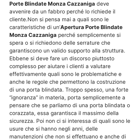
Porte Blindate Monza Cazzaniga
deve
avvenire da un fabbro perché lo richiede il
cliente.Non si pensa mai a quali sono le
caratteristiche di un’
Apertura Porte Blindate
Monza Cazzaniga
perché semplicemente si
spera o si richiedono delle serrature che
garantiscono un valido supporto alla struttura.
Ebbene si deve fare un discorso piuttosto
complesso per aiutare i clienti a valutare
effettivamente quali sono le problematiche e
anche le regole che permettono la costruzione
di una porta blindata. Troppo spesso, una forte
“ignoranza” in materia, porta semplicemente a
pensare che se parliamo di una porta blindata o
corazzata, essa garantisca il massimo della
sicurezza. Poi non ci si interessa di quali sono le
usure che si hanno negli anni, delle
manutenzioni che non si effettuano e anche di