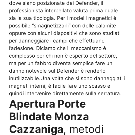
dove siano posizionate dei Defender, il
professionista interpellato valuta prima quale
sia la sua tipologia. Per i modelli magnetici è
possibile “smagnetizzarli” con delle calamite
oppure con alcuni dispositivi che sono studiati
per danneggiare i campi che effettuano
l’adesione. Diciamo che il meccanismo è
complesso per chi non è esperto del settore,
ma per un fabbro diventa semplice fare un
danno notevole sul Defender è renderlo
inutilizzabile.Una volta che si sono danneggiati i
magneti interni, è facile fare uno scasso e
quindi intervenire direttamente sulla serratura.
Apertura Porte
Blindate Monza
Cazzaniga
, metodi