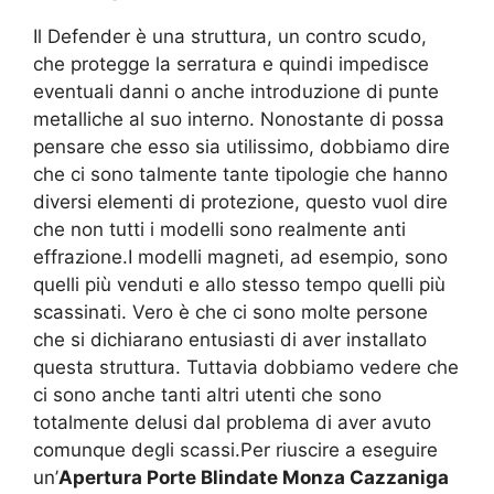
Il Defender è una struttura, un contro scudo,
che protegge la serratura e quindi impedisce
eventuali danni o anche introduzione di punte
metalliche al suo interno. Nonostante di possa
pensare che esso sia utilissimo, dobbiamo dire
che ci sono talmente tante tipologie che hanno
diversi elementi di protezione, questo vuol dire
che non tutti i modelli sono realmente anti
effrazione.I modelli magneti, ad esempio, sono
quelli più venduti e allo stesso tempo quelli più
scassinati. Vero è che ci sono molte persone
che si dichiarano entusiasti di aver installato
questa struttura. Tuttavia dobbiamo vedere che
ci sono anche tanti altri utenti che sono
totalmente delusi dal problema di aver avuto
comunque degli scassi.Per riuscire a eseguire
un’
Apertura Porte Blindate Monza Cazzaniga