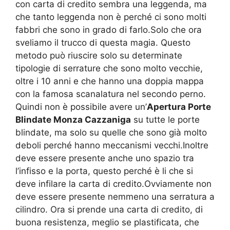
con carta di credito sembra una leggenda, ma
che tanto leggenda non è perché ci sono molti
fabbri che sono in grado di farlo.Solo che ora
sveliamo il trucco di questa magia. Questo
metodo può riuscire solo su determinate
tipologie di serrature che sono molto vecchie,
oltre i 10 anni e che hanno una doppia mappa
con la famosa scanalatura nel secondo perno.
Quindi non è possibile avere un’
Apertura Porte
Blindate Monza Cazzaniga
su tutte le porte
blindate, ma solo su quelle che sono già molto
deboli perché hanno meccanismi vecchi.Inoltre
deve essere presente anche uno spazio tra
l’infisso e la porta, questo perché è li che si
deve infilare la carta di credito.Ovviamente non
deve essere presente nemmeno una serratura a
cilindro. Ora si prende una carta di credito, di
buona resistenza, meglio se plastificata, che