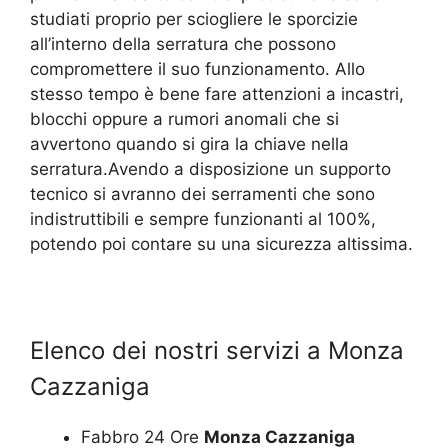
studiati proprio per sciogliere le sporcizie
all’interno della serratura che possono
compromettere il suo funzionamento. Allo
stesso tempo è bene fare attenzioni a incastri,
blocchi oppure a rumori anomali che si
avvertono quando si gira la chiave nella
serratura.Avendo a disposizione un supporto
tecnico si avranno dei serramenti che sono
indistruttibili e sempre funzionanti al 100%,
potendo poi contare su una sicurezza altissima.
Elenco dei nostri servizi a Monza
Cazzaniga
Fabbro 24 Ore
Monza Cazzaniga