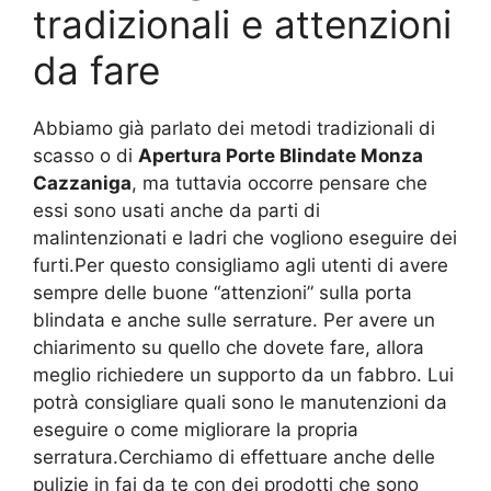
tradizionali e attenzioni
da fare
Abbiamo già parlato dei metodi tradizionali di
scasso o di
Apertura Porte Blindate Monza
Cazzaniga
, ma tuttavia occorre pensare che
essi sono usati anche da parti di
malintenzionati e ladri che vogliono eseguire dei
furti.Per questo consigliamo agli utenti di avere
sempre delle buone “attenzioni” sulla porta
blindata e anche sulle serrature. Per avere un
chiarimento su quello che dovete fare, allora
meglio richiedere un supporto da un fabbro. Lui
potrà consigliare quali sono le manutenzioni da
eseguire o come migliorare la propria
serratura.Cerchiamo di effettuare anche delle
pulizie in fai da te con dei prodotti che sono