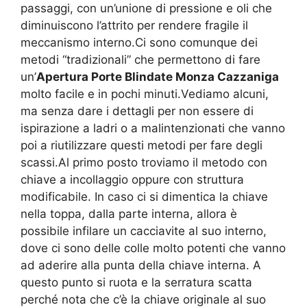
passaggi, con un’unione di pressione e oli che
diminuiscono l’attrito per rendere fragile il
meccanismo interno.Ci sono comunque dei
metodi “tradizionali” che permettono di fare
un’
Apertura Porte Blindate Monza Cazzaniga
molto facile e in pochi minuti.Vediamo alcuni,
ma senza dare i dettagli per non essere di
ispirazione a ladri o a malintenzionati che vanno
poi a riutilizzare questi metodi per fare degli
scassi.Al primo posto troviamo il metodo con
chiave a incollaggio oppure con struttura
modificabile. In caso ci si dimentica la chiave
nella toppa, dalla parte interna, allora è
possibile infilare un cacciavite al suo interno,
dove ci sono delle colle molto potenti che vanno
ad aderire alla punta della chiave interna. A
questo punto si ruota e la serratura scatta
perché nota che c’è la chiave originale al suo