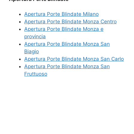
Apertura Porte Blindate Milano
Apertura Porte Blindate Monza Centro
Apertura Porte Blindate Monza e
provincia
Apertura Porte Blindate Monza San
Biagio
Apertura Porte Blindate Monza San Carlo
Apertura Porte Blindate Monza San
Fruttuoso