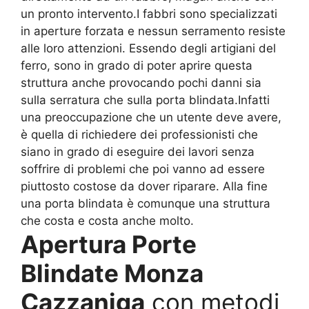
un pronto intervento.I fabbri sono specializzati
in aperture forzata e nessun serramento resiste
alle loro attenzioni. Essendo degli artigiani del
ferro, sono in grado di poter aprire questa
struttura anche provocando pochi danni sia
sulla serratura che sulla porta blindata.Infatti
una preoccupazione che un utente deve avere,
è quella di richiedere dei professionisti che
siano in grado di eseguire dei lavori senza
soffrire di problemi che poi vanno ad essere
piuttosto costose da dover riparare. Alla fine
una porta blindata è comunque una struttura
che costa e costa anche molto.
Apertura Porte
Blindate Monza
Cazzaniga
con metodi