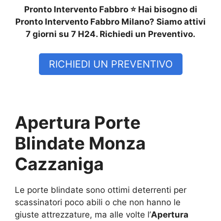
Pronto Intervento Fabbro ⭐ Hai bisogno di
Pronto Intervento Fabbro Milano? Siamo attivi
7 giorni su 7 H24. Richiedi un Preventivo.
RICHIEDI UN PREVENTIVO
Apertura Porte
Blindate Monza
Cazzaniga
Le porte blindate sono ottimi deterrenti per
scassinatori poco abili o che non hanno le
giuste attrezzature, ma alle volte l’
Apertura